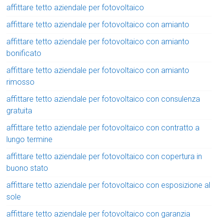
affittare tetto aziendale per fotovoltaico
affittare tetto aziendale per fotovoltaico con amianto
affittare tetto aziendale per fotovoltaico con amianto
bonificato
affittare tetto aziendale per fotovoltaico con amianto
rimosso
affittare tetto aziendale per fotovoltaico con consulenza
gratuita
affittare tetto aziendale per fotovoltaico con contratto a
lungo termine
affittare tetto aziendale per fotovoltaico con copertura in
buono stato
affittare tetto aziendale per fotovoltaico con esposizione al
sole
affittare tetto aziendale per fotovoltaico con garanzia