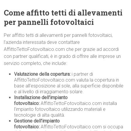
Come affitto tetti di allevamenti
per pannelli fotovoltaici
Per affitto tetti di allevamenti per pannelli fotovoltaici,
l’azienda interessata deve contattare
AffittoTettoFotovoltaico.com che per grazie ad accordi
con partner qualificati, è in grado di offrire alle imprese un
servizio completo, che include:
Valutazione della copertura:
i partner di
AffittoTettoFotovoltaico.com valuta la copertura in
base all’esposizione al sole, alla superficie disponibile
e al livello di irraggiamento solare.
Installazione dell’impianto
fotovoltaico:
AffittoTettoFotovoltaico.com installa
l’impianto fotovoltaico utilizzando materiali e
tecnologie di alta qualità.
Gestione dell’impianto
fotovoltaico:
AffittoTettoFotovoltaico.com si occupa