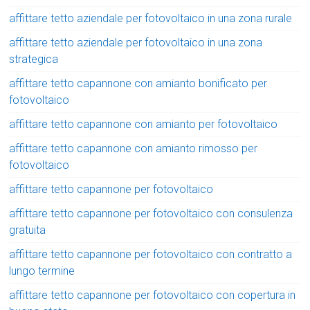
affittare tetto aziendale per fotovoltaico in una zona rurale
affittare tetto aziendale per fotovoltaico in una zona
strategica
affittare tetto capannone con amianto bonificato per
fotovoltaico
affittare tetto capannone con amianto per fotovoltaico
affittare tetto capannone con amianto rimosso per
fotovoltaico
affittare tetto capannone per fotovoltaico
affittare tetto capannone per fotovoltaico con consulenza
gratuita
affittare tetto capannone per fotovoltaico con contratto a
lungo termine
affittare tetto capannone per fotovoltaico con copertura in