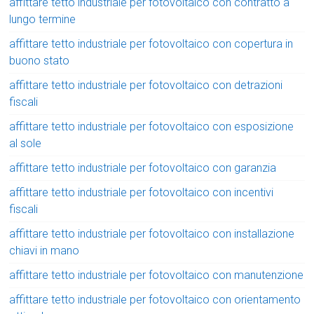
affittare tetto industriale per fotovoltaico con contratto a
lungo termine
affittare tetto industriale per fotovoltaico con copertura in
buono stato
affittare tetto industriale per fotovoltaico con detrazioni
fiscali
affittare tetto industriale per fotovoltaico con esposizione
al sole
affittare tetto industriale per fotovoltaico con garanzia
affittare tetto industriale per fotovoltaico con incentivi
fiscali
affittare tetto industriale per fotovoltaico con installazione
chiavi in mano
affittare tetto industriale per fotovoltaico con manutenzione
affittare tetto industriale per fotovoltaico con orientamento