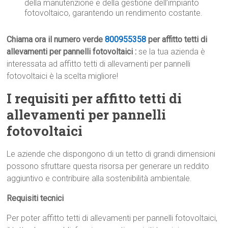
della manutenzione e della gestione dell’impianto
fotovoltaico, garantendo un rendimento costante.
Chiama ora il numero verde
800955358
per affitto tetti di
allevamenti per pannelli fotovoltaici :
se la tua azienda è
interessata ad affitto tetti di allevamenti per pannelli
fotovoltaici è la scelta migliore!
I requisiti per affitto tetti di
allevamenti per pannelli
fotovoltaici
Le aziende che dispongono di un tetto di grandi dimensioni
possono sfruttare questa risorsa per generare un reddito
aggiuntivo e contribuire alla sostenibilità ambientale.
Requisiti tecnici
Per poter affitto tetti di allevamenti per pannelli fotovoltaici,