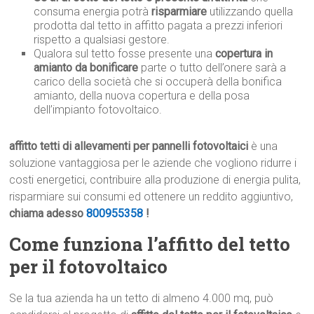
consuma energia potrà
risparmiare
utilizzando quella
prodotta dal tetto in affitto pagata a prezzi inferiori
rispetto a qualsiasi gestore.
Qualora sul tetto fosse presente una
copertura in
amianto da bonificare
parte o tutto dell’onere sarà a
carico della società che si occuperà della bonifica
amianto, della nuova copertura e della posa
dell’impianto fotovoltaico.
affitto tetti di allevamenti per pannelli fotovoltaici
è una
soluzione vantaggiosa per le aziende che vogliono ridurre i
costi energetici, contribuire alla produzione di energia pulita,
risparmiare sui consumi ed ottenere un reddito aggiuntivo,
chiama adesso
800955358
!
Come funziona l’affitto del tetto
per il fotovoltaico
Se la tua azienda ha un tetto di almeno 4.000 mq, può