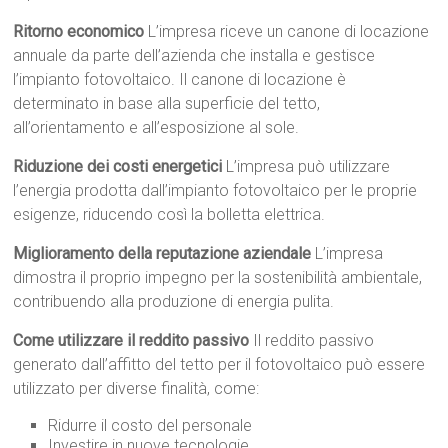
Ritorno economico
L’impresa riceve un canone di locazione
annuale da parte dell’azienda che installa e gestisce
l’impianto fotovoltaico. Il canone di locazione è
determinato in base alla superficie del tetto,
all’orientamento e all’esposizione al sole.
Riduzione dei costi energetici
L’impresa può utilizzare
l’energia prodotta dall’impianto fotovoltaico per le proprie
esigenze, riducendo così la bolletta elettrica.
Miglioramento della reputazione aziendale
L’impresa
dimostra il proprio impegno per la sostenibilità ambientale,
contribuendo alla produzione di energia pulita.
Come utilizzare il reddito passivo
Il reddito passivo
generato dall’affitto del tetto per il fotovoltaico può essere
utilizzato per diverse finalità, come:
Ridurre il costo del personale
Investire in nuove tecnologie