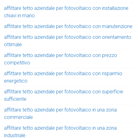
affittare tetto aziendale per fotovoltaico con installazione
chiavi in mano
affittare tetto aziendale per fotovoltaico con manutenzione
affittare tetto aziendale per fotovoltaico con orientamento
ottimale
affittare tetto aziendale per fotovoltaico con prezzo
competitivo
affittare tetto aziendale per fotovoltaico con risparmio
energetico
affittare tetto aziendale per fotovoltaico con superficie
sufficiente
affittare tetto aziendale per fotovoltaico in una zona
commerciale
affittare tetto aziendale per fotovoltaico in una zona
industriale