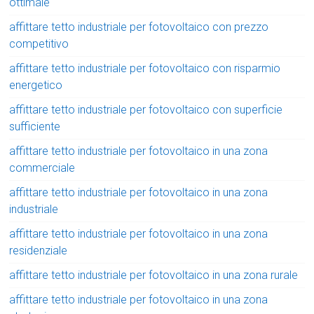
ottimale
affittare tetto industriale per fotovoltaico con prezzo
competitivo
affittare tetto industriale per fotovoltaico con risparmio
energetico
affittare tetto industriale per fotovoltaico con superficie
sufficiente
affittare tetto industriale per fotovoltaico in una zona
commerciale
affittare tetto industriale per fotovoltaico in una zona
industriale
affittare tetto industriale per fotovoltaico in una zona
residenziale
affittare tetto industriale per fotovoltaico in una zona rurale
affittare tetto industriale per fotovoltaico in una zona