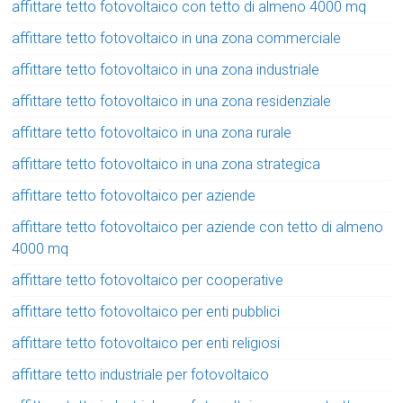
affittare tetto fotovoltaico con tetto di almeno 4000 mq
affittare tetto fotovoltaico in una zona commerciale
affittare tetto fotovoltaico in una zona industriale
affittare tetto fotovoltaico in una zona residenziale
affittare tetto fotovoltaico in una zona rurale
affittare tetto fotovoltaico in una zona strategica
affittare tetto fotovoltaico per aziende
affittare tetto fotovoltaico per aziende con tetto di almeno
4000 mq
affittare tetto fotovoltaico per cooperative
affittare tetto fotovoltaico per enti pubblici
affittare tetto fotovoltaico per enti religiosi
affittare tetto industriale per fotovoltaico