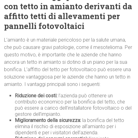
con tetto in amianto derivanti da
affitto tetti di allevamenti per
pannelli fotovoltaici
L’amianto è un materiale pericoloso per la salute umana,
che può causare gravi patologie, come il mesotelioma. Per
questo motivo, è importante che le aziende che hanno
ancora un tetto in amianto si dotino di un piano per la sua
bonifica. L’affitto del tetto per fotovoltaico può essere una
soluzione vantaggiosa per le aziende che hanno un tetto in
amianto. I vantaggi principali sono i seguenti:
Riduzione dei costi:
l’azienda può ottenere un
contributo economico per la bonifica del tetto, che
può essere a carico dell’installatore fotovoltaico o del
gestore dell’impianto.
Miglioramento della sicurezza:
la bonifica del tetto
elimina il rischio di esposizione all’amianto per i
dipendenti e per i visitatori dell’azienda.