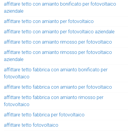
affittare tetto con amianto bonificato per fotovoltaico
aziendale
affittare tetto con amianto per fotovoltaico
affittare tetto con amianto per fotovoltaico aziendale
affittare tetto con amianto rimosso per fotovoltaico
affittare tetto con amianto rimosso per fotovoltaico
aziendale
affittare tetto fabbrica con amianto bonificato per
fotovoltaico
affittare tetto fabbrica con amianto per fotovoltaico
affittare tetto fabbrica con amianto rimosso per
fotovoltaico
affittare tetto fabbrica per fotovoltaico
affittare tetto fotovoltaico