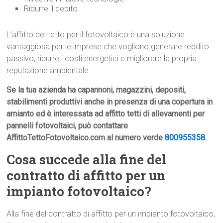
Ridurre il debito
L’affitto del tetto per il fotovoltaico è una soluzione
vantaggiosa per le imprese che vogliono generare reddito
passivo, ridurre i costi energetici e migliorare la propria
reputazione ambientale.
Se la tua azienda ha capannoni, magazzini, depositi,
stabilimenti produttivi anche in presenza di una copertura in
amianto ed è interessata ad affitto tetti di allevamenti per
pannelli fotovoltaici, può contattare
AffittoTettoFotovoltaico.com al numero verde
800955358
.
Cosa succede alla fine del
contratto di affitto per un
impianto fotovoltaico?
Alla fine del contratto di affitto per un impianto fotovoltaico,