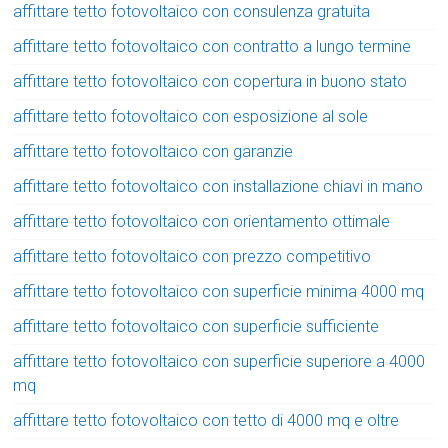
affittare tetto fotovoltaico con consulenza gratuita
affittare tetto fotovoltaico con contratto a lungo termine
affittare tetto fotovoltaico con copertura in buono stato
affittare tetto fotovoltaico con esposizione al sole
affittare tetto fotovoltaico con garanzie
affittare tetto fotovoltaico con installazione chiavi in mano
affittare tetto fotovoltaico con orientamento ottimale
affittare tetto fotovoltaico con prezzo competitivo
affittare tetto fotovoltaico con superficie minima 4000 mq
affittare tetto fotovoltaico con superficie sufficiente
affittare tetto fotovoltaico con superficie superiore a 4000
mq
affittare tetto fotovoltaico con tetto di 4000 mq e oltre