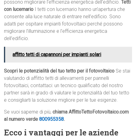
possono migliorare l’efficienza energetica dell’edificio.
Tetti
con lucernario
I tetti con lucernario hanno un’apertura che
consente alla luce naturale di entrare nell’edificio. Sono
adatti per ospitare impianti fotovoltaici perché possono
migliorare l’illuminazione e l’efficienza energetica
dell’edificio.
affitto tetti di capannoni per impianti solari
Scopri le potenzialità del tuo tetto per il fotovoltaico
Se stai
valutando di affitto tetti di allevamenti per pannelli
fotovoltaici, contattaci: un tecnico qualificato del nostro
partner sarà in grado di valutare le potenzialità del tuo tetto
e consigliarti la soluzione migliore per le tue esigenze.
Se vuoi saperne di più,
chiama AffittoTettoFotovoltaico.com
al numero verde
800955358
.
Ecco i vantaggi per le aziende