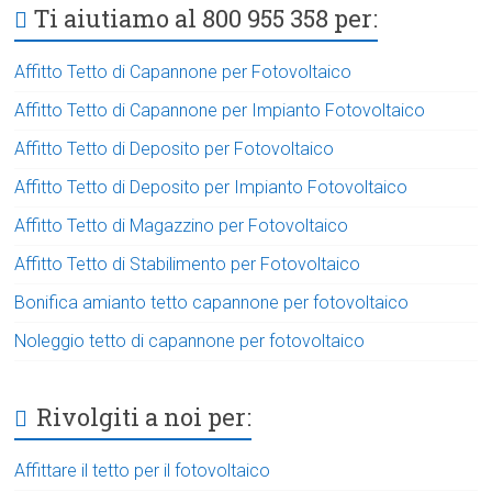
Ti aiutiamo al 800 955 358 per:
Affitto Tetto di Capannone per Fotovoltaico
Affitto Tetto di Capannone per Impianto Fotovoltaico
Affitto Tetto di Deposito per Fotovoltaico
Affitto Tetto di Deposito per Impianto Fotovoltaico
Affitto Tetto di Magazzino per Fotovoltaico
Affitto Tetto di Stabilimento per Fotovoltaico
Bonifica amianto tetto capannone per fotovoltaico
Noleggio tetto di capannone per fotovoltaico
Rivolgiti a noi per:
Affittare il tetto per il fotovoltaico