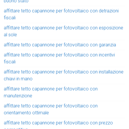
buono stato
affittare tetto capannone per fotovoltaico con detrazioni
fiscali
affittare tetto capannone per fotovoltaico con esposizione
al sole
affittare tetto capannone per fotovoltaico con garanzia
affittare tetto capannone per fotovoltaico con incentivi
fiscali
affittare tetto capannone per fotovoltaico con installazione
chiavi in mano
affittare tetto capannone per fotovoltaico con
manutenzione
affittare tetto capannone per fotovoltaico con
orientamento ottimale
affittare tetto capannone per fotovoltaico con prezzo