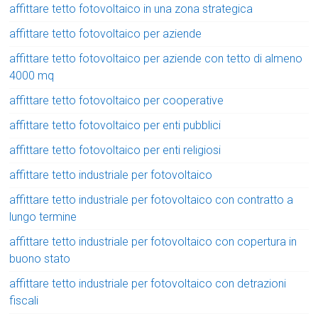
affittare tetto fotovoltaico in una zona strategica
affittare tetto fotovoltaico per aziende
affittare tetto fotovoltaico per aziende con tetto di almeno
4000 mq
affittare tetto fotovoltaico per cooperative
affittare tetto fotovoltaico per enti pubblici
affittare tetto fotovoltaico per enti religiosi
affittare tetto industriale per fotovoltaico
affittare tetto industriale per fotovoltaico con contratto a
lungo termine
affittare tetto industriale per fotovoltaico con copertura in
buono stato
affittare tetto industriale per fotovoltaico con detrazioni
fiscali