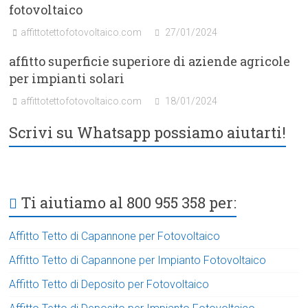
fotovoltaico
affittotettofotovoltaico.com
27/01/2024
affitto superficie superiore di aziende agricole
per impianti solari
affittotettofotovoltaico.com
18/01/2024
Scrivi su Whatsapp possiamo aiutarti!
Ti aiutiamo al 800 955 358 per:
Affitto Tetto di Capannone per Fotovoltaico
Affitto Tetto di Capannone per Impianto Fotovoltaico
Affitto Tetto di Deposito per Fotovoltaico