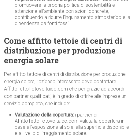
promuovere la propria politica di sostenibilità e
attenzione all’ambiente con azioni concrete,
contribuendo a ridurre l’inquinamento atmosferico e la
dipendenza da fonti fossili.
Come affitto tettoie di centri di
distribuzione per produzione
energia solare
Per affitto tettoie di centri di distribuzione per produzione
energia solare, l’azienda interessata deve contattare
AffittoTettoFotovoltaico.com che per grazie ad accordi
con partner qualificati, è in grado di offrire alle imprese un
servizio completo, che include:
Valutazione della copertura:
i partner di
AffittoTettoFotovoltaico.com valuta la copertura in
base all’esposizione al sole, alla superficie disponibile
e al livello di irraggiamento solare.