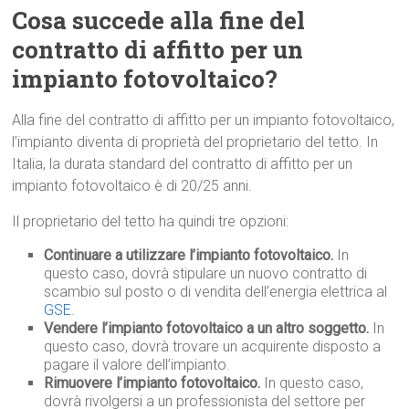
Cosa succede alla fine del
contratto di affitto per un
impianto fotovoltaico?
Alla fine del contratto di affitto per un impianto fotovoltaico,
l’impianto diventa di proprietà del proprietario del tetto. In
Italia, la durata standard del contratto di affitto per un
impianto fotovoltaico è di 20/25 anni.
Il proprietario del tetto ha quindi tre opzioni:
Continuare a utilizzare l’impianto fotovoltaico.
In
questo caso, dovrà stipulare un nuovo contratto di
scambio sul posto o di vendita dell’energia elettrica al
GSE
.
Vendere l’impianto fotovoltaico a un altro soggetto.
In
questo caso, dovrà trovare un acquirente disposto a
pagare il valore dell’impianto.
Rimuovere l’impianto fotovoltaico.
In questo caso,
dovrà rivolgersi a un professionista del settore per