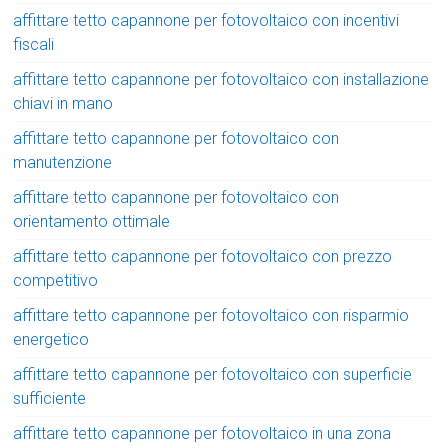
affittare tetto capannone per fotovoltaico con incentivi
fiscali
affittare tetto capannone per fotovoltaico con installazione
chiavi in mano
affittare tetto capannone per fotovoltaico con
manutenzione
affittare tetto capannone per fotovoltaico con
orientamento ottimale
affittare tetto capannone per fotovoltaico con prezzo
competitivo
affittare tetto capannone per fotovoltaico con risparmio
energetico
affittare tetto capannone per fotovoltaico con superficie
sufficiente
affittare tetto capannone per fotovoltaico in una zona