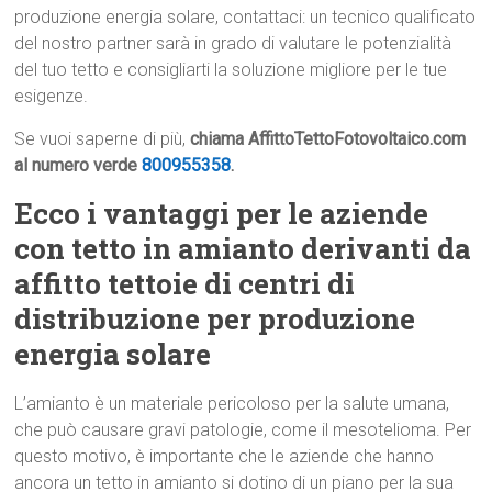
produzione energia solare, contattaci: un tecnico qualificato
del nostro partner sarà in grado di valutare le potenzialità
del tuo tetto e consigliarti la soluzione migliore per le tue
esigenze.
Se vuoi saperne di più,
chiama AffittoTettoFotovoltaico.com
al numero verde
800955358
.
Ecco i vantaggi per le aziende
con tetto in amianto derivanti da
affitto tettoie di centri di
distribuzione per produzione
energia solare
L’amianto è un materiale pericoloso per la salute umana,
che può causare gravi patologie, come il mesotelioma. Per
questo motivo, è importante che le aziende che hanno
ancora un tetto in amianto si dotino di un piano per la sua