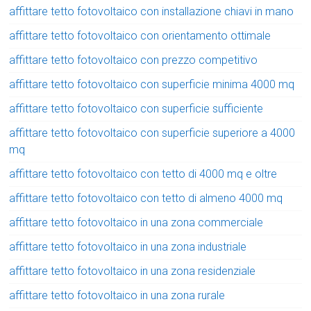
affittare tetto fotovoltaico con installazione chiavi in mano
affittare tetto fotovoltaico con orientamento ottimale
affittare tetto fotovoltaico con prezzo competitivo
affittare tetto fotovoltaico con superficie minima 4000 mq
affittare tetto fotovoltaico con superficie sufficiente
affittare tetto fotovoltaico con superficie superiore a 4000
mq
affittare tetto fotovoltaico con tetto di 4000 mq e oltre
affittare tetto fotovoltaico con tetto di almeno 4000 mq
affittare tetto fotovoltaico in una zona commerciale
affittare tetto fotovoltaico in una zona industriale
affittare tetto fotovoltaico in una zona residenziale
affittare tetto fotovoltaico in una zona rurale