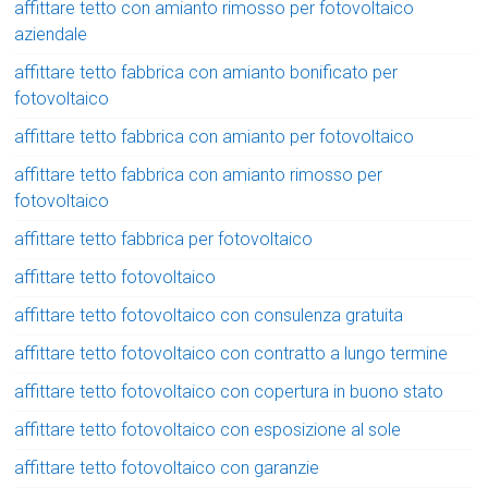
affittare tetto con amianto rimosso per fotovoltaico
aziendale
affittare tetto fabbrica con amianto bonificato per
fotovoltaico
affittare tetto fabbrica con amianto per fotovoltaico
affittare tetto fabbrica con amianto rimosso per
fotovoltaico
affittare tetto fabbrica per fotovoltaico
affittare tetto fotovoltaico
affittare tetto fotovoltaico con consulenza gratuita
affittare tetto fotovoltaico con contratto a lungo termine
affittare tetto fotovoltaico con copertura in buono stato
affittare tetto fotovoltaico con esposizione al sole
affittare tetto fotovoltaico con garanzie