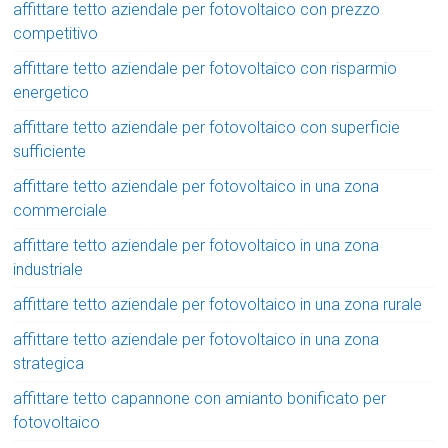
affittare tetto aziendale per fotovoltaico con prezzo
competitivo
affittare tetto aziendale per fotovoltaico con risparmio
energetico
affittare tetto aziendale per fotovoltaico con superficie
sufficiente
affittare tetto aziendale per fotovoltaico in una zona
commerciale
affittare tetto aziendale per fotovoltaico in una zona
industriale
affittare tetto aziendale per fotovoltaico in una zona rurale
affittare tetto aziendale per fotovoltaico in una zona
strategica
affittare tetto capannone con amianto bonificato per
fotovoltaico