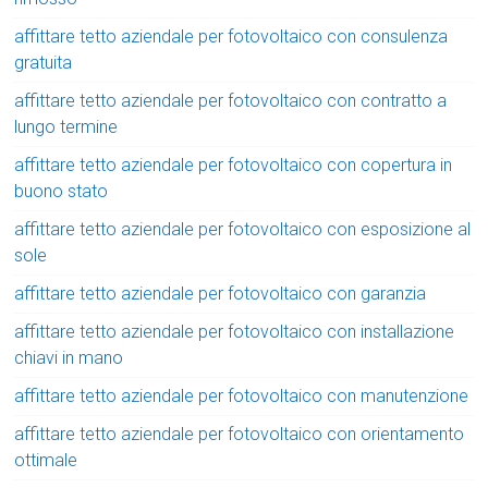
affittare tetto aziendale per fotovoltaico con consulenza
gratuita
affittare tetto aziendale per fotovoltaico con contratto a
lungo termine
affittare tetto aziendale per fotovoltaico con copertura in
buono stato
affittare tetto aziendale per fotovoltaico con esposizione al
sole
affittare tetto aziendale per fotovoltaico con garanzia
affittare tetto aziendale per fotovoltaico con installazione
chiavi in mano
affittare tetto aziendale per fotovoltaico con manutenzione
affittare tetto aziendale per fotovoltaico con orientamento
ottimale