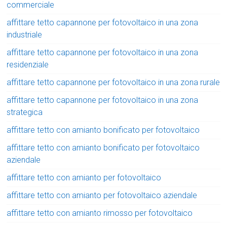
commerciale
affittare tetto capannone per fotovoltaico in una zona
industriale
affittare tetto capannone per fotovoltaico in una zona
residenziale
affittare tetto capannone per fotovoltaico in una zona rurale
affittare tetto capannone per fotovoltaico in una zona
strategica
affittare tetto con amianto bonificato per fotovoltaico
affittare tetto con amianto bonificato per fotovoltaico
aziendale
affittare tetto con amianto per fotovoltaico
affittare tetto con amianto per fotovoltaico aziendale
affittare tetto con amianto rimosso per fotovoltaico