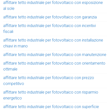
affittare tetto industriale per fotovoltaico con esposizione
al sole
affittare tetto industriale per fotovoltaico con garanzia
affittare tetto industriale per fotovoltaico con incentivi
fiscali
affittare tetto industriale per fotovoltaico con installazione
chiavi in mano
affittare tetto industriale per fotovoltaico con manutenzione
affittare tetto industriale per fotovoltaico con orientamento
ottimale
affittare tetto industriale per fotovoltaico con prezzo
competitivo
affittare tetto industriale per fotovoltaico con risparmio
energetico
affittare tetto industriale per fotovoltaico con superficie