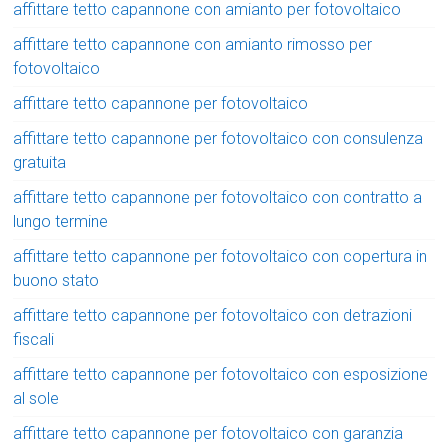
affittare tetto capannone con amianto per fotovoltaico
affittare tetto capannone con amianto rimosso per
fotovoltaico
affittare tetto capannone per fotovoltaico
affittare tetto capannone per fotovoltaico con consulenza
gratuita
affittare tetto capannone per fotovoltaico con contratto a
lungo termine
affittare tetto capannone per fotovoltaico con copertura in
buono stato
affittare tetto capannone per fotovoltaico con detrazioni
fiscali
affittare tetto capannone per fotovoltaico con esposizione
al sole
affittare tetto capannone per fotovoltaico con garanzia