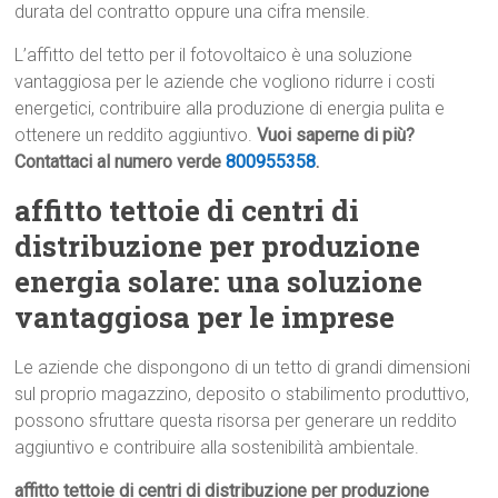
durata del contratto oppure una cifra mensile.
L’affitto del tetto per il fotovoltaico è una soluzione
vantaggiosa per le aziende che vogliono ridurre i costi
energetici, contribuire alla produzione di energia pulita e
ottenere un reddito aggiuntivo.
Vuoi saperne di più?
Contattaci al numero verde
800955358
.
affitto tettoie di centri di
distribuzione per produzione
energia solare: una soluzione
vantaggiosa per le imprese
Le aziende che dispongono di un tetto di grandi dimensioni
sul proprio magazzino, deposito o stabilimento produttivo,
possono sfruttare questa risorsa per generare un reddito
aggiuntivo e contribuire alla sostenibilità ambientale.
affitto tettoie di centri di distribuzione per produzione