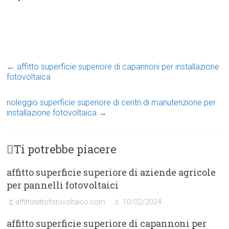
←
affitto superficie superiore di capannoni per installazione
fotovoltaica
noleggio superficie superiore di centri di manutenzione per
installazione fotovoltaica
→
Ti potrebbe piacere
affitto superficie superiore di aziende agricole
per pannelli fotovoltaici
affittotettofotovoltaico.com
10/02/2024
affitto superficie superiore di capannoni per