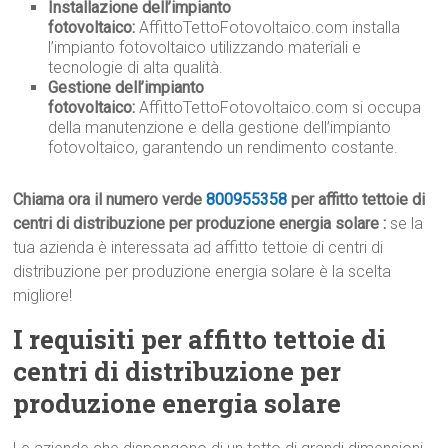
Installazione dell’impianto
fotovoltaico:
AffittoTettoFotovoltaico.com installa
l’impianto fotovoltaico utilizzando materiali e
tecnologie di alta qualità.
Gestione dell’impianto
fotovoltaico:
AffittoTettoFotovoltaico.com si occupa
della manutenzione e della gestione dell’impianto
fotovoltaico, garantendo un rendimento costante.
Chiama ora il numero verde
800955358
per affitto tettoie di
centri di distribuzione per produzione energia solare :
se la
tua azienda è interessata ad affitto tettoie di centri di
distribuzione per produzione energia solare è la scelta
migliore!
I requisiti per affitto tettoie di
centri di distribuzione per
produzione energia solare