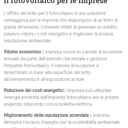
il fotovoltaico per le imprese
L’affitto del tetto per il fotovoltaico è una soluzione
vantaggiosa per le imprese che dispongono di un tetto di
grandi dimensioni. Consente infatti di generare un reddito
passivo, ridurre i costi energetici e migliorare la propria
reputazione ambientale.
Ritorno economico
L’impresa riceve un canone di locazione
annuale da parte dell’azienda che installa e gestisce
l’impianto fotovoltaico. Il canone di locazione è
determinato in base alla superficie del tetto,
all’orientamento e all’esposizione al sole.
Riduzione dei costi energetici
L’impresa può utilizzare
l’energia prodotta dall’impianto fotovoltaico per le proprie
esigenze, riducendo così la bolletta elettrica.
Miglioramento della reputazione aziendale
L’impresa
dimostra il proprio impegno per la sostenibilità ambientale,