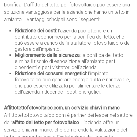
bonifica. L’affitto del tetto per fotovoltaico può essere una
soluzione vantaggiosa per le aziende che hanno un tetto in
amianto. I vantaggi principali sono i seguenti:
Riduzione dei costi:
l’azienda può ottenere un
contributo economico per la bonifica del tetto, che
può essere a carico dell’installatore fotovoltaico o del
gestore dell’impianto.
Miglioramento della sicurezza:
la bonifica del tetto
elimina il rischio di esposizione all’amianto per i
dipendenti e per i visitatori dell’azienda.
Riduzione dei consumi energetici:
l’impianto
fotovoltaico può generare energia pulita e rinnovabile,
che può essere utilizzata per alimentare le utenze
dell’azienda, riducendo i costi energetici.
Affittotettofotovoltaico.com, un servizio chiavi in mano
Affittotettofotovoltaico.com è partner dei leader nel settore
dell’
affitto del tetto per fotovoltaico
. L’azienda offre un
servizio chiavi in mano, che comprende la valutazione del