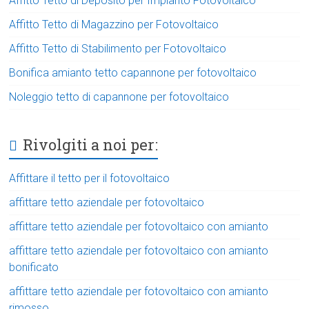
Affitto Tetto di Deposito per Impianto Fotovoltaico
Affitto Tetto di Magazzino per Fotovoltaico
Affitto Tetto di Stabilimento per Fotovoltaico
Bonifica amianto tetto capannone per fotovoltaico
Noleggio tetto di capannone per fotovoltaico
Rivolgiti a noi per:
Affittare il tetto per il fotovoltaico
affittare tetto aziendale per fotovoltaico
affittare tetto aziendale per fotovoltaico con amianto
affittare tetto aziendale per fotovoltaico con amianto
bonificato
affittare tetto aziendale per fotovoltaico con amianto
rimosso