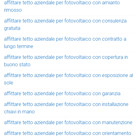
affittare tetto aziendale per fotovoltaico con amianto
rimosso
affittare tetto aziendale per fotovoltaico con consulenza
gratuita
affittare tetto aziendale per fotovoltaico con contratto a
lungo termine
affittare tetto aziendale per fotovoltaico con copertura in
buono stato
affittare tetto aziendale per fotovoltaico con esposizione al
sole
affittare tetto aziendale per fotovoltaico con garanzia
affittare tetto aziendale per fotovoltaico con installazione
chiavi in mano
affittare tetto aziendale per fotovoltaico con manutenzione
affittare tetto aziendale per fotovoltaico con orientamento