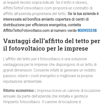
ai requisiti tecnici sopra indicati. Se il tetto è idoneo,
AffittoTettoFotovoltaico.com proporrà un contratto di
affitto all’azienda proprietaria del tetto.
Se la tua azienda è
interessata ad bonifica amianto copertura di centri di
distribuzione per efficienza energetica, contatta
AffittoTettoFotovoltaico.com al numero verde
800955358
.
Vantaggi dell’affitto del tetto per
il fotovoltaico per le imprese
L’affitto del tetto per il fotovoltaico è una soluzione
vantaggiosa per le imprese che dispongono di un tetto di
grandi dimensioni. Consente infatti di generare un reddito
passivo, ridurre i costi energetici e migliorare la propria
reputazione ambientale.
Ritorno economico
L’impresa riceve un canone di locazione
annuale da parte dell’azienda che installa e gestisce
l’impianto fotovoltaico. Il canone di locazione è