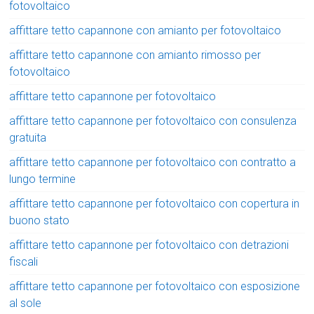
fotovoltaico
affittare tetto capannone con amianto per fotovoltaico
affittare tetto capannone con amianto rimosso per
fotovoltaico
affittare tetto capannone per fotovoltaico
affittare tetto capannone per fotovoltaico con consulenza
gratuita
affittare tetto capannone per fotovoltaico con contratto a
lungo termine
affittare tetto capannone per fotovoltaico con copertura in
buono stato
affittare tetto capannone per fotovoltaico con detrazioni
fiscali
affittare tetto capannone per fotovoltaico con esposizione
al sole