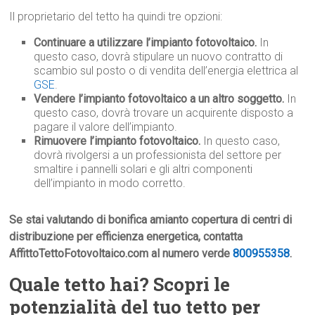
Il proprietario del tetto ha quindi tre opzioni:
Continuare a utilizzare l’impianto fotovoltaico.
In
questo caso, dovrà stipulare un nuovo contratto di
scambio sul posto o di vendita dell’energia elettrica al
GSE
.
Vendere l’impianto fotovoltaico a un altro soggetto.
In
questo caso, dovrà trovare un acquirente disposto a
pagare il valore dell’impianto.
Rimuovere l’impianto fotovoltaico.
In questo caso,
dovrà rivolgersi a un professionista del settore per
smaltire i pannelli solari e gli altri componenti
dell’impianto in modo corretto.
Se stai valutando di bonifica amianto copertura di centri di
distribuzione per efficienza energetica, contatta
AffittoTettoFotovoltaico.com al numero verde
800955358
.
Quale tetto hai? Scopri le
potenzialità del tuo tetto per