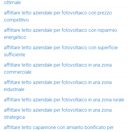
ottimale
affittare tetto aziendale per fotovoltaico con prezzo
competitivo
affittare tetto aziendale per fotovoltaico con risparmio
energetico
affittare tetto aziendale per fotovoltaico con superficie
sufficiente
affittare tetto aziendale per fotovoltaico in una zona
commerciale
affittare tetto aziendale per fotovoltaico in una zona
industriale
affittare tetto aziendale per fotovoltaico in una zona rurale
affittare tetto aziendale per fotovoltaico in una zona
strategica
affittare tetto capannone con amianto bonificato per