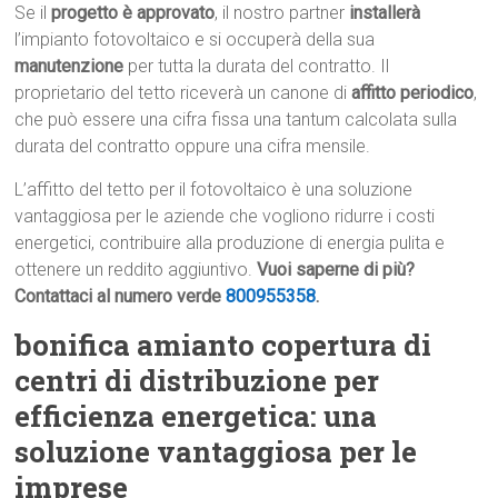
Se il
progetto è approvato
, il nostro partner
installerà
l’impianto fotovoltaico e si occuperà della sua
manutenzione
per tutta la durata del contratto. Il
proprietario del tetto riceverà un canone di
affitto periodico
,
che può essere una cifra fissa una tantum calcolata sulla
durata del contratto oppure una cifra mensile.
L’affitto del tetto per il fotovoltaico è una soluzione
vantaggiosa per le aziende che vogliono ridurre i costi
energetici, contribuire alla produzione di energia pulita e
ottenere un reddito aggiuntivo.
Vuoi saperne di più?
Contattaci al numero verde
800955358
.
bonifica amianto copertura di
centri di distribuzione per
efficienza energetica: una
soluzione vantaggiosa per le
imprese