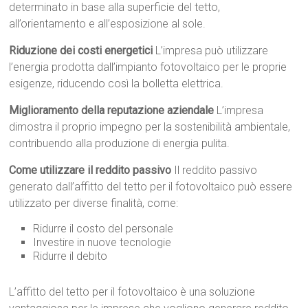
determinato in base alla superficie del tetto,
all’orientamento e all’esposizione al sole.
Riduzione dei costi energetici
L’impresa può utilizzare
l’energia prodotta dall’impianto fotovoltaico per le proprie
esigenze, riducendo così la bolletta elettrica.
Miglioramento della reputazione aziendale
L’impresa
dimostra il proprio impegno per la sostenibilità ambientale,
contribuendo alla produzione di energia pulita.
Come utilizzare il reddito passivo
Il reddito passivo
generato dall’affitto del tetto per il fotovoltaico può essere
utilizzato per diverse finalità, come:
Ridurre il costo del personale
Investire in nuove tecnologie
Ridurre il debito
L’affitto del tetto per il fotovoltaico è una soluzione