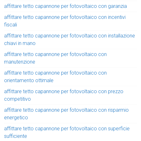
affittare tetto capannone per fotovoltaico con garanzia
affittare tetto capannone per fotovoltaico con incentivi
fiscali
affittare tetto capannone per fotovoltaico con installazione
chiavi in mano
affittare tetto capannone per fotovoltaico con
manutenzione
affittare tetto capannone per fotovoltaico con
orientamento ottimale
affittare tetto capannone per fotovoltaico con prezzo
competitivo
affittare tetto capannone per fotovoltaico con risparmio
energetico
affittare tetto capannone per fotovoltaico con superficie
sufficiente