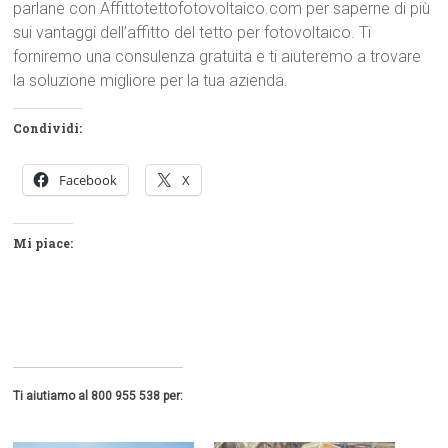
parlane con Affittotettofotovoltaico.com per saperne di più
sui vantaggi dell’affitto del tetto per fotovoltaico. Ti
forniremo una consulenza gratuita e ti aiuteremo a trovare
la soluzione migliore per la tua azienda.
Condividi:
Facebook
X
Mi piace:
Ti aiutiamo al 800 955 538 per: