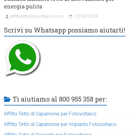
energia pulita
affittotettofotovoltaico.com
12/02/2024
Scrivi su Whatsapp possiamo aiutarti!
Ti aiutiamo al 800 955 358 per:
Affitto Tetto di Capannone per Fotovoltaico
Affitto Tetto di Capannone per Impianto Fotovoltaico
Affitto Tetto di Deposito per Fotovoltaico