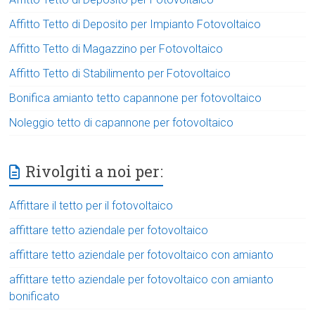
Affitto Tetto di Deposito per Impianto Fotovoltaico
Affitto Tetto di Magazzino per Fotovoltaico
Affitto Tetto di Stabilimento per Fotovoltaico
Bonifica amianto tetto capannone per fotovoltaico
Noleggio tetto di capannone per fotovoltaico
Rivolgiti a noi per:
Affittare il tetto per il fotovoltaico
affittare tetto aziendale per fotovoltaico
affittare tetto aziendale per fotovoltaico con amianto
affittare tetto aziendale per fotovoltaico con amianto
bonificato