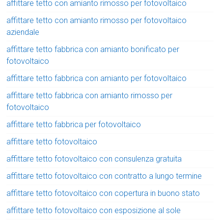
affittare tetto con amianto rimosso per fotovoltaico
affittare tetto con amianto rimosso per fotovoltaico
aziendale
affittare tetto fabbrica con amianto bonificato per
fotovoltaico
affittare tetto fabbrica con amianto per fotovoltaico
affittare tetto fabbrica con amianto rimosso per
fotovoltaico
affittare tetto fabbrica per fotovoltaico
affittare tetto fotovoltaico
affittare tetto fotovoltaico con consulenza gratuita
affittare tetto fotovoltaico con contratto a lungo termine
affittare tetto fotovoltaico con copertura in buono stato
affittare tetto fotovoltaico con esposizione al sole