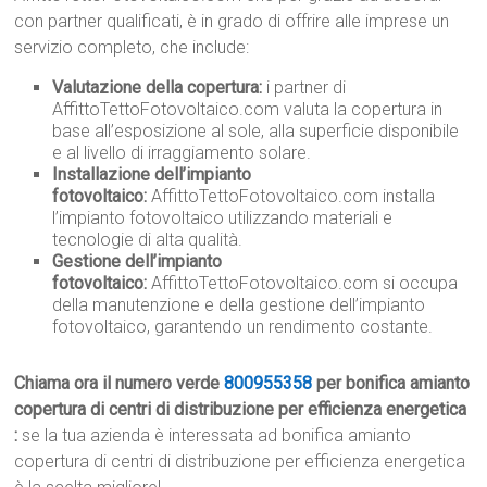
con partner qualificati, è in grado di offrire alle imprese un
servizio completo, che include:
Valutazione della copertura:
i partner di
AffittoTettoFotovoltaico.com valuta la copertura in
base all’esposizione al sole, alla superficie disponibile
e al livello di irraggiamento solare.
Installazione dell’impianto
fotovoltaico:
AffittoTettoFotovoltaico.com installa
l’impianto fotovoltaico utilizzando materiali e
tecnologie di alta qualità.
Gestione dell’impianto
fotovoltaico:
AffittoTettoFotovoltaico.com si occupa
della manutenzione e della gestione dell’impianto
fotovoltaico, garantendo un rendimento costante.
Chiama ora il numero verde
800955358
per bonifica amianto
copertura di centri di distribuzione per efficienza energetica
:
se la tua azienda è interessata ad bonifica amianto
copertura di centri di distribuzione per efficienza energetica