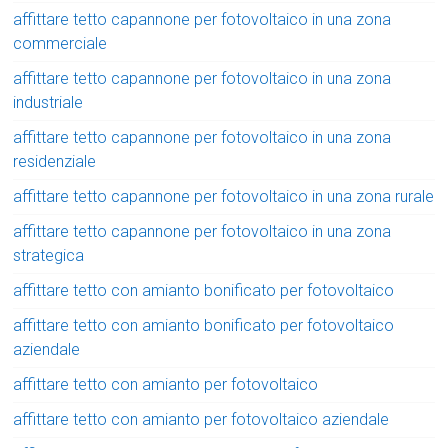
affittare tetto capannone per fotovoltaico in una zona
commerciale
affittare tetto capannone per fotovoltaico in una zona
industriale
affittare tetto capannone per fotovoltaico in una zona
residenziale
affittare tetto capannone per fotovoltaico in una zona rurale
affittare tetto capannone per fotovoltaico in una zona
strategica
affittare tetto con amianto bonificato per fotovoltaico
affittare tetto con amianto bonificato per fotovoltaico
aziendale
affittare tetto con amianto per fotovoltaico
affittare tetto con amianto per fotovoltaico aziendale