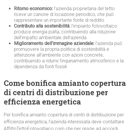
Ritorno economico:
l’azienda proprietaria del tetto
riceve un canone di locazione periodico, che può
rappresentare un importante fonte di reddito.
Contributo alla sostenibilità:
l’impianto fotovoltaico
produce energia pulita, contribuendo alla riduzione
dell’impatto ambientale dell’azienda.
Miglioramento dell’immagine aziendale:
l’azienda può
promuovere la propria politica di sostenibilità e
attenzione all’ambiente con azioni concrete,
contribuendo a ridurre l’inquinamento atmosferico e la
dipendenza da fonti fossili.
Come bonifica amianto copertura
di centri di distribuzione per
efficienza energetica
Per bonifica amianto copertura di centri di distribuzione per
efficienza energetica, l’azienda interessata deve contattare
AffittoTettoFotovoltaico.com che per grazie ad accordi