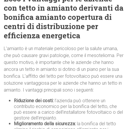
con tetto in amianto derivanti da
bonifica amianto copertura di
centri di distribuzione per
efficienza energetica
L’amianto è un materiale pericoloso per la salute umana,
che può causare gravi patologie, come il mesotelioma. Per
questo motivo, è importante che le aziende che hanno
ancora un tetto in amianto si dotino di un piano per la sua
bonifica. L’affitto del tetto per fotovoltaico può essere una
soluzione vantaggiosa per le aziende che hanno un tetto in
amianto. I vantaggi principali sono i seguenti:
Riduzione dei costi:
l’azienda può ottenere un
contributo economico per la bonifica del tetto, che
può essere a carico dell’installatore fotovoltaico o del
gestore dell’impianto.
Miglioramento della sicurezza:
la bonifica del tetto