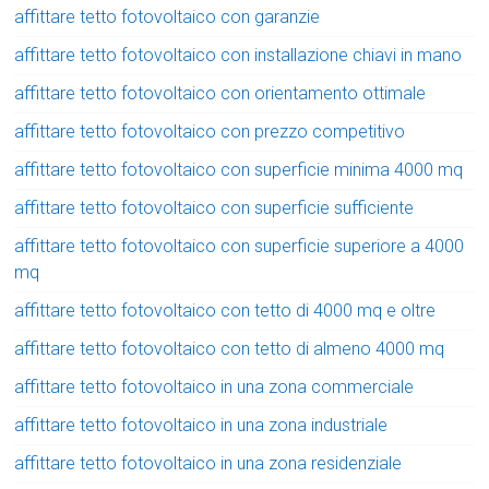
affittare tetto fotovoltaico con garanzie
affittare tetto fotovoltaico con installazione chiavi in mano
affittare tetto fotovoltaico con orientamento ottimale
affittare tetto fotovoltaico con prezzo competitivo
affittare tetto fotovoltaico con superficie minima 4000 mq
affittare tetto fotovoltaico con superficie sufficiente
affittare tetto fotovoltaico con superficie superiore a 4000
mq
affittare tetto fotovoltaico con tetto di 4000 mq e oltre
affittare tetto fotovoltaico con tetto di almeno 4000 mq
affittare tetto fotovoltaico in una zona commerciale
affittare tetto fotovoltaico in una zona industriale
affittare tetto fotovoltaico in una zona residenziale