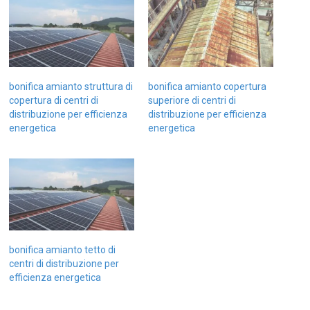
bonifica amianto struttura di
bonifica amianto copertura
copertura di centri di
superiore di centri di
distribuzione per efficienza
distribuzione per efficienza
energetica
energetica
bonifica amianto tetto di
centri di distribuzione per
efficienza energetica