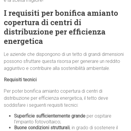
è la scelta migliore!
I requisiti per bonifica amianto
copertura di centri di
distribuzione per efficienza
energetica
Le aziende che dispongono di un tetto di grandi dimensioni
possono sfruttare questa risorsa per generare un reddito
aggiuntivo e contribuire alla sostenibilità ambientale.
Requisiti tecnici
Per poter bonifica amianto copertura di centri di
distribuzione per efficienza energetica, il tetto deve
soddisfare i seguenti requisiti tecnici:
Superficie sufficientemente grande
per ospitare
l’impianto fotovoltaico;
Buone condizioni strutturali
, in grado di sostenere il