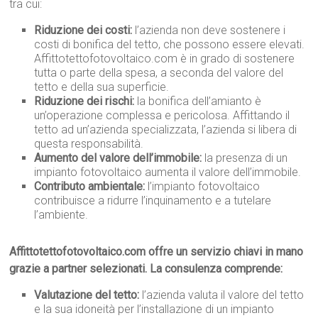
tra cui:
Riduzione dei costi:
l’azienda non deve sostenere i
costi di bonifica del tetto, che possono essere elevati.
Affittotettofotovoltaico.com è in grado di sostenere
tutta o parte della spesa, a seconda del valore del
tetto e della sua superficie.
Riduzione dei rischi:
la bonifica dell’amianto è
un’operazione complessa e pericolosa. Affittando il
tetto ad un’azienda specializzata, l’azienda si libera di
questa responsabilità.
Aumento del valore dell’immobile:
la presenza di un
impianto fotovoltaico aumenta il valore dell’immobile.
Contributo ambientale:
l’impianto fotovoltaico
contribuisce a ridurre l’inquinamento e a tutelare
l’ambiente.
Affittotettofotovoltaico.com offre un servizio chiavi in mano
grazie a partner selezionati. La consulenza comprende:
Valutazione del tetto:
l’azienda valuta il valore del tetto
e la sua idoneità per l’installazione di un impianto