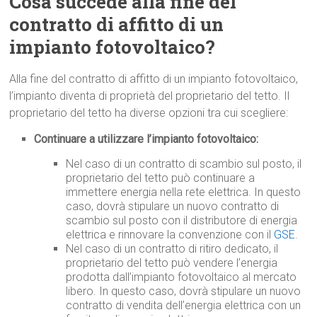
Cosa succede alla fine del
contratto di affitto di un
impianto fotovoltaico?
Alla fine del contratto di affitto di un impianto fotovoltaico,
l’impianto diventa di proprietà del proprietario del tetto. Il
proprietario del tetto ha diverse opzioni tra cui scegliere:
Continuare a utilizzare l’impianto fotovoltaico:
Nel caso di un contratto di scambio sul posto, il
proprietario del tetto può continuare a
immettere energia nella rete elettrica. In questo
caso, dovrà stipulare un nuovo contratto di
scambio sul posto con il distributore di energia
elettrica e rinnovare la convenzione con il
GSE
.
Nel caso di un contratto di ritiro dedicato, il
proprietario del tetto può vendere l’energia
prodotta dall’impianto fotovoltaico al mercato
libero. In questo caso, dovrà stipulare un nuovo
contratto di vendita dell’energia elettrica con un