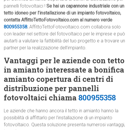
pannelli fotovoltaici !
Se hai un capannone industriale con un
tetto idoneo per l’installazione di un impianto fotovoltaico,
contatta AffittoTettoFotovoltaico.com al numero verde
800955358
.
AffittoTettoFotovoltaico.com collabora solo
con leader nel settore del fotovoltaico per le imprese e può
aiutarti a valutare la fattibilità del tuo progetto e a trovare un
partner per la realizzazione dell’impianto.
Vantaggi per le aziende con tetto
in amianto interessate a bonifica
amianto copertura di centri di
distribuzione per pannelli
fotovoltaici chiama
800955358
Le aziende che hanno ancora il tetto in amianto hanno la
possibilità di affittarlo per l’installazione di un impianto
fotovoltaico. Questa soluzione presenta numerosi vantaggi,