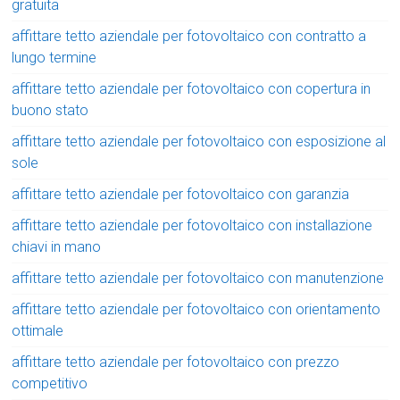
gratuita
affittare tetto aziendale per fotovoltaico con contratto a
lungo termine
affittare tetto aziendale per fotovoltaico con copertura in
buono stato
affittare tetto aziendale per fotovoltaico con esposizione al
sole
affittare tetto aziendale per fotovoltaico con garanzia
affittare tetto aziendale per fotovoltaico con installazione
chiavi in mano
affittare tetto aziendale per fotovoltaico con manutenzione
affittare tetto aziendale per fotovoltaico con orientamento
ottimale
affittare tetto aziendale per fotovoltaico con prezzo
competitivo