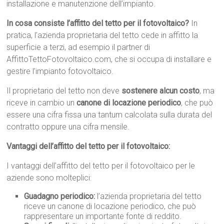
installazione e manutenzione dell’impianto.
In cosa consiste l’affitto del tetto per il fotovoltaico?
In
pratica, l’azienda proprietaria del tetto cede in affitto la
superficie a terzi, ad esempio il partner di
AffittoTettoFotovoltaico.com, che si occupa di installare e
gestire l’impianto fotovoltaico.
Il proprietario del tetto non deve
sostenere alcun costo
, ma
riceve in cambio un
canone di locazione periodico
, che può
essere una cifra fissa una tantum calcolata sulla durata del
contratto oppure una cifra mensile.
Vantaggi dell’affitto del tetto per il fotovoltaico:
I vantaggi dell’affitto del tetto per il fotovoltaico per le
aziende sono molteplici:
Guadagno periodico:
l’azienda proprietaria del tetto
riceve un canone di locazione periodico, che può
rappresentare un importante fonte di reddito.