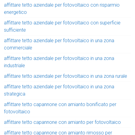
affittare tetto aziendale per fotovoltaico con risparmio
energetico
affittare tetto aziendale per fotovoltaico con superficie
sufficiente
affittare tetto aziendale per fotovoltaico in una zona
commerciale
affittare tetto aziendale per fotovoltaico in una zona
industriale
affittare tetto aziendale per fotovoltaico in una zona rurale
affittare tetto aziendale per fotovoltaico in una zona
strategica
affittare tetto capannone con amianto bonificato per
fotovoltaico
affittare tetto capannone con amianto per fotovoltaico
affittare tetto capannone con amianto rimosso per