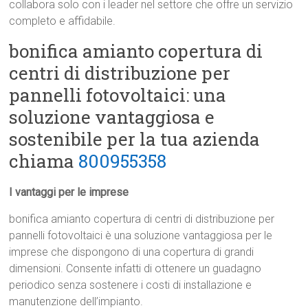
collabora solo con i leader nel settore che offre un servizio
completo e affidabile.
bonifica amianto copertura di
centri di distribuzione per
pannelli fotovoltaici: una
soluzione vantaggiosa e
sostenibile per la tua azienda
chiama
800955358
I vantaggi per le imprese
bonifica amianto copertura di centri di distribuzione per
pannelli fotovoltaici è una soluzione vantaggiosa per le
imprese che dispongono di una copertura di grandi
dimensioni. Consente infatti di ottenere un guadagno
periodico senza sostenere i costi di installazione e
manutenzione dell’impianto.