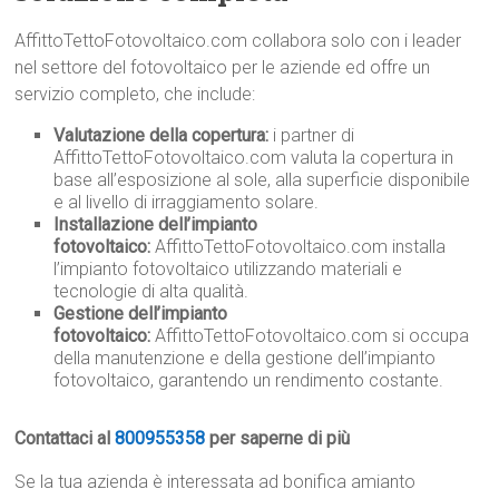
AffittoTettoFotovoltaico.com collabora solo con i leader
nel settore del fotovoltaico per le aziende ed offre un
servizio completo, che include:
Valutazione della copertura:
i partner di
AffittoTettoFotovoltaico.com valuta la copertura in
base all’esposizione al sole, alla superficie disponibile
e al livello di irraggiamento solare.
Installazione dell’impianto
fotovoltaico:
AffittoTettoFotovoltaico.com installa
l’impianto fotovoltaico utilizzando materiali e
tecnologie di alta qualità.
Gestione dell’impianto
fotovoltaico:
AffittoTettoFotovoltaico.com si occupa
della manutenzione e della gestione dell’impianto
fotovoltaico, garantendo un rendimento costante.
Contattaci al
800955358
per saperne di più
Se la tua azienda è interessata ad bonifica amianto