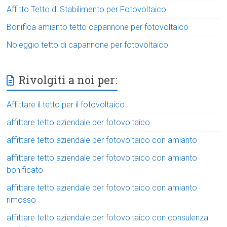
Affitto Tetto di Stabilimento per Fotovoltaico
Bonifica amianto tetto capannone per fotovoltaico
Noleggio tetto di capannone per fotovoltaico
Rivolgiti a noi per:
Affittare il tetto per il fotovoltaico
affittare tetto aziendale per fotovoltaico
affittare tetto aziendale per fotovoltaico con amianto
affittare tetto aziendale per fotovoltaico con amianto
bonificato
affittare tetto aziendale per fotovoltaico con amianto
rimosso
affittare tetto aziendale per fotovoltaico con consulenza