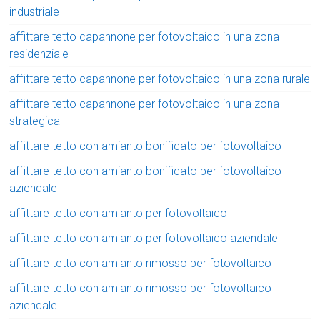
industriale
affittare tetto capannone per fotovoltaico in una zona
residenziale
affittare tetto capannone per fotovoltaico in una zona rurale
affittare tetto capannone per fotovoltaico in una zona
strategica
affittare tetto con amianto bonificato per fotovoltaico
affittare tetto con amianto bonificato per fotovoltaico
aziendale
affittare tetto con amianto per fotovoltaico
affittare tetto con amianto per fotovoltaico aziendale
affittare tetto con amianto rimosso per fotovoltaico
affittare tetto con amianto rimosso per fotovoltaico
aziendale