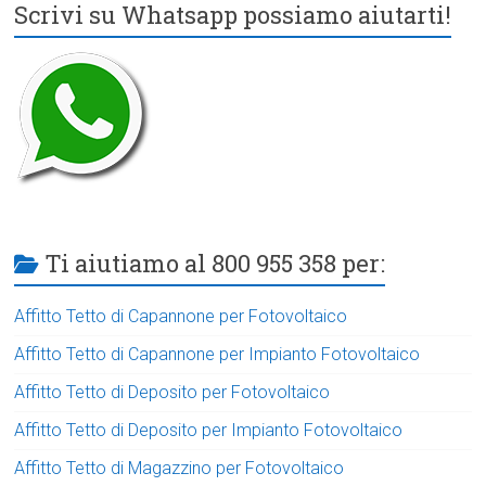
Scrivi su Whatsapp possiamo aiutarti!
Ti aiutiamo al 800 955 358 per:
Affitto Tetto di Capannone per Fotovoltaico
Affitto Tetto di Capannone per Impianto Fotovoltaico
Affitto Tetto di Deposito per Fotovoltaico
Affitto Tetto di Deposito per Impianto Fotovoltaico
Affitto Tetto di Magazzino per Fotovoltaico