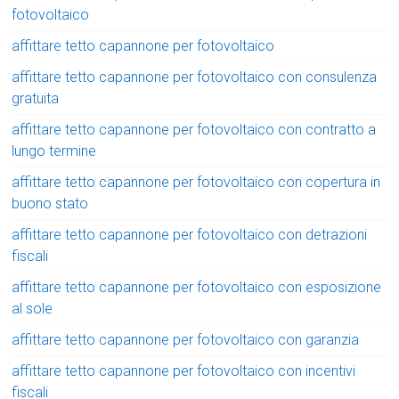
fotovoltaico
affittare tetto capannone per fotovoltaico
affittare tetto capannone per fotovoltaico con consulenza
gratuita
affittare tetto capannone per fotovoltaico con contratto a
lungo termine
affittare tetto capannone per fotovoltaico con copertura in
buono stato
affittare tetto capannone per fotovoltaico con detrazioni
fiscali
affittare tetto capannone per fotovoltaico con esposizione
al sole
affittare tetto capannone per fotovoltaico con garanzia
affittare tetto capannone per fotovoltaico con incentivi
fiscali