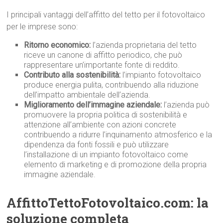
I principali vantaggi dell’affitto del tetto per il fotovoltaico
per le imprese sono:
Ritorno economico:
l’azienda proprietaria del tetto
riceve un canone di affitto periodico, che può
rappresentare un’importante fonte di reddito.
Contributo alla sostenibilità:
l’impianto fotovoltaico
produce energia pulita, contribuendo alla riduzione
dell’impatto ambientale dell’azienda.
Miglioramento dell’immagine aziendale:
l’azienda può
promuovere la propria politica di sostenibilità e
attenzione all’ambiente con azioni concrete
contribuendo a ridurre l’inquinamento atmosferico e la
dipendenza da fonti fossili e può utilizzare
l’installazione di un impianto fotovoltaico come
elemento di marketing e di promozione della propria
immagine aziendale.
AffittoTettoFotovoltaico.com: la
soluzione completa