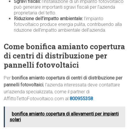
Sgravi fiscali:
l’installazione di un impianto fotovoltaico
può generare importanti sgravi fiscali per l’azienda
proprietaria del tetto.
Riduzione dell’impatto ambientale:
l’impianto
fotovoltaico produce energia pulita, contribuendo alla
riduzione dell’impatto ambientale dell’azienda.
Come bonifica amianto copertura
di centri di distribuzione per
pannelli fotovoltaici
Per
bonifica amianto copertura di centri di distribuzione per
pannelli fotovoltaici
, l’azienda interessata deve contattare
un’azienda specializzata, come il partner di
AffittoTettoFotovoltaico.com al
800955358
.
bonifica amianto copertura di allevamenti per impianti
solari