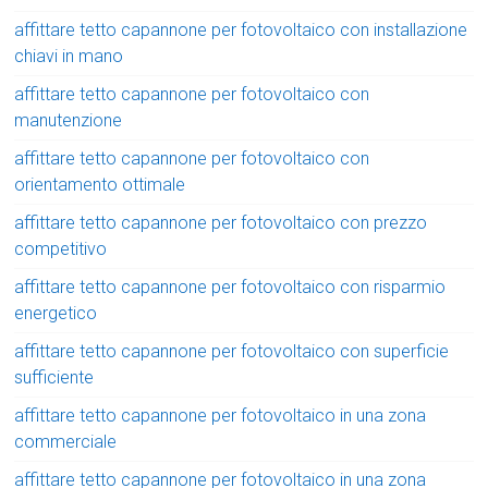
affittare tetto capannone per fotovoltaico con installazione
chiavi in mano
affittare tetto capannone per fotovoltaico con
manutenzione
affittare tetto capannone per fotovoltaico con
orientamento ottimale
affittare tetto capannone per fotovoltaico con prezzo
competitivo
affittare tetto capannone per fotovoltaico con risparmio
energetico
affittare tetto capannone per fotovoltaico con superficie
sufficiente
affittare tetto capannone per fotovoltaico in una zona
commerciale
affittare tetto capannone per fotovoltaico in una zona