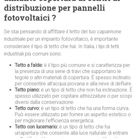
distribuzione per pannelli
fotovoltaici ?
Se stai pensando di affittare il tetto del tuo capannone
industriale per un impianto fotovoltaico, è importante
considerare il tipo di tetto che hai. In Italia, i tipi di tetti
industriali più comuni sono:
Tetto a falde:
è il tipo più comune e si caratterizza per
la presenza di una serie di travi che supportano le
tegole o altri materiali di copertura. È spesso inclinato
per consentire all’acqua piovana e alla neve di defluire.
Tetto piano:
è un tipo di tetto che non ha inclinazione. È
spesso utilizzato per ospitare attrezzature o per scopi
diversi dalla conservazione.
Tetto curvo:
è un tipo di tetto che ha una forma curva.
Può essere utilizzato per fornire un aspetto estetico o
per migliorare l’efficienza energetica.
Tetto con lucernario:
è un tipo di tetto che ha
un’apertura che consente alla luce naturale di entrare