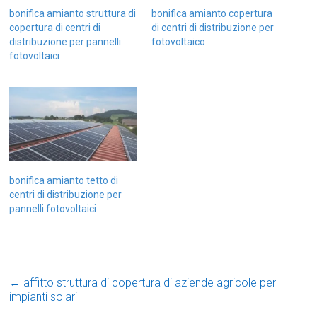
bonifica amianto struttura di
bonifica amianto copertura
copertura di centri di
di centri di distribuzione per
distribuzione per pannelli
fotovoltaico
fotovoltaici
bonifica amianto tetto di
centri di distribuzione per
pannelli fotovoltaici
←
affitto struttura di copertura di aziende agricole per
impianti solari