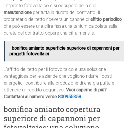
l’impianto fotovoltaico e si occuperà della sua
manutenzione
per tutta la durata del contratto. Il
proprietario del tetto riceverà un canone di
affitto periodico
,
che può essere una cifra fissa una tantum calcolata sulla
durata del contratto oppure una cifra mensile.
bonifica amianto superficie superiore di capannoni per
progetti fotovoltaici
L’affitto del tetto per il fotovoltaico è una soluzione
vantaggiosa per le aziende che vogliono ridurre i costi
energetici, contribuire alla produzione di energia pulita e
ottenere un reddito aggiuntivo.
Vuoi saperne di più?
Contattaci al numero verde
800955358
.
bonifica amianto copertura
superiore di capannoni per
fotovoltaico: una soluzione