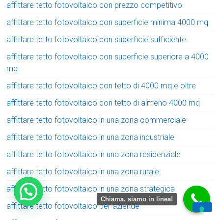
affittare tetto fotovoltaico con prezzo competitivo
affittare tetto fotovoltaico con superficie minima 4000 mq
affittare tetto fotovoltaico con superficie sufficiente
affittare tetto fotovoltaico con superficie superiore a 4000
mq
affittare tetto fotovoltaico con tetto di 4000 mq e oltre
affittare tetto fotovoltaico con tetto di almeno 4000 mq
affittare tetto fotovoltaico in una zona commerciale
affittare tetto fotovoltaico in una zona industriale
affittare tetto fotovoltaico in una zona residenziale
affittare tetto fotovoltaico in una zona rurale
affittare tetto fotovoltaico in una zona strategica
Chiama, siamo in linea!
affittare tetto fotovoltaico per aziende