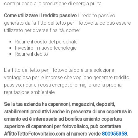
contribuendo alla produzione di energia pulita.
Come utilizzare il reddito passivo
Il reddito passivo
generato dall’affitto del tetto per il fotovoltaico può essere
utilizzato per diverse finalità, come:
Ridurre il costo del personale
Investire in nuove tecnologie
Ridurre il debito
L’affitto del tetto per il fotovoltaico è una soluzione
vantaggiosa per le imprese che vogliono generare reddito
passivo, ridurre i costi energetici e migliorare la propria
reputazione ambientale.
Se la tua azienda ha capannoni, magazzini, depositi,
stabilimenti produttivi anche in presenza di una copertura in
amianto ed è interessata ad bonifica amianto copertura
superiore di capannoni per fotovoltaico, può contattare
AffittoTettoFotovoltaico.com al numero verde
800955358
.