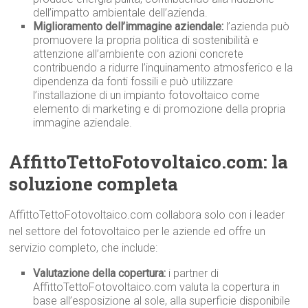
dell’impatto ambientale dell’azienda.
Miglioramento dell’immagine aziendale:
l’azienda può
promuovere la propria politica di sostenibilità e
attenzione all’ambiente con azioni concrete
contribuendo a ridurre l’inquinamento atmosferico e la
dipendenza da fonti fossili e può utilizzare
l’installazione di un impianto fotovoltaico come
elemento di marketing e di promozione della propria
immagine aziendale.
AffittoTettoFotovoltaico.com: la
soluzione completa
AffittoTettoFotovoltaico.com collabora solo con i leader
nel settore del fotovoltaico per le aziende ed offre un
servizio completo, che include:
Valutazione della copertura:
i partner di
AffittoTettoFotovoltaico.com valuta la copertura in
base all’esposizione al sole, alla superficie disponibile