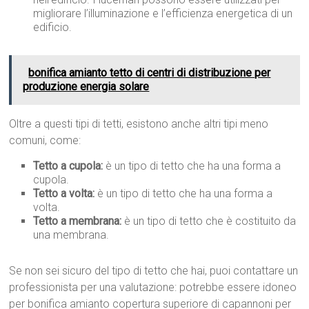
migliorare l’illuminazione e l’efficienza energetica di un
edificio.
bonifica amianto tetto di centri di distribuzione per
produzione energia solare
Oltre a questi tipi di tetti, esistono anche altri tipi meno
comuni, come:
Tetto a cupola:
è un tipo di tetto che ha una forma a
cupola.
Tetto a volta:
è un tipo di tetto che ha una forma a
volta.
Tetto a membrana:
è un tipo di tetto che è costituito da
una membrana.
Se non sei sicuro del tipo di tetto che hai, puoi contattare un
professionista per una valutazione: potrebbe essere idoneo
per bonifica amianto copertura superiore di capannoni per