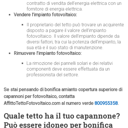
contratto di vendita dell’energia elettrica con un
fornitore di energia elettrica.
Vendere l’impianto fotovoltaico:
Il proprietario del tetto può trovare un acquirente
disposto a pagare il valore dell’impianto
fotovoltaico. Il valore dell’impianto dipende da
diversi fattori, tra cui la potenza dell’impianto, la
sua età e il suo stato di manutenzione.
Rimuovere l’impianto fotovoltaico:
La rimozione dei pannelli solari e dei relativi
componenti deve essere effettuata da un
professionista del settore.
Se stai pensando di bonifica amianto copertura superiore di
capannoni per fotovoltaico, contatta
AffittoTettoFotovoltaico.com al numero verde
800955358
.
Quale tetto ha il tuo capannone?
Può essere idoneo per bonifica