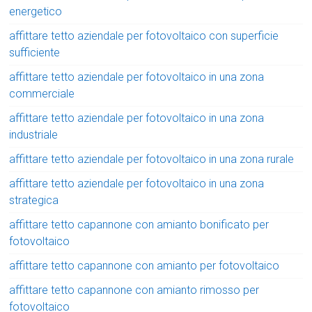
energetico
affittare tetto aziendale per fotovoltaico con superficie
sufficiente
affittare tetto aziendale per fotovoltaico in una zona
commerciale
affittare tetto aziendale per fotovoltaico in una zona
industriale
affittare tetto aziendale per fotovoltaico in una zona rurale
affittare tetto aziendale per fotovoltaico in una zona
strategica
affittare tetto capannone con amianto bonificato per
fotovoltaico
affittare tetto capannone con amianto per fotovoltaico
affittare tetto capannone con amianto rimosso per
fotovoltaico