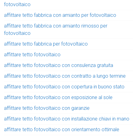
fotovoltaico
affittare tetto fabbrica con amianto per fotovoltaico
affittare tetto fabbrica con amianto rimosso per
fotovoltaico
affittare tetto fabbrica per fotovoltaico
affittare tetto fotovoltaico
affittare tetto fotovoltaico con consulenza gratuita
affittare tetto fotovoltaico con contratto a lungo termine
affittare tetto fotovoltaico con copertura in buono stato
affittare tetto fotovoltaico con esposizione al sole
affittare tetto fotovoltaico con garanzie
affittare tetto fotovoltaico con installazione chiavi in mano
affittare tetto fotovoltaico con orientamento ottimale