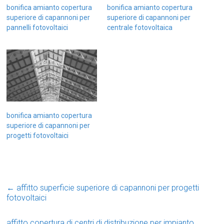
bonifica amianto copertura
bonifica amianto copertura
superiore di capannoni per
superiore di capannoni per
pannelli fotovoltaici
centrale fotovoltaica
bonifica amianto copertura
superiore di capannoni per
progetti fotovoltaici
←
affitto superficie superiore di capannoni per progetti
fotovoltaici
affitto copertura di centri di distribuzione per impianto