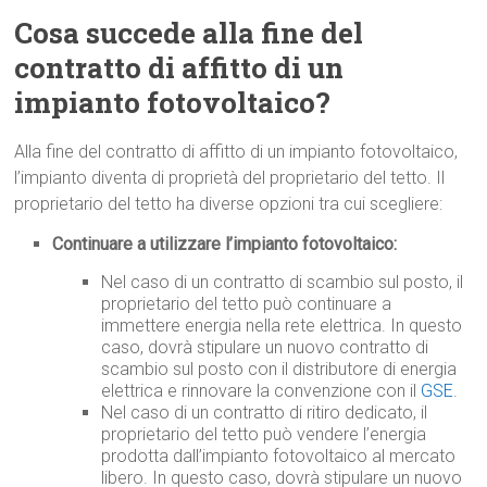
Cosa succede alla fine del
contratto di affitto di un
impianto fotovoltaico?
Alla fine del contratto di affitto di un impianto fotovoltaico,
l’impianto diventa di proprietà del proprietario del tetto. Il
proprietario del tetto ha diverse opzioni tra cui scegliere:
Continuare a utilizzare l’impianto fotovoltaico:
Nel caso di un contratto di scambio sul posto, il
proprietario del tetto può continuare a
immettere energia nella rete elettrica. In questo
caso, dovrà stipulare un nuovo contratto di
scambio sul posto con il distributore di energia
elettrica e rinnovare la convenzione con il
GSE
.
Nel caso di un contratto di ritiro dedicato, il
proprietario del tetto può vendere l’energia
prodotta dall’impianto fotovoltaico al mercato
libero. In questo caso, dovrà stipulare un nuovo