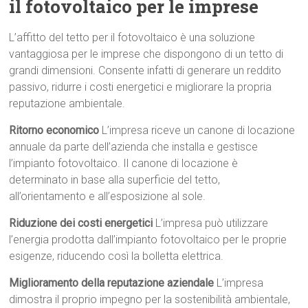
il fotovoltaico per le imprese
L’affitto del tetto per il fotovoltaico è una soluzione
vantaggiosa per le imprese che dispongono di un tetto di
grandi dimensioni. Consente infatti di generare un reddito
passivo, ridurre i costi energetici e migliorare la propria
reputazione ambientale.
Ritorno economico
L’impresa riceve un canone di locazione
annuale da parte dell’azienda che installa e gestisce
l’impianto fotovoltaico. Il canone di locazione è
determinato in base alla superficie del tetto,
all’orientamento e all’esposizione al sole.
Riduzione dei costi energetici
L’impresa può utilizzare
l’energia prodotta dall’impianto fotovoltaico per le proprie
esigenze, riducendo così la bolletta elettrica.
Miglioramento della reputazione aziendale
L’impresa
dimostra il proprio impegno per la sostenibilità ambientale,