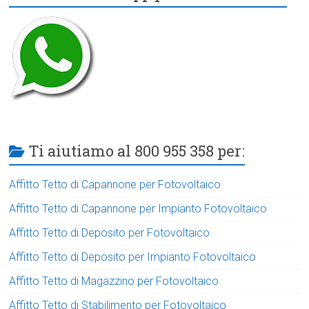
Ti aiutiamo al 800 955 358 per:
Affitto Tetto di Capannone per Fotovoltaico
Affitto Tetto di Capannone per Impianto Fotovoltaico
Affitto Tetto di Deposito per Fotovoltaico
Affitto Tetto di Deposito per Impianto Fotovoltaico
Affitto Tetto di Magazzino per Fotovoltaico
Affitto Tetto di Stabilimento per Fotovoltaico