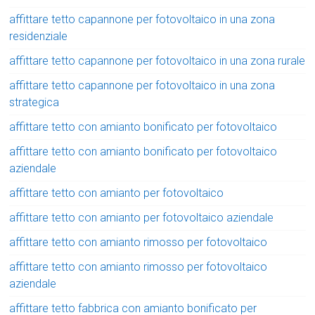
affittare tetto capannone per fotovoltaico in una zona
residenziale
affittare tetto capannone per fotovoltaico in una zona rurale
affittare tetto capannone per fotovoltaico in una zona
strategica
affittare tetto con amianto bonificato per fotovoltaico
affittare tetto con amianto bonificato per fotovoltaico
aziendale
affittare tetto con amianto per fotovoltaico
affittare tetto con amianto per fotovoltaico aziendale
affittare tetto con amianto rimosso per fotovoltaico
affittare tetto con amianto rimosso per fotovoltaico
aziendale
affittare tetto fabbrica con amianto bonificato per