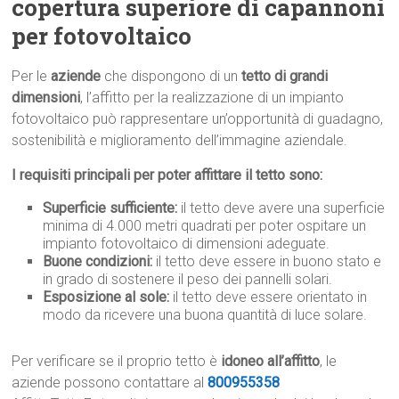
copertura superiore di capannoni
per fotovoltaico
Per le
aziende
che dispongono di un
tetto di grandi
dimensioni
, l’affitto per la realizzazione di un impianto
fotovoltaico può rappresentare un’opportunità di guadagno,
sostenibilità e miglioramento dell’immagine aziendale.
I requisiti principali per poter affittare il tetto sono:
Superficie sufficiente:
il tetto deve avere una superficie
minima di 4.000 metri quadrati per poter ospitare un
impianto fotovoltaico di dimensioni adeguate.
Buone condizioni:
il tetto deve essere in buono stato e
in grado di sostenere il peso dei pannelli solari.
Esposizione al sole:
il tetto deve essere orientato in
modo da ricevere una buona quantità di luce solare.
Per verificare se il proprio tetto è
idoneo all’affitto
, le
aziende possono contattare al
800955358