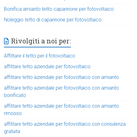
Bonifica amianto tetto capannone per fotovoltaico
Noleggio tetto di capannone per fotovoltaico
Rivolgiti a noi per:
Affittare il tetto per il fotovoltaico
affittare tetto aziendale per fotovoltaico
affittare tetto aziendale per fotovoltaico con amianto
affittare tetto aziendale per fotovoltaico con amianto
bonificato
affittare tetto aziendale per fotovoltaico con amianto
rimosso
affittare tetto aziendale per fotovoltaico con consulenza
gratuita