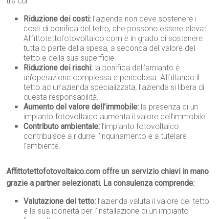
tra cui:
Riduzione dei costi:
l’azienda non deve sostenere i
costi di bonifica del tetto, che possono essere elevati.
Affittotettofotovoltaico.com è in grado di sostenere
tutta o parte della spesa, a seconda del valore del
tetto e della sua superficie.
Riduzione dei rischi:
la bonifica dell’amianto è
un’operazione complessa e pericolosa. Affittando il
tetto ad un’azienda specializzata, l’azienda si libera di
questa responsabilità.
Aumento del valore dell’immobile:
la presenza di un
impianto fotovoltaico aumenta il valore dell’immobile.
Contributo ambientale:
l’impianto fotovoltaico
contribuisce a ridurre l’inquinamento e a tutelare
l’ambiente.
Affittotettofotovoltaico.com offre un servizio chiavi in mano
grazie a partner selezionati. La consulenza comprende:
Valutazione del tetto:
l’azienda valuta il valore del tetto
e la sua idoneità per l’installazione di un impianto