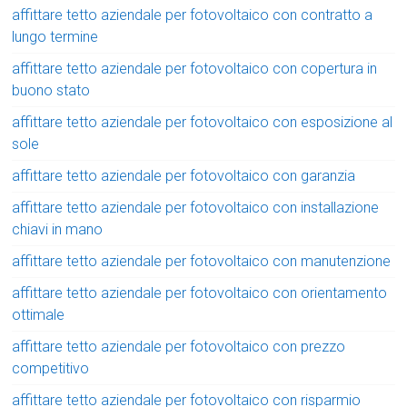
affittare tetto aziendale per fotovoltaico con contratto a
lungo termine
affittare tetto aziendale per fotovoltaico con copertura in
buono stato
affittare tetto aziendale per fotovoltaico con esposizione al
sole
affittare tetto aziendale per fotovoltaico con garanzia
affittare tetto aziendale per fotovoltaico con installazione
chiavi in mano
affittare tetto aziendale per fotovoltaico con manutenzione
affittare tetto aziendale per fotovoltaico con orientamento
ottimale
affittare tetto aziendale per fotovoltaico con prezzo
competitivo
affittare tetto aziendale per fotovoltaico con risparmio