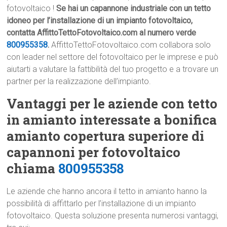
fotovoltaico !
Se hai un capannone industriale con un tetto
idoneo per l’installazione di un impianto fotovoltaico,
contatta AffittoTettoFotovoltaico.com al numero verde
800955358
.
AffittoTettoFotovoltaico.com collabora solo
con leader nel settore del fotovoltaico per le imprese e può
aiutarti a valutare la fattibilità del tuo progetto e a trovare un
partner per la realizzazione dell’impianto.
Vantaggi per le aziende con tetto
in amianto interessate a bonifica
amianto copertura superiore di
capannoni per fotovoltaico
chiama
800955358
Le aziende che hanno ancora il tetto in amianto hanno la
possibilità di affittarlo per l’installazione di un impianto
fotovoltaico. Questa soluzione presenta numerosi vantaggi,