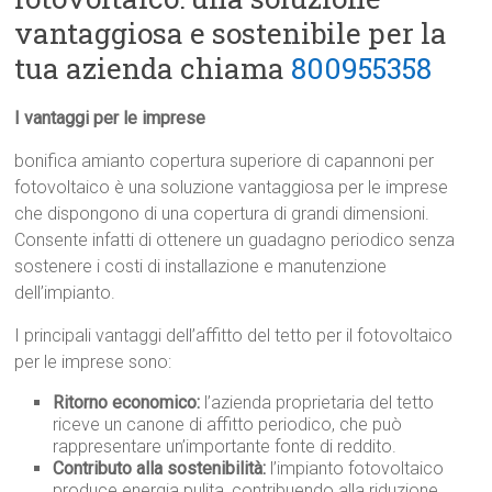
vantaggiosa e sostenibile per la
tua azienda chiama
800955358
I vantaggi per le imprese
bonifica amianto copertura superiore di capannoni per
fotovoltaico è una soluzione vantaggiosa per le imprese
che dispongono di una copertura di grandi dimensioni.
Consente infatti di ottenere un guadagno periodico senza
sostenere i costi di installazione e manutenzione
dell’impianto.
I principali vantaggi dell’affitto del tetto per il fotovoltaico
per le imprese sono:
Ritorno economico:
l’azienda proprietaria del tetto
riceve un canone di affitto periodico, che può
rappresentare un’importante fonte di reddito.
Contributo alla sostenibilità:
l’impianto fotovoltaico
produce energia pulita, contribuendo alla riduzione