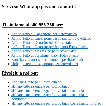
Scrivi su Whatsapp possiamo aiutarti!
Ti aiutiamo al 800 955 358 per:
Affitto Tetto di Capannone per Fotovoltaico
Affitto Tetto di Capannone per Impianto Fotovoltaico
Affitto Tetto di Deposito per Fotovoltaico
Affitto Tetto di Deposito per Impianto Fotovoltaico
Affitto Tetto di Magazzino per Fotovoltaico
Affitto Tetto di Stabilimento per Fotovoltaico
Bonifica amianto tetto capannone per fotovoltaico
Noleggio tetto di capannone per fotovoltaico
Rivolgiti a noi per:
Affittare il tetto per il fotovoltaico
affittare tetto aziendale per fotovoltaico
affittare tetto aziendale per fotovoltaico con amianto
affittare tetto aziendale per fotovoltaico con amianto
bonificato
affittare tetto aziendale per fotovoltaico con amianto rimosso