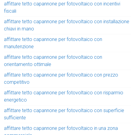
affittare tetto capannone per fotovoltaico con incentivi
fiscali
affittare tetto capannone per fotovoltaico con installazione
chiavi in mano
affittare tetto capannone per fotovoltaico con
manutenzione
affittare tetto capannone per fotovoltaico con
orientamento ottimale
affittare tetto capannone per fotovoltaico con prezzo
competitivo
affittare tetto capannone per fotovoltaico con risparmio
energetico
affittare tetto capannone per fotovoltaico con superficie
sufficiente
affittare tetto capannone per fotovoltaico in una zona