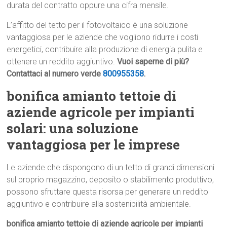
durata del contratto oppure una cifra mensile.
L’affitto del tetto per il fotovoltaico è una soluzione
vantaggiosa per le aziende che vogliono ridurre i costi
energetici, contribuire alla produzione di energia pulita e
ottenere un reddito aggiuntivo.
Vuoi saperne di più?
Contattaci al numero verde
800955358
.
bonifica amianto tettoie di
aziende agricole per impianti
solari: una soluzione
vantaggiosa per le imprese
Le aziende che dispongono di un tetto di grandi dimensioni
sul proprio magazzino, deposito o stabilimento produttivo,
possono sfruttare questa risorsa per generare un reddito
aggiuntivo e contribuire alla sostenibilità ambientale.
bonifica amianto tettoie di aziende agricole per impianti