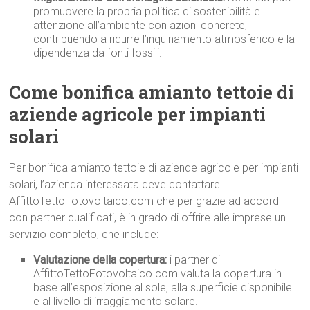
promuovere la propria politica di sostenibilità e
attenzione all’ambiente con azioni concrete,
contribuendo a ridurre l’inquinamento atmosferico e la
dipendenza da fonti fossili.
Come bonifica amianto tettoie di
aziende agricole per impianti
solari
Per bonifica amianto tettoie di aziende agricole per impianti
solari, l’azienda interessata deve contattare
AffittoTettoFotovoltaico.com che per grazie ad accordi
con partner qualificati, è in grado di offrire alle imprese un
servizio completo, che include:
Valutazione della copertura:
i partner di
AffittoTettoFotovoltaico.com valuta la copertura in
base all’esposizione al sole, alla superficie disponibile
e al livello di irraggiamento solare.