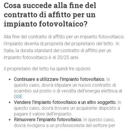
Cosa succede alla fine del
contratto di affitto per un
impianto fotovoltaico?
Alla fine del contratto di affitto per un impianto fotovoltaico,
l’impianto diventa di proprietà del proprietario del tetto. In
Italia, la durata standard del contratto di affitto per un
impianto fotovoltaico è di 20/25 anni.
Il proprietario del tetto ha quindi tre opzioni:
Continuare a utilizzare l’impianto fotovoltaico.
In
questo caso, dovrà stipulare un nuovo contratto di
scambio sul posto o di vendita dell’energia elettrica al
GSE
.
Vendere l’impianto fotovoltaico a un altro soggetto.
In
questo caso, dovrà trovare un acquirente disposto a
pagare il valore dell’impianto.
Rimuovere l’impianto fotovoltaico.
In questo caso,
dovrà rivolgersi a un professionista del settore per