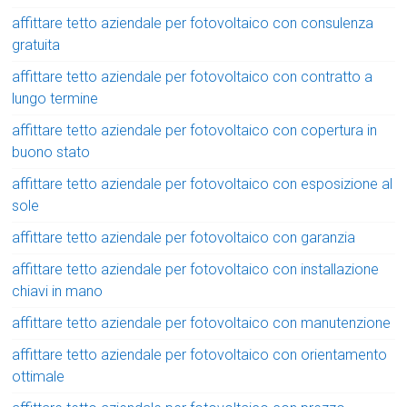
affittare tetto aziendale per fotovoltaico con consulenza
gratuita
affittare tetto aziendale per fotovoltaico con contratto a
lungo termine
affittare tetto aziendale per fotovoltaico con copertura in
buono stato
affittare tetto aziendale per fotovoltaico con esposizione al
sole
affittare tetto aziendale per fotovoltaico con garanzia
affittare tetto aziendale per fotovoltaico con installazione
chiavi in mano
affittare tetto aziendale per fotovoltaico con manutenzione
affittare tetto aziendale per fotovoltaico con orientamento
ottimale