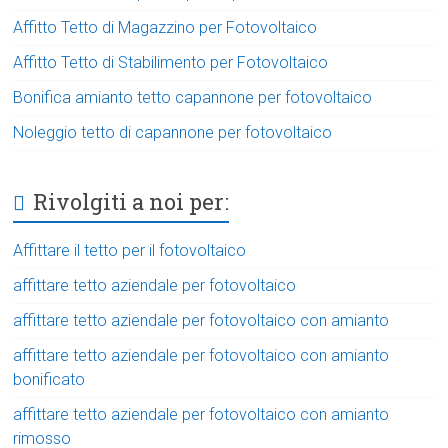
Affitto Tetto di Magazzino per Fotovoltaico
Affitto Tetto di Stabilimento per Fotovoltaico
Bonifica amianto tetto capannone per fotovoltaico
Noleggio tetto di capannone per fotovoltaico
Rivolgiti a noi per:
Affittare il tetto per il fotovoltaico
affittare tetto aziendale per fotovoltaico
affittare tetto aziendale per fotovoltaico con amianto
affittare tetto aziendale per fotovoltaico con amianto
bonificato
affittare tetto aziendale per fotovoltaico con amianto
rimosso