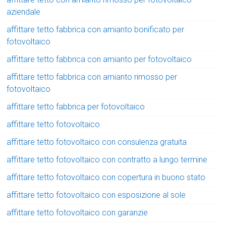
aziendale
affittare tetto fabbrica con amianto bonificato per
fotovoltaico
affittare tetto fabbrica con amianto per fotovoltaico
affittare tetto fabbrica con amianto rimosso per
fotovoltaico
affittare tetto fabbrica per fotovoltaico
affittare tetto fotovoltaico
affittare tetto fotovoltaico con consulenza gratuita
affittare tetto fotovoltaico con contratto a lungo termine
affittare tetto fotovoltaico con copertura in buono stato
affittare tetto fotovoltaico con esposizione al sole
affittare tetto fotovoltaico con garanzie