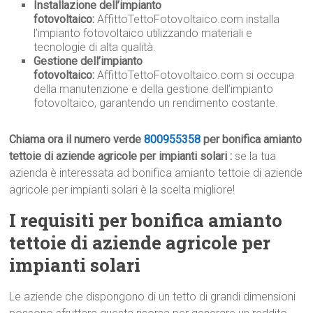
Installazione dell’impianto
fotovoltaico:
AffittoTettoFotovoltaico.com installa
l’impianto fotovoltaico utilizzando materiali e
tecnologie di alta qualità.
Gestione dell’impianto
fotovoltaico:
AffittoTettoFotovoltaico.com si occupa
della manutenzione e della gestione dell’impianto
fotovoltaico, garantendo un rendimento costante.
Chiama ora il numero verde
800955358
per bonifica amianto
tettoie di aziende agricole per impianti solari :
se la tua
azienda è interessata ad bonifica amianto tettoie di aziende
agricole per impianti solari è la scelta migliore!
I requisiti per bonifica amianto
tettoie di aziende agricole per
impianti solari
Le aziende che dispongono di un tetto di grandi dimensioni