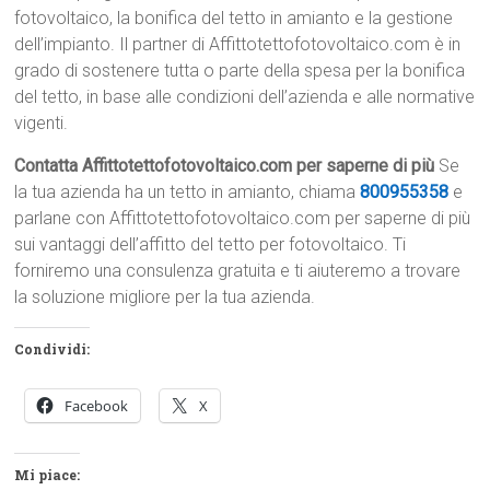
fotovoltaico, la bonifica del tetto in amianto e la gestione
dell’impianto. Il partner di Affittotettofotovoltaico.com è in
grado di sostenere tutta o parte della spesa per la bonifica
del tetto, in base alle condizioni dell’azienda e alle normative
vigenti.
Contatta Affittotettofotovoltaico.com per saperne di più
Se
la tua azienda ha un tetto in amianto, chiama
800955358
e
parlane con Affittotettofotovoltaico.com per saperne di più
sui vantaggi dell’affitto del tetto per fotovoltaico. Ti
forniremo una consulenza gratuita e ti aiuteremo a trovare
la soluzione migliore per la tua azienda.
Condividi:
Facebook
X
Mi piace: