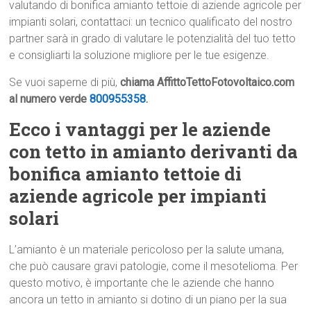
valutando di bonifica amianto tettoie di aziende agricole per
impianti solari, contattaci: un tecnico qualificato del nostro
partner sarà in grado di valutare le potenzialità del tuo tetto
e consigliarti la soluzione migliore per le tue esigenze.
Se vuoi saperne di più,
chiama AffittoTettoFotovoltaico.com
al numero verde
800955358
.
Ecco i vantaggi per le aziende
con tetto in amianto derivanti da
bonifica amianto tettoie di
aziende agricole per impianti
solari
L’amianto è un materiale pericoloso per la salute umana,
che può causare gravi patologie, come il mesotelioma. Per
questo motivo, è importante che le aziende che hanno
ancora un tetto in amianto si dotino di un piano per la sua