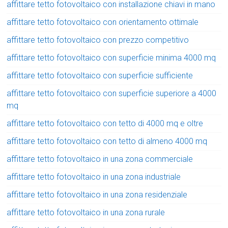
affittare tetto fotovoltaico con installazione chiavi in mano
affittare tetto fotovoltaico con orientamento ottimale
affittare tetto fotovoltaico con prezzo competitivo
affittare tetto fotovoltaico con superficie minima 4000 mq
affittare tetto fotovoltaico con superficie sufficiente
affittare tetto fotovoltaico con superficie superiore a 4000
mq
affittare tetto fotovoltaico con tetto di 4000 mq e oltre
affittare tetto fotovoltaico con tetto di almeno 4000 mq
affittare tetto fotovoltaico in una zona commerciale
affittare tetto fotovoltaico in una zona industriale
affittare tetto fotovoltaico in una zona residenziale
affittare tetto fotovoltaico in una zona rurale