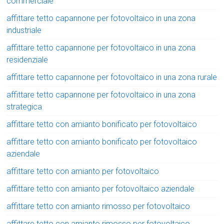
commerciale
affittare tetto capannone per fotovoltaico in una zona
industriale
affittare tetto capannone per fotovoltaico in una zona
residenziale
affittare tetto capannone per fotovoltaico in una zona rurale
affittare tetto capannone per fotovoltaico in una zona
strategica
affittare tetto con amianto bonificato per fotovoltaico
affittare tetto con amianto bonificato per fotovoltaico
aziendale
affittare tetto con amianto per fotovoltaico
affittare tetto con amianto per fotovoltaico aziendale
affittare tetto con amianto rimosso per fotovoltaico
affittare tetto con amianto rimosso per fotovoltaico