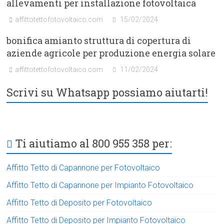
allevamenti per installazione fotovoltaica
affittotettofotovoltaico.com
15/02/2024
bonifica amianto struttura di copertura di
aziende agricole per produzione energia solare
affittotettofotovoltaico.com
11/02/2024
Scrivi su Whatsapp possiamo aiutarti!
Ti aiutiamo al 800 955 358 per:
Affitto Tetto di Capannone per Fotovoltaico
Affitto Tetto di Capannone per Impianto Fotovoltaico
Affitto Tetto di Deposito per Fotovoltaico
Affitto Tetto di Deposito per Impianto Fotovoltaico