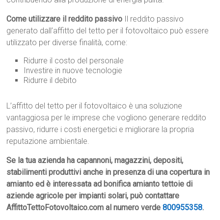
Come utilizzare il reddito passivo
Il reddito passivo
generato dall’affitto del tetto per il fotovoltaico può essere
utilizzato per diverse finalità, come:
Ridurre il costo del personale
Investire in nuove tecnologie
Ridurre il debito
L’affitto del tetto per il fotovoltaico è una soluzione
vantaggiosa per le imprese che vogliono generare reddito
passivo, ridurre i costi energetici e migliorare la propria
reputazione ambientale.
Se la tua azienda ha capannoni, magazzini, depositi,
stabilimenti produttivi anche in presenza di una copertura in
amianto ed è interessata ad bonifica amianto tettoie di
aziende agricole per impianti solari, può contattare
AffittoTettoFotovoltaico.com al numero verde
800955358
.