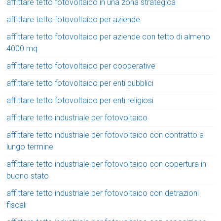
affittare tetto fotovoltaico in una zona strategica
affittare tetto fotovoltaico per aziende
affittare tetto fotovoltaico per aziende con tetto di almeno
4000 mq
affittare tetto fotovoltaico per cooperative
affittare tetto fotovoltaico per enti pubblici
affittare tetto fotovoltaico per enti religiosi
affittare tetto industriale per fotovoltaico
affittare tetto industriale per fotovoltaico con contratto a
lungo termine
affittare tetto industriale per fotovoltaico con copertura in
buono stato
affittare tetto industriale per fotovoltaico con detrazioni
fiscali