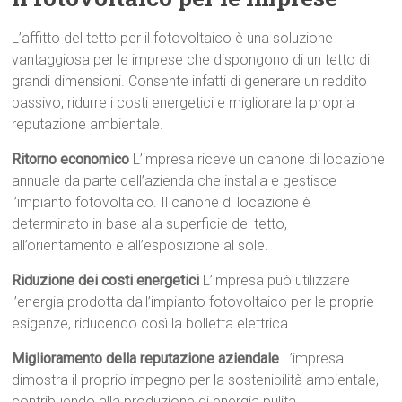
L’affitto del tetto per il fotovoltaico è una soluzione
vantaggiosa per le imprese che dispongono di un tetto di
grandi dimensioni. Consente infatti di generare un reddito
passivo, ridurre i costi energetici e migliorare la propria
reputazione ambientale.
Ritorno economico
L’impresa riceve un canone di locazione
annuale da parte dell’azienda che installa e gestisce
l’impianto fotovoltaico. Il canone di locazione è
determinato in base alla superficie del tetto,
all’orientamento e all’esposizione al sole.
Riduzione dei costi energetici
L’impresa può utilizzare
l’energia prodotta dall’impianto fotovoltaico per le proprie
esigenze, riducendo così la bolletta elettrica.
Miglioramento della reputazione aziendale
L’impresa
dimostra il proprio impegno per la sostenibilità ambientale,
contribuendo alla produzione di energia pulita.