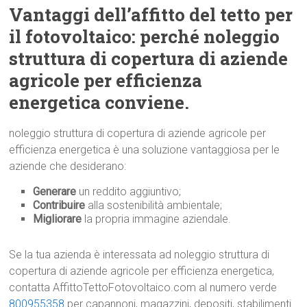
Vantaggi dell’affitto del tetto per
il fotovoltaico: perché noleggio
struttura di copertura di aziende
agricole per efficienza
energetica conviene.
noleggio struttura di copertura di aziende agricole per
efficienza energetica è una soluzione vantaggiosa per le
aziende che desiderano:
Generare
un reddito aggiuntivo;
Contribuire
alla sostenibilità ambientale;
Migliorare
la propria immagine aziendale.
Se la tua azienda è interessata ad noleggio struttura di
copertura di aziende agricole per efficienza energetica,
contatta AffittoTettoFotovoltaico.com al numero verde
800955358
per capannoni, magazzini, depositi, stabilimenti