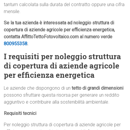
tantum calcolata sulla durata del contratto oppure una cifra
mensile.
Se la tua azienda è interessata ad noleggio struttura di
copertura di aziende agricole per efficienza energetica,
contatta AffittoTettoFotovoltaico.com al numero verde
800955358
.
I requisiti per noleggio struttura
di copertura di aziende agricole
per efficienza energetica
Le aziende che dispongono di un
tetto di grandi dimensioni
possono sfruttare questa risorsa per generare un reddito
aggiuntivo e contribuire alla sostenibilità ambientale.
Requisiti tecnici
Per noleggio struttura di copertura di aziende agricole per