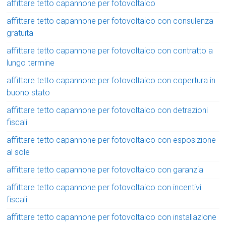
affittare tetto capannone per fotovoltaico
affittare tetto capannone per fotovoltaico con consulenza
gratuita
affittare tetto capannone per fotovoltaico con contratto a
lungo termine
affittare tetto capannone per fotovoltaico con copertura in
buono stato
affittare tetto capannone per fotovoltaico con detrazioni
fiscali
affittare tetto capannone per fotovoltaico con esposizione
al sole
affittare tetto capannone per fotovoltaico con garanzia
affittare tetto capannone per fotovoltaico con incentivi
fiscali
affittare tetto capannone per fotovoltaico con installazione