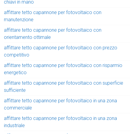
chiavi in mano
affittare tetto capannone per fotovoltaico con
manutenzione
affittare tetto capannone per fotovoltaico con
orientamento ottimale
affittare tetto capannone per fotovoltaico con prezzo
competitivo
affittare tetto capannone per fotovoltaico con risparmio
energetico
affittare tetto capannone per fotovoltaico con superficie
sufficiente
affittare tetto capannone per fotovoltaico in una zona
commerciale
affittare tetto capannone per fotovoltaico in una zona
industriale