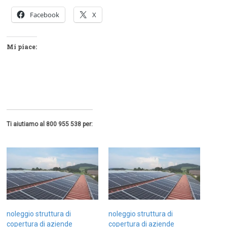
Facebook
X
Mi piace:
Ti aiutiamo al 800 955 538 per:
noleggio struttura di
noleggio struttura di
copertura di aziende
copertura di aziende