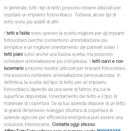
In generale, tutti i tipi di tetto possono essere utilizzati per
ospitare un impianto fotovoltaico. Tuttavia, alcuni tipi di
tetto sono più adatti di altri.
I
tetti a falde
sono spesso la scelta migliore per gli impianti
fotovoltaici perché consentono un’installazione più
semplice e un migliore orientamento dei pannelli solari. I
tetti piani
sono anche una buona scelta, ma possono
richiedere un’installazione più complessa. I
tetti curvi e con
lucernario
possono essere utilizzati per impianti fotovoltaici,
ma possono richiedere un’installazione personalizzata. In
definitiva, la scelta del tipo di tetto per un impianto
fotovoltaico dipende da una serie di fattori, tra cui la
superficie disponibile, l’orientamento del tetto e il tipo di
materiale di copertura. Se la tua azienda dispone di un tetto
di grandi dimensioni, noleggio struttura di copertura di
aziende agricole per efficienza energetica può essere una
soluzione interessante.
Contatta oggi stesso