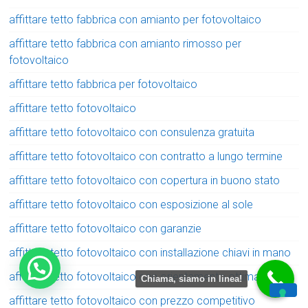
affittare tetto fabbrica con amianto per fotovoltaico
affittare tetto fabbrica con amianto rimosso per
fotovoltaico
affittare tetto fabbrica per fotovoltaico
affittare tetto fotovoltaico
affittare tetto fotovoltaico con consulenza gratuita
affittare tetto fotovoltaico con contratto a lungo termine
affittare tetto fotovoltaico con copertura in buono stato
affittare tetto fotovoltaico con esposizione al sole
affittare tetto fotovoltaico con garanzie
affittare tetto fotovoltaico con installazione chiavi in mano
affittare tetto fotovoltaico con orientamento ottimale
Chiama, siamo in linea!
affittare tetto fotovoltaico con prezzo competitivo