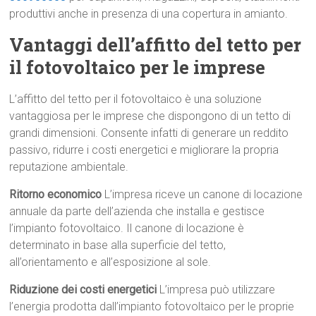
produttivi anche in presenza di una copertura in amianto.
Vantaggi dell’affitto del tetto per
il fotovoltaico per le imprese
L’affitto del tetto per il fotovoltaico è una soluzione
vantaggiosa per le imprese che dispongono di un tetto di
grandi dimensioni. Consente infatti di generare un reddito
passivo, ridurre i costi energetici e migliorare la propria
reputazione ambientale.
Ritorno economico
L’impresa riceve un canone di locazione
annuale da parte dell’azienda che installa e gestisce
l’impianto fotovoltaico. Il canone di locazione è
determinato in base alla superficie del tetto,
all’orientamento e all’esposizione al sole.
Riduzione dei costi energetici
L’impresa può utilizzare
l’energia prodotta dall’impianto fotovoltaico per le proprie