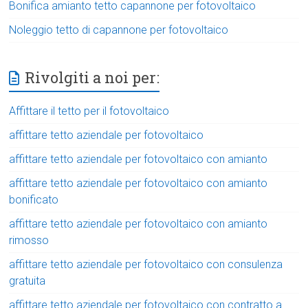
Bonifica amianto tetto capannone per fotovoltaico
Noleggio tetto di capannone per fotovoltaico
Rivolgiti a noi per:
Affittare il tetto per il fotovoltaico
affittare tetto aziendale per fotovoltaico
affittare tetto aziendale per fotovoltaico con amianto
affittare tetto aziendale per fotovoltaico con amianto
bonificato
affittare tetto aziendale per fotovoltaico con amianto
rimosso
affittare tetto aziendale per fotovoltaico con consulenza
gratuita
affittare tetto aziendale per fotovoltaico con contratto a