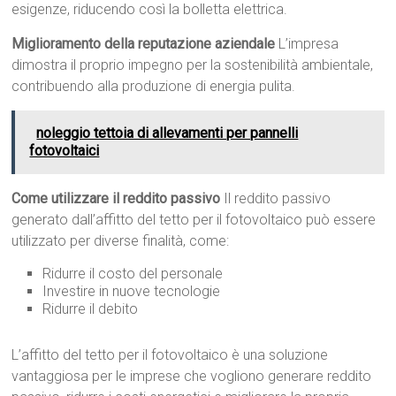
esigenze, riducendo così la bolletta elettrica.
Miglioramento della reputazione aziendale
L’impresa
dimostra il proprio impegno per la sostenibilità ambientale,
contribuendo alla produzione di energia pulita.
noleggio tettoia di allevamenti per pannelli
fotovoltaici
Come utilizzare il reddito passivo
Il reddito passivo
generato dall’affitto del tetto per il fotovoltaico può essere
utilizzato per diverse finalità, come:
Ridurre il costo del personale
Investire in nuove tecnologie
Ridurre il debito
L’affitto del tetto per il fotovoltaico è una soluzione
vantaggiosa per le imprese che vogliono generare reddito