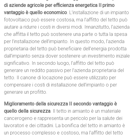
di aziende agricole per efficienza energetica Il primo
vantaggio è quello economico
. L’installazione di un impianto
fotovoltaico può essere costosa, ma l’affitto del tetto può
aiutare a ridurre i costi in diversi modi. Innanzitutto, l’azienda
che affitta il tetto può sostenere una parte o tutta la spesa
per l’installazione dell’impianto. In questo modo, l’azienda
proprietaria del tetto può beneficiare dell’energia prodotta
dall’impianto senza dover sostenere un investimento iniziale
significativo. In secondo luogo, l’affitto del tetto può
generare un reddito passivo per l’azienda proprietaria del
tetto. Il canone di locazione può essere utilizzato per
compensare i costi di installazione dell’impianto o per
generare un profitto.
Miglioramento della sicurezza Il secondo vantaggio è
quello della sicurezza
. Il tetto in amianto è un materiale
cancerogeno e rappresenta un pericolo per la salute dei
lavoratori e dei cittadini. La bonifica del tetto in amianto è
un processo complesso e costoso, ma l’affitto del tetto