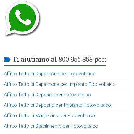
Ti aiutiamo al 800 955 358 per:
Affitto Tetto di Capannone per Fotovoltaico
Affitto Tetto di Capannone per Impianto Fotovoltaico
Affitto Tetto di Deposito per Fotovoltaico
Affitto Tetto di Deposito per Impianto Fotovoltaico
Affitto Tetto di Magazzino per Fotovoltaico
Affitto Tetto di Stabilimento per Fotovoltaico