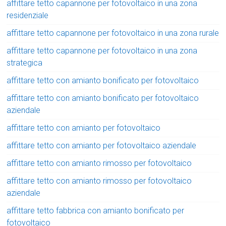
affittare tetto capannone per fotovoltaico in una zona
residenziale
affittare tetto capannone per fotovoltaico in una zona rurale
affittare tetto capannone per fotovoltaico in una zona
strategica
affittare tetto con amianto bonificato per fotovoltaico
affittare tetto con amianto bonificato per fotovoltaico
aziendale
affittare tetto con amianto per fotovoltaico
affittare tetto con amianto per fotovoltaico aziendale
affittare tetto con amianto rimosso per fotovoltaico
affittare tetto con amianto rimosso per fotovoltaico
aziendale
affittare tetto fabbrica con amianto bonificato per
fotovoltaico