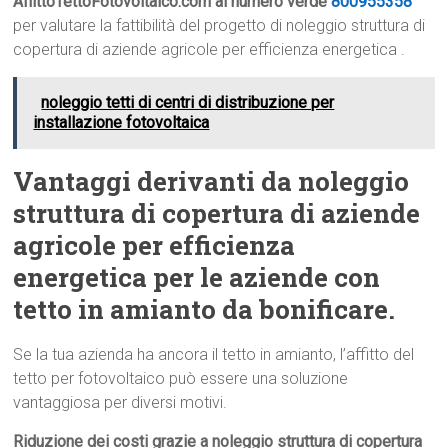
AffittoTettoFotovoltaico.com al numero verde
800955358
per valutare la fattibilità del progetto di noleggio struttura di
copertura di aziende agricole per efficienza energetica .
noleggio tetti di centri di distribuzione per
installazione fotovoltaica
Vantaggi derivanti da noleggio
struttura di copertura di aziende
agricole per efficienza
energetica per le aziende con
tetto in amianto da bonificare.
Se la tua azienda ha ancora il tetto in amianto, l’affitto del
tetto per fotovoltaico può essere una soluzione
vantaggiosa per diversi motivi.
Riduzione dei costi grazie a noleggio struttura di copertura