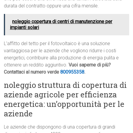
durata del contratto oppure una cifra mensile.
noleggio copertura di centri di manutenzione per
impianti solari
L’affitto del tetto per il fotovoltaico è una soluzione
vantaggiosa per le aziende che vogliono ridurre i costi
energetici, contribuire alla produzione di energia pulita e
ottenere un reddito aggiuntivo.
Vuoi saperne di più?
Contattaci al numero verde
800955358
.
noleggio struttura di copertura di
aziende agricole per efficienza
energetica: un’opportunità per le
aziende
Le aziende che dispongono di una copertura di grandi