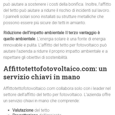
può aiutare a sostenere i costi della bonifica. Inoltre, l’affitto
del tetto può aiutare a ridurre il rischio di incidenti sul lavoro.
I pannelli solari sono installati su strutture metalliche che
possono essere più sicure dei tetti in amianto.
Riduzione dell’impatto ambientale Il terzo vantaggio è
quello ambientale
. L’energia solare è una fonte di energia
rinnovabile e pulita. L’affitto del tetto per fotovoltaico può
aiutare l’azienda a ridurre il proprio impatto ambientale e a
rispettare gli obiettivi di sostenibilità.
Affittotettofotovoltaico.com: un
servizio chiavi in mano
Affittotettofotovoltaico.com collabora solo con i leader nel
settore dell’affitto del tetto per fotovoltaico. L’azienda offre
un servizio chiavi in mano che comprende:
Valutazione
del tetto