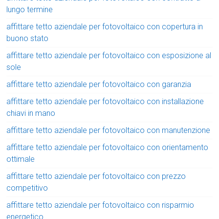
lungo termine
affittare tetto aziendale per fotovoltaico con copertura in
buono stato
affittare tetto aziendale per fotovoltaico con esposizione al
sole
affittare tetto aziendale per fotovoltaico con garanzia
affittare tetto aziendale per fotovoltaico con installazione
chiavi in mano
affittare tetto aziendale per fotovoltaico con manutenzione
affittare tetto aziendale per fotovoltaico con orientamento
ottimale
affittare tetto aziendale per fotovoltaico con prezzo
competitivo
affittare tetto aziendale per fotovoltaico con risparmio
energetico