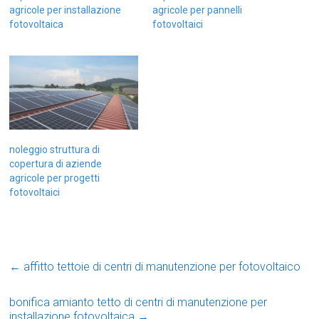
agricole per installazione
agricole per pannelli
fotovoltaica
fotovoltaici
noleggio struttura di
copertura di aziende
agricole per progetti
fotovoltaici
←
affitto tettoie di centri di manutenzione per fotovoltaico
bonifica amianto tetto di centri di manutenzione per
installazione fotovoltaica
→