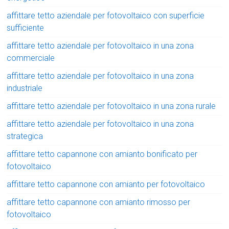
affittare tetto aziendale per fotovoltaico con superficie
sufficiente
affittare tetto aziendale per fotovoltaico in una zona
commerciale
affittare tetto aziendale per fotovoltaico in una zona
industriale
affittare tetto aziendale per fotovoltaico in una zona rurale
affittare tetto aziendale per fotovoltaico in una zona
strategica
affittare tetto capannone con amianto bonificato per
fotovoltaico
affittare tetto capannone con amianto per fotovoltaico
affittare tetto capannone con amianto rimosso per
fotovoltaico