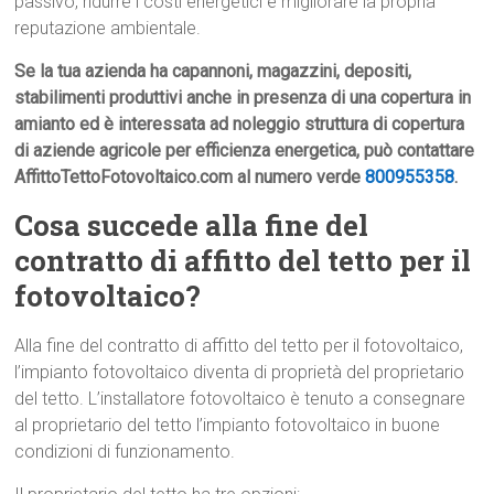
passivo, ridurre i costi energetici e migliorare la propria
reputazione ambientale.
Se la tua azienda ha capannoni, magazzini, depositi,
stabilimenti produttivi anche in presenza di una copertura in
amianto ed è interessata ad noleggio struttura di copertura
di aziende agricole per efficienza energetica, può contattare
AffittoTettoFotovoltaico.com al numero verde
800955358
.
Cosa succede alla fine del
contratto di affitto del tetto per il
fotovoltaico?
Alla fine del contratto di affitto del tetto per il fotovoltaico,
l’impianto fotovoltaico diventa di proprietà del proprietario
del tetto. L’installatore fotovoltaico è tenuto a consegnare
al proprietario del tetto l’impianto fotovoltaico in buone
condizioni di funzionamento.