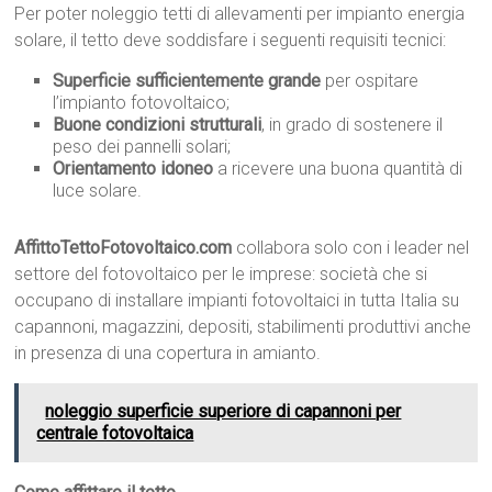
Per poter noleggio tetti di allevamenti per impianto energia
solare, il tetto deve soddisfare i seguenti requisiti tecnici:
Superficie sufficientemente grande
per ospitare
l’impianto fotovoltaico;
Buone condizioni strutturali
, in grado di sostenere il
peso dei pannelli solari;
Orientamento idoneo
a ricevere una buona quantità di
luce solare.
AffittoTettoFotovoltaico.com
collabora solo con i leader nel
settore del fotovoltaico per le imprese: società che si
occupano di installare impianti fotovoltaici in tutta Italia su
capannoni, magazzini, depositi, stabilimenti produttivi anche
in presenza di una copertura in amianto.
noleggio superficie superiore di capannoni per
centrale fotovoltaica