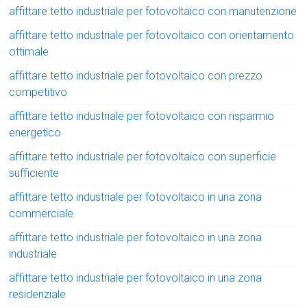
affittare tetto industriale per fotovoltaico con manutenzione
affittare tetto industriale per fotovoltaico con orientamento
ottimale
affittare tetto industriale per fotovoltaico con prezzo
competitivo
affittare tetto industriale per fotovoltaico con risparmio
energetico
affittare tetto industriale per fotovoltaico con superficie
sufficiente
affittare tetto industriale per fotovoltaico in una zona
commerciale
affittare tetto industriale per fotovoltaico in una zona
industriale
affittare tetto industriale per fotovoltaico in una zona
residenziale