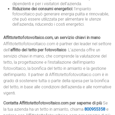
dipendenti e per i visitatori dell’azienda.
Riduzione dei consumi energetici:
l’impianto
fotovoltaico può generare energia pulita e rinnovabile,
che può essere utilizzata per alimentare le utenze
dell’azienda, riducendo i costi energetici.
Affittotettofotovoltaico.com, un servizio chiavi in mano
Affittotettofotovoltaico.com è partner dei leader nel settore
dell’
affitto del tetto per fotovoltaico
. L’azienda offre un
servizio chiavi in mano, che comprende la valutazione del
tetto, la progettazione e l’installazione dell’impianto
fotovoltaico, la bonifica del tetto in amianto e la gestione
dell’impianto. Il partner di Affittotettofotovoltaico.com è in
grado di sostenere tutta o parte della spesa per la bonifica
del tetto, in base alle condizioni dell’azienda e alle normative
vigenti.
Contatta Affittotettofotovoltaico.com per saperne di più
Se
la tua azienda ha un tetto in amianto, chiama
800955358
e