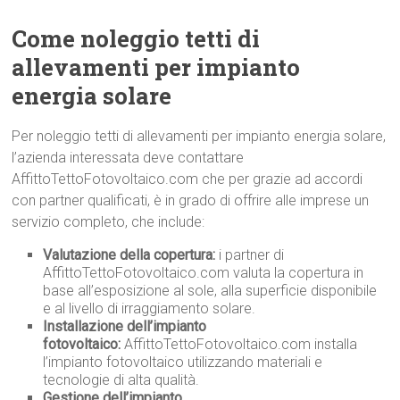
Come noleggio tetti di
allevamenti per impianto
energia solare
Per noleggio tetti di allevamenti per impianto energia solare,
l’azienda interessata deve contattare
AffittoTettoFotovoltaico.com che per grazie ad accordi
con partner qualificati, è in grado di offrire alle imprese un
servizio completo, che include:
Valutazione della copertura:
i partner di
AffittoTettoFotovoltaico.com valuta la copertura in
base all’esposizione al sole, alla superficie disponibile
e al livello di irraggiamento solare.
Installazione dell’impianto
fotovoltaico:
AffittoTettoFotovoltaico.com installa
l’impianto fotovoltaico utilizzando materiali e
tecnologie di alta qualità.
Gestione dell’impianto