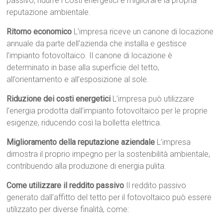
passivo, ridurre i costi energetici e migliorare la propria
reputazione ambientale.
Ritorno economico
L’impresa riceve un canone di locazione
annuale da parte dell’azienda che installa e gestisce
l’impianto fotovoltaico. Il canone di locazione è
determinato in base alla superficie del tetto,
all’orientamento e all’esposizione al sole.
Riduzione dei costi energetici
L’impresa può utilizzare
l’energia prodotta dall’impianto fotovoltaico per le proprie
esigenze, riducendo così la bolletta elettrica.
Miglioramento della reputazione aziendale
L’impresa
dimostra il proprio impegno per la sostenibilità ambientale,
contribuendo alla produzione di energia pulita.
Come utilizzare il reddito passivo
Il reddito passivo
generato dall’affitto del tetto per il fotovoltaico può essere
utilizzato per diverse finalità, come: