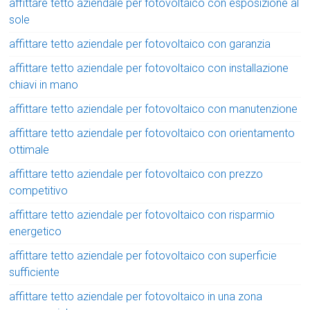
affittare tetto aziendale per fotovoltaico con esposizione al
sole
affittare tetto aziendale per fotovoltaico con garanzia
affittare tetto aziendale per fotovoltaico con installazione
chiavi in mano
affittare tetto aziendale per fotovoltaico con manutenzione
affittare tetto aziendale per fotovoltaico con orientamento
ottimale
affittare tetto aziendale per fotovoltaico con prezzo
competitivo
affittare tetto aziendale per fotovoltaico con risparmio
energetico
affittare tetto aziendale per fotovoltaico con superficie
sufficiente
affittare tetto aziendale per fotovoltaico in una zona