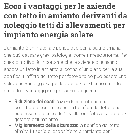
Ecco i vantaggi per le aziende
con tetto in amianto derivanti da
noleggio tetti di allevamenti per
impianto energia solare
L’amianto è un materiale pericoloso per la salute umana,
che può causare gravi patologie, come il mesotelioma. Per
questo motivo, è importante che le aziende che hanno
ancora un tetto in amianto si dotino di un piano per la sua
bonifica. L’affitto del tetto per fotovoltaico può essere una
soluzione vantaggiosa per le aziende che hanno un tetto in
amianto. I vantaggi principali sono i seguenti:
Riduzione dei costi:
l’azienda può ottenere un
contributo economico per la bonifica del tetto, che
può essere a carico dell’installatore fotovoltaico o del
gestore dell’impianto.
Miglioramento della sicurezza:
la bonifica del tetto
elimina il rischio di esposizione all’amianto per i