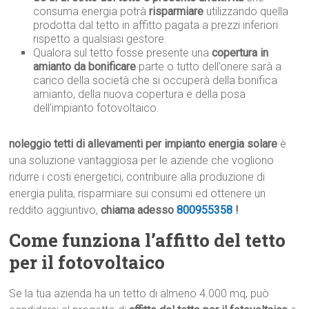
consuma energia potrà
risparmiare
utilizzando quella
prodotta dal tetto in affitto pagata a prezzi inferiori
rispetto a qualsiasi gestore.
Qualora sul tetto fosse presente una
copertura in
amianto da bonificare
parte o tutto dell’onere sarà a
carico della società che si occuperà della bonifica
amianto, della nuova copertura e della posa
dell’impianto fotovoltaico.
noleggio tetti di allevamenti per impianto energia solare
è
una soluzione vantaggiosa per le aziende che vogliono
ridurre i costi energetici, contribuire alla produzione di
energia pulita, risparmiare sui consumi ed ottenere un
reddito aggiuntivo,
chiama adesso
800955358
!
Come funziona l’affitto del tetto
per il fotovoltaico
Se la tua azienda ha un tetto di almeno 4.000 mq, può