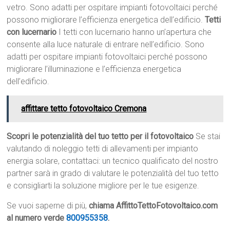
vetro. Sono adatti per ospitare impianti fotovoltaici perché
possono migliorare l’efficienza energetica dell’edificio.
Tetti
con lucernario
I tetti con lucernario hanno un’apertura che
consente alla luce naturale di entrare nell’edificio. Sono
adatti per ospitare impianti fotovoltaici perché possono
migliorare l’illuminazione e l’efficienza energetica
dell’edificio.
affittare tetto fotovoltaico Cremona
Scopri le potenzialità del tuo tetto per il fotovoltaico
Se stai
valutando di noleggio tetti di allevamenti per impianto
energia solare, contattaci: un tecnico qualificato del nostro
partner sarà in grado di valutare le potenzialità del tuo tetto
e consigliarti la soluzione migliore per le tue esigenze.
Se vuoi saperne di più,
chiama AffittoTettoFotovoltaico.com
al numero verde
800955358
.