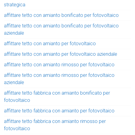
strategica
affittare tetto con amianto bonificato per fotovoltaico
affittare tetto con amianto bonificato per fotovoltaico
aziendale
affittare tetto con amianto per fotovoltaico
affittare tetto con amianto per fotovoltaico aziendale
affittare tetto con amianto rimosso per fotovoltaico
affittare tetto con amianto rimosso per fotovoltaico
aziendale
affittare tetto fabbrica con amianto bonificato per
fotovoltaico
affittare tetto fabbrica con amianto per fotovoltaico
affittare tetto fabbrica con amianto rimosso per
fotovoltaico