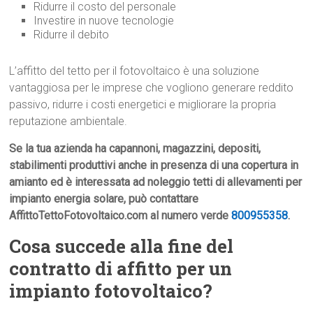
Ridurre il costo del personale
Investire in nuove tecnologie
Ridurre il debito
L’affitto del tetto per il fotovoltaico è una soluzione
vantaggiosa per le imprese che vogliono generare reddito
passivo, ridurre i costi energetici e migliorare la propria
reputazione ambientale.
Se la tua azienda ha capannoni, magazzini, depositi,
stabilimenti produttivi anche in presenza di una copertura in
amianto ed è interessata ad noleggio tetti di allevamenti per
impianto energia solare, può contattare
AffittoTettoFotovoltaico.com al numero verde
800955358
.
Cosa succede alla fine del
contratto di affitto per un
impianto fotovoltaico?