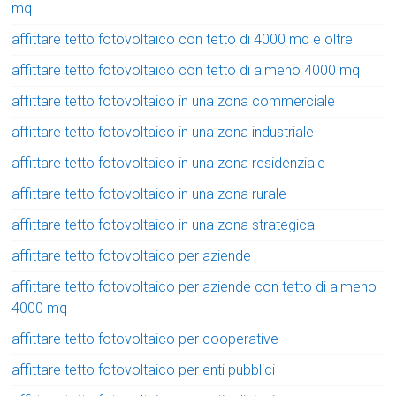
mq
affittare tetto fotovoltaico con tetto di 4000 mq e oltre
affittare tetto fotovoltaico con tetto di almeno 4000 mq
affittare tetto fotovoltaico in una zona commerciale
affittare tetto fotovoltaico in una zona industriale
affittare tetto fotovoltaico in una zona residenziale
affittare tetto fotovoltaico in una zona rurale
affittare tetto fotovoltaico in una zona strategica
affittare tetto fotovoltaico per aziende
affittare tetto fotovoltaico per aziende con tetto di almeno
4000 mq
affittare tetto fotovoltaico per cooperative
affittare tetto fotovoltaico per enti pubblici