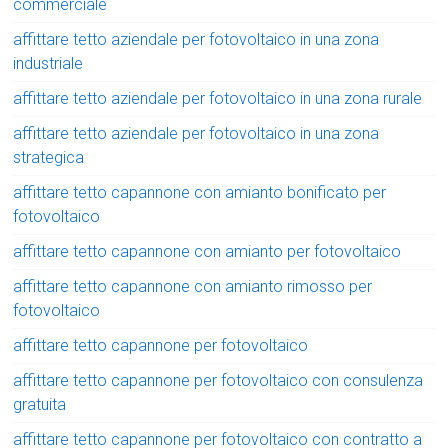
commerciale
affittare tetto aziendale per fotovoltaico in una zona
industriale
affittare tetto aziendale per fotovoltaico in una zona rurale
affittare tetto aziendale per fotovoltaico in una zona
strategica
affittare tetto capannone con amianto bonificato per
fotovoltaico
affittare tetto capannone con amianto per fotovoltaico
affittare tetto capannone con amianto rimosso per
fotovoltaico
affittare tetto capannone per fotovoltaico
affittare tetto capannone per fotovoltaico con consulenza
gratuita
affittare tetto capannone per fotovoltaico con contratto a