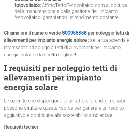
fotovoltaico:
AffittoTettoFotovoltaico.com si occupa
della manutenzione e della gestione dell’impianto
fotovoltaico, garantendo un rendimento costante.
Chiama ora il numero verde
800955358
per noleggio tetti di
allevamenti per impianto energia solare :
se la tua azienda è
interessata ad noleggio tetti di allevamenti per impianto
energia solare è la scelta migliore!
I requisiti per noleggio tetti di
allevamenti per impianto
energia solare
Le aziende che dispongono di un tetto di grandi dimensioni
possono sfruttare questa risorsa per generare un reddito
aggiuntivo e contribuire alla sostenibilità ambientale.
Requisiti tecnici