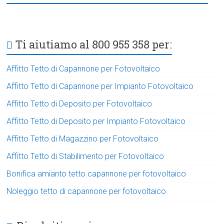
Ti aiutiamo al 800 955 358 per:
Affitto Tetto di Capannone per Fotovoltaico
Affitto Tetto di Capannone per Impianto Fotovoltaico
Affitto Tetto di Deposito per Fotovoltaico
Affitto Tetto di Deposito per Impianto Fotovoltaico
Affitto Tetto di Magazzino per Fotovoltaico
Affitto Tetto di Stabilimento per Fotovoltaico
Bonifica amianto tetto capannone per fotovoltaico
Noleggio tetto di capannone per fotovoltaico