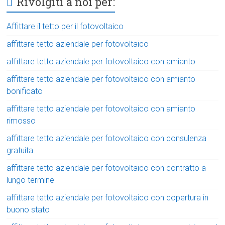
Rivolgiti a noi per:
Affittare il tetto per il fotovoltaico
affittare tetto aziendale per fotovoltaico
affittare tetto aziendale per fotovoltaico con amianto
affittare tetto aziendale per fotovoltaico con amianto
bonificato
affittare tetto aziendale per fotovoltaico con amianto
rimosso
affittare tetto aziendale per fotovoltaico con consulenza
gratuita
affittare tetto aziendale per fotovoltaico con contratto a
lungo termine
affittare tetto aziendale per fotovoltaico con copertura in
buono stato