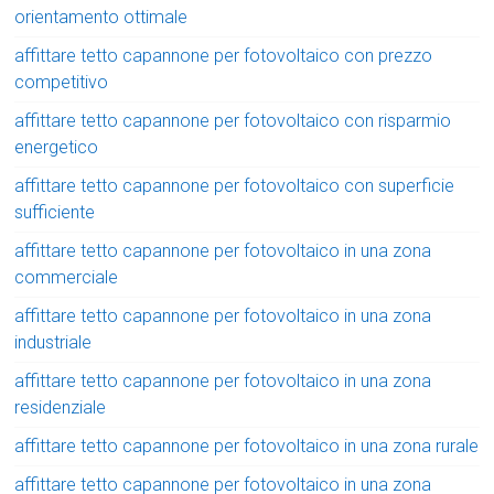
orientamento ottimale
affittare tetto capannone per fotovoltaico con prezzo
competitivo
affittare tetto capannone per fotovoltaico con risparmio
energetico
affittare tetto capannone per fotovoltaico con superficie
sufficiente
affittare tetto capannone per fotovoltaico in una zona
commerciale
affittare tetto capannone per fotovoltaico in una zona
industriale
affittare tetto capannone per fotovoltaico in una zona
residenziale
affittare tetto capannone per fotovoltaico in una zona rurale
affittare tetto capannone per fotovoltaico in una zona