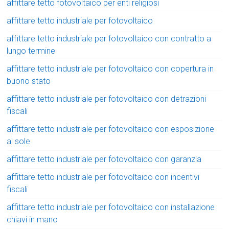
affittare tetto fotovoltaico per enti religiosi
affittare tetto industriale per fotovoltaico
affittare tetto industriale per fotovoltaico con contratto a
lungo termine
affittare tetto industriale per fotovoltaico con copertura in
buono stato
affittare tetto industriale per fotovoltaico con detrazioni
fiscali
affittare tetto industriale per fotovoltaico con esposizione
al sole
affittare tetto industriale per fotovoltaico con garanzia
affittare tetto industriale per fotovoltaico con incentivi
fiscali
affittare tetto industriale per fotovoltaico con installazione
chiavi in mano