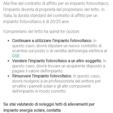
Alla fine del contratto di affitto per un impianto fotovoltaico,
l’impianto diventa di proprietà del proprietario del tetto. In
Italia, la durata standard del contratto di affitto per un
impianto fotovoltaico è di 20/25 anni.
Il proprietario del tetto ha quindi tre opzioni:
Continuare a utilizzare l’impianto fotovoltaico.
In
questo caso, dovrà stipulare un nuovo contratto di
scambio sul posto o di vendita dell’energia elettrica al
GSE
.
Vendere l’impianto fotovoltaico a un altro soggetto.
In
questo caso, dovrà trovare un acquirente disposto a
pagare il valore dell’impianto.
Rimuovere l’impianto fotovoltaico.
In questo caso,
dovrà rivolgersi a un professionista del settore per
smaltire i pannelli solari e gli altri componenti
dell’impianto in modo corretto.
Se stai valutando di noleggio tetti di allevamenti per
impianto energia solare, contatta