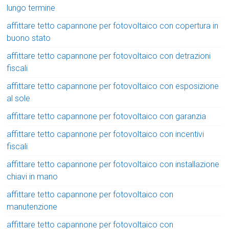
lungo termine
affittare tetto capannone per fotovoltaico con copertura in
buono stato
affittare tetto capannone per fotovoltaico con detrazioni
fiscali
affittare tetto capannone per fotovoltaico con esposizione
al sole
affittare tetto capannone per fotovoltaico con garanzia
affittare tetto capannone per fotovoltaico con incentivi
fiscali
affittare tetto capannone per fotovoltaico con installazione
chiavi in mano
affittare tetto capannone per fotovoltaico con
manutenzione
affittare tetto capannone per fotovoltaico con