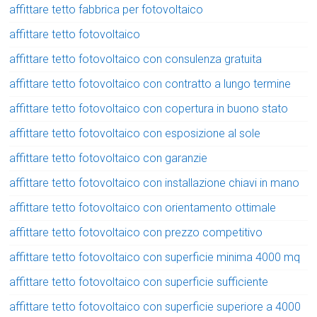
affittare tetto fabbrica per fotovoltaico
affittare tetto fotovoltaico
affittare tetto fotovoltaico con consulenza gratuita
affittare tetto fotovoltaico con contratto a lungo termine
affittare tetto fotovoltaico con copertura in buono stato
affittare tetto fotovoltaico con esposizione al sole
affittare tetto fotovoltaico con garanzie
affittare tetto fotovoltaico con installazione chiavi in mano
affittare tetto fotovoltaico con orientamento ottimale
affittare tetto fotovoltaico con prezzo competitivo
affittare tetto fotovoltaico con superficie minima 4000 mq
affittare tetto fotovoltaico con superficie sufficiente
affittare tetto fotovoltaico con superficie superiore a 4000