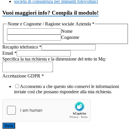
societa di consulenza per impianti fotovoltaici
Vuoi maggiori info? Compila il modulo!
Nome e Cognome / Ragione sociale Azienda
*
Nome
Cognome
Recapito telefonico
*
Email
*
Specifica la tua richiesta e la dimensione del tetto in Mq:
Accettazione GDPR
*
Acconsento a che questo sito conservi le informazioni
inviate così che possano rispondere alla mia richiesta.
Invia