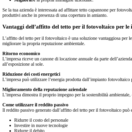
Se la tua azienda è interessata ad affittare tetto capannone per fotov
produttivi anche in presenza di una copertura in amianto.
Vantaggi dell’affitto del tetto per il fotovoltaico per le
L’affitto del tetto per il fotovoltaico è una soluzione vantaggiosa per 
migliorare la propria reputazione ambientale.
Ritorno economico
L’impresa riceve un canone di locazione annuale da parte dell’azienda ch
all’esposizione al sole.
Riduzione dei costi energetici
L’impresa può utilizzare l’energia prodotta dall’impianto fotovoltaico pe
Miglioramento della reputazione aziendale
L’impresa dimostra il proprio impegno per la sostenibilità ambientale,
Come utilizzare il reddito passivo
Il reddito passivo generato dall’affitto del tetto per il fotovoltaico può 
Ridurre il costo del personale
Investire in nuove tecnologie
Ridurre il debito