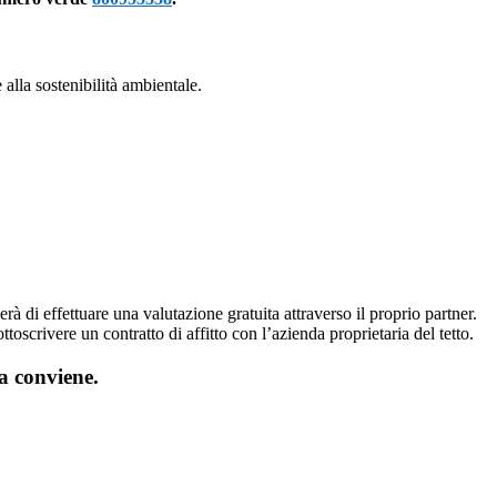
alla sostenibilità ambientale.
erà di effettuare una valutazione gratuita attraverso il proprio partner.
ttoscrivere un contratto di affitto con l’azienda proprietaria del tetto.
ia conviene.