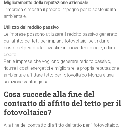
Miglioramento della reputazione aziendale
L’impresa dimostra il proprio impegno per la sostenibilità
ambientale.
Utilizzo del reddito passivo
Le imprese possono utilizzare il reddito passivo generato
dall’affitto dei tetti per impianti fotovoltaici per: ridurre il
costo del personale, investire in nuove tecnologie, ridurre il
debito.
Per le imprese che vogliono generare reddito passivo,
ridurre i costi energetici e migliorare la propria reputazione
ambientale affittare tetto per fotovoltaico Monza è una
soluzione vantaggiosa!
Cosa succede alla fine del
contratto di affitto del tetto per il
fotovoltaico?
Alla fine del contratto di affitto del tetto per il fotovoltaico,