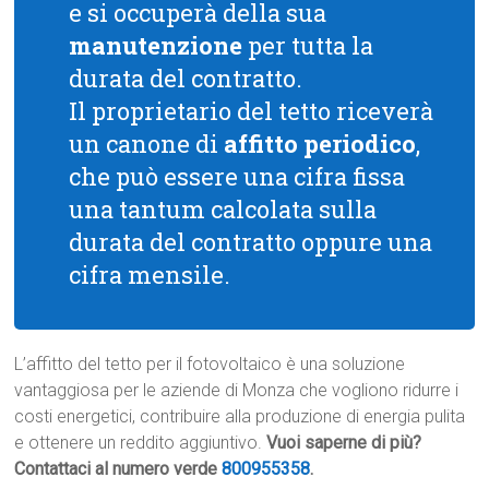
e si occuperà della sua
manutenzione
per tutta la
durata del contratto.
Il proprietario del tetto riceverà
un canone di
affitto periodico
,
che può essere una cifra fissa
una tantum calcolata sulla
durata del contratto oppure una
cifra mensile.
L’affitto del tetto per il fotovoltaico è una soluzione
vantaggiosa per le aziende di Monza che vogliono ridurre i
costi energetici, contribuire alla produzione di energia pulita
e ottenere un reddito aggiuntivo.
Vuoi saperne di più?
Contattaci al numero verde
800955358
.