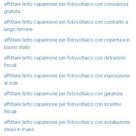
affittare tetto capannone per fotovoltaico con consulenza
gratuita
affittare tetto capannone per fotovoltaico con contratto a
lungo termine
affittare tetto capannone per fotovoltaico con copertura in
buono stato
affittare tetto capannone per fotovoltaico con detrazioni
fiscali
affittare tetto capannone per fotovoltaico con esposizione
al sole
affittare tetto capannone per fotovoltaico con garanzia
affittare tetto capannone per fotovoltaico con incentivi
fiscali
affittare tetto capannone per fotovoltaico con installazione
chiavi in mano