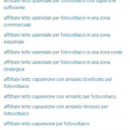
affittare tetto aziendale per fotovoltaico con superficie
sufficiente
affittare tetto aziendale per fotovoltaico in una zona
commerciale
affittare tetto aziendale per fotovoltaico in una zona
industriale
affittare tetto aziendale per fotovoltaico in una zona rurale
affittare tetto aziendale per fotovoltaico in una zona
strategica
affittare tetto capannone con amianto bonificato per
fotovoltaico
affittare tetto capannone con amianto per fotovoltaico
affittare tetto capannone con amianto rimosso per
fotovoltaico
affittare tetto capannone per fotovoltaico