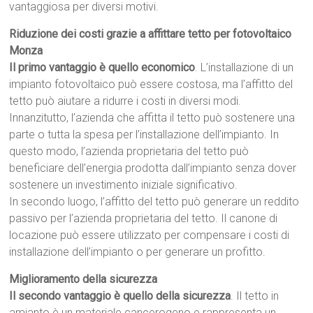
vantaggiosa per diversi motivi.
Riduzione dei costi grazie a affittare tetto per fotovoltaico
Monza
Il primo vantaggio è quello economico
. L’installazione di un
impianto fotovoltaico può essere costosa, ma l’affitto del
tetto può aiutare a ridurre i costi in diversi modi.
Innanzitutto, l’azienda che affitta il tetto può sostenere una
parte o tutta la spesa per l’installazione dell’impianto. In
questo modo, l’azienda proprietaria del tetto può
beneficiare dell’energia prodotta dall’impianto senza dover
sostenere un investimento iniziale significativo.
In secondo luogo, l’affitto del tetto può generare un reddito
passivo per l’azienda proprietaria del tetto. Il canone di
locazione può essere utilizzato per compensare i costi di
installazione dell’impianto o per generare un profitto.
Miglioramento della sicurezza
Il secondo vantaggio è quello della sicurezza
. Il tetto in
amianto è un materiale cancerogeno e rappresenta un