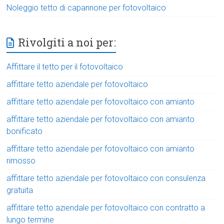
Noleggio tetto di capannone per fotovoltaico
Rivolgiti a noi per:
Affittare il tetto per il fotovoltaico
affittare tetto aziendale per fotovoltaico
affittare tetto aziendale per fotovoltaico con amianto
affittare tetto aziendale per fotovoltaico con amianto
bonificato
affittare tetto aziendale per fotovoltaico con amianto
rimosso
affittare tetto aziendale per fotovoltaico con consulenza
gratuita
affittare tetto aziendale per fotovoltaico con contratto a
lungo termine