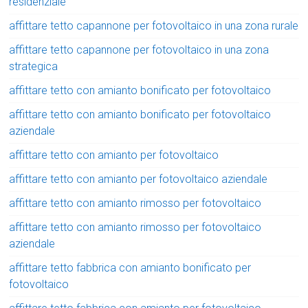
residenziale
affittare tetto capannone per fotovoltaico in una zona rurale
affittare tetto capannone per fotovoltaico in una zona
strategica
affittare tetto con amianto bonificato per fotovoltaico
affittare tetto con amianto bonificato per fotovoltaico
aziendale
affittare tetto con amianto per fotovoltaico
affittare tetto con amianto per fotovoltaico aziendale
affittare tetto con amianto rimosso per fotovoltaico
affittare tetto con amianto rimosso per fotovoltaico
aziendale
affittare tetto fabbrica con amianto bonificato per
fotovoltaico