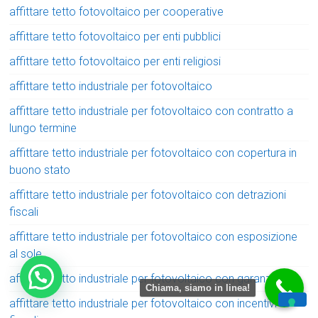
affittare tetto fotovoltaico per cooperative
affittare tetto fotovoltaico per enti pubblici
affittare tetto fotovoltaico per enti religiosi
affittare tetto industriale per fotovoltaico
affittare tetto industriale per fotovoltaico con contratto a
lungo termine
affittare tetto industriale per fotovoltaico con copertura in
buono stato
affittare tetto industriale per fotovoltaico con detrazioni
fiscali
affittare tetto industriale per fotovoltaico con esposizione
al sole
affittare tetto industriale per fotovoltaico con garanzia
Chiama, siamo in linea!
affittare tetto industriale per fotovoltaico con incentivi