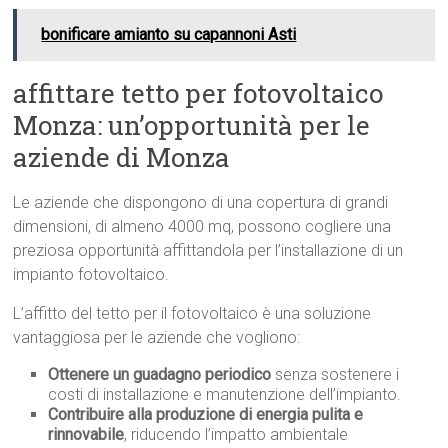
bonificare amianto su capannoni Asti
affittare tetto per fotovoltaico
Monza: un’opportunità per le
aziende di Monza
Le aziende che dispongono di una copertura di grandi
dimensioni, di almeno 4000 mq, possono cogliere una
preziosa opportunità affittandola per l’installazione di un
impianto fotovoltaico.
L’affitto del tetto per il fotovoltaico è una soluzione
vantaggiosa per le aziende che vogliono:
Ottenere un guadagno periodico
senza sostenere i
costi di installazione e manutenzione dell’impianto.
Contribuire alla produzione di energia pulita e
rinnovabile
, riducendo l’impatto ambientale