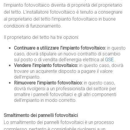
l’impianto fotovoltaico diventa di proprietà del proprietario
del tetto. L’installatore fotovoltaico è tenuto a consegnare
al proprietario del tetto l’impianto fotovoltaico in buone
condizioni di funzionamento.
Il proprietario del tetto ha tre opzioni:
Continuare a utilizzare l’impianto fotovoltaico:
in questo
caso, dovrà stipulare un nuovo contratto di scambio
sul posto o di vendita dell’energia elettrica al
GSE
.
Vendere l’impianto fotovoltaico:
in questo caso, dovrà
trovare un acquirente disposto a pagare il valore
dell’impianto.
Rimuovere l’impianto fotovoltaico:
in questo caso,
dovrà rivolgersi a un professionista del settore per
smaltire i pannelli fotovoltaici e gli altri componenti
dell’impianto in modo corretto.
Smaltimento dei pannelli fotovoltaici
Lo smaltimento dei pannelli fotovoltaici è un processo
complesso, pertanto è consigliabile rivolgersi a un