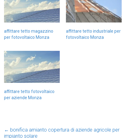
affittare tetto magazzino
affittare tetto industriale per
per fotovoltaico Monza
fotovoltaico Monza
affittare tetto fotovoltaico
per aziende Monza
←
bonifica amianto copertura di aziende agricole per
impianto solare