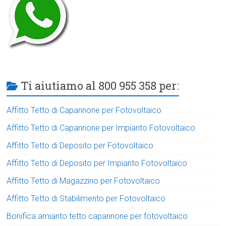
Ti aiutiamo al 800 955 358 per:
Affitto Tetto di Capannone per Fotovoltaico
Affitto Tetto di Capannone per Impianto Fotovoltaico
Affitto Tetto di Deposito per Fotovoltaico
Affitto Tetto di Deposito per Impianto Fotovoltaico
Affitto Tetto di Magazzino per Fotovoltaico
Affitto Tetto di Stabilimento per Fotovoltaico
Bonifica amianto tetto capannone per fotovoltaico