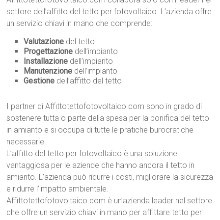
settore dell’affitto del tetto per fotovoltaico. L’azienda offre
un servizio chiavi in mano che comprende:
Valutazione
del tetto
Progettazione
dell’impianto
Installazione
dell’impianto
Manutenzione
dell’impianto
Gestione
dell’affitto del tetto
I partner di Affittotettofotovoltaico.com sono in grado di
sostenere tutta o parte della spesa per la bonifica del tetto
in amianto e si occupa di tutte le pratiche burocratiche
necessarie.
L’affitto del tetto per fotovoltaico è una soluzione
vantaggiosa per le aziende che hanno ancora il tetto in
amianto. L’azienda può ridurre i costi, migliorare la sicurezza
e ridurre l’impatto ambientale.
Affittotettofotovoltaico.com è un’azienda leader nel settore
che offre un servizio chiavi in mano per affittare tetto per