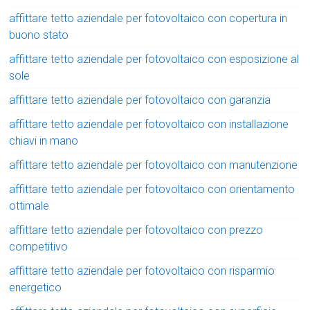
affittare tetto aziendale per fotovoltaico con copertura in
buono stato
affittare tetto aziendale per fotovoltaico con esposizione al
sole
affittare tetto aziendale per fotovoltaico con garanzia
affittare tetto aziendale per fotovoltaico con installazione
chiavi in mano
affittare tetto aziendale per fotovoltaico con manutenzione
affittare tetto aziendale per fotovoltaico con orientamento
ottimale
affittare tetto aziendale per fotovoltaico con prezzo
competitivo
affittare tetto aziendale per fotovoltaico con risparmio
energetico