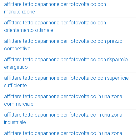
affittare tetto capannone per fotovoltaico con
manutenzione
affittare tetto capannone per fotovoltaico con
orientamento ottimale
affittare tetto capannone per fotovoltaico con prezzo
competitivo
affittare tetto capannone per fotovoltaico con risparmio
energetico
affittare tetto capannone per fotovoltaico con superficie
sufficiente
affittare tetto capannone per fotovoltaico in una zona
commerciale
affittare tetto capannone per fotovoltaico in una zona
industriale
affittare tetto capannone per fotovoltaico in una zona