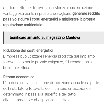
affittare tetto per fotovoltaico Monza è una soluzione
vantaggiosa per le imprese che vogliono
generare reddito
passivo
,
ridurre i costi energetici
e
migliorare la propria
reputazione ambientale
.
bonificare amianto su magazzino Mantova
Riduzione dei costi energetici
L’impresa può utilizzare l’energia prodotta dall’impianto
fotovoltaico per le proprie esigenze, riducendo così la
bolletta elettrica.
Ritorno economico
L’impresa riceve un canone di locazione annuale da parte
dell’installatore fotovoltaico. Il canone di locazione è
determinato in base alla superficie del tetto,
all’orientamento e all’esposizione al sole.