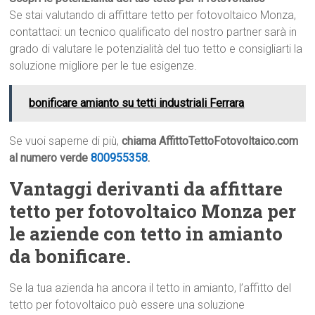
Se stai valutando di affittare tetto per fotovoltaico Monza,
contattaci: un tecnico qualificato del nostro partner sarà in
grado di valutare le potenzialità del tuo tetto e consigliarti la
soluzione migliore per le tue esigenze.
bonificare amianto su tetti industriali Ferrara
Se vuoi saperne di più,
chiama AffittoTettoFotovoltaico.com
al numero verde
800955358
.
Vantaggi derivanti da affittare
tetto per fotovoltaico Monza per
le aziende con tetto in amianto
da bonificare.
Se la tua azienda ha ancora il tetto in amianto, l’affitto del
tetto per fotovoltaico può essere una soluzione