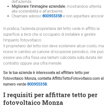
dell’azienda.
Migliorare l’immagine aziendale
, mostrandosi attenta
alla sostenibilità e all’ambiente.
Chiamare adesso
800955358
e non aspettare ancora!
In pratica, l’azienda proprietaria del tetto cede in affitto la
superficie a terzi che si occupano di installare e gestire
l’impianto fotovoltaico.
Il proprietario del tetto non deve sostenere alcun costo, ma
riceve in cambio un canone di locazione periodico, che può
essere una cifra fissa una tantum calcolata sulla durata del
contratto oppure una cifra mensile.
Se la tua azienda è interessata ad affittare tetto per
fotovoltaico Monza, contatta AffittoTettoFotovoltaico.com al
numero verde
800955358
.
I requisiti per affittare tetto per
fotovoltaico Monza