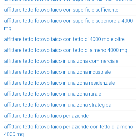
affittare tetto fotovoltaico con superficie sufficiente
affittare tetto fotovoltaico con superficie superiore a 4000
mq
affittare tetto fotovoltaico con tetto di 4000 mq e oltre
affittare tetto fotovoltaico con tetto di almeno 4000 mq
affittare tetto fotovoltaico in una zona commerciale
affittare tetto fotovoltaico in una zona industriale
affittare tetto fotovoltaico in una zona residenziale
affittare tetto fotovoltaico in una zona rurale
affittare tetto fotovoltaico in una zona strategica
affittare tetto fotovoltaico per aziende
affittare tetto fotovoltaico per aziende con tetto di almeno
4000 mq