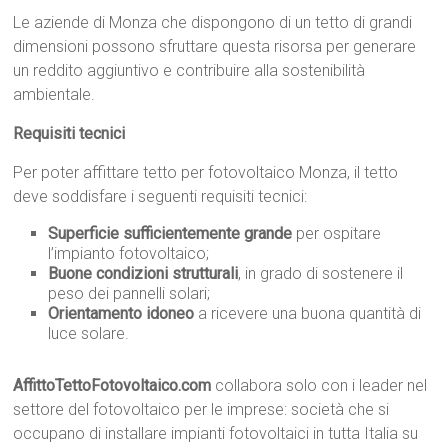
Le aziende di Monza che dispongono di un tetto di grandi
dimensioni possono sfruttare questa risorsa per generare
un reddito aggiuntivo e contribuire alla sostenibilità
ambientale.
Requisiti tecnici
Per poter affittare tetto per fotovoltaico Monza, il tetto
deve soddisfare i seguenti requisiti tecnici:
Superficie sufficientemente grande
per ospitare
l’impianto fotovoltaico;
Buone condizioni strutturali
, in grado di sostenere il
peso dei pannelli solari;
Orientamento idoneo
a ricevere una buona quantità di
luce solare.
AffittoTettoFotovoltaico.com
collabora solo con i leader nel
settore del fotovoltaico per le imprese: società che si
occupano di installare impianti fotovoltaici in tutta Italia su