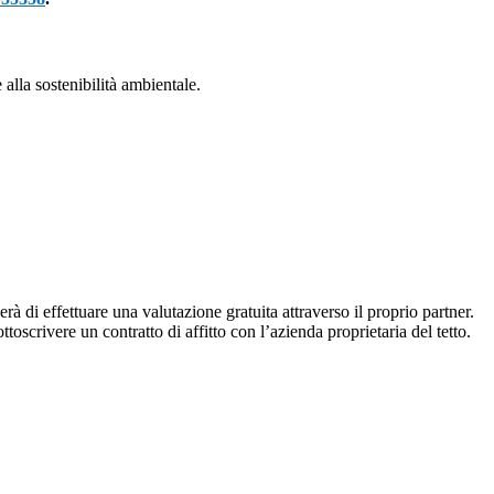
alla sostenibilità ambientale.
erà di effettuare una valutazione gratuita attraverso il proprio partner.
ttoscrivere un contratto di affitto con l’azienda proprietaria del tetto.