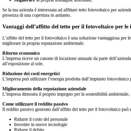
Se la tua azienda è interessata ad affittare tetto fotovoltaico per azi
presenza di una copertura in amianto.
Vantaggi dell’affitto del tetto per il fotovoltaico per le
L’affitto del tetto per il fotovoltaico è una soluzione vantaggiosa per 
migliorare la propria reputazione ambientale.
Ritorno economico
L’impresa riceve un canone di locazione annuale da parte dell’azienda ch
all’esposizione al sole.
Riduzione dei costi energetici
L’impresa può utilizzare l’energia prodotta dall’impianto fotovoltaico pe
Miglioramento della reputazione aziendale
L’impresa dimostra il proprio impegno per la sostenibilità ambientale,
Come utilizzare il reddito passivo
Il reddito passivo generato dall’affitto del tetto per il fotovoltaico può 
Ridurre il costo del personale
Investire in nuove tecnologie
Ridurre il debito