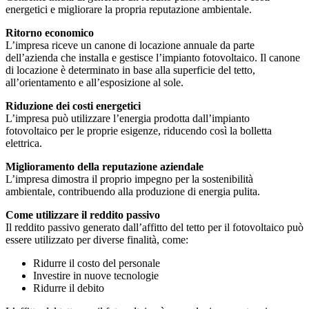
energetici e migliorare la propria reputazione ambientale.
Ritorno economico
L’impresa riceve un canone di locazione annuale da parte
dell’azienda che installa e gestisce l’impianto fotovoltaico. Il canone
di locazione è determinato in base alla superficie del tetto,
all’orientamento e all’esposizione al sole.
Riduzione dei costi energetici
L’impresa può utilizzare l’energia prodotta dall’impianto
fotovoltaico per le proprie esigenze, riducendo così la bolletta
elettrica.
Miglioramento della reputazione aziendale
L’impresa dimostra il proprio impegno per la sostenibilità
ambientale, contribuendo alla produzione di energia pulita.
Come utilizzare il reddito passivo
Il reddito passivo generato dall’affitto del tetto per il fotovoltaico può
essere utilizzato per diverse finalità, come:
Ridurre il costo del personale
Investire in nuove tecnologie
Ridurre il debito