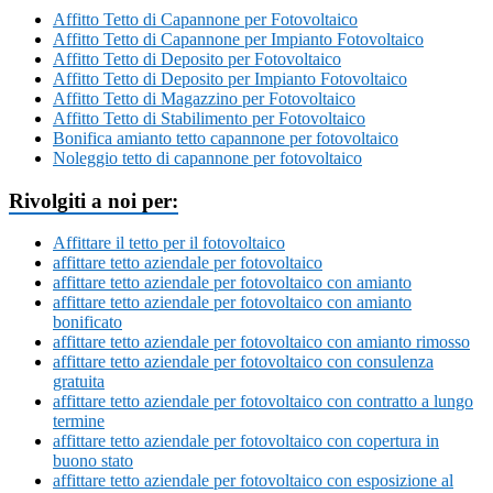
Affitto Tetto di Capannone per Fotovoltaico
Affitto Tetto di Capannone per Impianto Fotovoltaico
Affitto Tetto di Deposito per Fotovoltaico
Affitto Tetto di Deposito per Impianto Fotovoltaico
Affitto Tetto di Magazzino per Fotovoltaico
Affitto Tetto di Stabilimento per Fotovoltaico
Bonifica amianto tetto capannone per fotovoltaico
Noleggio tetto di capannone per fotovoltaico
Rivolgiti a noi per:
Affittare il tetto per il fotovoltaico
affittare tetto aziendale per fotovoltaico
affittare tetto aziendale per fotovoltaico con amianto
affittare tetto aziendale per fotovoltaico con amianto
bonificato
affittare tetto aziendale per fotovoltaico con amianto rimosso
affittare tetto aziendale per fotovoltaico con consulenza
gratuita
affittare tetto aziendale per fotovoltaico con contratto a lungo
termine
affittare tetto aziendale per fotovoltaico con copertura in
buono stato
affittare tetto aziendale per fotovoltaico con esposizione al