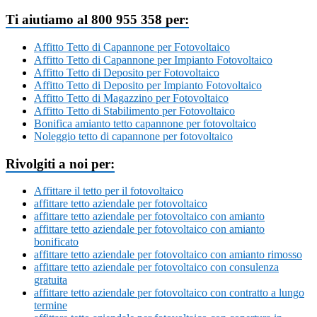
Ti aiutiamo al 800 955 358 per:
Affitto Tetto di Capannone per Fotovoltaico
Affitto Tetto di Capannone per Impianto Fotovoltaico
Affitto Tetto di Deposito per Fotovoltaico
Affitto Tetto di Deposito per Impianto Fotovoltaico
Affitto Tetto di Magazzino per Fotovoltaico
Affitto Tetto di Stabilimento per Fotovoltaico
Bonifica amianto tetto capannone per fotovoltaico
Noleggio tetto di capannone per fotovoltaico
Rivolgiti a noi per:
Affittare il tetto per il fotovoltaico
affittare tetto aziendale per fotovoltaico
affittare tetto aziendale per fotovoltaico con amianto
affittare tetto aziendale per fotovoltaico con amianto
bonificato
affittare tetto aziendale per fotovoltaico con amianto rimosso
affittare tetto aziendale per fotovoltaico con consulenza
gratuita
affittare tetto aziendale per fotovoltaico con contratto a lungo
termine