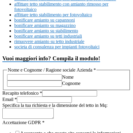
affittare tetto stabilimento con amianto rimosso per
fotovoltaico
affittare tetto stabilimento per fotovoltaico
bonificare amianto su capannoni
bonificare amianto su magazzino
bonificare amianto su stabilimento
bonificare amianto su tetti industriali
rimuovere amianto su tetto industriale
societa di consulenza per impianti fotovoltaici
Vuoi maggiori info? Compila il modulo!
Nome e Cognome / Ragione sociale Azienda
*
Nome
Cognome
Recapito telefonico
*
Email
*
Specifica la tua richiesta e la dimensione del tetto in Mq:
Accettazione GDPR
*