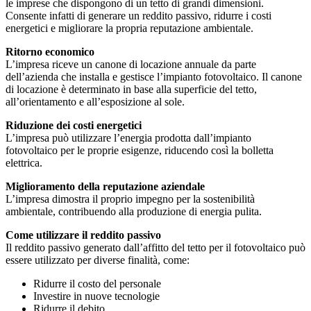
le imprese che dispongono di un tetto di grandi dimensioni.
Consente infatti di generare un reddito passivo, ridurre i costi
energetici e migliorare la propria reputazione ambientale.
Ritorno economico
L’impresa riceve un canone di locazione annuale da parte
dell’azienda che installa e gestisce l’impianto fotovoltaico. Il canone
di locazione è determinato in base alla superficie del tetto,
all’orientamento e all’esposizione al sole.
Riduzione dei costi energetici
L’impresa può utilizzare l’energia prodotta dall’impianto
fotovoltaico per le proprie esigenze, riducendo così la bolletta
elettrica.
Miglioramento della reputazione aziendale
L’impresa dimostra il proprio impegno per la sostenibilità
ambientale, contribuendo alla produzione di energia pulita.
Come utilizzare il reddito passivo
Il reddito passivo generato dall’affitto del tetto per il fotovoltaico può
essere utilizzato per diverse finalità, come:
Ridurre il costo del personale
Investire in nuove tecnologie
Ridurre il debito