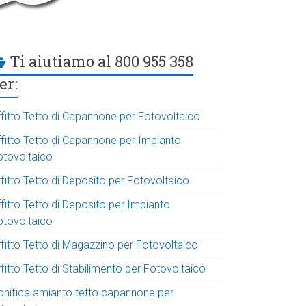
Ti aiutiamo al 800 955 358
er:
ffitto Tetto di Capannone per Fotovoltaico
ffitto Tetto di Capannone per Impianto
otovoltaico
fitto Tetto di Deposito per Fotovoltaico
fitto Tetto di Deposito per Impianto
otovoltaico
ffitto Tetto di Magazzino per Fotovoltaico
fitto Tetto di Stabilimento per Fotovoltaico
onifica amianto tetto capannone per