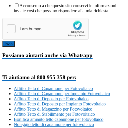
Acconsento a che questo sito conservi le informazioni
inviate così che possano rispondere alla mia richiesta.
Invia
Possiamo aiutarti anche via Whatsapp
Ti aiutiamo al 800 955 358 per:
Affitto Tetto di Capannone per Fotovoltaico
Affitto Tetto di Capannone per Impianto Fotovoltaico
Affitto Tetto di Deposito per Fotovoltaico
Affitto Tetto di Deposito per Impianto Fotovoltaico
Affitto Tetto di Magazzino per Fotovoltaico
Affitto Tetto di Stabilimento per Fotovoltaico
Bonifica amianto tetto capannone per fotovoltaico
Noleggio tetto di capannone per fotovoltaico