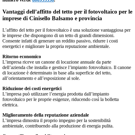
Vantaggi dell’affitto del tetto per il fotovoltaico per le
imprese di Cinisello Balsamo e provincia
L’affitto del tetto per il fotovoltaico è una soluzione vantaggiosa per
le imprese che dispongono di un tetto di grandi dimensioni.
Consente infatti di generare un reddito passivo, ridurre i costi
energetici e migliorare la propria reputazione ambientale.
Ritorno economico
L’impresa riceve un canone di locazione annuale da parte
dell’azienda che installa e gestisce l’impianto fotovoltaico. Il canone
di locazione è determinato in base alla superficie del tetto,
all’orientamento e all’esposizione al sole.
Riduzione dei costi energetici
L’impresa può utilizzare l’energia prodotta dall’impianto
fotovoltaico per le proprie esigenze, riducendo così la bolletta
elettrica.
Miglioramento della reputazione aziendale
L’impresa dimostra il proprio impegno per la sostenibilità
ambientale, contribuendo alla produzione di energia pulita.