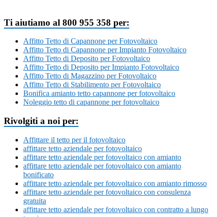
Ti aiutiamo al 800 955 358 per:
Affitto Tetto di Capannone per Fotovoltaico
Affitto Tetto di Capannone per Impianto Fotovoltaico
Affitto Tetto di Deposito per Fotovoltaico
Affitto Tetto di Deposito per Impianto Fotovoltaico
Affitto Tetto di Magazzino per Fotovoltaico
Affitto Tetto di Stabilimento per Fotovoltaico
Bonifica amianto tetto capannone per fotovoltaico
Noleggio tetto di capannone per fotovoltaico
Rivolgiti a noi per:
Affittare il tetto per il fotovoltaico
affittare tetto aziendale per fotovoltaico
affittare tetto aziendale per fotovoltaico con amianto
affittare tetto aziendale per fotovoltaico con amianto
bonificato
affittare tetto aziendale per fotovoltaico con amianto rimosso
affittare tetto aziendale per fotovoltaico con consulenza
gratuita
affittare tetto aziendale per fotovoltaico con contratto a lungo