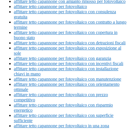
affittare tetto capannone con amianto rimosso per fotovoltaico
affittare tetto capannone per fotovoltaico
affittare tetto capannone per fotovoltaico con consulenza
gratuita
affittare tetto capannone per fotovoltaico con contratto a lungo
termine
affittare tetto capannone per fotovoltaico con copertura in
buono stato
affittare tetto capannone per fotovoltaico con detrazioni fiscali
affittare tetto capannone per fotovoltaico con esposizione al
sole
affittare tetto capannone per fotovoltaico con garanzia
affittare tetto capannone per fotovoltaico con incentivi fiscali
affittare tetto capannone per fotovoltaico con installazione
chiavi in mano
affittare tetto capannone per fotovoltaico con manutenzione
affittare tetto capannone per fotovoltaico con orientamento
ottimale
affittare tetto capannone per fotovoltaico con prezzo
competitivo
affittare tetto capannone per fotovoltaico con risparmio
energetico
affittare tetto capannone per fotovoltaico con superficie
sufficiente
affittare tetto capannone per fotovoltaico in una zona