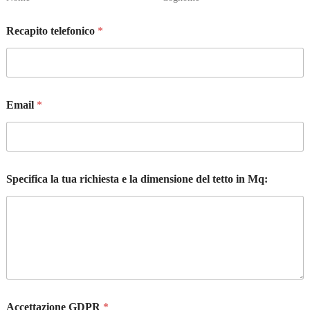
Recapito telefonico
*
Email
*
Specifica la tua richiesta e la dimensione del tetto in Mq:
Accettazione GDPR
*