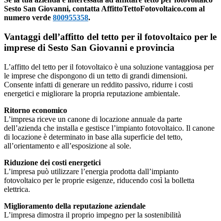
Sesto San Giovanni, contatta AffittoTettoFotovoltaico.com al
numero verde
800955358
.
Vantaggi dell’affitto del tetto per il fotovoltaico per le
imprese di Sesto San Giovanni e provincia
L’affitto del tetto per il fotovoltaico è una soluzione vantaggiosa per
le imprese che dispongono di un tetto di grandi dimensioni.
Consente infatti di generare un reddito passivo, ridurre i costi
energetici e migliorare la propria reputazione ambientale.
Ritorno economico
L’impresa riceve un canone di locazione annuale da parte
dell’azienda che installa e gestisce l’impianto fotovoltaico. Il canone
di locazione è determinato in base alla superficie del tetto,
all’orientamento e all’esposizione al sole.
Riduzione dei costi energetici
L’impresa può utilizzare l’energia prodotta dall’impianto
fotovoltaico per le proprie esigenze, riducendo così la bolletta
elettrica.
Miglioramento della reputazione aziendale
L’impresa dimostra il proprio impegno per la sostenibilità