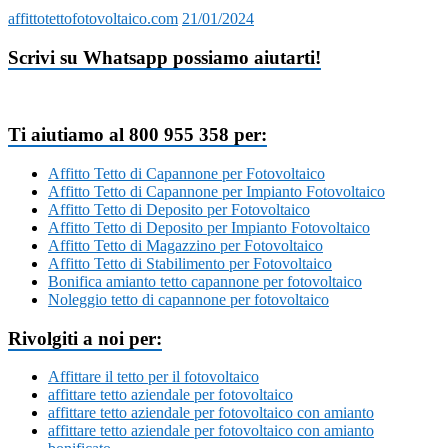
affittotettofotovoltaico.com
21/01/2024
Scrivi su Whatsapp possiamo aiutarti!
Ti aiutiamo al 800 955 358 per:
Affitto Tetto di Capannone per Fotovoltaico
Affitto Tetto di Capannone per Impianto Fotovoltaico
Affitto Tetto di Deposito per Fotovoltaico
Affitto Tetto di Deposito per Impianto Fotovoltaico
Affitto Tetto di Magazzino per Fotovoltaico
Affitto Tetto di Stabilimento per Fotovoltaico
Bonifica amianto tetto capannone per fotovoltaico
Noleggio tetto di capannone per fotovoltaico
Rivolgiti a noi per:
Affittare il tetto per il fotovoltaico
affittare tetto aziendale per fotovoltaico
affittare tetto aziendale per fotovoltaico con amianto
affittare tetto aziendale per fotovoltaico con amianto