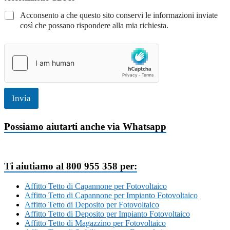
Acconsento a che questo sito conservi le informazioni inviate
così che possano rispondere alla mia richiesta.
Invia
Possiamo aiutarti anche via Whatsapp
Ti aiutiamo al 800 955 358 per:
Affitto Tetto di Capannone per Fotovoltaico
Affitto Tetto di Capannone per Impianto Fotovoltaico
Affitto Tetto di Deposito per Fotovoltaico
Affitto Tetto di Deposito per Impianto Fotovoltaico
Affitto Tetto di Magazzino per Fotovoltaico