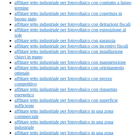
affittare tetto industriale per fotovoltaico con contratto a lungo
termine
affittare tetto industriale per fotovoltaico con copertura in
buono stato
affittare tetto industriale per fotovoltaico con detrazioni fiscali
affittare tetto industriale per fotovoltaico con esposizione al
sole
affittare tetto industriale per fotovoltaico con garanzia
affittare tetto industriale per fotovoltaico con incentivi fiscali
affittare tetto industriale per fotovoltaico con installazione
chiavi in mano
affittare tetto industriale per fotovoltaico con manutenzione
affittare tetto industriale per fotovoltaico con orientamento
ottimale
affittare tetto industriale per fotovoltaico con prezzo
competitivo
affittare tetto industriale per fotovoltaico con risparmio
energetico
affittare tetto industriale per fotovoltaico con superficie
sufficiente
affittare tetto industriale per fotovoltaico in una zona
commerciale
affittare tetto industriale per fotovoltaico in una zona
industriale
affittare tetto industriale per fotovoltaico in una zona