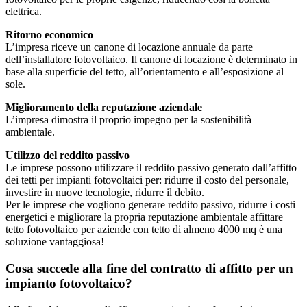
elettrica.
Ritorno economico
L’impresa riceve un canone di locazione annuale da parte
dell’installatore fotovoltaico. Il canone di locazione è determinato in
base alla superficie del tetto, all’orientamento e all’esposizione al
sole.
Miglioramento della reputazione aziendale
L’impresa dimostra il proprio impegno per la sostenibilità
ambientale.
Utilizzo del reddito passivo
Le imprese possono utilizzare il reddito passivo generato dall’affitto
dei tetti per impianti fotovoltaici per: ridurre il costo del personale,
investire in nuove tecnologie, ridurre il debito.
Per le imprese che vogliono generare reddito passivo, ridurre i costi
energetici e migliorare la propria reputazione ambientale affittare
tetto fotovoltaico per aziende con tetto di almeno 4000 mq è una
soluzione vantaggiosa!
Cosa succede alla fine del contratto di affitto per un
impianto fotovoltaico?