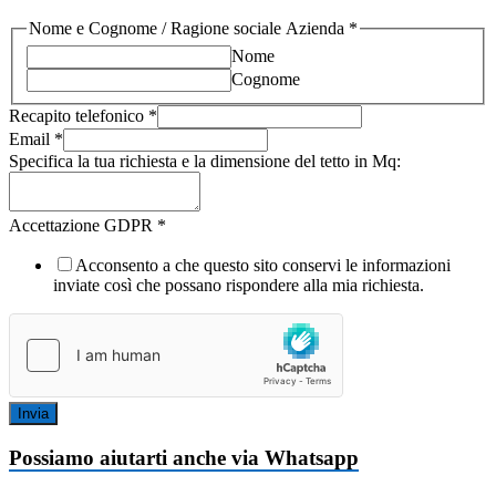
Nome e Cognome / Ragione sociale Azienda
*
Nome
Cognome
Recapito telefonico
*
Email
*
Specifica la tua richiesta e la dimensione del tetto in Mq:
Accettazione GDPR
*
Acconsento a che questo sito conservi le informazioni
inviate così che possano rispondere alla mia richiesta.
Invia
Possiamo aiutarti anche via Whatsapp