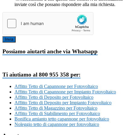
inviate così che possano rispondere alla mia richiesta.
Invia
Possiamo aiutarti anche via Whatsapp
Ti aiutiamo al 800 955 358 per:
Affitto Tetto di Capannone per Fotovoltaico
Affitto Tetto di Capannone per Impianto Fotovoltaico
Affitto Tetto di Deposito per Fotovoltaico
Affitto Tetto di Deposito per Impianto Fotovoltaico
Affitto Tetto di Magazzino per Fotovoltaico
Affitto Tetto di Stabilimento per Fotovoltaico
Bonifica amianto tetto capannone per fotovoltaico
Noleggio tetto di capannone per fotovoltaico