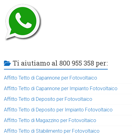
Ti aiutiamo al 800 955 358 per:
Affitto Tetto di Capannone per Fotovoltaico
Affitto Tetto di Capannone per Impianto Fotovoltaico
Affitto Tetto di Deposito per Fotovoltaico
Affitto Tetto di Deposito per Impianto Fotovoltaico
Affitto Tetto di Magazzino per Fotovoltaico
Affitto Tetto di Stabilimento per Fotovoltaico