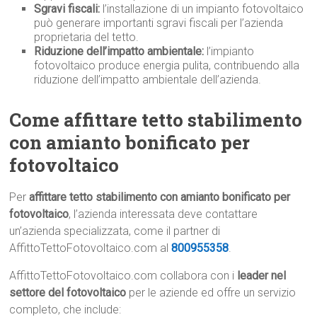
Sgravi fiscali:
l’installazione di un impianto fotovoltaico
può generare importanti sgravi fiscali per l’azienda
proprietaria del tetto.
Riduzione dell’impatto ambientale:
l’impianto
fotovoltaico produce energia pulita, contribuendo alla
riduzione dell’impatto ambientale dell’azienda.
Come affittare tetto stabilimento
con amianto bonificato per
fotovoltaico
Per
affittare tetto stabilimento con amianto bonificato per
fotovoltaico
, l’azienda interessata deve contattare
un’azienda specializzata, come il partner di
AffittoTettoFotovoltaico.com al
800955358
.
AffittoTettoFotovoltaico.com collabora con i
leader nel
settore del fotovoltaico
per le aziende ed offre un servizio
completo, che include: