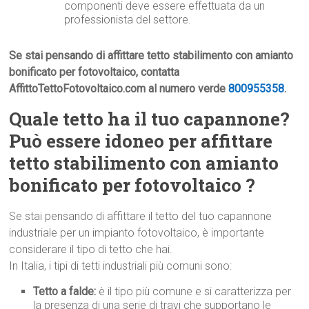
componenti deve essere effettuata da un
professionista del settore.
Se stai pensando di affittare tetto stabilimento con amianto
bonificato per fotovoltaico, contatta
AffittoTettoFotovoltaico.com al numero verde
800955358
.
Quale tetto ha il tuo capannone?
Può essere idoneo per affittare
tetto stabilimento con amianto
bonificato per fotovoltaico ?
Se stai pensando di affittare il tetto del tuo capannone
industriale per un impianto fotovoltaico, è importante
considerare il tipo di tetto che hai.
In Italia, i tipi di tetti industriali più comuni sono:
Tetto a falde:
è il tipo più comune e si caratterizza per
la presenza di una serie di travi che supportano le