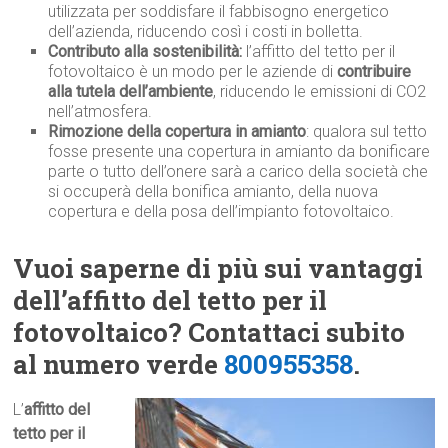
utilizzata per soddisfare il fabbisogno energetico
dell’azienda, riducendo così i costi in bolletta.
Contributo alla sostenibilità:
l’affitto del tetto per il
fotovoltaico è un modo per le aziende di
contribuire
alla tutela dell’ambiente
, riducendo le emissioni di CO2
nell’atmosfera.
Rimozione della copertura in amianto
: qualora sul tetto
fosse presente una copertura in amianto da bonificare
parte o tutto dell’onere sarà a carico della società che
si occuperà della bonifica amianto, della nuova
copertura e della posa dell’impianto fotovoltaico.
Vuoi saperne di più sui vantaggi
dell’affitto del tetto per il
fotovoltaico? Contattaci subito
al numero verde
800955358
.
L’
affitto del
tetto per il