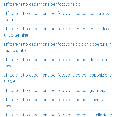
affittare tetto capannone per fotovoltaico
affittare tetto capannone per fotovoltaico con consulenza
gratuita
affittare tetto capannone per fotovoltaico con contratto a
lungo termine
affittare tetto capannone per fotovoltaico con copertura in
buono stato
affittare tetto capannone per fotovoltaico con detrazioni
fiscali
affittare tetto capannone per fotovoltaico con esposizione
al sole
affittare tetto capannone per fotovoltaico con garanzia
affittare tetto capannone per fotovoltaico con incentivi
fiscali
affittare tetto capannone per fotovoltaico con installazione