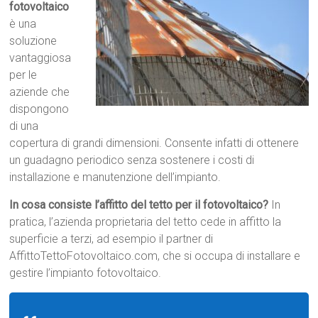
fotovoltaico
è una
soluzione
vantaggiosa
per le
aziende che
dispongono
di una
copertura di grandi dimensioni. Consente infatti di ottenere
un guadagno periodico senza sostenere i costi di
installazione e manutenzione dell’impianto.
In cosa consiste l’affitto del tetto per il fotovoltaico?
In
pratica, l’azienda proprietaria del tetto cede in affitto la
superficie a terzi, ad esempio il partner di
AffittoTettoFotovoltaico.com, che si occupa di installare e
gestire l’impianto fotovoltaico.