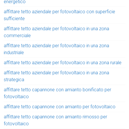
energetico
affittare tetto aziendale per fotovoltaico con superficie
sufficiente
affittare tetto aziendale per fotovoltaico in una zona
commerciale
affittare tetto aziendale per fotovoltaico in una zona
industriale
affittare tetto aziendale per fotovoltaico in una zona rurale
affittare tetto aziendale per fotovoltaico in una zona
strategica
affittare tetto capannone con amianto bonificato per
fotovoltaico
affittare tetto capannone con amianto per fotovoltaico
affittare tetto capannone con amianto rimosso per
fotovoltaico