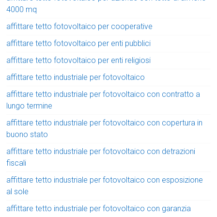
4000 mq
affittare tetto fotovoltaico per cooperative
affittare tetto fotovoltaico per enti pubblici
affittare tetto fotovoltaico per enti religiosi
affittare tetto industriale per fotovoltaico
affittare tetto industriale per fotovoltaico con contratto a
lungo termine
affittare tetto industriale per fotovoltaico con copertura in
buono stato
affittare tetto industriale per fotovoltaico con detrazioni
fiscali
affittare tetto industriale per fotovoltaico con esposizione
al sole
affittare tetto industriale per fotovoltaico con garanzia