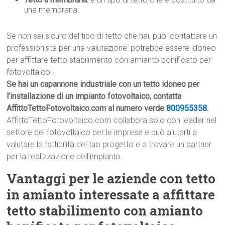
una membrana.
Se non sei sicuro del tipo di tetto che hai, puoi contattare un
professionista per una valutazione: potrebbe essere idoneo
per affittare tetto stabilimento con amianto bonificato per
fotovoltaico !
Se hai un capannone industriale con un tetto idoneo per
l’installazione di un impianto fotovoltaico, contatta
AffittoTettoFotovoltaico.com al numero verde
800955358
.
AffittoTettoFotovoltaico.com collabora solo con leader nel
settore del fotovoltaico per le imprese e può aiutarti a
valutare la fattibilità del tuo progetto e a trovare un partner
per la realizzazione dell’impianto.
Vantaggi per le aziende con tetto
in amianto interessate a affittare
tetto stabilimento con amianto