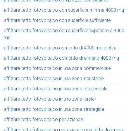
affittare tetto fotovoltaico con superficie minima 4000 mq
affittare tetto fotovoltaico con superficie sufficiente
affittare tetto fotovoltaico con superficie superiore a 4000
mq
affittare tetto fotovoltaico con tetto di 4000 mq e oltre
affittare tetto fotovoltaico con tetto di almeno 4000 mq
affittare tetto fotovoltaico in una zona commerciale
affittare tetto fotovoltaico in una zona industriale
affittare tetto fotovoltaico in una zona residenziale
affittare tetto fotovoltaico in una zona rurale
affittare tetto fotovoltaico in una zona strategica
affittare tetto fotovoltaico per aziende
affittare tetto fotovoltaico per aziende con tetto di almeno