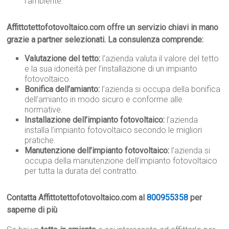
l’ambiente.
Affittotettofotovoltaico.com offre un servizio chiavi in mano
grazie a partner selezionati. La consulenza comprende:
Valutazione del tetto:
l’azienda valuta il valore del tetto
e la sua idoneità per l’installazione di un impianto
fotovoltaico.
Bonifica dell’amianto:
l’azienda si occupa della bonifica
dell’amianto in modo sicuro e conforme alle
normative.
Installazione dell’impianto fotovoltaico:
l’azienda
installa l’impianto fotovoltaico secondo le migliori
pratiche.
Manutenzione dell’impianto fotovoltaico:
l’azienda si
occupa della manutenzione dell’impianto fotovoltaico
per tutta la durata del contratto.
Contatta Affittotettofotovoltaico.com al
800955358
per
saperne di più