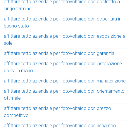
affittare tetto aziendale per fotovoltaico con contratto a
lungo termine
affittare tetto aziendale per fotovoltaico con copertura in
buono stato
affittare tetto aziendale per fotovoltaico con esposizione al
sole
affittare tetto aziendale per fotovoltaico con garanzia
affittare tetto aziendale per fotovoltaico con installazione
chiavi in mano
affittare tetto aziendale per fotovoltaico con manutenzione
affittare tetto aziendale per fotovoltaico con orientamento
ottimale
affittare tetto aziendale per fotovoltaico con prezzo
competitivo
affittare tetto aziendale per fotovoltaico con risparmio