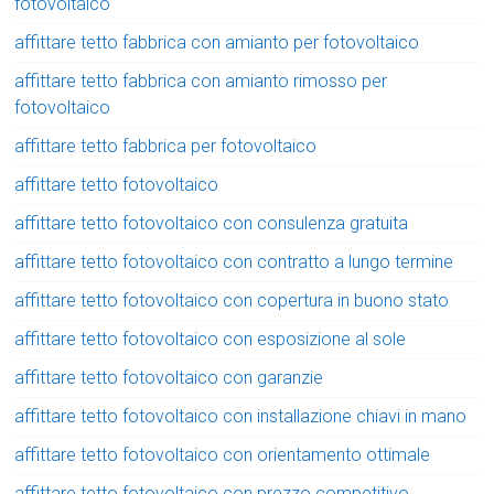
fotovoltaico
affittare tetto fabbrica con amianto per fotovoltaico
affittare tetto fabbrica con amianto rimosso per
fotovoltaico
affittare tetto fabbrica per fotovoltaico
affittare tetto fotovoltaico
affittare tetto fotovoltaico con consulenza gratuita
affittare tetto fotovoltaico con contratto a lungo termine
affittare tetto fotovoltaico con copertura in buono stato
affittare tetto fotovoltaico con esposizione al sole
affittare tetto fotovoltaico con garanzie
affittare tetto fotovoltaico con installazione chiavi in mano
affittare tetto fotovoltaico con orientamento ottimale
affittare tetto fotovoltaico con prezzo competitivo