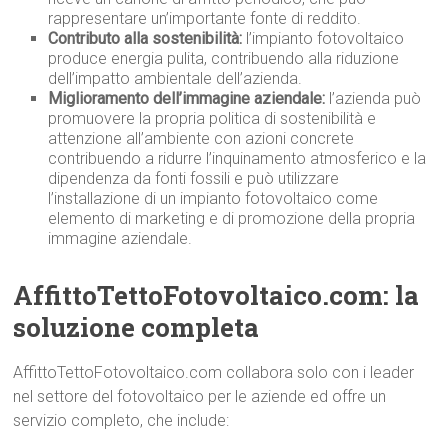
rappresentare un’importante fonte di reddito.
Contributo alla sostenibilità:
l’impianto fotovoltaico
produce energia pulita, contribuendo alla riduzione
dell’impatto ambientale dell’azienda.
Miglioramento dell’immagine aziendale:
l’azienda può
promuovere la propria politica di sostenibilità e
attenzione all’ambiente con azioni concrete
contribuendo a ridurre l’inquinamento atmosferico e la
dipendenza da fonti fossili e può utilizzare
l’installazione di un impianto fotovoltaico come
elemento di marketing e di promozione della propria
immagine aziendale.
AffittoTettoFotovoltaico.com: la
soluzione completa
AffittoTettoFotovoltaico.com collabora solo con i leader
nel settore del fotovoltaico per le aziende ed offre un
servizio completo, che include: