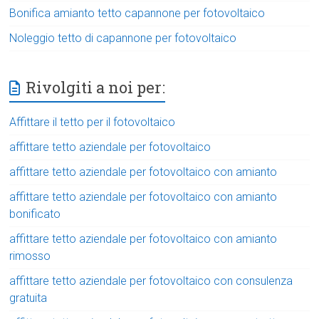
Bonifica amianto tetto capannone per fotovoltaico
Noleggio tetto di capannone per fotovoltaico
Rivolgiti a noi per:
Affittare il tetto per il fotovoltaico
affittare tetto aziendale per fotovoltaico
affittare tetto aziendale per fotovoltaico con amianto
affittare tetto aziendale per fotovoltaico con amianto
bonificato
affittare tetto aziendale per fotovoltaico con amianto
rimosso
affittare tetto aziendale per fotovoltaico con consulenza
gratuita