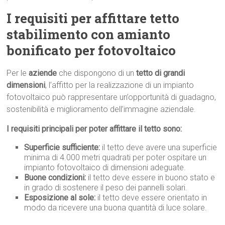
I requisiti per affittare tetto
stabilimento con amianto
bonificato per fotovoltaico
Per le
aziende
che dispongono di un
tetto di grandi
dimensioni
, l’affitto per la realizzazione di un impianto
fotovoltaico può rappresentare un’opportunità di guadagno,
sostenibilità e miglioramento dell’immagine aziendale.
I requisiti principali per poter affittare il tetto sono:
Superficie sufficiente:
il tetto deve avere una superficie
minima di 4.000 metri quadrati per poter ospitare un
impianto fotovoltaico di dimensioni adeguate.
Buone condizioni:
il tetto deve essere in buono stato e
in grado di sostenere il peso dei pannelli solari.
Esposizione al sole:
il tetto deve essere orientato in
modo da ricevere una buona quantità di luce solare.