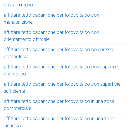
chiavi in mano
affittare tetto capannone per fotovoltaico con
manutenzione
affittare tetto capannone per fotovoltaico con
orientamento ottimale
affittare tetto capannone per fotovoltaico con prezzo
competitivo
affittare tetto capannone per fotovoltaico con risparmio
energetico
affittare tetto capannone per fotovoltaico con superficie
sufficiente
affittare tetto capannone per fotovoltaico in una zona
commerciale
affittare tetto capannone per fotovoltaico in una zona
industriale