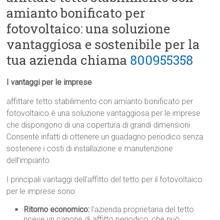
amianto bonificato per
fotovoltaico: una soluzione
vantaggiosa e sostenibile per la
tua azienda chiama
800955358
I vantaggi per le imprese
affittare tetto stabilimento con amianto bonificato per
fotovoltaico è una soluzione vantaggiosa per le imprese
che dispongono di una copertura di grandi dimensioni.
Consente infatti di ottenere un guadagno periodico senza
sostenere i costi di installazione e manutenzione
dell’impianto.
I principali vantaggi dell’affitto del tetto per il fotovoltaico
per le imprese sono:
Ritorno economico:
l’azienda proprietaria del tetto
riceve un canone di affitto periodico, che può