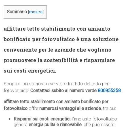
Sommario
[
mostra
]
affittare tetto stabilimento con amianto
bonificato per fotovoltaico è una soluzione
conveniente per le aziende che vogliono
promuovere la sostenibilità e risparmiare
sui costi energetici.
Scopri di più sul nostro servizio di affitto del tetto per il
fotovoltaico!
Contattaci subito al numero verde
800955358
.
affittare tetto stabilimento con amianto bonificato per
fotovoltaico
offre
numerosi vantaggi alle aziende
, tra cui:
Risparmi sui costi energetici:
l’impianto fotovoltaico
genera
energia pulita e rinnovabile
, che può essere