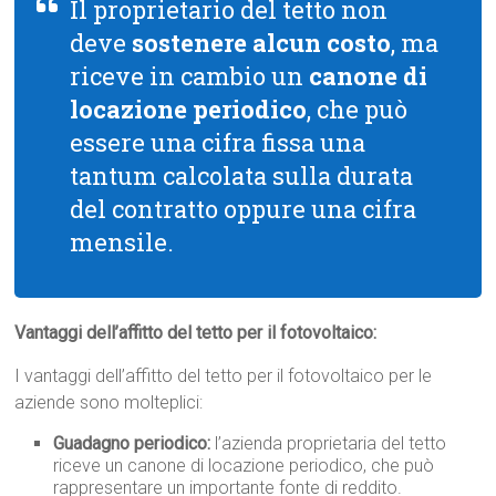
Il proprietario del tetto non
deve
sostenere alcun costo
, ma
riceve in cambio un
canone di
locazione periodico
, che può
essere una cifra fissa una
tantum calcolata sulla durata
del contratto oppure una cifra
mensile.
Vantaggi dell’affitto del tetto per il fotovoltaico:
I vantaggi dell’affitto del tetto per il fotovoltaico per le
aziende sono molteplici:
Guadagno periodico:
l’azienda proprietaria del tetto
riceve un canone di locazione periodico, che può
rappresentare un importante fonte di reddito.