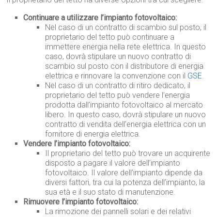
Continuare a utilizzare l’impianto fotovoltaico:
Nel caso di un contratto di scambio sul posto, il
proprietario del tetto può continuare a
immettere energia nella rete elettrica. In questo
caso, dovrà stipulare un nuovo contratto di
scambio sul posto con il distributore di energia
elettrica e rinnovare la convenzione con il
GSE
.
Nel caso di un contratto di ritiro dedicato, il
proprietario del tetto può vendere l’energia
prodotta dall’impianto fotovoltaico al mercato
libero. In questo caso, dovrà stipulare un nuovo
contratto di vendita dell’energia elettrica con un
fornitore di energia elettrica.
Vendere l’impianto fotovoltaico:
Il proprietario del tetto può trovare un acquirente
disposto a pagare il valore dell’impianto
fotovoltaico. Il valore dell’impianto dipende da
diversi fattori, tra cui la potenza dell’impianto, la
sua età e il suo stato di manutenzione.
Rimuovere l’impianto fotovoltaico:
La rimozione dei pannelli solari e dei relativi