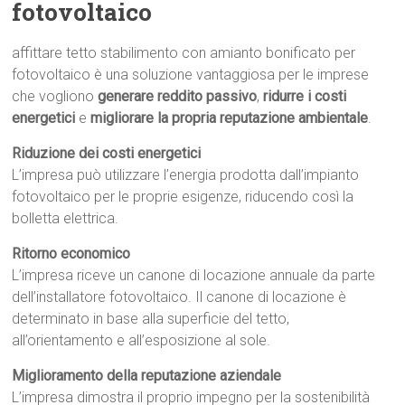
fotovoltaico
affittare tetto stabilimento con amianto bonificato per
fotovoltaico è una soluzione vantaggiosa per le imprese
che vogliono
generare reddito passivo
,
ridurre i costi
energetici
e
migliorare la propria reputazione ambientale
.
Riduzione dei costi energetici
L’impresa può utilizzare l’energia prodotta dall’impianto
fotovoltaico per le proprie esigenze, riducendo così la
bolletta elettrica.
Ritorno economico
L’impresa riceve un canone di locazione annuale da parte
dell’installatore fotovoltaico. Il canone di locazione è
determinato in base alla superficie del tetto,
all’orientamento e all’esposizione al sole.
Miglioramento della reputazione aziendale
L’impresa dimostra il proprio impegno per la sostenibilità