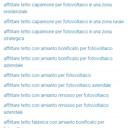
affittare tetto capannone per fotovoltaico in una zona
residenziale
affittare tetto capannone per fotovoltaico in una zona rurale
affittare tetto capannone per fotovoltaico in una zona
strategica
affittare tetto con amianto bonificato per fotovoltaico
affittare tetto con amianto bonificato per fotovoltaico
aziendale
affittare tetto con amianto per fotovoltaico
affittare tetto con amianto per fotovoltaico aziendale
affittare tetto con amianto rimosso per fotovoltaico
affittare tetto con amianto rimosso per fotovoltaico
aziendale
affittare tetto fabbrica con amianto bonificato per