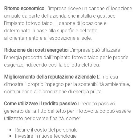
Ritorno economico
L’impresa riceve un canone di locazione
annuale da parte dell’azienda che installa e gestisce
l’impianto fotovoltaico. Il canone di locazione è
determinato in base alla superficie del tetto,
all’orientamento e all’esposizione al sole.
Riduzione dei costi energetici
L’impresa può utilizzare
l’energia prodotta dall’impianto fotovoltaico per le proprie
esigenze, riducendo così la bolletta elettrica.
Miglioramento della reputazione aziendale
L’impresa
dimostra il proprio impegno per la sostenibilità ambientale,
contribuendo alla produzione di energia pulita.
Come utilizzare il reddito passivo
Il reddito passivo
generato dall’affitto del tetto per il fotovoltaico può essere
utilizzato per diverse finalità, come:
Ridurre il costo del personale
Investire in nuove tecnologie