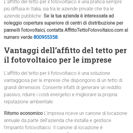
L’affitto del tetto per il fotovoltaico è una pratica sempre
più diffusa in Italia, sia tra le aziende private che tra le
aziende pubbliche.
Se la tua azienda è interessata ad
noleggio copertura superiore di centri di distribuzione per
pannelli fotovoltaici, contatta AffittoTettoFotovoltaico.com al
numero verde
800955358
.
Vantaggi dell’affitto del tetto per
il fotovoltaico per le imprese
L’affitto del tetto per il fotovoltaico è una soluzione
vantaggiosa per le imprese che dispongono di un tetto di
grandi dimensioni. Consente infatti di generare un reddito
passivo, ridurre i costi energetici e migliorare la propria
reputazione ambientale.
Ritorno economico
L’impresa riceve un canone di locazione
annuale da parte dell’azienda che installa e gestisce
l’impianto fotovoltaico. Il canone di locazione è