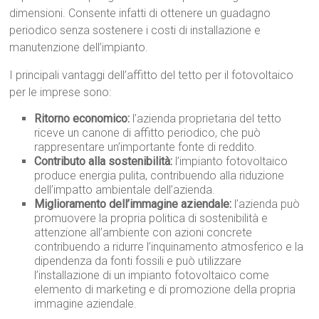
dimensioni. Consente infatti di ottenere un guadagno
periodico senza sostenere i costi di installazione e
manutenzione dell’impianto.
I principali vantaggi dell’affitto del tetto per il fotovoltaico
per le imprese sono:
Ritorno economico:
l’azienda proprietaria del tetto
riceve un canone di affitto periodico, che può
rappresentare un’importante fonte di reddito.
Contributo alla sostenibilità:
l’impianto fotovoltaico
produce energia pulita, contribuendo alla riduzione
dell’impatto ambientale dell’azienda.
Miglioramento dell’immagine aziendale:
l’azienda può
promuovere la propria politica di sostenibilità e
attenzione all’ambiente con azioni concrete
contribuendo a ridurre l’inquinamento atmosferico e la
dipendenza da fonti fossili e può utilizzare
l’installazione di un impianto fotovoltaico come
elemento di marketing e di promozione della propria
immagine aziendale.