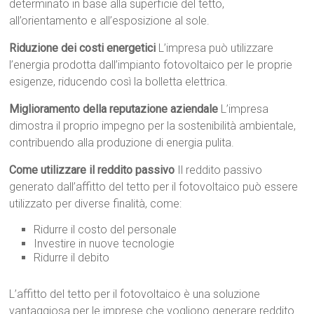
determinato in base alla superficie del tetto,
all’orientamento e all’esposizione al sole.
Riduzione dei costi energetici
L’impresa può utilizzare
l’energia prodotta dall’impianto fotovoltaico per le proprie
esigenze, riducendo così la bolletta elettrica.
Miglioramento della reputazione aziendale
L’impresa
dimostra il proprio impegno per la sostenibilità ambientale,
contribuendo alla produzione di energia pulita.
Come utilizzare il reddito passivo
Il reddito passivo
generato dall’affitto del tetto per il fotovoltaico può essere
utilizzato per diverse finalità, come:
Ridurre il costo del personale
Investire in nuove tecnologie
Ridurre il debito
L’affitto del tetto per il fotovoltaico è una soluzione
vantaggiosa per le imprese che vogliono generare reddito