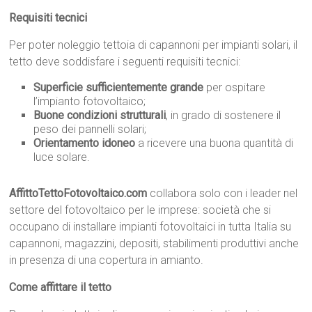
Requisiti tecnici
Per poter noleggio tettoia di capannoni per impianti solari, il
tetto deve soddisfare i seguenti requisiti tecnici:
Superficie sufficientemente grande
per ospitare
l’impianto fotovoltaico;
Buone condizioni strutturali
, in grado di sostenere il
peso dei pannelli solari;
Orientamento idoneo
a ricevere una buona quantità di
luce solare.
AffittoTettoFotovoltaico.com
collabora solo con i leader nel
settore del fotovoltaico per le imprese: società che si
occupano di installare impianti fotovoltaici in tutta Italia su
capannoni, magazzini, depositi, stabilimenti produttivi anche
in presenza di una copertura in amianto.
Come affittare il tetto