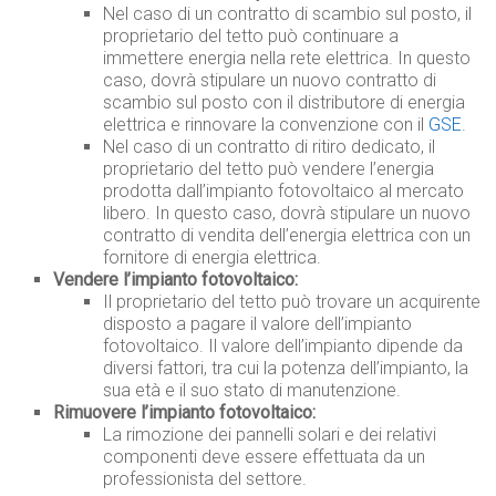
Nel caso di un contratto di scambio sul posto, il
proprietario del tetto può continuare a
immettere energia nella rete elettrica. In questo
caso, dovrà stipulare un nuovo contratto di
scambio sul posto con il distributore di energia
elettrica e rinnovare la convenzione con il
GSE
.
Nel caso di un contratto di ritiro dedicato, il
proprietario del tetto può vendere l’energia
prodotta dall’impianto fotovoltaico al mercato
libero. In questo caso, dovrà stipulare un nuovo
contratto di vendita dell’energia elettrica con un
fornitore di energia elettrica.
Vendere l’impianto fotovoltaico:
Il proprietario del tetto può trovare un acquirente
disposto a pagare il valore dell’impianto
fotovoltaico. Il valore dell’impianto dipende da
diversi fattori, tra cui la potenza dell’impianto, la
sua età e il suo stato di manutenzione.
Rimuovere l’impianto fotovoltaico:
La rimozione dei pannelli solari e dei relativi
componenti deve essere effettuata da un
professionista del settore.