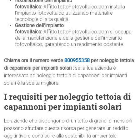
Installazione dell’impianto
fotovoltaico:
AffittoTettoFotovoltaico.com installa
l’impianto fotovoltaico utilizzando materiali e
tecnologie di alta qualità.
Gestione dell’impianto
fotovoltaico:
AffittoTettoFotovoltaico.com si occupa
della manutenzione e della gestione dell’impianto
fotovoltaico, garantendo un rendimento costante.
Chiama ora il numero verde
800955358
per noleggio tettoia
di capannoni per impianti solari :
se la tua azienda è
interessata ad noleggio tettoia di capannoni per impianti
solari è la scelta migliore!
I requisiti per noleggio tettoia di
capannoni per impianti solari
Le aziende che dispongono di un tetto di grandi dimensioni
possono sfruttare questa risorsa per generare un reddito
aggiuntivo e contribuire alla sostenibilità ambientale.