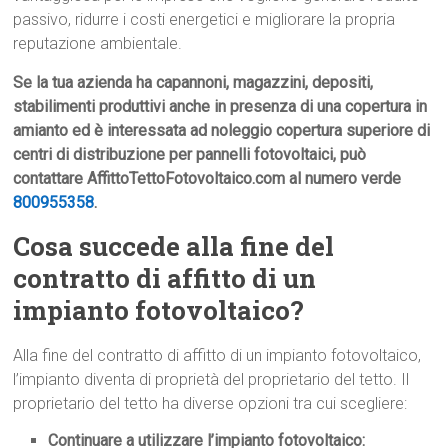
passivo, ridurre i costi energetici e migliorare la propria
reputazione ambientale.
Se la tua azienda ha capannoni, magazzini, depositi,
stabilimenti produttivi anche in presenza di una copertura in
amianto ed è interessata ad noleggio copertura superiore di
centri di distribuzione per pannelli fotovoltaici, può
contattare AffittoTettoFotovoltaico.com al numero verde
800955358
.
Cosa succede alla fine del
contratto di affitto di un
impianto fotovoltaico?
Alla fine del contratto di affitto di un impianto fotovoltaico,
l’impianto diventa di proprietà del proprietario del tetto. Il
proprietario del tetto ha diverse opzioni tra cui scegliere:
Continuare a utilizzare l’impianto fotovoltaico: