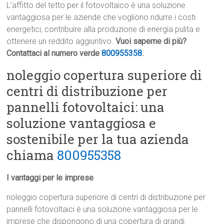
L’affitto del tetto per il fotovoltaico è una soluzione
vantaggiosa per le aziende che vogliono ridurre i costi
energetici, contribuire alla produzione di energia pulita e
ottenere un reddito aggiuntivo.
Vuoi saperne di più?
Contattaci al numero verde
800955358
.
noleggio copertura superiore di
centri di distribuzione per
pannelli fotovoltaici: una
soluzione vantaggiosa e
sostenibile per la tua azienda
chiama
800955358
I vantaggi per le imprese
noleggio copertura superiore di centri di distribuzione per
pannelli fotovoltaici è una soluzione vantaggiosa per le
imprese che dispongono di una copertura di grandi