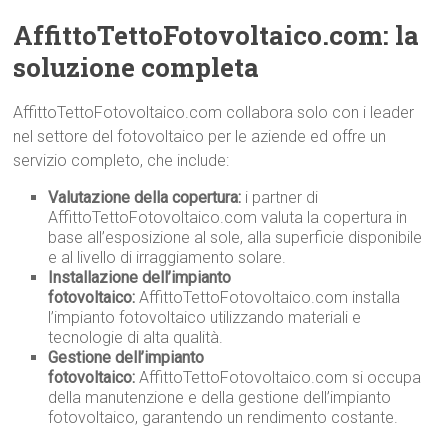
AffittoTettoFotovoltaico.com: la
soluzione completa
AffittoTettoFotovoltaico.com collabora solo con i leader
nel settore del fotovoltaico per le aziende ed offre un
servizio completo, che include:
Valutazione della copertura:
i partner di
AffittoTettoFotovoltaico.com valuta la copertura in
base all’esposizione al sole, alla superficie disponibile
e al livello di irraggiamento solare.
Installazione dell’impianto
fotovoltaico:
AffittoTettoFotovoltaico.com installa
l’impianto fotovoltaico utilizzando materiali e
tecnologie di alta qualità.
Gestione dell’impianto
fotovoltaico:
AffittoTettoFotovoltaico.com si occupa
della manutenzione e della gestione dell’impianto
fotovoltaico, garantendo un rendimento costante.