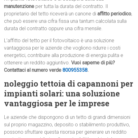
manutenzione
per tutta la durata del contratto. Il
proprietario del tetto riceverà un canone di
affitto periodico
,
che può essere una cifra fissa una tantum calcolata sulla
durata del contratto oppure una cifra mensile.
L’affitto del tetto per il fotovoltaico è una soluzione
vantaggiosa per le aziende che vogliono ridurre i costi
energetici, contribuire alla produzione di energia pulita e
ottenere un reddito aggiuntivo.
Vuoi saperne di più?
Contattaci al numero verde
800955358
.
noleggio tettoia di capannoni per
impianti solari: una soluzione
vantaggiosa per le imprese
Le aziende che dispongono di un tetto di grandi dimensioni
sul proprio magazzino, deposito o stabilimento produttivo,
possono sfruttare questa risorsa per generare un reddito