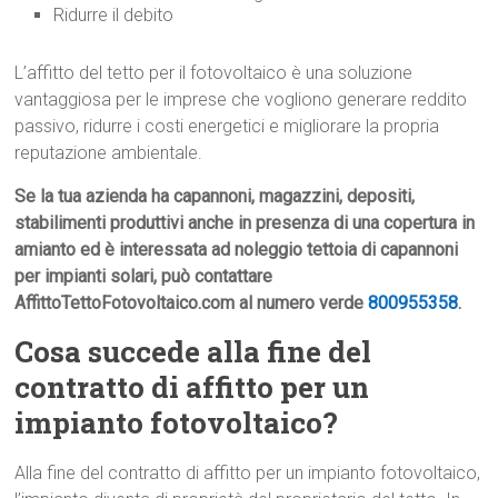
Ridurre il debito
L’affitto del tetto per il fotovoltaico è una soluzione
vantaggiosa per le imprese che vogliono generare reddito
passivo, ridurre i costi energetici e migliorare la propria
reputazione ambientale.
Se la tua azienda ha capannoni, magazzini, depositi,
stabilimenti produttivi anche in presenza di una copertura in
amianto ed è interessata ad noleggio tettoia di capannoni
per impianti solari, può contattare
AffittoTettoFotovoltaico.com al numero verde
800955358
.
Cosa succede alla fine del
contratto di affitto per un
impianto fotovoltaico?
Alla fine del contratto di affitto per un impianto fotovoltaico,