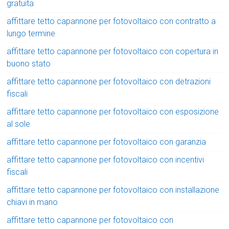
gratuita
affittare tetto capannone per fotovoltaico con contratto a
lungo termine
affittare tetto capannone per fotovoltaico con copertura in
buono stato
affittare tetto capannone per fotovoltaico con detrazioni
fiscali
affittare tetto capannone per fotovoltaico con esposizione
al sole
affittare tetto capannone per fotovoltaico con garanzia
affittare tetto capannone per fotovoltaico con incentivi
fiscali
affittare tetto capannone per fotovoltaico con installazione
chiavi in mano
affittare tetto capannone per fotovoltaico con