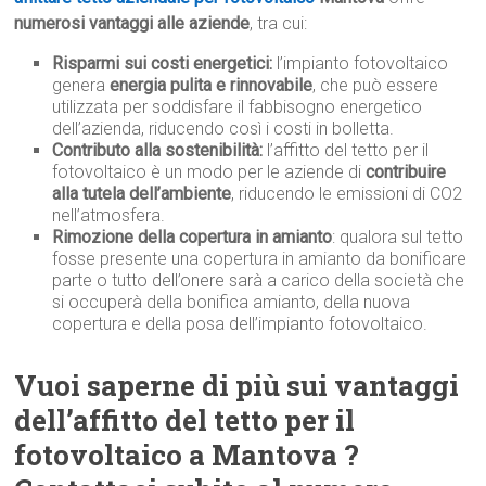
numerosi vantaggi alle aziende
, tra cui:
Risparmi sui costi energetici:
l’impianto fotovoltaico
genera
energia pulita e rinnovabile
, che può essere
utilizzata per soddisfare il fabbisogno energetico
dell’azienda, riducendo così i costi in bolletta.
Contributo alla sostenibilità:
l’affitto del tetto per il
fotovoltaico è un modo per le aziende di
contribuire
alla tutela dell’ambiente
, riducendo le emissioni di CO2
nell’atmosfera.
Rimozione della copertura in amianto
: qualora sul tetto
fosse presente una copertura in amianto da bonificare
parte o tutto dell’onere sarà a carico della società che
si occuperà della bonifica amianto, della nuova
copertura e della posa dell’impianto fotovoltaico.
Vuoi saperne di più sui vantaggi
dell’affitto del tetto per il
fotovoltaico a Mantova ?