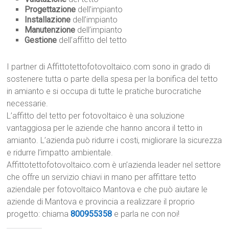
Progettazione
dell’impianto
Installazione
dell’impianto
Manutenzione
dell’impianto
Gestione
dell’affitto del tetto
I partner di Affittotettofotovoltaico.com sono in grado di
sostenere tutta o parte della spesa per la bonifica del tetto
in amianto e si occupa di tutte le pratiche burocratiche
necessarie.
L’affitto del tetto per fotovoltaico è una soluzione
vantaggiosa per le aziende che hanno ancora il tetto in
amianto. L’azienda può ridurre i costi, migliorare la sicurezza
e ridurre l’impatto ambientale.
Affittotettofotovoltaico.com è un’azienda leader nel settore
che offre un servizio chiavi in mano per affittare tetto
aziendale per fotovoltaico Mantova e che può aiutare le
aziende di Mantova e provincia a realizzare il proprio
progetto: chiama
800955358
e parla ne con noi!