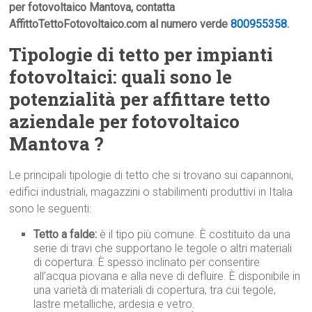
per fotovoltaico Mantova, contatta
AffittoTettoFotovoltaico.com al numero verde
800955358
.
Tipologie di tetto per impianti
fotovoltaici: quali sono le
potenzialità per affittare tetto
aziendale per fotovoltaico
Mantova ?
Le principali tipologie di tetto che si trovano sui capannoni,
edifici industriali, magazzini o stabilimenti produttivi in Italia
sono le seguenti:
Tetto a falde:
è il tipo più comune. È costituito da una
serie di travi che supportano le tegole o altri materiali
di copertura. È spesso inclinato per consentire
all’acqua piovana e alla neve di defluire. È disponibile in
una varietà di materiali di copertura, tra cui tegole,
lastre metalliche, ardesia e vetro.