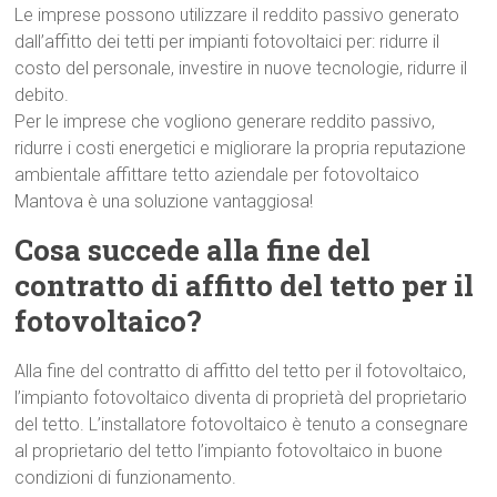
Le imprese possono utilizzare il reddito passivo generato
dall’affitto dei tetti per impianti fotovoltaici per: ridurre il
costo del personale, investire in nuove tecnologie, ridurre il
debito.
Per le imprese che vogliono generare reddito passivo,
ridurre i costi energetici e migliorare la propria reputazione
ambientale affittare tetto aziendale per fotovoltaico
Mantova è una soluzione vantaggiosa!
Cosa succede alla fine del
contratto di affitto del tetto per il
fotovoltaico?
Alla fine del contratto di affitto del tetto per il fotovoltaico,
l’impianto fotovoltaico diventa di proprietà del proprietario
del tetto. L’installatore fotovoltaico è tenuto a consegnare
al proprietario del tetto l’impianto fotovoltaico in buone
condizioni di funzionamento.