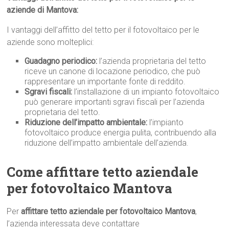
aziende di Mantova:
I vantaggi dell’affitto del tetto per il fotovoltaico per le
aziende sono molteplici:
Guadagno periodico:
l’azienda proprietaria del tetto
riceve un canone di locazione periodico, che può
rappresentare un importante fonte di reddito.
Sgravi fiscali:
l’installazione di un impianto fotovoltaico
può generare importanti sgravi fiscali per l’azienda
proprietaria del tetto.
Riduzione dell’impatto ambientale:
l’impianto
fotovoltaico produce energia pulita, contribuendo alla
riduzione dell’impatto ambientale dell’azienda.
Come affittare tetto aziendale
per fotovoltaico Mantova
Per
affittare tetto aziendale per fotovoltaico Mantova
,
l’azienda interessata deve contattare