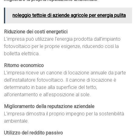
noleggio tettoie di aziende agricole per energia pulita
Riduzione dei costi energetici
L’impresa può utilizzare l’energia prodotta dall’impianto
fotovoltaico per le proprie esigenze, riducendo così la
bolletta elettrica.
Ritorno economico
L’impresa riceve un canone di locazione annuale da parte
dell’installatore fotovoltaico. Il canone di locazione è
determinato in base alla superficie del tetto,
all’orientamento e all’esposizione al sole.
Miglioramento della reputazione aziendale
L’impresa dimostra il proprio impegno per la sostenibilità
ambientale.
Utilizzo del reddito passivo