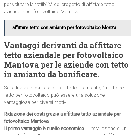
per valutare la fattibilità del progetto di affittare tetto
aziendale per fotovoltaico Mantova .
affittare tetto con amianto per fotovoltaico Monza
Vantaggi derivanti da affittare
tetto aziendale per fotovoltaico
Mantova per le aziende con tetto
in amianto da bonificare.
Se la tua azienda ha ancora il tetto in amianto, l’affitto del
tetto per fotovoltaico può essere una soluzione
vantaggiosa per diversi motivi.
Riduzione dei costi grazie a affittare tetto aziendale per
fotovoltaico Mantova
Il primo vantaggio è quello economico
. L’installazione di un