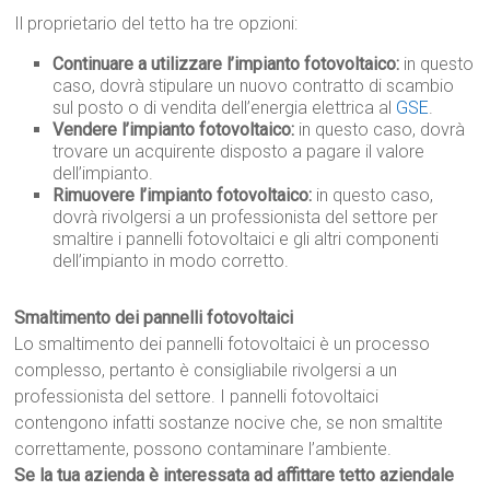
Il proprietario del tetto ha tre opzioni:
Continuare a utilizzare l’impianto fotovoltaico:
in questo
caso, dovrà stipulare un nuovo contratto di scambio
sul posto o di vendita dell’energia elettrica al
GSE
.
Vendere l’impianto fotovoltaico:
in questo caso, dovrà
trovare un acquirente disposto a pagare il valore
dell’impianto.
Rimuovere l’impianto fotovoltaico:
in questo caso,
dovrà rivolgersi a un professionista del settore per
smaltire i pannelli fotovoltaici e gli altri componenti
dell’impianto in modo corretto.
Smaltimento dei pannelli fotovoltaici
Lo smaltimento dei pannelli fotovoltaici è un processo
complesso, pertanto è consigliabile rivolgersi a un
professionista del settore. I pannelli fotovoltaici
contengono infatti sostanze nocive che, se non smaltite
correttamente, possono contaminare l’ambiente.
Se la tua azienda è interessata ad affittare tetto aziendale