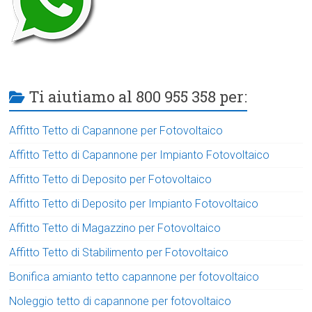
Ti aiutiamo al 800 955 358 per:
Affitto Tetto di Capannone per Fotovoltaico
Affitto Tetto di Capannone per Impianto Fotovoltaico
Affitto Tetto di Deposito per Fotovoltaico
Affitto Tetto di Deposito per Impianto Fotovoltaico
Affitto Tetto di Magazzino per Fotovoltaico
Affitto Tetto di Stabilimento per Fotovoltaico
Bonifica amianto tetto capannone per fotovoltaico
Noleggio tetto di capannone per fotovoltaico