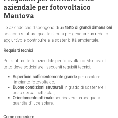
aziendale per fotovoltaico
Mantova
Le aziende che dispongono di un
tetto di grandi dimensioni
possono sfruttare questa risorsa per generare un reddito
aggiuntivo e contribuire alla sostenibilità ambientale.
Requisiti tecnici
Per affittare tetto aziendale per fotovoltaico Mantova, il
tetto deve soddisfare i seguenti requisiti tecnici:
Superficie sufficientemente grande
per ospitare
l’impianto fotovoltaico;
Buone condizioni strutturali
, in grado di sostenere il
peso dei pannelli solari;
Orientamento ottimale
per ricevere un’adeguata
quantità di luce solare.
Come procedere