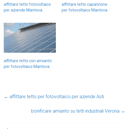
affittare tetto fotovoltaico
affittare tetto capannone
per aziende Mantova
per fotovoltaico Mantova
affittare tetto con amianto
per fotovoltaico Mantova
←
affittare tetto per fotovoltaico per aziende Asti
bonificare amianto su tetti industriali Verona
→