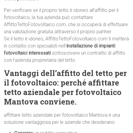
Per verificare se il proprio tetto è idoneo all’affitto per il
fotovoltaico, la tua azienda può contattare
AffittoTettoFotovoltaico.com, che si occuperà di effettuare
una valutazione gratuita attraverso il proprio partner.
Se il tetto è idoneo, AffittoTettoFotovoltaico.com ti metterà
in contatto con specialisti nell’
installazione di impianti
fotovoltaici interessati
sottoscrivere un contratto di affitto
con l’azienda proprietaria del tetto.
Vantaggi dell’affitto del tetto per
il fotovoltaico: perché affittare
tetto aziendale per fotovoltaico
Mantova conviene.
affittare tetto aziendale per fotovoltaico Mantova è una
soluzione vantaggiosa per le aziende che desiderano: