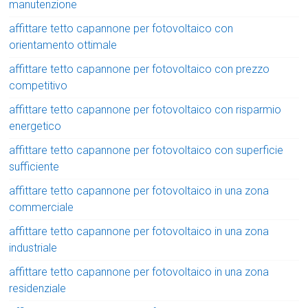
manutenzione
affittare tetto capannone per fotovoltaico con
orientamento ottimale
affittare tetto capannone per fotovoltaico con prezzo
competitivo
affittare tetto capannone per fotovoltaico con risparmio
energetico
affittare tetto capannone per fotovoltaico con superficie
sufficiente
affittare tetto capannone per fotovoltaico in una zona
commerciale
affittare tetto capannone per fotovoltaico in una zona
industriale
affittare tetto capannone per fotovoltaico in una zona
residenziale