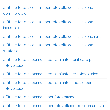
affittare tetto aziendale per fotovoltaico in una zona
commerciale
affittare tetto aziendale per fotovoltaico in una zona
industriale
affittare tetto aziendale per fotovoltaico in una zona rurale
affittare tetto aziendale per fotovoltaico in una zona
strategica
affittare tetto capannone con amianto bonificato per
fotovoltaico
affittare tetto capannone con amianto per fotovoltaico
affittare tetto capannone con amianto rimosso per
fotovoltaico
affittare tetto capannone per fotovoltaico
affittare tetto capannone per fotovoltaico con consulenza