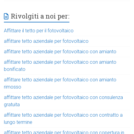
Rivolgiti a noi per:
Affittare il tetto per il fotovoltaico
affittare tetto aziendale per fotovoltaico
affittare tetto aziendale per fotovoltaico con amianto
affittare tetto aziendale per fotovoltaico con amianto
bonificato
affittare tetto aziendale per fotovoltaico con amianto
rimosso
affittare tetto aziendale per fotovoltaico con consulenza
gratuita
affittare tetto aziendale per fotovoltaico con contratto a
lungo termine
affittare tetto aziendale per fotovoltaico con copertura in