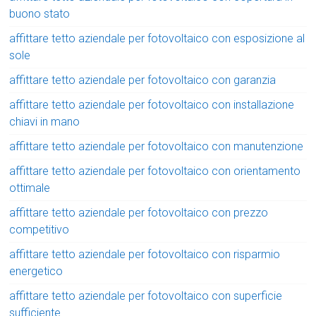
buono stato
affittare tetto aziendale per fotovoltaico con esposizione al
sole
affittare tetto aziendale per fotovoltaico con garanzia
affittare tetto aziendale per fotovoltaico con installazione
chiavi in mano
affittare tetto aziendale per fotovoltaico con manutenzione
affittare tetto aziendale per fotovoltaico con orientamento
ottimale
affittare tetto aziendale per fotovoltaico con prezzo
competitivo
affittare tetto aziendale per fotovoltaico con risparmio
energetico
affittare tetto aziendale per fotovoltaico con superficie
sufficiente