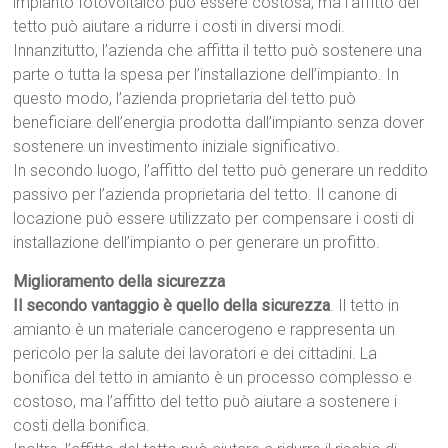
impianto fotovoltaico può essere costosa, ma l’affitto del
tetto può aiutare a ridurre i costi in diversi modi.
Innanzitutto, l’azienda che affitta il tetto può sostenere una
parte o tutta la spesa per l’installazione dell’impianto. In
questo modo, l’azienda proprietaria del tetto può
beneficiare dell’energia prodotta dall’impianto senza dover
sostenere un investimento iniziale significativo.
In secondo luogo, l’affitto del tetto può generare un reddito
passivo per l’azienda proprietaria del tetto. Il canone di
locazione può essere utilizzato per compensare i costi di
installazione dell’impianto o per generare un profitto.
Miglioramento della sicurezza
Il secondo vantaggio è quello della sicurezza
. Il tetto in
amianto è un materiale cancerogeno e rappresenta un
pericolo per la salute dei lavoratori e dei cittadini. La
bonifica del tetto in amianto è un processo complesso e
costoso, ma l’affitto del tetto può aiutare a sostenere i
costi della bonifica.