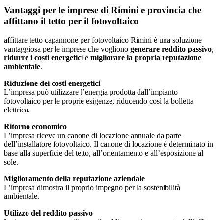
Vantaggi per le imprese di Rimini e provincia che
affittano il tetto per il fotovoltaico
affittare tetto capannone per fotovoltaico Rimini è una soluzione
vantaggiosa per le imprese che vogliono
generare reddito passivo
,
ridurre i costi energetici
e
migliorare la propria reputazione
ambientale
.
Riduzione dei costi energetici
L’impresa può utilizzare l’energia prodotta dall’impianto
fotovoltaico per le proprie esigenze, riducendo così la bolletta
elettrica.
Ritorno economico
L’impresa riceve un canone di locazione annuale da parte
dell’installatore fotovoltaico. Il canone di locazione è determinato in
base alla superficie del tetto, all’orientamento e all’esposizione al
sole.
Miglioramento della reputazione aziendale
L’impresa dimostra il proprio impegno per la sostenibilità
ambientale.
Utilizzo del reddito passivo