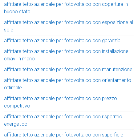
affittare tetto aziendale per fotovoltaico con copertura in
buono stato
affittare tetto aziendale per fotovoltaico con esposizione al
sole
affittare tetto aziendale per fotovoltaico con garanzia
affittare tetto aziendale per fotovoltaico con installazione
chiavi in mano
affittare tetto aziendale per fotovoltaico con manutenzione
affittare tetto aziendale per fotovoltaico con orientamento
ottimale
affittare tetto aziendale per fotovoltaico con prezzo
competitivo
affittare tetto aziendale per fotovoltaico con risparmio
energetico
affittare tetto aziendale per fotovoltaico con superficie