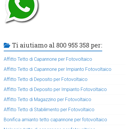
Ti aiutiamo al 800 955 358 per:
Affitto Tetto di Capannone per Fotovoltaico
Affitto Tetto di Capannone per Impianto Fotovoltaico
Affitto Tetto di Deposito per Fotovoltaico
Affitto Tetto di Deposito per Impianto Fotovoltaico
Affitto Tetto di Magazzino per Fotovoltaico
Affitto Tetto di Stabilimento per Fotovoltaico
Bonifica amianto tetto capannone per fotovoltaico