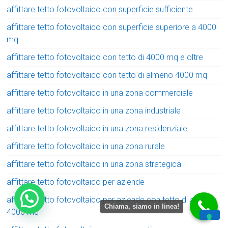
affittare tetto fotovoltaico con superficie sufficiente
affittare tetto fotovoltaico con superficie superiore a 4000
mq
affittare tetto fotovoltaico con tetto di 4000 mq e oltre
affittare tetto fotovoltaico con tetto di almeno 4000 mq
affittare tetto fotovoltaico in una zona commerciale
affittare tetto fotovoltaico in una zona industriale
affittare tetto fotovoltaico in una zona residenziale
affittare tetto fotovoltaico in una zona rurale
affittare tetto fotovoltaico in una zona strategica
affittare tetto fotovoltaico per aziende
affittare tetto fotovoltaico per aziende con tetto di almeno
Chiama, siamo in linea!
4000 mq