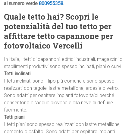
al numero verde
800955358
.
Quale tetto hai? Scopri le
potenzialità del tuo tetto per
affittare tetto capannone per
fotovoltaico Vercelli
In Italia, i tetti di capannoni, edifici industriali, magazzini o
stabilimenti produttivi sono spesso inclinati, piani o curvi.
Tetti inclinati
I tetti inclinati sono il tipo più comune e sono spesso
realizzati con tegole, lastre metalliche, ardesia o vetro.
Sono adatti per ospitare impianti fotovoltaici perché
consentono all’acqua piovana e alla neve di defluire
facilmente.
Tetti piani
I tetti piani sono spesso realizzati con lastre metalliche,
cemento o asfalto. Sono adatti per ospitare impianti