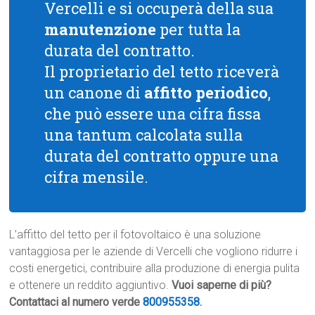
Vercelli e si occuperà della sua
manutenzione
per tutta la
durata del contratto.
Il proprietario del tetto riceverà
un canone di
affitto periodico
,
che può essere una cifra fissa
una tantum calcolata sulla
durata del contratto oppure una
cifra mensile.
L’affitto del tetto per il fotovoltaico è una soluzione
vantaggiosa per le aziende di Vercelli che vogliono ridurre i
costi energetici, contribuire alla produzione di energia pulita
e ottenere un reddito aggiuntivo.
Vuoi saperne di più?
Contattaci al numero verde
800955358
.