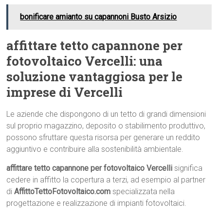
bonificare amianto su capannoni Busto Arsizio
affittare tetto capannone per
fotovoltaico Vercelli: una
soluzione vantaggiosa per le
imprese di Vercelli
Le aziende che dispongono di un tetto di grandi dimensioni
sul proprio magazzino, deposito o stabilimento produttivo,
possono sfruttare questa risorsa per generare un reddito
aggiuntivo e contribuire alla sostenibilità ambientale.
affittare tetto capannone per fotovoltaico Vercelli
significa
cedere in affitto la copertura a terzi, ad esempio al partner
di
AffittoTettoFotovoltaico.com
specializzata nella
progettazione e realizzazione di impianti fotovoltaici.