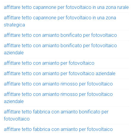
affittare tetto capannone per fotovoltaico in una zona rurale
affittare tetto capannone per fotovoltaico in una zona
strategica
affittare tetto con amianto bonificato per fotovoltaico
affittare tetto con amianto bonificato per fotovoltaico
aziendale
affittare tetto con amianto per fotovoltaico
affittare tetto con amianto per fotovoltaico aziendale
affittare tetto con amianto rimosso per fotovoltaico
affittare tetto con amianto rimosso per fotovoltaico
aziendale
affittare tetto fabbrica con amianto bonificato per
fotovoltaico
affittare tetto fabbrica con amianto per fotovoltaico