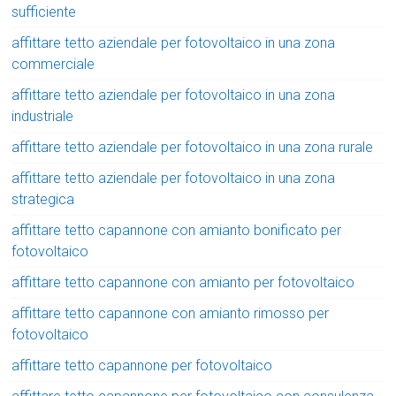
sufficiente
affittare tetto aziendale per fotovoltaico in una zona
commerciale
affittare tetto aziendale per fotovoltaico in una zona
industriale
affittare tetto aziendale per fotovoltaico in una zona rurale
affittare tetto aziendale per fotovoltaico in una zona
strategica
affittare tetto capannone con amianto bonificato per
fotovoltaico
affittare tetto capannone con amianto per fotovoltaico
affittare tetto capannone con amianto rimosso per
fotovoltaico
affittare tetto capannone per fotovoltaico