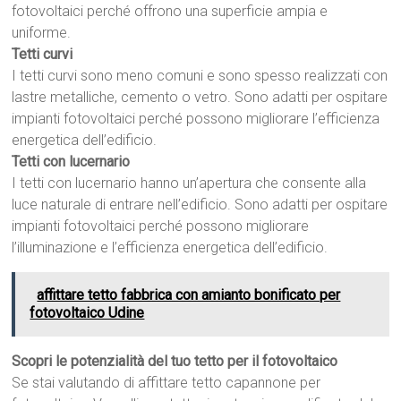
fotovoltaici perché offrono una superficie ampia e
uniforme.
Tetti curvi
I tetti curvi sono meno comuni e sono spesso realizzati con
lastre metalliche, cemento o vetro. Sono adatti per ospitare
impianti fotovoltaici perché possono migliorare l’efficienza
energetica dell’edificio.
Tetti con lucernario
I tetti con lucernario hanno un’apertura che consente alla
luce naturale di entrare nell’edificio. Sono adatti per ospitare
impianti fotovoltaici perché possono migliorare
l’illuminazione e l’efficienza energetica dell’edificio.
affittare tetto fabbrica con amianto bonificato per
fotovoltaico Udine
Scopri le potenzialità del tuo tetto per il fotovoltaico
Se stai valutando di affittare tetto capannone per