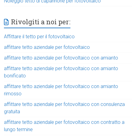
Noleggio tetto di capannone per fotovoltaico
Rivolgiti a noi per:
Affittare il tetto per il fotovoltaico
affittare tetto aziendale per fotovoltaico
affittare tetto aziendale per fotovoltaico con amianto
affittare tetto aziendale per fotovoltaico con amianto
bonificato
affittare tetto aziendale per fotovoltaico con amianto
rimosso
affittare tetto aziendale per fotovoltaico con consulenza
gratuita
affittare tetto aziendale per fotovoltaico con contratto a
lungo termine