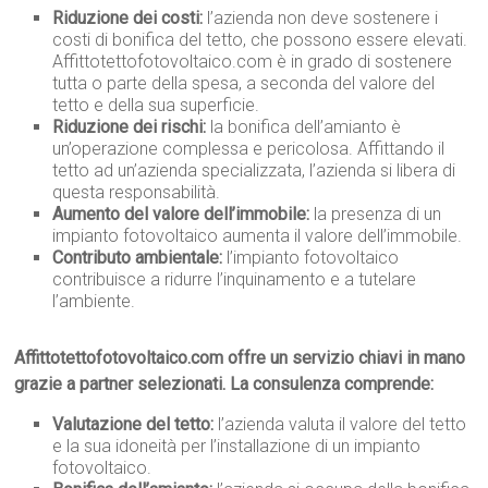
Riduzione dei costi:
l’azienda non deve sostenere i
costi di bonifica del tetto, che possono essere elevati.
Affittotettofotovoltaico.com è in grado di sostenere
tutta o parte della spesa, a seconda del valore del
tetto e della sua superficie.
Riduzione dei rischi:
la bonifica dell’amianto è
un’operazione complessa e pericolosa. Affittando il
tetto ad un’azienda specializzata, l’azienda si libera di
questa responsabilità.
Aumento del valore dell’immobile:
la presenza di un
impianto fotovoltaico aumenta il valore dell’immobile.
Contributo ambientale:
l’impianto fotovoltaico
contribuisce a ridurre l’inquinamento e a tutelare
l’ambiente.
Affittotettofotovoltaico.com offre un servizio chiavi in mano
grazie a partner selezionati. La consulenza comprende:
Valutazione del tetto:
l’azienda valuta il valore del tetto
e la sua idoneità per l’installazione di un impianto
fotovoltaico.