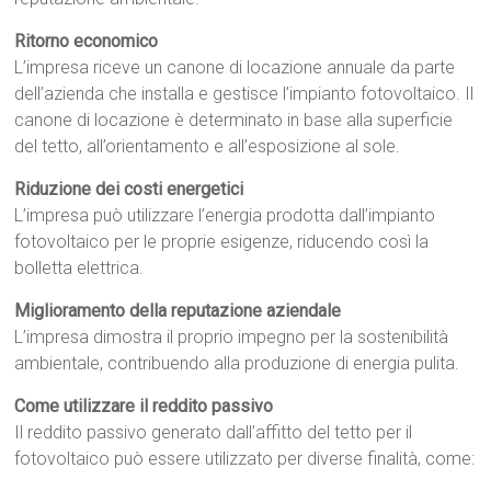
Ritorno economico
L’impresa riceve un canone di locazione annuale da parte
dell’azienda che installa e gestisce l’impianto fotovoltaico. Il
canone di locazione è determinato in base alla superficie
del tetto, all’orientamento e all’esposizione al sole.
Riduzione dei costi energetici
L’impresa può utilizzare l’energia prodotta dall’impianto
fotovoltaico per le proprie esigenze, riducendo così la
bolletta elettrica.
Miglioramento della reputazione aziendale
L’impresa dimostra il proprio impegno per la sostenibilità
ambientale, contribuendo alla produzione di energia pulita.
Come utilizzare il reddito passivo
Il reddito passivo generato dall’affitto del tetto per il
fotovoltaico può essere utilizzato per diverse finalità, come: