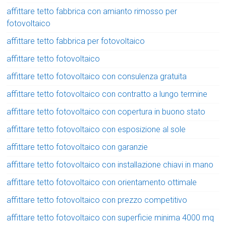
affittare tetto fabbrica con amianto rimosso per
fotovoltaico
affittare tetto fabbrica per fotovoltaico
affittare tetto fotovoltaico
affittare tetto fotovoltaico con consulenza gratuita
affittare tetto fotovoltaico con contratto a lungo termine
affittare tetto fotovoltaico con copertura in buono stato
affittare tetto fotovoltaico con esposizione al sole
affittare tetto fotovoltaico con garanzie
affittare tetto fotovoltaico con installazione chiavi in mano
affittare tetto fotovoltaico con orientamento ottimale
affittare tetto fotovoltaico con prezzo competitivo
affittare tetto fotovoltaico con superficie minima 4000 mq