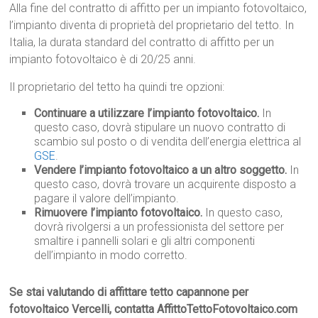
Alla fine del contratto di affitto per un impianto fotovoltaico,
l’impianto diventa di proprietà del proprietario del tetto. In
Italia, la durata standard del contratto di affitto per un
impianto fotovoltaico è di 20/25 anni.
Il proprietario del tetto ha quindi tre opzioni:
Continuare a utilizzare l’impianto fotovoltaico.
In
questo caso, dovrà stipulare un nuovo contratto di
scambio sul posto o di vendita dell’energia elettrica al
GSE
.
Vendere l’impianto fotovoltaico a un altro soggetto.
In
questo caso, dovrà trovare un acquirente disposto a
pagare il valore dell’impianto.
Rimuovere l’impianto fotovoltaico.
In questo caso,
dovrà rivolgersi a un professionista del settore per
smaltire i pannelli solari e gli altri componenti
dell’impianto in modo corretto.
Se stai valutando di affittare tetto capannone per
fotovoltaico Vercelli, contatta AffittoTettoFotovoltaico.com