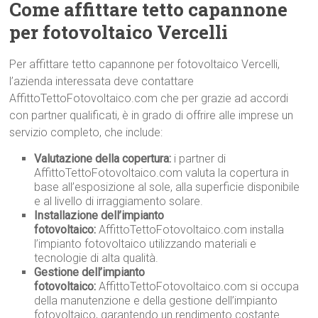
Come affittare tetto capannone
per fotovoltaico Vercelli
Per affittare tetto capannone per fotovoltaico Vercelli,
l’azienda interessata deve contattare
AffittoTettoFotovoltaico.com che per grazie ad accordi
con partner qualificati, è in grado di offrire alle imprese un
servizio completo, che include:
Valutazione della copertura:
i partner di
AffittoTettoFotovoltaico.com valuta la copertura in
base all’esposizione al sole, alla superficie disponibile
e al livello di irraggiamento solare.
Installazione dell’impianto
fotovoltaico:
AffittoTettoFotovoltaico.com installa
l’impianto fotovoltaico utilizzando materiali e
tecnologie di alta qualità.
Gestione dell’impianto
fotovoltaico:
AffittoTettoFotovoltaico.com si occupa
della manutenzione e della gestione dell’impianto
fotovoltaico, garantendo un rendimento costante.