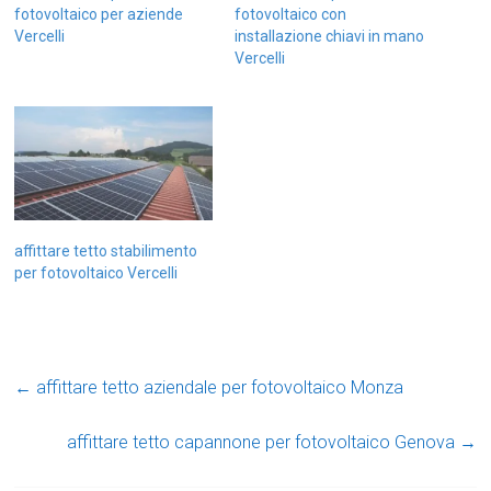
fotovoltaico per aziende
fotovoltaico con
Vercelli
installazione chiavi in mano
Vercelli
affittare tetto stabilimento
per fotovoltaico Vercelli
←
affittare tetto aziendale per fotovoltaico Monza
affittare tetto capannone per fotovoltaico Genova
→