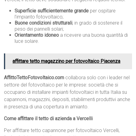
Superficie sufficientemente grande
per ospitare
l’impianto fotovoltaico;
Buone condizioni strutturali
, in grado di sostenere il
peso dei pannelli solari;
Orientamento idoneo
a ricevere una buona quantità di
luce solare.
affittare tetto magazzino per fotovoltaico Piacenza
AffittoTettoFotovoltaico.com
collabora solo con i leader nel
settore del fotovoltaico per le imprese: società che si
occupano di installare impianti fotovoltaici in tutta Italia su
capannoni, magazzini, depositi, stabilimenti produttivi anche
in presenza di una copertura in amianto.
Come affittare il tetto di azienda a Vercelli
Per affittare tetto capannone per fotovoltaico Vercelli,