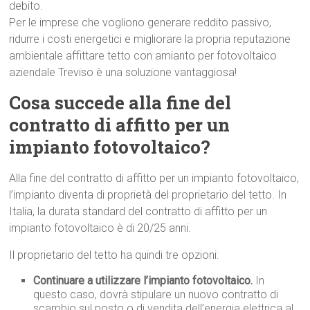
debito.
Per le imprese che vogliono generare reddito passivo,
ridurre i costi energetici e migliorare la propria reputazione
ambientale affittare tetto con amianto per fotovoltaico
aziendale Treviso è una soluzione vantaggiosa!
Cosa succede alla fine del
contratto di affitto per un
impianto fotovoltaico?
Alla fine del contratto di affitto per un impianto fotovoltaico,
l’impianto diventa di proprietà del proprietario del tetto. In
Italia, la durata standard del contratto di affitto per un
impianto fotovoltaico è di 20/25 anni.
Il proprietario del tetto ha quindi tre opzioni:
Continuare a utilizzare l’impianto fotovoltaico.
In
questo caso, dovrà stipulare un nuovo contratto di
scambio sul posto o di vendita dell’energia elettrica al