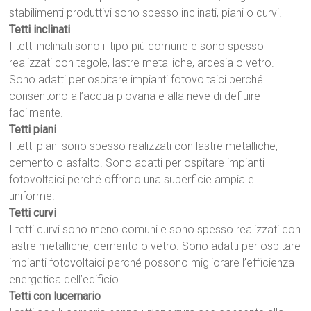
stabilimenti produttivi sono spesso inclinati, piani o curvi.
Tetti inclinati
I tetti inclinati sono il tipo più comune e sono spesso
realizzati con tegole, lastre metalliche, ardesia o vetro.
Sono adatti per ospitare impianti fotovoltaici perché
consentono all’acqua piovana e alla neve di defluire
facilmente.
Tetti piani
I tetti piani sono spesso realizzati con lastre metalliche,
cemento o asfalto. Sono adatti per ospitare impianti
fotovoltaici perché offrono una superficie ampia e
uniforme.
Tetti curvi
I tetti curvi sono meno comuni e sono spesso realizzati con
lastre metalliche, cemento o vetro. Sono adatti per ospitare
impianti fotovoltaici perché possono migliorare l’efficienza
energetica dell’edificio.
Tetti con lucernario