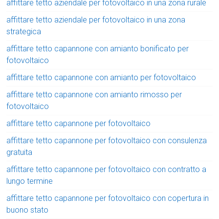
affittare tetto aziendale per fotovoltaico in una zona rurale
affittare tetto aziendale per fotovoltaico in una zona
strategica
affittare tetto capannone con amianto bonificato per
fotovoltaico
affittare tetto capannone con amianto per fotovoltaico
affittare tetto capannone con amianto rimosso per
fotovoltaico
affittare tetto capannone per fotovoltaico
affittare tetto capannone per fotovoltaico con consulenza
gratuita
affittare tetto capannone per fotovoltaico con contratto a
lungo termine
affittare tetto capannone per fotovoltaico con copertura in
buono stato