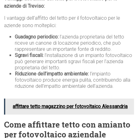
aziende di Treviso:
I vantaggi dell’affitto del tetto per il fotovoltaico per le
aziende sono molteplici:
Guadagno periodico:
l’azienda proprietaria del tetto
riceve un canone di locazione periodico, che può
rappresentare un importante fonte di reddito.
Sgravi fiscali:
l’installazione di un impianto fotovoltaico
può generare importanti sgravi fiscali per l’azienda
proprietaria del tetto.
Riduzione dell’impatto ambientale:
l’impianto
fotovoltaico produce energia pulita, contribuendo alla
riduzione dell’impatto ambientale dell’azienda.
affittare tetto magazzino per fotovoltaico Alessandria
Come affittare tetto con amianto
per fotovoltaico aziendale