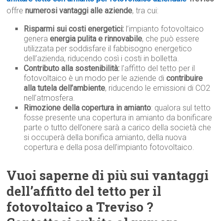
offre
numerosi vantaggi alle aziende
, tra cui:
Risparmi sui costi energetici:
l’impianto fotovoltaico
genera
energia pulita e rinnovabile
, che può essere
utilizzata per soddisfare il fabbisogno energetico
dell’azienda, riducendo così i costi in bolletta.
Contributo alla sostenibilità:
l’affitto del tetto per il
fotovoltaico è un modo per le aziende di
contribuire
alla tutela dell’ambiente
, riducendo le emissioni di CO2
nell’atmosfera.
Rimozione della copertura in amianto
: qualora sul tetto
fosse presente una copertura in amianto da bonificare
parte o tutto dell’onere sarà a carico della società che
si occuperà della bonifica amianto, della nuova
copertura e della posa dell’impianto fotovoltaico.
Vuoi saperne di più sui vantaggi
dell’affitto del tetto per il
fotovoltaico a Treviso ?