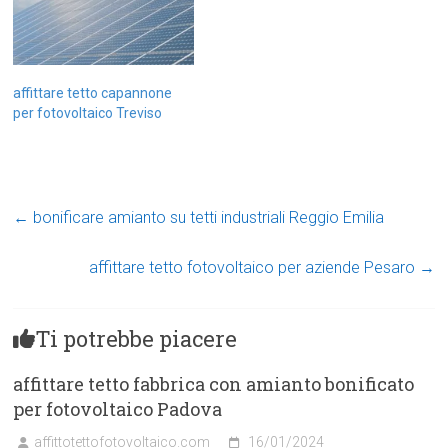
affittare tetto capannone
per fotovoltaico Treviso
←
bonificare amianto su tetti industriali Reggio Emilia
affittare tetto fotovoltaico per aziende Pesaro
→
Ti potrebbe piacere
affittare tetto fabbrica con amianto bonificato
per fotovoltaico Padova
affittotettofotovoltaico.com
16/01/2024