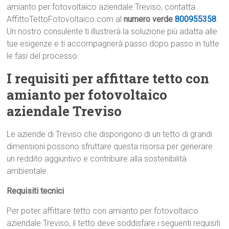
amianto per fotovoltaico aziendale Treviso, contatta
AffittoTettoFotovoltaico.com al
numero verde
800955358
.
Un nostro consulente ti illustrerà la soluzione più adatta alle
tue esigenze e ti accompagnerà passo dopo passo in tutte
le fasi del processo.
I requisiti per affittare tetto con
amianto per fotovoltaico
aziendale Treviso
Le aziende di Treviso che dispongono di un tetto di grandi
dimensioni possono sfruttare questa risorsa per generare
un reddito aggiuntivo e contribuire alla sostenibilità
ambientale.
Requisiti tecnici
Per poter affittare tetto con amianto per fotovoltaico
aziendale Treviso, il tetto deve soddisfare i seguenti requisiti