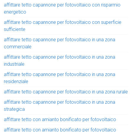
affittare tetto capannone per fotovoltaico con risparmio
energetico
affittare tetto capannone per fotovoltaico con superficie
sufficiente
affittare tetto capannone per fotovoltaico in una zona
commerciale
affittare tetto capannone per fotovoltaico in una zona
industriale
affittare tetto capannone per fotovoltaico in una zona
residenziale
affittare tetto capannone per fotovoltaico in una zona rurale
affittare tetto capannone per fotovoltaico in una zona
strategica
affittare tetto con amianto bonificato per fotovoltaico
affittare tetto con amianto bonificato per fotovoltaico