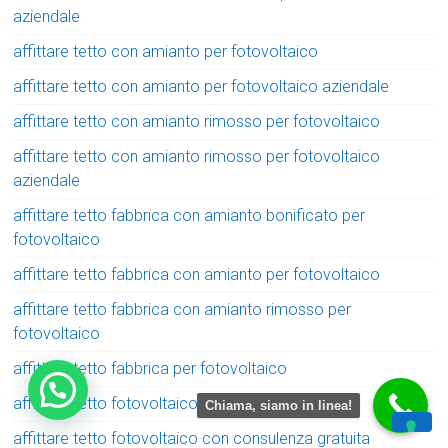
aziendale
affittare tetto con amianto per fotovoltaico
affittare tetto con amianto per fotovoltaico aziendale
affittare tetto con amianto rimosso per fotovoltaico
affittare tetto con amianto rimosso per fotovoltaico
aziendale
affittare tetto fabbrica con amianto bonificato per
fotovoltaico
affittare tetto fabbrica con amianto per fotovoltaico
affittare tetto fabbrica con amianto rimosso per
fotovoltaico
affittare tetto fabbrica per fotovoltaico
affittare tetto fotovoltaico
Chiama, siamo in linea!
affittare tetto fotovoltaico con consulenza gratuita