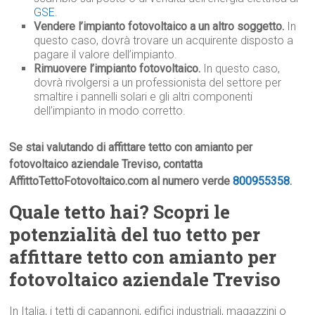
GSE
.
Vendere l’impianto fotovoltaico a un altro soggetto.
In
questo caso, dovrà trovare un acquirente disposto a
pagare il valore dell’impianto.
Rimuovere l’impianto fotovoltaico.
In questo caso,
dovrà rivolgersi a un professionista del settore per
smaltire i pannelli solari e gli altri componenti
dell’impianto in modo corretto.
Se stai valutando di affittare tetto con amianto per
fotovoltaico aziendale Treviso, contatta
AffittoTettoFotovoltaico.com al numero verde
800955358
.
Quale tetto hai? Scopri le
potenzialità del tuo tetto per
affittare tetto con amianto per
fotovoltaico aziendale Treviso
In Italia, i tetti di capannoni, edifici industriali, magazzini o