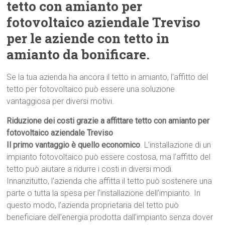
tetto con amianto per
fotovoltaico aziendale Treviso
per le aziende con tetto in
amianto da bonificare.
Se la tua azienda ha ancora il tetto in amianto, l’affitto del
tetto per fotovoltaico può essere una soluzione
vantaggiosa per diversi motivi.
Riduzione dei costi grazie a affittare tetto con amianto per
fotovoltaico aziendale Treviso
Il primo vantaggio è quello economico
. L’installazione di un
impianto fotovoltaico può essere costosa, ma l’affitto del
tetto può aiutare a ridurre i costi in diversi modi.
Innanzitutto, l’azienda che affitta il tetto può sostenere una
parte o tutta la spesa per l’installazione dell’impianto. In
questo modo, l’azienda proprietaria del tetto può
beneficiare dell’energia prodotta dall’impianto senza dover