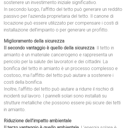
sostenere un investimento iniziale significativo.
In secondo luogo, l’affitto del tetto può generare un reddito
passivo per l’azienda proprietaria del tetto. Il canone di
locazione può essere utilizzato per compensare i costi di
installazione dell’impianto o per generare un profitto.
Miglioramento della sicurezza
Il secondo vantaggio è quello della sicurezza
. Il tetto in
amianto è un materiale cancerogeno e rappresenta un
pericolo per la salute dei lavoratori e dei cittadini. La
bonifica del tetto in amianto è un processo complesso e
costoso, ma l’affitto del tetto può aiutare a sostenere i
costi della bonifica.
Inoltre, l’affitto del tetto può aiutare a ridurre il rischio di
incidenti sul lavoro. I pannelli solari sono installati su
strutture metalliche che possono essere più sicure dei tetti
in amianto.
Riduzione dell’impatto ambientale
Il terzo vantaggio è quello ambientale
. L’energia solare è