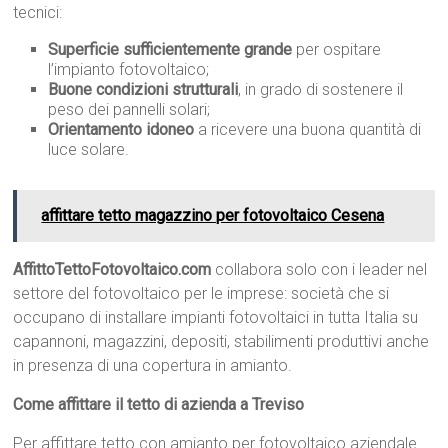
tecnici:
Superficie sufficientemente grande
per ospitare
l’impianto fotovoltaico;
Buone condizioni strutturali
, in grado di sostenere il
peso dei pannelli solari;
Orientamento idoneo
a ricevere una buona quantità di
luce solare.
affittare tetto magazzino per fotovoltaico Cesena
AffittoTettoFotovoltaico.com
collabora solo con i leader nel
settore del fotovoltaico per le imprese: società che si
occupano di installare impianti fotovoltaici in tutta Italia su
capannoni, magazzini, depositi, stabilimenti produttivi anche
in presenza di una copertura in amianto.
Come affittare il tetto di azienda a Treviso
Per affittare tetto con amianto per fotovoltaico aziendale