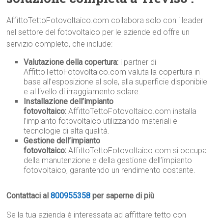
AffittoTettoFotovoltaico.com collabora solo con i leader
nel settore del fotovoltaico per le aziende ed offre un
servizio completo, che include:
Valutazione della copertura:
i partner di
AffittoTettoFotovoltaico.com valuta la copertura in
base all’esposizione al sole, alla superficie disponibile
e al livello di irraggiamento solare.
Installazione dell’impianto
fotovoltaico:
AffittoTettoFotovoltaico.com installa
l’impianto fotovoltaico utilizzando materiali e
tecnologie di alta qualità.
Gestione dell’impianto
fotovoltaico:
AffittoTettoFotovoltaico.com si occupa
della manutenzione e della gestione dell’impianto
fotovoltaico, garantendo un rendimento costante.
Contattaci al
800955358
per saperne di più
Se la tua azienda è interessata ad affittare tetto con