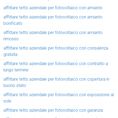
affittare tetto aziendale per fotovoltaico con amianto
affittare tetto aziendale per fotovoltaico con amianto
bonificato
affittare tetto aziendale per fotovoltaico con amianto
rimosso
affittare tetto aziendale per fotovoltaico con consulenza
gratuita
affittare tetto aziendale per fotovoltaico con contratto a
lungo termine
affittare tetto aziendale per fotovoltaico con copertura in
buono stato
affittare tetto aziendale per fotovoltaico con esposizione al
sole
affittare tetto aziendale per fotovoltaico con garanzia