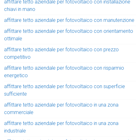
affittare tetto aziendale per fotovoltaico con installazione
chiavi in mano
affittare tetto aziendale per fotovoltaico con manutenzione
affittare tetto aziendale per fotovoltaico con orientamento
ottimale
affittare tetto aziendale per fotovoltaico con prezzo
competitivo
affittare tetto aziendale per fotovoltaico con risparmio
energetico
affittare tetto aziendale per fotovoltaico con superficie
sufficiente
affittare tetto aziendale per fotovoltaico in una zona
commerciale
affittare tetto aziendale per fotovoltaico in una zona
industriale