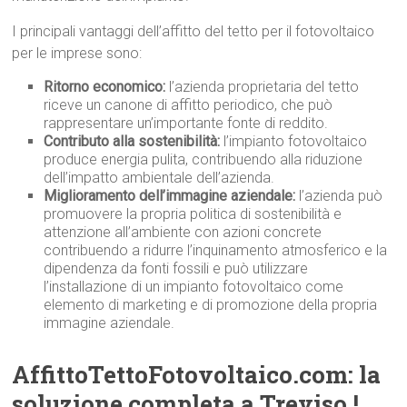
I principali vantaggi dell’affitto del tetto per il fotovoltaico
per le imprese sono:
Ritorno economico:
l’azienda proprietaria del tetto
riceve un canone di affitto periodico, che può
rappresentare un’importante fonte di reddito.
Contributo alla sostenibilità:
l’impianto fotovoltaico
produce energia pulita, contribuendo alla riduzione
dell’impatto ambientale dell’azienda.
Miglioramento dell’immagine aziendale:
l’azienda può
promuovere la propria politica di sostenibilità e
attenzione all’ambiente con azioni concrete
contribuendo a ridurre l’inquinamento atmosferico e la
dipendenza da fonti fossili e può utilizzare
l’installazione di un impianto fotovoltaico come
elemento di marketing e di promozione della propria
immagine aziendale.
AffittoTettoFotovoltaico.com: la
soluzione completa a Treviso !