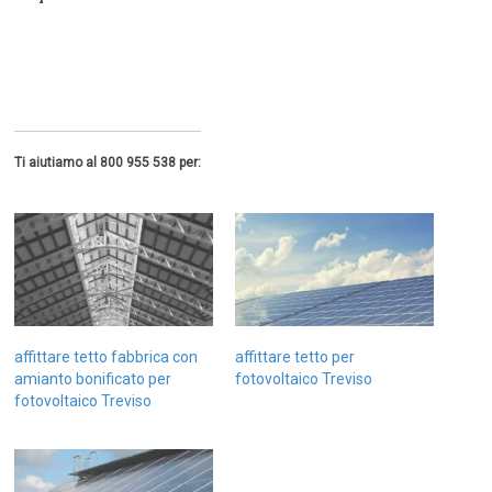
Ti aiutiamo al 800 955 538 per:
affittare tetto fabbrica con
affittare tetto per
amianto bonificato per
fotovoltaico Treviso
fotovoltaico Treviso