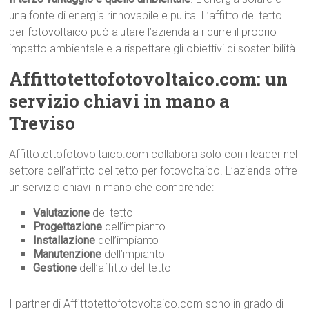
una fonte di energia rinnovabile e pulita. L’affitto del tetto
per fotovoltaico può aiutare l’azienda a ridurre il proprio
impatto ambientale e a rispettare gli obiettivi di sostenibilità.
Affittotettofotovoltaico.com: un
servizio chiavi in mano a
Treviso
Affittotettofotovoltaico.com collabora solo con i leader nel
settore dell’affitto del tetto per fotovoltaico. L’azienda offre
un servizio chiavi in mano che comprende:
Valutazione
del tetto
Progettazione
dell’impianto
Installazione
dell’impianto
Manutenzione
dell’impianto
Gestione
dell’affitto del tetto
I partner di Affittotettofotovoltaico.com sono in grado di