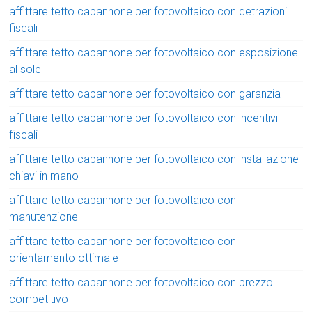
affittare tetto capannone per fotovoltaico con detrazioni
fiscali
affittare tetto capannone per fotovoltaico con esposizione
al sole
affittare tetto capannone per fotovoltaico con garanzia
affittare tetto capannone per fotovoltaico con incentivi
fiscali
affittare tetto capannone per fotovoltaico con installazione
chiavi in mano
affittare tetto capannone per fotovoltaico con
manutenzione
affittare tetto capannone per fotovoltaico con
orientamento ottimale
affittare tetto capannone per fotovoltaico con prezzo
competitivo