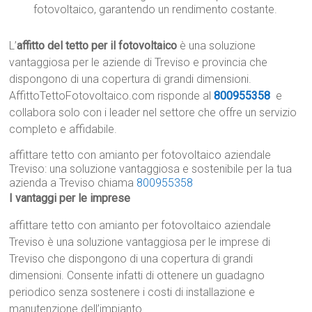
fotovoltaico, garantendo un rendimento costante.
L’
affitto del tetto per il fotovoltaico
è una soluzione
vantaggiosa per le aziende di Treviso e provincia che
dispongono di una copertura di grandi dimensioni.
AffittoTettoFotovoltaico.com risponde al
800955358
e
collabora solo con i leader nel settore che offre un servizio
completo e affidabile.
affittare tetto con amianto per fotovoltaico aziendale
Treviso: una soluzione vantaggiosa e sostenibile per la tua
azienda a Treviso chiama
800955358
I vantaggi per le imprese
affittare tetto con amianto per fotovoltaico aziendale
Treviso è una soluzione vantaggiosa per le imprese di
Treviso che dispongono di una copertura di grandi
dimensioni. Consente infatti di ottenere un guadagno
periodico senza sostenere i costi di installazione e
manutenzione dell’impianto.