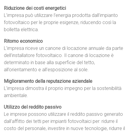
Riduzione dei costi energetici
L’impresa può utilizzare l’energia prodotta dall’impianto
fotovoltaico per le proprie esigenze, riducendo così la
bolletta elettrica.
Ritorno economico
L’impresa riceve un canone di locazione annuale da parte
dell’installatore fotovoltaico. Il canone di locazione è
determinato in base alla superficie del tetto,
all’orientamento e all’esposizione al sole.
Miglioramento della reputazione aziendale
L’impresa dimostra il proprio impegno per la sostenibilità
ambientale.
Utilizzo del reddito passivo
Le imprese possono utilizzare il reddito passivo generato
dall’affitto dei tetti per impianti fotovoltaici per: ridurre il
costo del personale, investire in nuove tecnologie, ridurre il