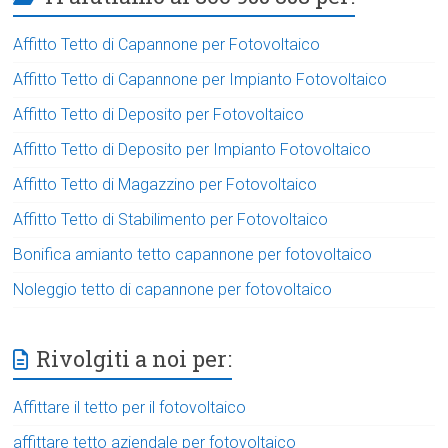
Affitto Tetto di Capannone per Fotovoltaico
Affitto Tetto di Capannone per Impianto Fotovoltaico
Affitto Tetto di Deposito per Fotovoltaico
Affitto Tetto di Deposito per Impianto Fotovoltaico
Affitto Tetto di Magazzino per Fotovoltaico
Affitto Tetto di Stabilimento per Fotovoltaico
Bonifica amianto tetto capannone per fotovoltaico
Noleggio tetto di capannone per fotovoltaico
Rivolgiti a noi per:
Affittare il tetto per il fotovoltaico
affittare tetto aziendale per fotovoltaico