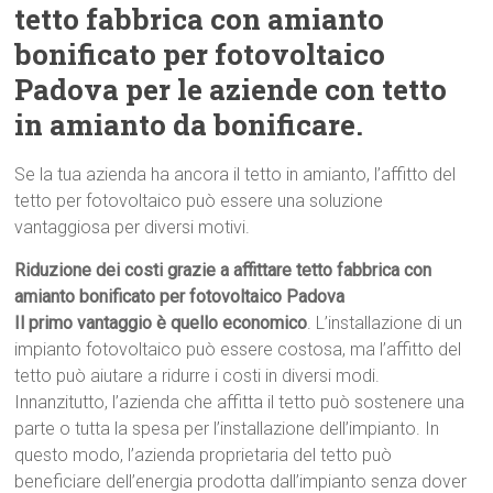
tetto fabbrica con amianto
bonificato per fotovoltaico
Padova per le aziende con tetto
in amianto da bonificare.
Se la tua azienda ha ancora il tetto in amianto, l’affitto del
tetto per fotovoltaico può essere una soluzione
vantaggiosa per diversi motivi.
Riduzione dei costi grazie a affittare tetto fabbrica con
amianto bonificato per fotovoltaico Padova
Il primo vantaggio è quello economico
. L’installazione di un
impianto fotovoltaico può essere costosa, ma l’affitto del
tetto può aiutare a ridurre i costi in diversi modi.
Innanzitutto, l’azienda che affitta il tetto può sostenere una
parte o tutta la spesa per l’installazione dell’impianto. In
questo modo, l’azienda proprietaria del tetto può
beneficiare dell’energia prodotta dall’impianto senza dover