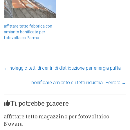
affittare tetto fabbrica con
amianto bonificato per
fotovoltaico Parma
←
noleggio tetti di centri di distribuzione per energia pulita
bonificare amianto su tetti industriali Ferrara
→
Ti potrebbe piacere
affittare tetto magazzino per fotovoltaico
Novara