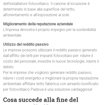
dell’installatore fotovoltaico. Il canone di locazione è
determinato in base alla superficie del tetto,
all’orientamento e all’esposizione al sole.
Miglioramento della reputazione aziendale
L’impresa dimostra il proprio impegno per la sostenibilità
ambientale.
Utilizzo del reddito passivo
Le imprese possono utilizzare il reddito passivo generato
dall’affitto dei tetti per impianti fotovoltaici per: ridurre il
costo del personale, investire in nuove tecnologie, ridurre il
debito.
Per le imprese che vogliono generare reddito passivo,
ridurre i costi energetici e migliorare la propria reputazione
ambientale affittare tetto fabbrica con amianto bonificato
per fotovoltaico Padova è una soluzione vantaggiosa!
Cosa succede alla fine del