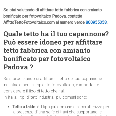
Se stai valutando di affittare tetto fabbrica con amianto
bonificato per fotovoltaico Padova, contatta
AffittoTettoFotovoltaico.com al numero verde
800955358
.
Quale tetto ha il tuo capannone?
Può essere idoneo per affittare
tetto fabbrica con amianto
bonificato per fotovoltaico
Padova ?
Se stai pensando di affittare il tetto del tuo capannone
industriale per un impianto fotovoltaico, è importante
considerare il tipo di tetto che hai.
In Italia, i tipi di tetti industriali più comuni sono:
Tetto a falde:
è il tipo più comune e si caratterizza per
la presenza di una serie di travi che supportano le