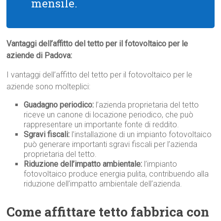
mensile.
Vantaggi dell’affitto del tetto per il fotovoltaico per le
aziende di Padova:
I vantaggi dell’affitto del tetto per il fotovoltaico per le
aziende sono molteplici:
Guadagno periodico:
l’azienda proprietaria del tetto
riceve un canone di locazione periodico, che può
rappresentare un importante fonte di reddito.
Sgravi fiscali:
l’installazione di un impianto fotovoltaico
può generare importanti sgravi fiscali per l’azienda
proprietaria del tetto.
Riduzione dell’impatto ambientale:
l’impianto
fotovoltaico produce energia pulita, contribuendo alla
riduzione dell’impatto ambientale dell’azienda.
Come affittare tetto fabbrica con