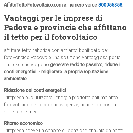
AffittoTettoFotovoltaico.com al numero verde
800955358
.
Vantaggi per le imprese di
Padova e provincia che affittano
il tetto per il fotovoltaico
affittare tetto fabbrica con amianto bonificato per
fotovoltaico Padova è una soluzione vantaggiosa per le
imprese che vogliono
generare reddito passivo
,
ridurre i
costi energetici
e
migliorare la propria reputazione
ambientale
.
Riduzione dei costi energetici
L’impresa può utilizzare l’energia prodotta dall’impianto
fotovoltaico per le proprie esigenze, riducendo così la
bolletta elettrica.
Ritorno economico
L’impresa riceve un canone di locazione annuale da parte