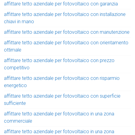
affittare tetto aziendale per fotovoltaico con garanzia
affittare tetto aziendale per fotovoltaico con installazione
chiavi in mano
affittare tetto aziendale per fotovoltaico con manutenzione
affittare tetto aziendale per fotovoltaico con orientamento
ottimale
affittare tetto aziendale per fotovoltaico con prezzo
competitivo
affittare tetto aziendale per fotovoltaico con risparmio
energetico
affittare tetto aziendale per fotovoltaico con superficie
sufficiente
affittare tetto aziendale per fotovoltaico in una zona
commerciale
affittare tetto aziendale per fotovoltaico in una zona