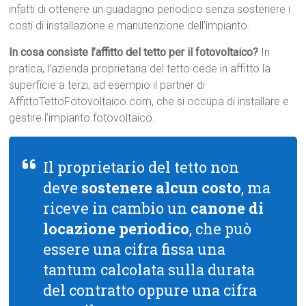
infatti di ottenere un guadagno periodico senza sostenere i
costi di installazione e manutenzione dell’impianto.
In cosa consiste l’affitto del tetto per il fotovoltaico?
In
pratica, l’azienda proprietaria del tetto cede in affitto la
superficie a terzi, ad esempio il partner di
AffittoTettoFotovoltaico.com, che si occupa di installare e
gestire l’impianto fotovoltaico.
Il proprietario del tetto non
deve
sostenere alcun costo
, ma
riceve in cambio un
canone di
locazione periodico
, che può
essere una cifra fissa una
tantum calcolata sulla durata
del contratto oppure una cifra