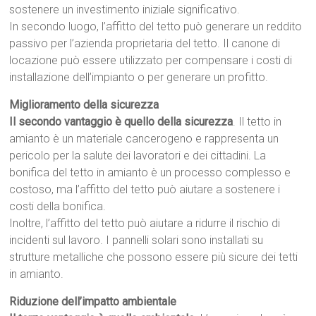
sostenere un investimento iniziale significativo.
In secondo luogo, l’affitto del tetto può generare un reddito
passivo per l’azienda proprietaria del tetto. Il canone di
locazione può essere utilizzato per compensare i costi di
installazione dell’impianto o per generare un profitto.
Miglioramento della sicurezza
Il secondo vantaggio è quello della sicurezza
. Il tetto in
amianto è un materiale cancerogeno e rappresenta un
pericolo per la salute dei lavoratori e dei cittadini. La
bonifica del tetto in amianto è un processo complesso e
costoso, ma l’affitto del tetto può aiutare a sostenere i
costi della bonifica.
Inoltre, l’affitto del tetto può aiutare a ridurre il rischio di
incidenti sul lavoro. I pannelli solari sono installati su
strutture metalliche che possono essere più sicure dei tetti
in amianto.
Riduzione dell’impatto ambientale