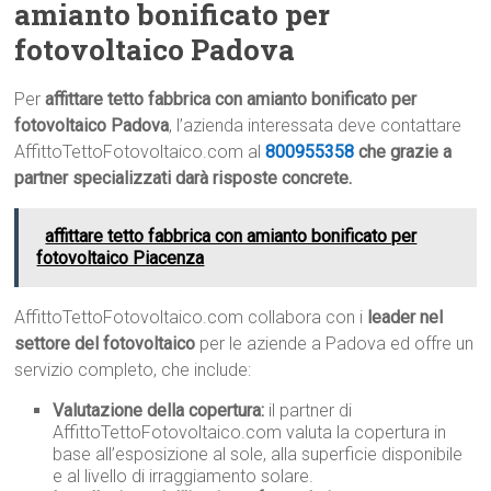
amianto bonificato per
fotovoltaico Padova
Per
affittare tetto fabbrica con amianto bonificato per
fotovoltaico Padova
, l’azienda interessata deve contattare
AffittoTettoFotovoltaico.com al
800955358
che grazie a
partner specializzati darà risposte concrete.
affittare tetto fabbrica con amianto bonificato per
fotovoltaico Piacenza
AffittoTettoFotovoltaico.com collabora con i
leader nel
settore del fotovoltaico
per le aziende a Padova ed offre un
servizio completo, che include:
Valutazione della copertura:
il partner di
AffittoTettoFotovoltaico.com valuta la copertura in
base all’esposizione al sole, alla superficie disponibile
e al livello di irraggiamento solare.