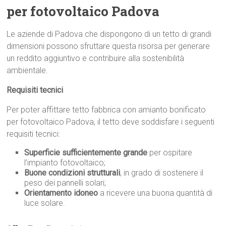
per fotovoltaico Padova
Le aziende di Padova che dispongono di un tetto di grandi
dimensioni possono sfruttare questa risorsa per generare
un reddito aggiuntivo e contribuire alla sostenibilità
ambientale.
Requisiti tecnici
Per poter affittare tetto fabbrica con amianto bonificato
per fotovoltaico Padova, il tetto deve soddisfare i seguenti
requisiti tecnici:
Superficie sufficientemente grande
per ospitare
l’impianto fotovoltaico;
Buone condizioni strutturali
, in grado di sostenere il
peso dei pannelli solari;
Orientamento idoneo
a ricevere una buona quantità di
luce solare.