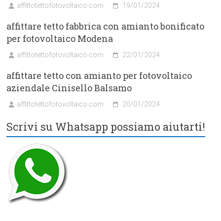
affittotettofotovoltaico.com
19/01/2024
affittare tetto fabbrica con amianto bonificato
per fotovoltaico Modena
affittotettofotovoltaico.com
22/01/2024
affittare tetto con amianto per fotovoltaico
aziendale Cinisello Balsamo
affittotettofotovoltaico.com
20/01/2024
Scrivi su Whatsapp possiamo aiutarti!