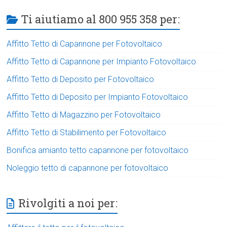
Ti aiutiamo al 800 955 358 per:
Affitto Tetto di Capannone per Fotovoltaico
Affitto Tetto di Capannone per Impianto Fotovoltaico
Affitto Tetto di Deposito per Fotovoltaico
Affitto Tetto di Deposito per Impianto Fotovoltaico
Affitto Tetto di Magazzino per Fotovoltaico
Affitto Tetto di Stabilimento per Fotovoltaico
Bonifica amianto tetto capannone per fotovoltaico
Noleggio tetto di capannone per fotovoltaico
Rivolgiti a noi per: