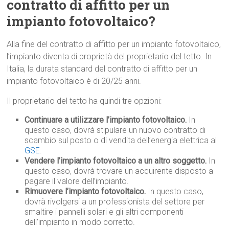
contratto di affitto per un
impianto fotovoltaico?
Alla fine del contratto di affitto per un impianto fotovoltaico,
l’impianto diventa di proprietà del proprietario del tetto. In
Italia, la durata standard del contratto di affitto per un
impianto fotovoltaico è di 20/25 anni.
Il proprietario del tetto ha quindi tre opzioni:
Continuare a utilizzare l’impianto fotovoltaico.
In
questo caso, dovrà stipulare un nuovo contratto di
scambio sul posto o di vendita dell’energia elettrica al
GSE
.
Vendere l’impianto fotovoltaico a un altro soggetto.
In
questo caso, dovrà trovare un acquirente disposto a
pagare il valore dell’impianto.
Rimuovere l’impianto fotovoltaico.
In questo caso,
dovrà rivolgersi a un professionista del settore per
smaltire i pannelli solari e gli altri componenti
dell’impianto in modo corretto.