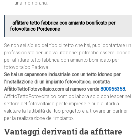
una membrana.
affittare tetto fabbrica con amianto bonificato per
fotovoltaico Pordenone
Se non sei sicuro del tipo di tetto che hai, puoi contattare un
professionista per una valutazione: potrebbe essere idoneo
per affittare tetto fabbrica con amianto bonificato per
fotovoltaico Padova !
Se hai un capannone industriale con un tetto idoneo per
l’installazione di un impianto fotovoltaico, contatta
AffittoTettoFotovoltaico.com al numero verde
800955358
.
AffittoTettoFotovoltaico.com collabora solo con leader nel
settore del fotovoltaico per le imprese e può aiutarti a
valutare la fattibilità del tuo progetto e a trovare un partner
per la realizzazione dell’impianto.
Vantaggi derivanti da affittare