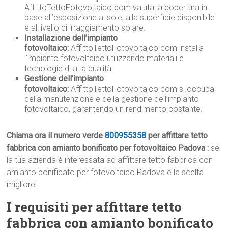
AffittoTettoFotovoltaico.com valuta la copertura in
base all’esposizione al sole, alla superficie disponibile
e al livello di irraggiamento solare.
Installazione dell’impianto
fotovoltaico:
AffittoTettoFotovoltaico.com installa
l’impianto fotovoltaico utilizzando materiali e
tecnologie di alta qualità.
Gestione dell’impianto
fotovoltaico:
AffittoTettoFotovoltaico.com si occupa
della manutenzione e della gestione dell’impianto
fotovoltaico, garantendo un rendimento costante.
Chiama ora il numero verde
800955358
per affittare tetto
fabbrica con amianto bonificato per fotovoltaico Padova :
se
la tua azienda è interessata ad affittare tetto fabbrica con
amianto bonificato per fotovoltaico Padova è la scelta
migliore!
I requisiti per affittare tetto
fabbrica con amianto bonificato