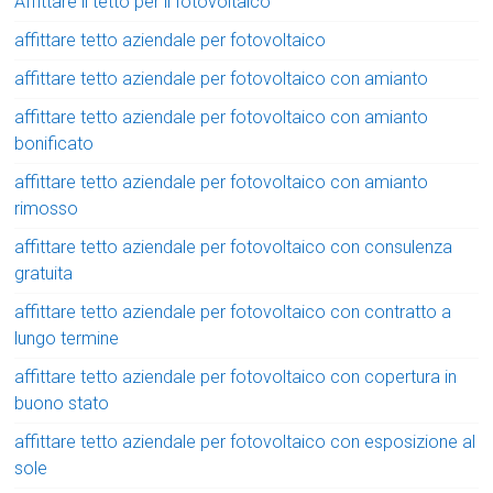
Affittare il tetto per il fotovoltaico
affittare tetto aziendale per fotovoltaico
affittare tetto aziendale per fotovoltaico con amianto
affittare tetto aziendale per fotovoltaico con amianto
bonificato
affittare tetto aziendale per fotovoltaico con amianto
rimosso
affittare tetto aziendale per fotovoltaico con consulenza
gratuita
affittare tetto aziendale per fotovoltaico con contratto a
lungo termine
affittare tetto aziendale per fotovoltaico con copertura in
buono stato
affittare tetto aziendale per fotovoltaico con esposizione al
sole