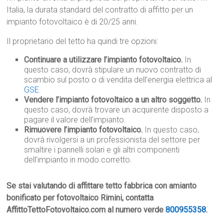
Italia, la durata standard del contratto di affitto per un
impianto fotovoltaico è di 20/25 anni.
Il proprietario del tetto ha quindi tre opzioni:
Continuare a utilizzare l’impianto fotovoltaico.
In
questo caso, dovrà stipulare un nuovo contratto di
scambio sul posto o di vendita dell’energia elettrica al
GSE
.
Vendere l’impianto fotovoltaico a un altro soggetto.
In
questo caso, dovrà trovare un acquirente disposto a
pagare il valore dell’impianto.
Rimuovere l’impianto fotovoltaico.
In questo caso,
dovrà rivolgersi a un professionista del settore per
smaltire i pannelli solari e gli altri componenti
dell’impianto in modo corretto.
Se stai valutando di affittare tetto fabbrica con amianto
bonificato per fotovoltaico Rimini, contatta
AffittoTettoFotovoltaico.com al numero verde
800955358
.