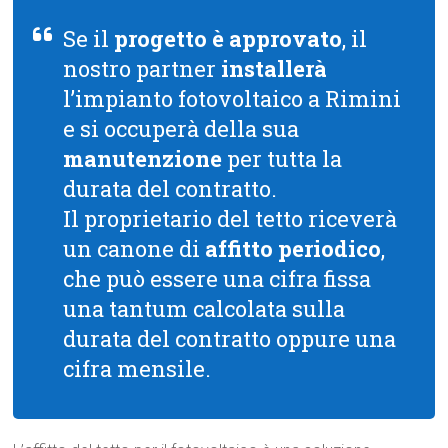
Se il
progetto è approvato
, il
nostro partner
installerà
l’impianto fotovoltaico a Rimini
e si occuperà della sua
manutenzione
per tutta la
durata del contratto.
Il proprietario del tetto riceverà
un canone di
affitto periodico
,
che può essere una cifra fissa
una tantum calcolata sulla
durata del contratto oppure una
cifra mensile.