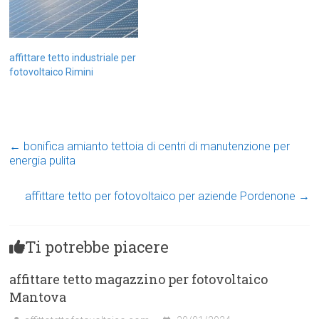
affittare tetto industriale per
fotovoltaico Rimini
←
bonifica amianto tettoia di centri di manutenzione per
energia pulita
affittare tetto per fotovoltaico per aziende Pordenone
→
Ti potrebbe piacere
affittare tetto magazzino per fotovoltaico
Mantova