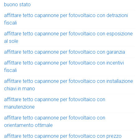
buono stato
affittare tetto capannone per fotovoltaico con detrazioni
fiscali
affittare tetto capannone per fotovoltaico con esposizione
al sole
affittare tetto capannone per fotovoltaico con garanzia
affittare tetto capannone per fotovoltaico con incentivi
fiscali
affittare tetto capannone per fotovoltaico con installazione
chiavi in mano
affittare tetto capannone per fotovoltaico con
manutenzione
affittare tetto capannone per fotovoltaico con
orientamento ottimale
affittare tetto capannone per fotovoltaico con prezzo