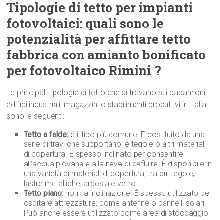
Tipologie di tetto per impianti
fotovoltaici: quali sono le
potenzialità per affittare tetto
fabbrica con amianto bonificato
per fotovoltaico Rimini ?
Le principali tipologie di tetto che si trovano sui capannoni,
edifici industriali, magazzini o stabilimenti produttivi in Italia
sono le seguenti:
Tetto a falde:
è il tipo più comune. È costituito da una
serie di travi che supportano le tegole o altri materiali
di copertura. È spesso inclinato per consentire
all’acqua piovana e alla neve di defluire. È disponibile in
una varietà di materiali di copertura, tra cui tegole,
lastre metalliche, ardesia e vetro.
Tetto piano:
non ha inclinazione. È spesso utilizzato per
ospitare attrezzature, come antenne o pannelli solari.
Può anche essere utilizzato come area di stoccaggio