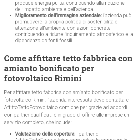
produce energia pulita, contribuendo alla riduzione
dell’impatto ambientale dell’azienda.
Miglioramento dell’immagine aziendale:
l’azienda può
promuovere la propria politica di sostenibilità e
attenzione all’ambiente con azioni concrete,
contribuendo a ridurre l’inquinamento atmosferico e la
dipendenza da fonti fossili.
Come affittare tetto fabbrica con
amianto bonificato per
fotovoltaico Rimini
Per affittare tetto fabbrica con amianto bonificato per
fotovoltaico Rimini, l’azienda interessata deve contattare
AffittoTettoFotovoltaico.com che per grazie ad accordi
con partner qualificati, è in grado di offrire alle imprese un
servizio completo, che include:
Valutazione della copertura:
i partner di