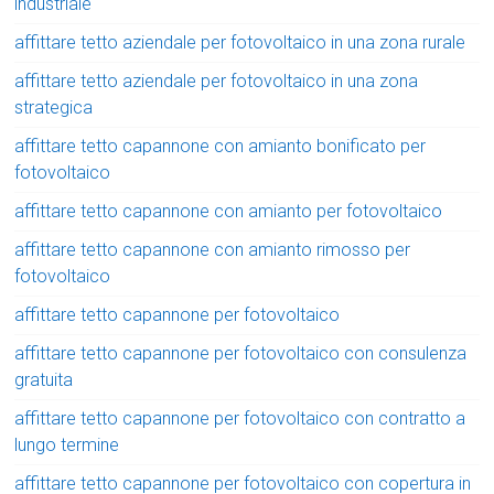
industriale
affittare tetto aziendale per fotovoltaico in una zona rurale
affittare tetto aziendale per fotovoltaico in una zona
strategica
affittare tetto capannone con amianto bonificato per
fotovoltaico
affittare tetto capannone con amianto per fotovoltaico
affittare tetto capannone con amianto rimosso per
fotovoltaico
affittare tetto capannone per fotovoltaico
affittare tetto capannone per fotovoltaico con consulenza
gratuita
affittare tetto capannone per fotovoltaico con contratto a
lungo termine
affittare tetto capannone per fotovoltaico con copertura in