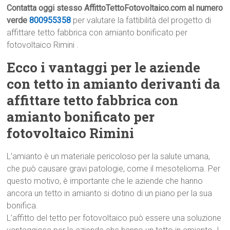
Contatta oggi stesso AffittoTettoFotovoltaico.com al numero
verde
800955358
per valutare la fattibilità del progetto di
affittare tetto fabbrica con amianto bonificato per
fotovoltaico Rimini .
Ecco i vantaggi per le aziende
con tetto in amianto derivanti da
affittare tetto fabbrica con
amianto bonificato per
fotovoltaico Rimini
L’amianto è un materiale pericoloso per la salute umana,
che può causare gravi patologie, come il mesotelioma. Per
questo motivo, è importante che le aziende che hanno
ancora un tetto in amianto si dotino di un piano per la sua
bonifica.
L’affitto del tetto per fotovoltaico può essere una soluzione