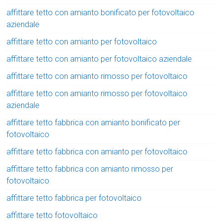
affittare tetto con amianto bonificato per fotovoltaico
aziendale
affittare tetto con amianto per fotovoltaico
affittare tetto con amianto per fotovoltaico aziendale
affittare tetto con amianto rimosso per fotovoltaico
affittare tetto con amianto rimosso per fotovoltaico
aziendale
affittare tetto fabbrica con amianto bonificato per
fotovoltaico
affittare tetto fabbrica con amianto per fotovoltaico
affittare tetto fabbrica con amianto rimosso per
fotovoltaico
affittare tetto fabbrica per fotovoltaico
affittare tetto fotovoltaico