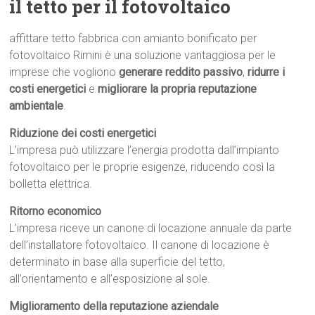
il tetto per il fotovoltaico
affittare tetto fabbrica con amianto bonificato per
fotovoltaico Rimini è una soluzione vantaggiosa per le
imprese che vogliono
generare reddito passivo
,
ridurre i
costi energetici
e
migliorare la propria reputazione
ambientale
.
Riduzione dei costi energetici
L’impresa può utilizzare l’energia prodotta dall’impianto
fotovoltaico per le proprie esigenze, riducendo così la
bolletta elettrica.
Ritorno economico
L’impresa riceve un canone di locazione annuale da parte
dell’installatore fotovoltaico. Il canone di locazione è
determinato in base alla superficie del tetto,
all’orientamento e all’esposizione al sole.
Miglioramento della reputazione aziendale