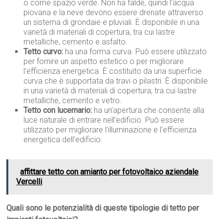
o come spazio verde. Non ha falde, quindi l’acqua
piovana e la neve devono essere drenate attraverso
un sistema di grondaie e pluviali. È disponibile in una
varietà di materiali di copertura, tra cui lastre
metalliche, cemento e asfalto.
Tetto curvo:
ha una forma curva. Può essere utilizzato
per fornire un aspetto estetico o per migliorare
l’efficienza energetica. È costituito da una superficie
curva che è supportata da travi o pilastri. È disponibile
in una varietà di materiali di copertura, tra cui lastre
metalliche, cemento e vetro.
Tetto con lucernario:
ha un’apertura che consente alla
luce naturale di entrare nell’edificio. Può essere
utilizzato per migliorare l’illuminazione e l’efficienza
energetica dell’edificio.
affittare tetto con amianto per fotovoltaico aziendale
Vercelli
Quali sono le potenzialità di queste tipologie di tetto per