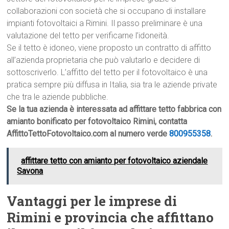
collaborazioni con società che si occupano di installare
impianti fotovoltaici a Rimini. Il passo preliminare è una
valutazione del tetto per verificarne l’idoneità.
Se il tetto è idoneo, viene proposto un contratto di affitto
all’azienda proprietaria che può valutarlo e decidere di
sottoscriverlo. L’affitto del tetto per il fotovoltaico è una
pratica sempre più diffusa in Italia, sia tra le aziende private
che tra le aziende pubbliche.
Se la tua azienda è interessata ad affittare tetto fabbrica con
amianto bonificato per fotovoltaico Rimini, contatta
AffittoTettoFotovoltaico.com al numero verde
800955358
.
affittare tetto con amianto per fotovoltaico aziendale
Savona
Vantaggi per le imprese di
Rimini e provincia che affittano