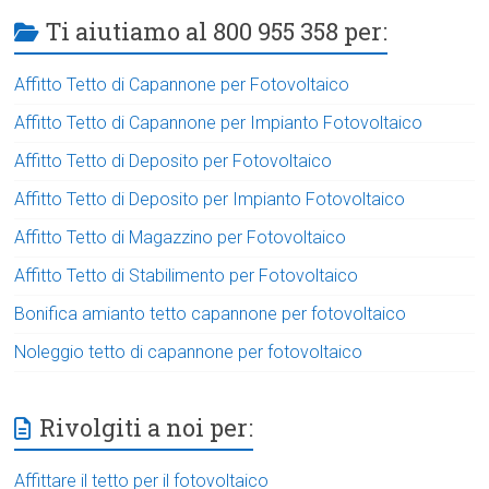
Ti aiutiamo al 800 955 358 per:
Affitto Tetto di Capannone per Fotovoltaico
Affitto Tetto di Capannone per Impianto Fotovoltaico
Affitto Tetto di Deposito per Fotovoltaico
Affitto Tetto di Deposito per Impianto Fotovoltaico
Affitto Tetto di Magazzino per Fotovoltaico
Affitto Tetto di Stabilimento per Fotovoltaico
Bonifica amianto tetto capannone per fotovoltaico
Noleggio tetto di capannone per fotovoltaico
Rivolgiti a noi per:
Affittare il tetto per il fotovoltaico