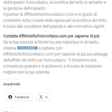
dell’impianto fotovoltaico, la bonifica del tetto in amianto e
la gestione dell’impianto.
Il partner di Affittotettofotovoltaico.com è in grado di
sostenere tutta o parte della spesa per la bonifica del tetto,
in base alle condizioni dell’azienda e alle normative vigenti.
Contatta Affittotettofotovoltaico.com per saperne di più
Se la tua azienda di Rimini ha una copertura in amianto,
chiama
800955358
e parlane con
Affittotettofotovoltaico.com per saperne di più sui vantaggi
dell’affitto del tetto per fotovoltaico. Ti forniremo una
consulenza gratuita e ti aiuteremo a trovare la soluzione
migliore per la tua azienda.
Condividi:
Facebook
X