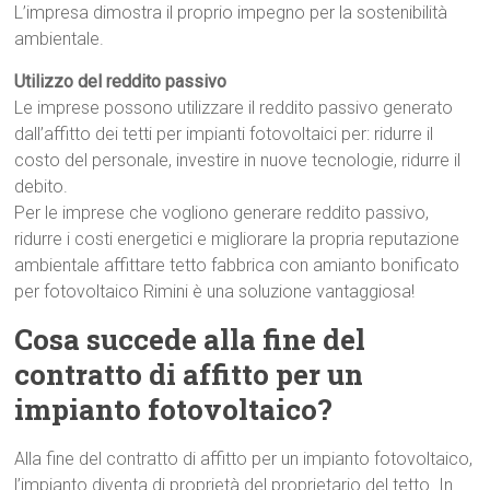
L’impresa dimostra il proprio impegno per la sostenibilità
ambientale.
Utilizzo del reddito passivo
Le imprese possono utilizzare il reddito passivo generato
dall’affitto dei tetti per impianti fotovoltaici per: ridurre il
costo del personale, investire in nuove tecnologie, ridurre il
debito.
Per le imprese che vogliono generare reddito passivo,
ridurre i costi energetici e migliorare la propria reputazione
ambientale affittare tetto fabbrica con amianto bonificato
per fotovoltaico Rimini è una soluzione vantaggiosa!
Cosa succede alla fine del
contratto di affitto per un
impianto fotovoltaico?
Alla fine del contratto di affitto per un impianto fotovoltaico,
l’impianto diventa di proprietà del proprietario del tetto. In