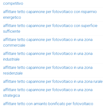
competitivo
affittare tetto capannone per fotovoltaico con risparmio
energetico
affittare tetto capannone per fotovoltaico con superficie
sufficiente
affittare tetto capannone per fotovoltaico in una zona
commerciale
affittare tetto capannone per fotovoltaico in una zona
industriale
affittare tetto capannone per fotovoltaico in una zona
residenziale
affittare tetto capannone per fotovoltaico in una zona rurale
affittare tetto capannone per fotovoltaico in una zona
strategica
affittare tetto con amianto bonificato per fotovoltaico