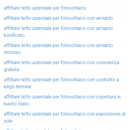
affittare tetto aziendale per fotovoltaico
affittare tetto aziendale per fotovoltaico con amianto
affittare tetto aziendale per fotovoltaico con amianto
bonificato
affittare tetto aziendale per fotovoltaico con amianto
rimosso
affittare tetto aziendale per fotovoltaico con consulenza
gratuita
affittare tetto aziendale per fotovoltaico con contratto a
lungo termine
affittare tetto aziendale per fotovoltaico con copertura in
buono stato
affittare tetto aziendale per fotovoltaico con esposizione al
sole