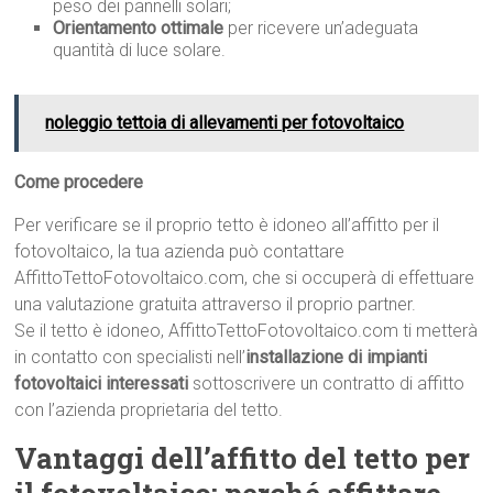
peso dei pannelli solari;
Orientamento ottimale
per ricevere un’adeguata
quantità di luce solare.
noleggio tettoia di allevamenti per fotovoltaico
Come procedere
Per verificare se il proprio tetto è idoneo all’affitto per il
fotovoltaico, la tua azienda può contattare
AffittoTettoFotovoltaico.com, che si occuperà di effettuare
una valutazione gratuita attraverso il proprio partner.
Se il tetto è idoneo, AffittoTettoFotovoltaico.com ti metterà
in contatto con specialisti nell’
installazione di impianti
fotovoltaici interessati
sottoscrivere un contratto di affitto
con l’azienda proprietaria del tetto.
Vantaggi dell’affitto del tetto per