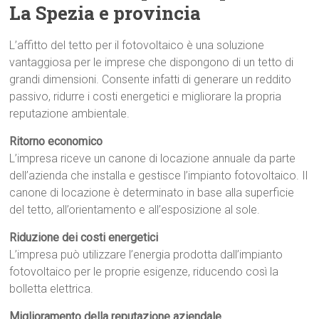
La Spezia e provincia
L’affitto del tetto per il fotovoltaico è una soluzione
vantaggiosa per le imprese che dispongono di un tetto di
grandi dimensioni. Consente infatti di generare un reddito
passivo, ridurre i costi energetici e migliorare la propria
reputazione ambientale.
Ritorno economico
L’impresa riceve un canone di locazione annuale da parte
dell’azienda che installa e gestisce l’impianto fotovoltaico. Il
canone di locazione è determinato in base alla superficie
del tetto, all’orientamento e all’esposizione al sole.
Riduzione dei costi energetici
L’impresa può utilizzare l’energia prodotta dall’impianto
fotovoltaico per le proprie esigenze, riducendo così la
bolletta elettrica.
Miglioramento della reputazione aziendale