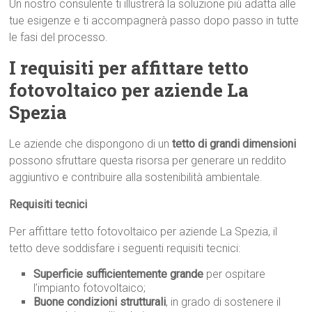
Un nostro consulente ti illustrerà la soluzione più adatta alle
tue esigenze e ti accompagnerà passo dopo passo in tutte
le fasi del processo.
I requisiti per affittare tetto
fotovoltaico per aziende La
Spezia
Le aziende che dispongono di un
tetto di grandi dimensioni
possono sfruttare questa risorsa per generare un reddito
aggiuntivo e contribuire alla sostenibilità ambientale.
Requisiti tecnici
Per affittare tetto fotovoltaico per aziende La Spezia, il
tetto deve soddisfare i seguenti requisiti tecnici:
Superficie sufficientemente grande
per ospitare
l’impianto fotovoltaico;
Buone condizioni strutturali
, in grado di sostenere il