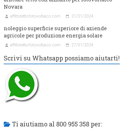
Novara
affittotettofotovoltaico.com
21/01/2024
noleggio superficie superiore di aziende
agricole per produzione energia solare
affittotettofotovoltaico.com
27/01/2024
Scrivi su Whatsapp possiamo aiutarti!
Ti aiutiamo al 800 955 358 per: