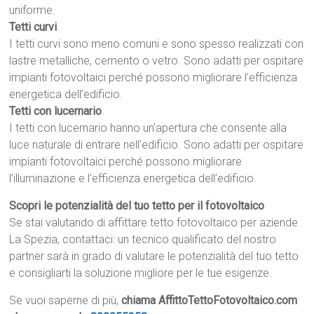
uniforme.
Tetti curvi
I tetti curvi sono meno comuni e sono spesso realizzati con
lastre metalliche, cemento o vetro. Sono adatti per ospitare
impianti fotovoltaici perché possono migliorare l’efficienza
energetica dell’edificio.
Tetti con lucernario
I tetti con lucernario hanno un’apertura che consente alla
luce naturale di entrare nell’edificio. Sono adatti per ospitare
impianti fotovoltaici perché possono migliorare
l’illuminazione e l’efficienza energetica dell’edificio.
Scopri le potenzialità del tuo tetto per il fotovoltaico
Se stai valutando di affittare tetto fotovoltaico per aziende
La Spezia, contattaci: un tecnico qualificato del nostro
partner sarà in grado di valutare le potenzialità del tuo tetto
e consigliarti la soluzione migliore per le tue esigenze.
Se vuoi saperne di più,
chiama AffittoTettoFotovoltaico.com