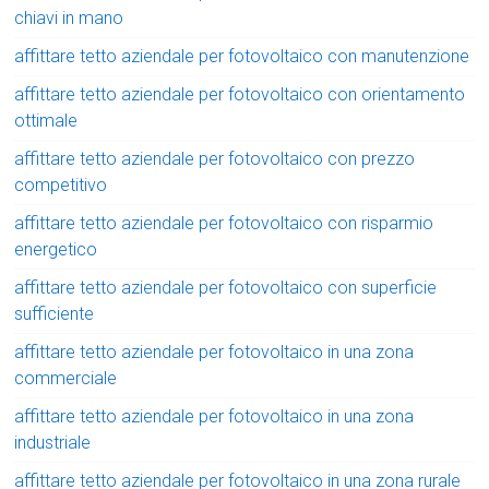
chiavi in mano
affittare tetto aziendale per fotovoltaico con manutenzione
affittare tetto aziendale per fotovoltaico con orientamento
ottimale
affittare tetto aziendale per fotovoltaico con prezzo
competitivo
affittare tetto aziendale per fotovoltaico con risparmio
energetico
affittare tetto aziendale per fotovoltaico con superficie
sufficiente
affittare tetto aziendale per fotovoltaico in una zona
commerciale
affittare tetto aziendale per fotovoltaico in una zona
industriale
affittare tetto aziendale per fotovoltaico in una zona rurale