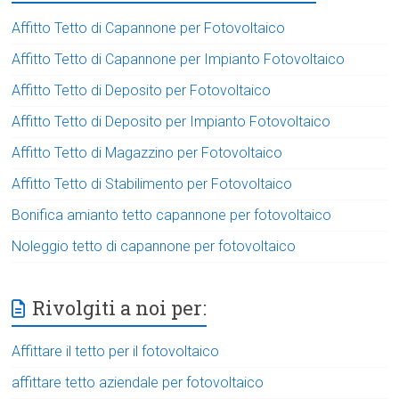
Affitto Tetto di Capannone per Fotovoltaico
Affitto Tetto di Capannone per Impianto Fotovoltaico
Affitto Tetto di Deposito per Fotovoltaico
Affitto Tetto di Deposito per Impianto Fotovoltaico
Affitto Tetto di Magazzino per Fotovoltaico
Affitto Tetto di Stabilimento per Fotovoltaico
Bonifica amianto tetto capannone per fotovoltaico
Noleggio tetto di capannone per fotovoltaico
Rivolgiti a noi per:
Affittare il tetto per il fotovoltaico
affittare tetto aziendale per fotovoltaico