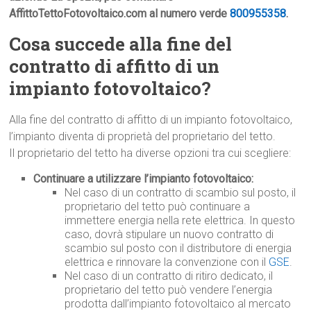
AffittoTettoFotovoltaico.com al numero verde
800955358
.
Cosa succede alla fine del
contratto di affitto di un
impianto fotovoltaico?
Alla fine del contratto di affitto di un impianto fotovoltaico,
l’impianto diventa di proprietà del proprietario del tetto.
Il proprietario del tetto ha diverse opzioni tra cui scegliere:
Continuare a utilizzare l’impianto fotovoltaico:
Nel caso di un contratto di scambio sul posto, il
proprietario del tetto può continuare a
immettere energia nella rete elettrica. In questo
caso, dovrà stipulare un nuovo contratto di
scambio sul posto con il distributore di energia
elettrica e rinnovare la convenzione con il
GSE
.
Nel caso di un contratto di ritiro dedicato, il
proprietario del tetto può vendere l’energia
prodotta dall’impianto fotovoltaico al mercato