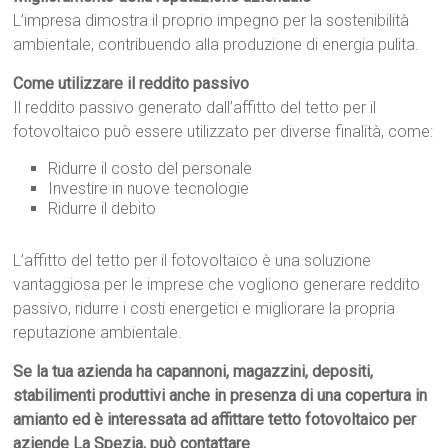
L’impresa dimostra il proprio impegno per la sostenibilità
ambientale, contribuendo alla produzione di energia pulita.
Come utilizzare il reddito passivo
Il reddito passivo generato dall’affitto del tetto per il
fotovoltaico può essere utilizzato per diverse finalità, come:
Ridurre il costo del personale
Investire in nuove tecnologie
Ridurre il debito
L’affitto del tetto per il fotovoltaico è una soluzione
vantaggiosa per le imprese che vogliono generare reddito
passivo, ridurre i costi energetici e migliorare la propria
reputazione ambientale.
Se la tua azienda ha capannoni, magazzini, depositi,
stabilimenti produttivi anche in presenza di una copertura in
amianto ed è interessata ad affittare tetto fotovoltaico per
aziende La Spezia, può contattare