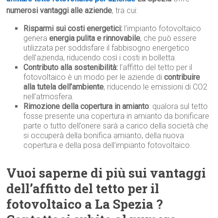
numerosi vantaggi alle aziende
, tra cui:
Risparmi sui costi energetici:
l’impianto fotovoltaico
genera
energia pulita e rinnovabile
, che può essere
utilizzata per soddisfare il fabbisogno energetico
dell’azienda, riducendo così i costi in bolletta.
Contributo alla sostenibilità:
l’affitto del tetto per il
fotovoltaico è un modo per le aziende di
contribuire
alla tutela dell’ambiente
, riducendo le emissioni di CO2
nell’atmosfera.
Rimozione della copertura in amianto
: qualora sul tetto
fosse presente una copertura in amianto da bonificare
parte o tutto dell’onere sarà a carico della società che
si occuperà della bonifica amianto, della nuova
copertura e della posa dell’impianto fotovoltaico.
Vuoi saperne di più sui vantaggi
dell’affitto del tetto per il
fotovoltaico a La Spezia ?