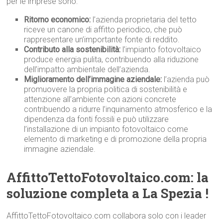
per le imprese sono:
Ritorno economico:
l’azienda proprietaria del tetto
riceve un canone di affitto periodico, che può
rappresentare un’importante fonte di reddito.
Contributo alla sostenibilità:
l’impianto fotovoltaico
produce energia pulita, contribuendo alla riduzione
dell’impatto ambientale dell’azienda.
Miglioramento dell’immagine aziendale:
l’azienda può
promuovere la propria politica di sostenibilità e
attenzione all’ambiente con azioni concrete
contribuendo a ridurre l’inquinamento atmosferico e la
dipendenza da fonti fossili e può utilizzare
l’installazione di un impianto fotovoltaico come
elemento di marketing e di promozione della propria
immagine aziendale.
AffittoTettoFotovoltaico.com: la
soluzione completa a La Spezia !
AffittoTettoFotovoltaico.com collabora solo con i leader