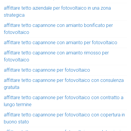
affittare tetto aziendale per fotovoltaico in una zona
strategica
affittare tetto capannone con amianto bonificato per
fotovoltaico
affittare tetto capannone con amianto per fotovoltaico
affittare tetto capannone con amianto rimosso per
fotovoltaico
affittare tetto capannone per fotovoltaico
affittare tetto capannone per fotovoltaico con consulenza
gratuita
affittare tetto capannone per fotovoltaico con contratto a
lungo termine
affittare tetto capannone per fotovoltaico con copertura in
buono stato