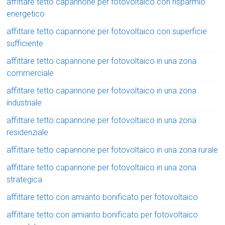
affittare tetto capannone per fotovoltaico con risparmio
energetico
affittare tetto capannone per fotovoltaico con superficie
sufficiente
affittare tetto capannone per fotovoltaico in una zona
commerciale
affittare tetto capannone per fotovoltaico in una zona
industriale
affittare tetto capannone per fotovoltaico in una zona
residenziale
affittare tetto capannone per fotovoltaico in una zona rurale
affittare tetto capannone per fotovoltaico in una zona
strategica
affittare tetto con amianto bonificato per fotovoltaico
affittare tetto con amianto bonificato per fotovoltaico