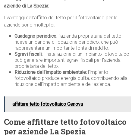
aziende di La Spezia:
I vantaggi dell’affitto del tetto per il fotovoltaico per le
aziende sono molteplici:
Guadagno periodico:
l’azienda proprietaria del tetto
riceve un canone di locazione periodico, che può
rappresentare un importante fonte di reddito.
Sgravi fiscali:
l’installazione di un impianto fotovoltaico
può generare importanti sgravi fiscali per l’azienda
proprietaria del tetto.
Riduzione dell’impatto ambientale:
l’impianto
fotovoltaico produce energia pulita, contribuendo alla
riduzione dell’impatto ambientale dell’azienda.
affittare tetto fotovoltaico Genova
Come affittare tetto fotovoltaico
per aziende La Spezia