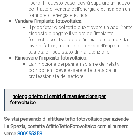
libero. In questo caso, dovrà stipulare un nuovo
contratto di vendita dell’energia elettrica con un
fornitore di energia elettrica.
Vendere l’impianto fotovoltaico:
Il proprietario del tetto può trovare un acquirente
disposto a pagare il valore dell’impianto
fotovoltaico. Il valore dell’impianto dipende da
diversi fattori, tra cui la potenza dell’impianto, la
sua età e il suo stato di manutenzione.
Rimuovere l’impianto fotovoltaico:
La rimozione dei pannelli solari e dei relativi
componenti deve essere effettuata da un
professionista del settore.
noleggio tetto di centri di manutenzione per
fotovoltaico
Se stai pensando di affittare tetto fotovoltaico per aziende
La Spezia, contatta AffittoTettoFotovoltaico.com al numero
verde
800955358
.