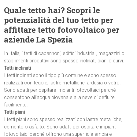
Quale tetto hai? Scopri le
potenzialità del tuo tetto per
affittare tetto fotovoltaico per
aziende La Spezia
In Italia, i tetti di capannoni, edifici industriali, magazzini o
stabilimenti produttivi sono spesso inclinati, piani o curvi.
Tetti inclinati
I tetti inclinati sono il tipo più comune e sono spesso
realizzati con tegole, lastre metalliche, ardesia o vetro.
Sono adatti per ospitare impianti fotovoltaici perché
consentono all’acqua piovana e alla neve di defluire
facilmente.
Tetti piani
I tetti piani sono spesso realizzati con lastre metalliche,
cemento o asfalto. Sono adatti per ospitare impianti
fotovoltaici perché offrono una superficie ampia e