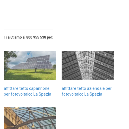
Ti aiutiamo al 800 955 538 per:
affittare tetto capannone
affittare tetto aziendale per
per fotovoltaico La Spezia
fotovoltaico La Spezia