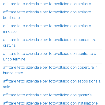
affittare tetto aziendale per fotovoltaico con amianto
affittare tetto aziendale per fotovoltaico con amianto
bonificato
affittare tetto aziendale per fotovoltaico con amianto
rimosso
affittare tetto aziendale per fotovoltaico con consulenza
gratuita
affittare tetto aziendale per fotovoltaico con contratto a
lungo termine
affittare tetto aziendale per fotovoltaico con copertura in
buono stato
affittare tetto aziendale per fotovoltaico con esposizione al
sole
affittare tetto aziendale per fotovoltaico con garanzia
affittare tetto aziendale per fotovoltaico con installazione