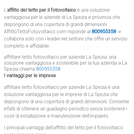
L’
affitto del tetto per il fotovoltaico
è una soluzione
vantaggiosa per le aziende di La Spezia e provincia che
dispongono di una copertura di grandi dimensioni.
AffittoTettoFotovoltaico.com risponde al
800955358
e
collabora solo con i leader nel settore che offre un servizio
completo e affidabile.
affittare tetto fotovoltaico per aziende La Spezia: una
soluzione vantaggiosa e sostenibile per la tua azienda a La
Spezia chiama
800955358
I vantaggi per le imprese
affittare tetto fotovoltaico per aziende La Spezia è una
soluzione vantaggiosa per le imprese di La Spezia che
dispongono di una copertura di grandi dimensioni. Consente
infatti di ottenere un guadagno periodico senza sostenere i
costi di installazione e manutenzione dell’impianto.
I principali vantaggi dell’affitto del tetto per il fotovoltaico