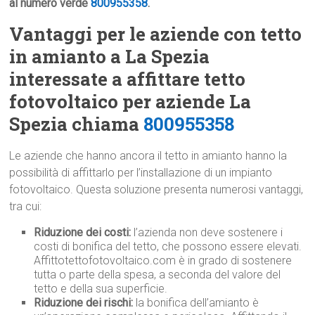
al numero verde
800955358
.
Vantaggi per le aziende con tetto
in amianto a La Spezia
interessate a affittare tetto
fotovoltaico per aziende La
Spezia chiama
800955358
Le aziende che hanno ancora il tetto in amianto hanno la
possibilità di affittarlo per l’installazione di un impianto
fotovoltaico. Questa soluzione presenta numerosi vantaggi,
tra cui:
Riduzione dei costi:
l’azienda non deve sostenere i
costi di bonifica del tetto, che possono essere elevati.
Affittotettofotovoltaico.com è in grado di sostenere
tutta o parte della spesa, a seconda del valore del
tetto e della sua superficie.
Riduzione dei rischi:
la bonifica dell’amianto è