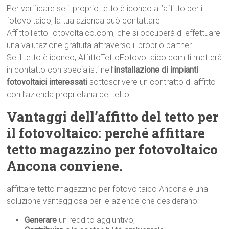
Per verificare se il proprio tetto è idoneo all’affitto per il
fotovoltaico, la tua azienda può contattare
AffittoTettoFotovoltaico.com, che si occuperà di effettuare
una valutazione gratuita attraverso il proprio partner.
Se il tetto è idoneo, AffittoTettoFotovoltaico.com ti metterà
in contatto con specialisti nell’
installazione di impianti
fotovoltaici interessati
sottoscrivere un contratto di affitto
con l’azienda proprietaria del tetto.
Vantaggi dell’affitto del tetto per
il fotovoltaico: perché affittare
tetto magazzino per fotovoltaico
Ancona conviene.
affittare tetto magazzino per fotovoltaico Ancona è una
soluzione vantaggiosa per le aziende che desiderano:
Generare
un reddito aggiuntivo;