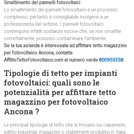
Smaltimento dei pannelli fotovoltaici
Lo smaltimento dei pannelli fotovoltaici è un processo
complesso, pertanto è consigliabile rivolgersi a un
professionista del settore. I pannelli fotovoltaici
contengono infatti sostanze nocive che, se non smaltite
correttamente, possono contaminare l’ambiente.
Se la tua azienda è interessata ad affittare tetto magazzino
per fotovoltaico Ancona, contatta
AffittoTettoFotovoltaico.com al numero verde
800955358
.
Tipologie di tetto per impianti
fotovoltaici: quali sono le
potenzialità per affittare tetto
magazzino per fotovoltaico
Ancona ?
Le principali tipologie di tetto che si trovano sui capannoni,
edifici industriali, magazzini o stabilimenti produttivi in Italia