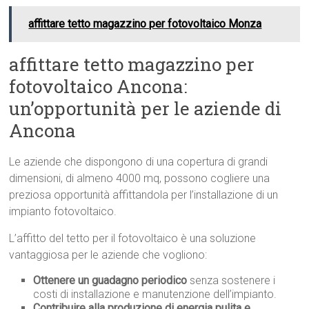
affittare tetto magazzino per fotovoltaico Monza
affittare tetto magazzino per
fotovoltaico Ancona:
un’opportunità per le aziende di
Ancona
Le aziende che dispongono di una copertura di grandi
dimensioni, di almeno 4000 mq, possono cogliere una
preziosa opportunità affittandola per l’installazione di un
impianto fotovoltaico.
L’affitto del tetto per il fotovoltaico è una soluzione
vantaggiosa per le aziende che vogliono:
Ottenere un guadagno periodico
senza sostenere i
costi di installazione e manutenzione dell’impianto.
Contribuire alla produzione di energia pulita e