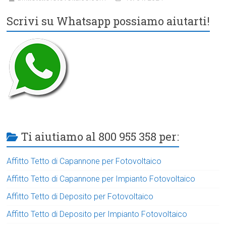
Scrivi su Whatsapp possiamo aiutarti!
Ti aiutiamo al 800 955 358 per:
Affitto Tetto di Capannone per Fotovoltaico
Affitto Tetto di Capannone per Impianto Fotovoltaico
Affitto Tetto di Deposito per Fotovoltaico
Affitto Tetto di Deposito per Impianto Fotovoltaico