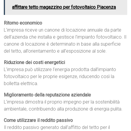
affittare tetto magazzino per fotovoltaico Piacenza
Ritorno economico
L’impresa riceve un canone di locazione annuale da parte
dell’azienda che installa e gestisce l’impianto fotovoltaico. Il
canone di locazione è determinato in base alla superficie
del tetto, all’orientamento e all’esposizione al sole.
Riduzione dei costi energetici
L’impresa può utilizzare l’energia prodotta dall’impianto
fotovoltaico per le proprie esigenze, riducendo così la
bolletta elettrica.
Miglioramento della reputazione aziendale
L’impresa dimostra il proprio impegno per la sostenibilità
ambientale, contribuendo alla produzione di energia pulita.
Come utilizzare il reddito passivo
Il reddito passivo generato dall’affitto del tetto per il