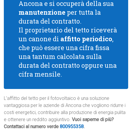
Ancona e si occuperà della sua
manutenzione
per tutta la
durata del contratto.
Il proprietario del tetto riceverà
un canone di
affitto periodico
,
che può essere una cifra fissa
una tantum calcolata sulla
durata del contratto oppure una
cifra mensile.
L’affitto del tetto per il fotovoltaico è una soluzione
vantaggiosa per le aziende di Ancona che vogliono ridurre i
costi energetici, contribuire alla produzione di energia pulita
e ottenere un reddito aggiuntivo.
Vuoi saperne di più?
Contattaci al numero verde
800955358
.