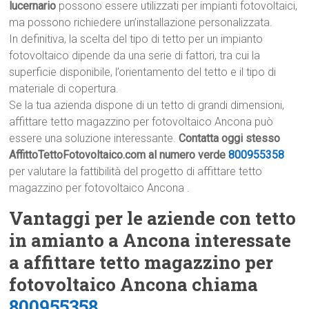
lucernario
possono essere utilizzati per impianti fotovoltaici,
ma possono richiedere un’installazione personalizzata.
In definitiva, la scelta del tipo di tetto per un impianto
fotovoltaico dipende da una serie di fattori, tra cui la
superficie disponibile, l’orientamento del tetto e il tipo di
materiale di copertura.
Se la tua azienda dispone di un tetto di grandi dimensioni,
affittare tetto magazzino per fotovoltaico Ancona può
essere una soluzione interessante.
Contatta oggi stesso
AffittoTettoFotovoltaico.com al numero verde
800955358
per valutare la fattibilità del progetto di affittare tetto
magazzino per fotovoltaico Ancona .
Vantaggi per le aziende con tetto
in amianto a Ancona interessate
a affittare tetto magazzino per
fotovoltaico Ancona chiama
800955358