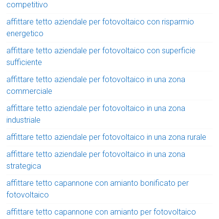
competitivo
affittare tetto aziendale per fotovoltaico con risparmio
energetico
affittare tetto aziendale per fotovoltaico con superficie
sufficiente
affittare tetto aziendale per fotovoltaico in una zona
commerciale
affittare tetto aziendale per fotovoltaico in una zona
industriale
affittare tetto aziendale per fotovoltaico in una zona rurale
affittare tetto aziendale per fotovoltaico in una zona
strategica
affittare tetto capannone con amianto bonificato per
fotovoltaico
affittare tetto capannone con amianto per fotovoltaico