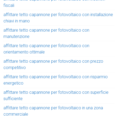
fiscali
affittare tetto capannone per fotovoltaico con installazione
chiavi in mano
affittare tetto capannone per fotovoltaico con
manutenzione
affittare tetto capannone per fotovoltaico con
orientamento ottimale
affittare tetto capannone per fotovoltaico con prezzo
competitivo
affittare tetto capannone per fotovoltaico con risparmio
energetico
affittare tetto capannone per fotovoltaico con superficie
sufficiente
affittare tetto capannone per fotovoltaico in una zona
commerciale