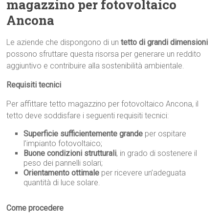
magazzino per fotovoltaico
Ancona
Le aziende che dispongono di un
tetto di grandi dimensioni
possono sfruttare questa risorsa per generare un reddito
aggiuntivo e contribuire alla sostenibilità ambientale.
Requisiti tecnici
Per affittare tetto magazzino per fotovoltaico Ancona, il
tetto deve soddisfare i seguenti requisiti tecnici:
Superficie sufficientemente grande
per ospitare
l’impianto fotovoltaico;
Buone condizioni strutturali
, in grado di sostenere il
peso dei pannelli solari;
Orientamento ottimale
per ricevere un’adeguata
quantità di luce solare.
Come procedere