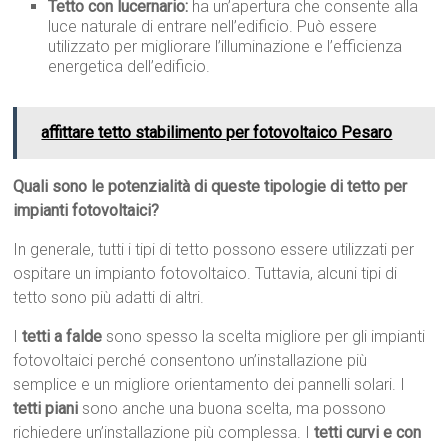
Tetto con lucernario:
ha un’apertura che consente alla
luce naturale di entrare nell’edificio. Può essere
utilizzato per migliorare l’illuminazione e l’efficienza
energetica dell’edificio.
affittare tetto stabilimento per fotovoltaico Pesaro
Quali sono le potenzialità di queste tipologie di tetto per
impianti fotovoltaici?
In generale, tutti i tipi di tetto possono essere utilizzati per
ospitare un impianto fotovoltaico. Tuttavia, alcuni tipi di
tetto sono più adatti di altri.
I
tetti a falde
sono spesso la scelta migliore per gli impianti
fotovoltaici perché consentono un’installazione più
semplice e un migliore orientamento dei pannelli solari. I
tetti piani
sono anche una buona scelta, ma possono
richiedere un’installazione più complessa. I
tetti curvi e con