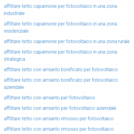
affittare tetto capannone per fotovoltaico in una zona
industriale
affittare tetto capannone per fotovoltaico in una zona
residenziale
affittare tetto capannone per fotovoltaico in una zona rurale
affittare tetto capannone per fotovoltaico in una zona
strategica
affittare tetto con amianto bonificato per fotovoltaico
affittare tetto con amianto bonificato per fotovoltaico
aziendale
affittare tetto con amianto per fotovoltaico
affittare tetto con amianto per fotovoltaico aziendale
affittare tetto con amianto rimosso per fotovoltaico
affittare tetto con amianto rimosso per fotovoltaico