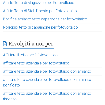
Affitto Tetto di Magazzino per Fotovoltaico
Affitto Tetto di Stabilimento per Fotovoltaico
Bonifica amianto tetto capannone per fotovoltaico
Noleggio tetto di capannone per fotovoltaico
Rivolgiti a noi per:
Affittare il tetto per il fotovoltaico
affittare tetto aziendale per fotovoltaico
affittare tetto aziendale per fotovoltaico con amianto
affittare tetto aziendale per fotovoltaico con amianto
bonificato
affittare tetto aziendale per fotovoltaico con amianto
rimosso