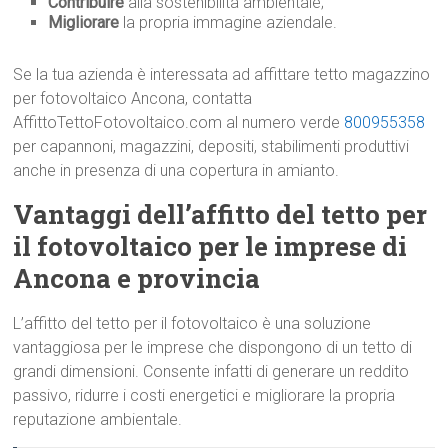
Contribuire
alla sostenibilità ambientale;
Migliorare
la propria immagine aziendale.
Se la tua azienda è interessata ad affittare tetto magazzino
per fotovoltaico Ancona, contatta
AffittoTettoFotovoltaico.com al numero verde
800955358
per capannoni, magazzini, depositi, stabilimenti produttivi
anche in presenza di una copertura in amianto.
Vantaggi dell’affitto del tetto per
il fotovoltaico per le imprese di
Ancona e provincia
L’affitto del tetto per il fotovoltaico è una soluzione
vantaggiosa per le imprese che dispongono di un tetto di
grandi dimensioni. Consente infatti di generare un reddito
passivo, ridurre i costi energetici e migliorare la propria
reputazione ambientale.