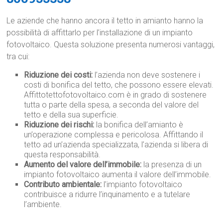
Le aziende che hanno ancora il tetto in amianto hanno la
possibilità di affittarlo per l’installazione di un impianto
fotovoltaico. Questa soluzione presenta numerosi vantaggi,
tra cui:
Riduzione dei costi:
l’azienda non deve sostenere i
costi di bonifica del tetto, che possono essere elevati.
Affittotettofotovoltaico.com è in grado di sostenere
tutta o parte della spesa, a seconda del valore del
tetto e della sua superficie.
Riduzione dei rischi:
la bonifica dell’amianto è
un’operazione complessa e pericolosa. Affittando il
tetto ad un’azienda specializzata, l’azienda si libera di
questa responsabilità.
Aumento del valore dell’immobile:
la presenza di un
impianto fotovoltaico aumenta il valore dell’immobile.
Contributo ambientale:
l’impianto fotovoltaico
contribuisce a ridurre l’inquinamento e a tutelare
l’ambiente.