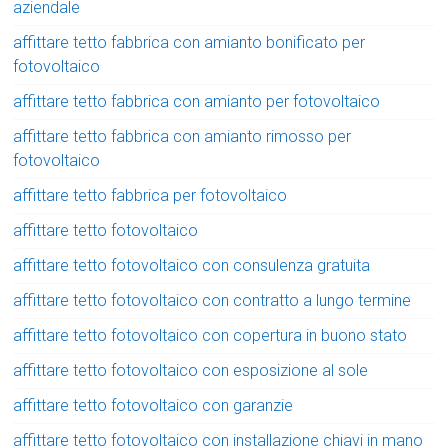
aziendale
affittare tetto fabbrica con amianto bonificato per
fotovoltaico
affittare tetto fabbrica con amianto per fotovoltaico
affittare tetto fabbrica con amianto rimosso per
fotovoltaico
affittare tetto fabbrica per fotovoltaico
affittare tetto fotovoltaico
affittare tetto fotovoltaico con consulenza gratuita
affittare tetto fotovoltaico con contratto a lungo termine
affittare tetto fotovoltaico con copertura in buono stato
affittare tetto fotovoltaico con esposizione al sole
affittare tetto fotovoltaico con garanzie
affittare tetto fotovoltaico con installazione chiavi in mano