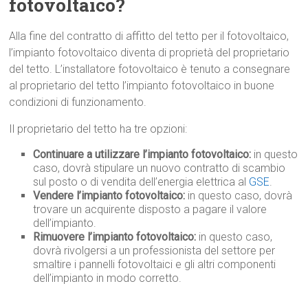
fotovoltaico?
Alla fine del contratto di affitto del tetto per il fotovoltaico,
l’impianto fotovoltaico diventa di proprietà del proprietario
del tetto. L’installatore fotovoltaico è tenuto a consegnare
al proprietario del tetto l’impianto fotovoltaico in buone
condizioni di funzionamento.
Il proprietario del tetto ha tre opzioni:
Continuare a utilizzare l’impianto fotovoltaico:
in questo
caso, dovrà stipulare un nuovo contratto di scambio
sul posto o di vendita dell’energia elettrica al
GSE
.
Vendere l’impianto fotovoltaico:
in questo caso, dovrà
trovare un acquirente disposto a pagare il valore
dell’impianto.
Rimuovere l’impianto fotovoltaico:
in questo caso,
dovrà rivolgersi a un professionista del settore per
smaltire i pannelli fotovoltaici e gli altri componenti
dell’impianto in modo corretto.