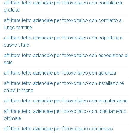
affittare tetto aziendale per fotovoltaico con consulenza
gratuita
affittare tetto aziendale per fotovoltaico con contratto a
lungo termine
affittare tetto aziendale per fotovoltaico con copertura in
buono stato
affittare tetto aziendale per fotovoltaico con esposizione al
sole
affittare tetto aziendale per fotovoltaico con garanzia
affittare tetto aziendale per fotovoltaico con installazione
chiavi in mano
affittare tetto aziendale per fotovoltaico con manutenzione
affittare tetto aziendale per fotovoltaico con orientamento
ottimale
affittare tetto aziendale per fotovoltaico con prezzo