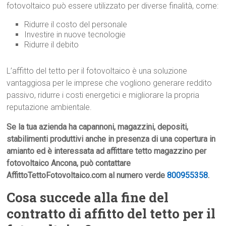
fotovoltaico può essere utilizzato per diverse finalità, come:
Ridurre il costo del personale
Investire in nuove tecnologie
Ridurre il debito
L’affitto del tetto per il fotovoltaico è una soluzione
vantaggiosa per le imprese che vogliono generare reddito
passivo, ridurre i costi energetici e migliorare la propria
reputazione ambientale.
Se la tua azienda ha capannoni, magazzini, depositi,
stabilimenti produttivi anche in presenza di una copertura in
amianto ed è interessata ad affittare tetto magazzino per
fotovoltaico Ancona, può contattare
AffittoTettoFotovoltaico.com al numero verde
800955358
.
Cosa succede alla fine del
contratto di affitto del tetto per il