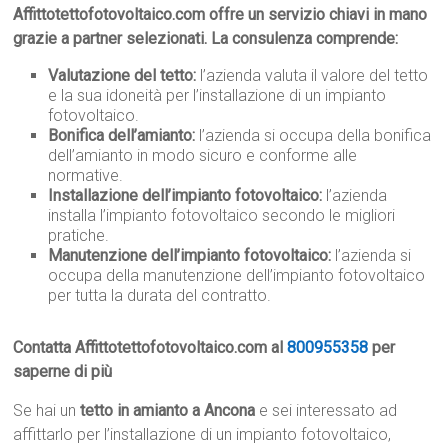
Affittotettofotovoltaico.com offre un servizio chiavi in mano
grazie a partner selezionati. La consulenza comprende:
Valutazione del tetto:
l’azienda valuta il valore del tetto
e la sua idoneità per l’installazione di un impianto
fotovoltaico.
Bonifica dell’amianto:
l’azienda si occupa della bonifica
dell’amianto in modo sicuro e conforme alle
normative.
Installazione dell’impianto fotovoltaico:
l’azienda
installa l’impianto fotovoltaico secondo le migliori
pratiche.
Manutenzione dell’impianto fotovoltaico:
l’azienda si
occupa della manutenzione dell’impianto fotovoltaico
per tutta la durata del contratto.
Contatta Affittotettofotovoltaico.com al
800955358
per
saperne di più
Se hai un
tetto in amianto a Ancona
e sei interessato ad
affittarlo per l’installazione di un impianto fotovoltaico,