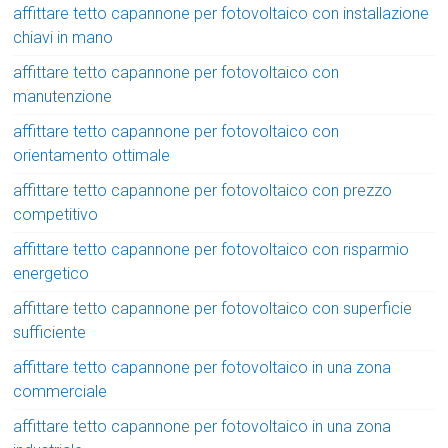
affittare tetto capannone per fotovoltaico con installazione
chiavi in mano
affittare tetto capannone per fotovoltaico con
manutenzione
affittare tetto capannone per fotovoltaico con
orientamento ottimale
affittare tetto capannone per fotovoltaico con prezzo
competitivo
affittare tetto capannone per fotovoltaico con risparmio
energetico
affittare tetto capannone per fotovoltaico con superficie
sufficiente
affittare tetto capannone per fotovoltaico in una zona
commerciale
affittare tetto capannone per fotovoltaico in una zona