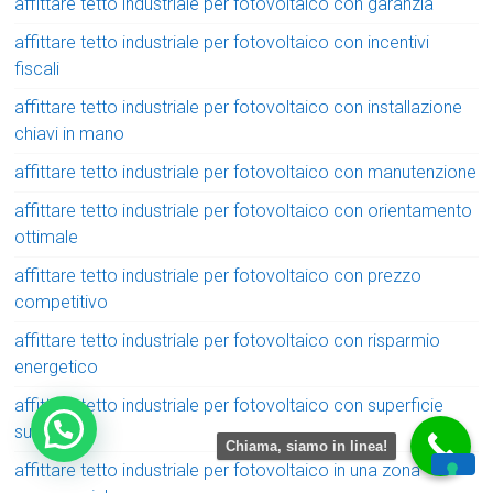
affittare tetto industriale per fotovoltaico con garanzia
affittare tetto industriale per fotovoltaico con incentivi
fiscali
affittare tetto industriale per fotovoltaico con installazione
chiavi in mano
affittare tetto industriale per fotovoltaico con manutenzione
affittare tetto industriale per fotovoltaico con orientamento
ottimale
affittare tetto industriale per fotovoltaico con prezzo
competitivo
affittare tetto industriale per fotovoltaico con risparmio
energetico
affittare tetto industriale per fotovoltaico con superficie
sufficiente
Chiama, siamo in linea!
affittare tetto industriale per fotovoltaico in una zona