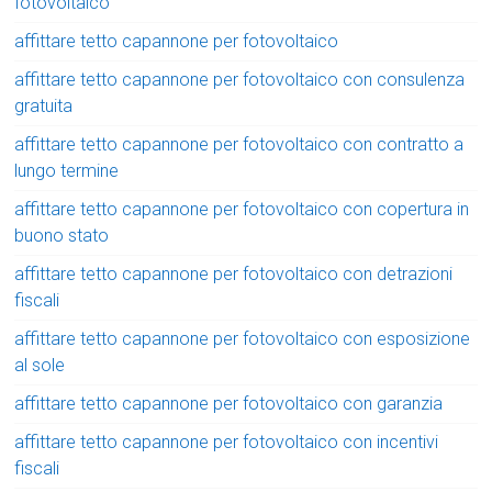
fotovoltaico
affittare tetto capannone per fotovoltaico
affittare tetto capannone per fotovoltaico con consulenza
gratuita
affittare tetto capannone per fotovoltaico con contratto a
lungo termine
affittare tetto capannone per fotovoltaico con copertura in
buono stato
affittare tetto capannone per fotovoltaico con detrazioni
fiscali
affittare tetto capannone per fotovoltaico con esposizione
al sole
affittare tetto capannone per fotovoltaico con garanzia
affittare tetto capannone per fotovoltaico con incentivi
fiscali