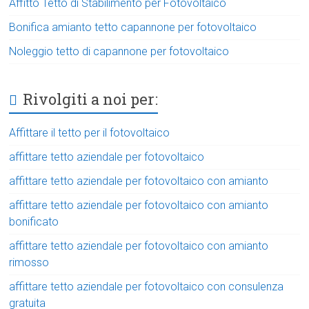
Affitto Tetto di Stabilimento per Fotovoltaico
Bonifica amianto tetto capannone per fotovoltaico
Noleggio tetto di capannone per fotovoltaico
Rivolgiti a noi per:
Affittare il tetto per il fotovoltaico
affittare tetto aziendale per fotovoltaico
affittare tetto aziendale per fotovoltaico con amianto
affittare tetto aziendale per fotovoltaico con amianto
bonificato
affittare tetto aziendale per fotovoltaico con amianto
rimosso
affittare tetto aziendale per fotovoltaico con consulenza
gratuita