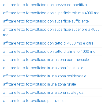
affittare tetto fotovoltaico con prezzo competitivo
affittare tetto fotovoltaico con superficie minima 4000 mq
affittare tetto fotovoltaico con superficie sufficiente
affittare tetto fotovoltaico con superficie superiore a 4000
mq
affittare tetto fotovoltaico con tetto di 4000 mq e oltre
affittare tetto fotovoltaico con tetto di almeno 4000 mq
affittare tetto fotovoltaico in una zona commerciale
affittare tetto fotovoltaico in una zona industriale
affittare tetto fotovoltaico in una zona residenziale
affittare tetto fotovoltaico in una zona rurale
affittare tetto fotovoltaico in una zona strategica
affittare tetto fotovoltaico per aziende