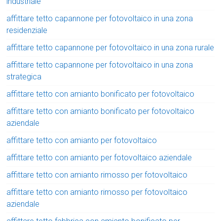
industriale
affittare tetto capannone per fotovoltaico in una zona
residenziale
affittare tetto capannone per fotovoltaico in una zona rurale
affittare tetto capannone per fotovoltaico in una zona
strategica
affittare tetto con amianto bonificato per fotovoltaico
affittare tetto con amianto bonificato per fotovoltaico
aziendale
affittare tetto con amianto per fotovoltaico
affittare tetto con amianto per fotovoltaico aziendale
affittare tetto con amianto rimosso per fotovoltaico
affittare tetto con amianto rimosso per fotovoltaico
aziendale