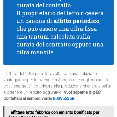
durata del contratto.
Il proprietario del tetto riceverà
un canone di
affitto periodico
,
che può essere una cifra fissa
una tantum calcolata sulla
durata del contratto oppure una
cifra mensile.
L’affitto del tetto per il fotovoltaico è una soluzione
vantaggiosa per le aziende di Ancona che vogliono ridurre i
costi energetici, contribuire alla produzione di energia pulita
e ottenere un reddito aggiuntivo.
Vuoi saperne di più?
Contattaci al numero verde
800955358
.
affittare tetto fabbrica con amianto bonificato per