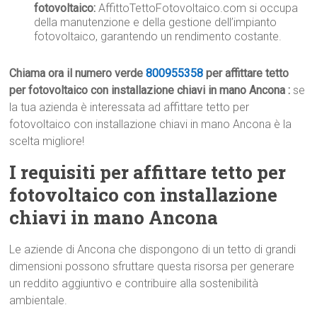
fotovoltaico:
AffittoTettoFotovoltaico.com si occupa
della manutenzione e della gestione dell’impianto
fotovoltaico, garantendo un rendimento costante.
Chiama ora il numero verde
800955358
per affittare tetto
per fotovoltaico con installazione chiavi in mano Ancona :
se
la tua azienda è interessata ad affittare tetto per
fotovoltaico con installazione chiavi in mano Ancona è la
scelta migliore!
I requisiti per affittare tetto per
fotovoltaico con installazione
chiavi in mano Ancona
Le aziende di Ancona che dispongono di un tetto di grandi
dimensioni possono sfruttare questa risorsa per generare
un reddito aggiuntivo e contribuire alla sostenibilità
ambientale.