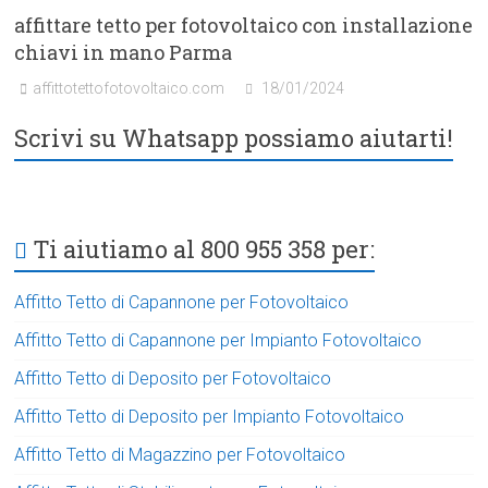
affittare tetto per fotovoltaico con installazione
chiavi in mano Parma
affittotettofotovoltaico.com
18/01/2024
Scrivi su Whatsapp possiamo aiutarti!
Ti aiutiamo al 800 955 358 per:
Affitto Tetto di Capannone per Fotovoltaico
Affitto Tetto di Capannone per Impianto Fotovoltaico
Affitto Tetto di Deposito per Fotovoltaico
Affitto Tetto di Deposito per Impianto Fotovoltaico
Affitto Tetto di Magazzino per Fotovoltaico