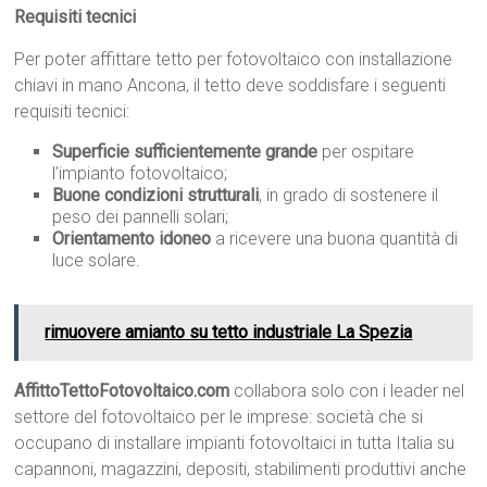
Requisiti tecnici
Per poter affittare tetto per fotovoltaico con installazione
chiavi in mano Ancona, il tetto deve soddisfare i seguenti
requisiti tecnici:
Superficie sufficientemente grande
per ospitare
l’impianto fotovoltaico;
Buone condizioni strutturali
, in grado di sostenere il
peso dei pannelli solari;
Orientamento idoneo
a ricevere una buona quantità di
luce solare.
rimuovere amianto su tetto industriale La Spezia
AffittoTettoFotovoltaico.com
collabora solo con i leader nel
settore del fotovoltaico per le imprese: società che si
occupano di installare impianti fotovoltaici in tutta Italia su
capannoni, magazzini, depositi, stabilimenti produttivi anche