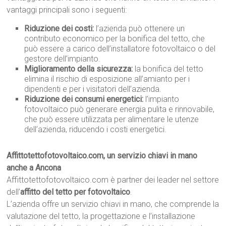
vantaggi principali sono i seguenti:
Riduzione dei costi:
l’azienda può ottenere un
contributo economico per la bonifica del tetto, che
può essere a carico dell’installatore fotovoltaico o del
gestore dell’impianto.
Miglioramento della sicurezza:
la bonifica del tetto
elimina il rischio di esposizione all’amianto per i
dipendenti e per i visitatori dell’azienda.
Riduzione dei consumi energetici:
l’impianto
fotovoltaico può generare energia pulita e rinnovabile,
che può essere utilizzata per alimentare le utenze
dell’azienda, riducendo i costi energetici.
Affittotettofotovoltaico.com, un servizio chiavi in mano
anche a Ancona
Affittotettofotovoltaico.com è partner dei leader nel settore
dell’
affitto del tetto per fotovoltaico
.
L’azienda offre un servizio chiavi in mano, che comprende la
valutazione del tetto, la progettazione e l’installazione