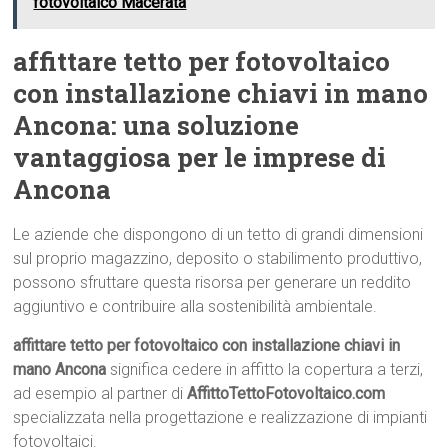
fotovoltaico Macerata
affittare tetto per fotovoltaico
con installazione chiavi in mano
Ancona: una soluzione
vantaggiosa per le imprese di
Ancona
Le aziende che dispongono di un tetto di grandi dimensioni
sul proprio magazzino, deposito o stabilimento produttivo,
possono sfruttare questa risorsa per generare un reddito
aggiuntivo e contribuire alla sostenibilità ambientale.
affittare tetto per fotovoltaico con installazione chiavi in
mano Ancona
significa cedere in affitto la copertura a terzi,
ad esempio al partner di
AffittoTettoFotovoltaico.com
specializzata nella progettazione e realizzazione di impianti
fotovoltaici.