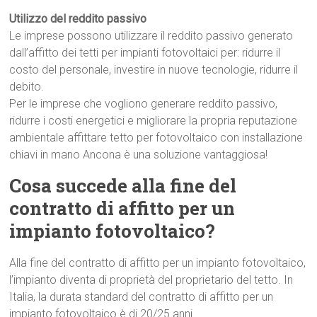
Utilizzo del reddito passivo
Le imprese possono utilizzare il reddito passivo generato
dall’affitto dei tetti per impianti fotovoltaici per: ridurre il
costo del personale, investire in nuove tecnologie, ridurre il
debito.
Per le imprese che vogliono generare reddito passivo,
ridurre i costi energetici e migliorare la propria reputazione
ambientale affittare tetto per fotovoltaico con installazione
chiavi in mano Ancona è una soluzione vantaggiosa!
Cosa succede alla fine del
contratto di affitto per un
impianto fotovoltaico?
Alla fine del contratto di affitto per un impianto fotovoltaico,
l’impianto diventa di proprietà del proprietario del tetto. In
Italia, la durata standard del contratto di affitto per un
impianto fotovoltaico è di 20/25 anni.