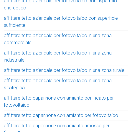
affittare tetto aziendale per fotovoltaico con risparmio
energetico
affittare tetto aziendale per fotovoltaico con superficie
sufficiente
affittare tetto aziendale per fotovoltaico in una zona
commerciale
affittare tetto aziendale per fotovoltaico in una zona
industriale
affittare tetto aziendale per fotovoltaico in una zona rurale
affittare tetto aziendale per fotovoltaico in una zona
strategica
affittare tetto capannone con amianto bonificato per
fotovoltaico
affittare tetto capannone con amianto per fotovoltaico
affittare tetto capannone con amianto rimosso per