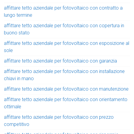
affittare tetto aziendale per fotovoltaico con contratto a
lungo termine
affittare tetto aziendale per fotovoltaico con copertura in
buono stato
affittare tetto aziendale per fotovoltaico con esposizione al
sole
affittare tetto aziendale per fotovoltaico con garanzia
affittare tetto aziendale per fotovoltaico con installazione
chiavi in mano
affittare tetto aziendale per fotovoltaico con manutenzione
affittare tetto aziendale per fotovoltaico con orientamento
ottimale
affittare tetto aziendale per fotovoltaico con prezzo
competitivo