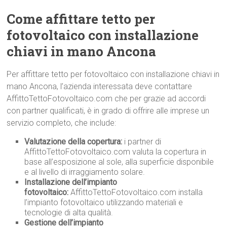
Come affittare tetto per
fotovoltaico con installazione
chiavi in mano Ancona
Per affittare tetto per fotovoltaico con installazione chiavi in
mano Ancona, l’azienda interessata deve contattare
AffittoTettoFotovoltaico.com che per grazie ad accordi
con partner qualificati, è in grado di offrire alle imprese un
servizio completo, che include:
Valutazione della copertura:
i partner di
AffittoTettoFotovoltaico.com valuta la copertura in
base all’esposizione al sole, alla superficie disponibile
e al livello di irraggiamento solare.
Installazione dell’impianto
fotovoltaico:
AffittoTettoFotovoltaico.com installa
l’impianto fotovoltaico utilizzando materiali e
tecnologie di alta qualità.
Gestione dell’impianto