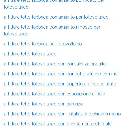
affittare tetto fabbrica con amianto bonificato per
fotovoltaico
affittare tetto fabbrica con amianto per fotovoltaico
affittare tetto fabbrica con amianto rimosso per
fotovoltaico
affittare tetto fabbrica per fotovoltaico
affittare tetto fotovoltaico
affittare tetto fotovoltaico con consulenza gratuita
affittare tetto fotovoltaico con contratto a lungo termine
affittare tetto fotovoltaico con copertura in buono stato
affittare tetto fotovoltaico con esposizione al sole
affittare tetto fotovoltaico con garanzie
affittare tetto fotovoltaico con installazione chiavi in mano
affittare tetto fotovoltaico con orientamento ottimale