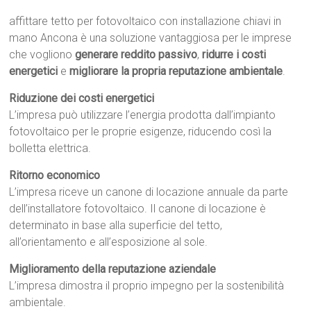
affittare tetto per fotovoltaico con installazione chiavi in
mano Ancona è una soluzione vantaggiosa per le imprese
che vogliono
generare reddito passivo
,
ridurre i costi
energetici
e
migliorare la propria reputazione ambientale
.
Riduzione dei costi energetici
L’impresa può utilizzare l’energia prodotta dall’impianto
fotovoltaico per le proprie esigenze, riducendo così la
bolletta elettrica.
Ritorno economico
L’impresa riceve un canone di locazione annuale da parte
dell’installatore fotovoltaico. Il canone di locazione è
determinato in base alla superficie del tetto,
all’orientamento e all’esposizione al sole.
Miglioramento della reputazione aziendale
L’impresa dimostra il proprio impegno per la sostenibilità
ambientale.