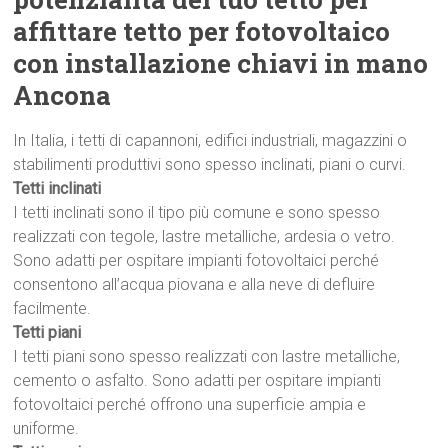
affittare tetto per fotovoltaico
con installazione chiavi in mano
Ancona
In Italia, i tetti di capannoni, edifici industriali, magazzini o
stabilimenti produttivi sono spesso inclinati, piani o curvi.
Tetti inclinati
I tetti inclinati sono il tipo più comune e sono spesso
realizzati con tegole, lastre metalliche, ardesia o vetro.
Sono adatti per ospitare impianti fotovoltaici perché
consentono all’acqua piovana e alla neve di defluire
facilmente.
Tetti piani
I tetti piani sono spesso realizzati con lastre metalliche,
cemento o asfalto. Sono adatti per ospitare impianti
fotovoltaici perché offrono una superficie ampia e
uniforme.