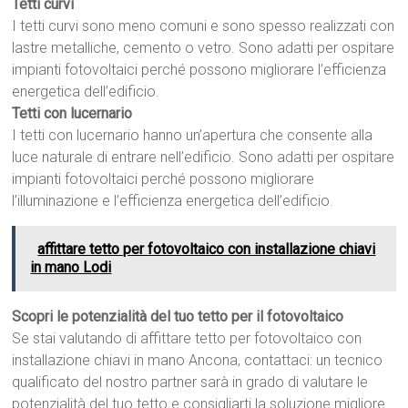
Tetti curvi
I tetti curvi sono meno comuni e sono spesso realizzati con
lastre metalliche, cemento o vetro. Sono adatti per ospitare
impianti fotovoltaici perché possono migliorare l’efficienza
energetica dell’edificio.
Tetti con lucernario
I tetti con lucernario hanno un’apertura che consente alla
luce naturale di entrare nell’edificio. Sono adatti per ospitare
impianti fotovoltaici perché possono migliorare
l’illuminazione e l’efficienza energetica dell’edificio.
affittare tetto per fotovoltaico con installazione chiavi
in mano Lodi
Scopri le potenzialità del tuo tetto per il fotovoltaico
Se stai valutando di affittare tetto per fotovoltaico con
installazione chiavi in mano Ancona, contattaci: un tecnico
qualificato del nostro partner sarà in grado di valutare le
potenzialità del tuo tetto e consigliarti la soluzione migliore