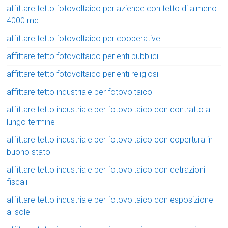
affittare tetto fotovoltaico per aziende con tetto di almeno
4000 mq
affittare tetto fotovoltaico per cooperative
affittare tetto fotovoltaico per enti pubblici
affittare tetto fotovoltaico per enti religiosi
affittare tetto industriale per fotovoltaico
affittare tetto industriale per fotovoltaico con contratto a
lungo termine
affittare tetto industriale per fotovoltaico con copertura in
buono stato
affittare tetto industriale per fotovoltaico con detrazioni
fiscali
affittare tetto industriale per fotovoltaico con esposizione
al sole