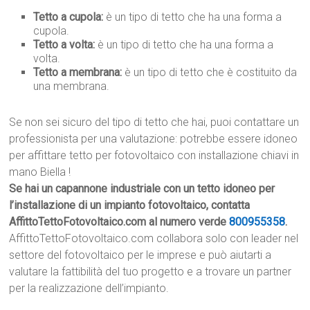
Tetto a cupola:
è un tipo di tetto che ha una forma a
cupola.
Tetto a volta:
è un tipo di tetto che ha una forma a
volta.
Tetto a membrana:
è un tipo di tetto che è costituito da
una membrana.
Se non sei sicuro del tipo di tetto che hai, puoi contattare un
professionista per una valutazione: potrebbe essere idoneo
per affittare tetto per fotovoltaico con installazione chiavi in
mano Biella !
Se hai un capannone industriale con un tetto idoneo per
l’installazione di un impianto fotovoltaico, contatta
AffittoTettoFotovoltaico.com al numero verde
800955358
.
AffittoTettoFotovoltaico.com collabora solo con leader nel
settore del fotovoltaico per le imprese e può aiutarti a
valutare la fattibilità del tuo progetto e a trovare un partner
per la realizzazione dell’impianto.