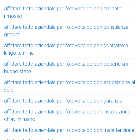
affittare tetto aziendale per fotovoltaico con amianto
rimosso
affittare tetto aziendale per fotovoltaico con consulenza
gratuita
affittare tetto aziendale per fotovoltaico con contratto a
lungo termine
affittare tetto aziendale per fotovoltaico con copertura in
buono stato
affittare tetto aziendale per fotovoltaico con esposizione al
sole
affittare tetto aziendale per fotovoltaico con garanzia
affittare tetto aziendale per fotovoltaico con installazione
chiavi in mano
affittare tetto aziendale per fotovoltaico con manutenzione