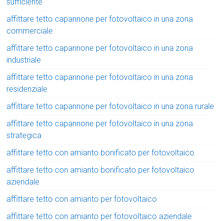
sufficiente
affittare tetto capannone per fotovoltaico in una zona
commerciale
affittare tetto capannone per fotovoltaico in una zona
industriale
affittare tetto capannone per fotovoltaico in una zona
residenziale
affittare tetto capannone per fotovoltaico in una zona rurale
affittare tetto capannone per fotovoltaico in una zona
strategica
affittare tetto con amianto bonificato per fotovoltaico
affittare tetto con amianto bonificato per fotovoltaico
aziendale
affittare tetto con amianto per fotovoltaico
affittare tetto con amianto per fotovoltaico aziendale