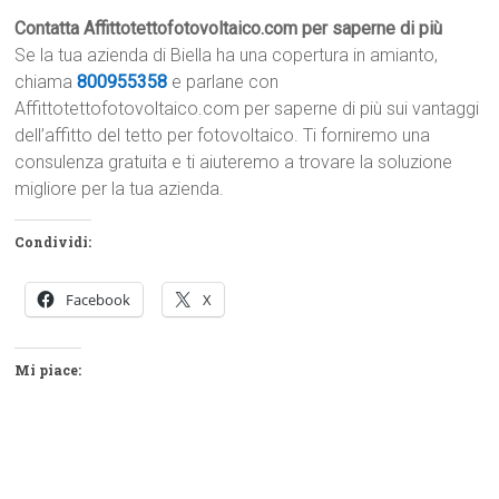
Contatta Affittotettofotovoltaico.com per saperne di più
Se la tua azienda di Biella ha una copertura in amianto,
chiama
800955358
e parlane con
Affittotettofotovoltaico.com per saperne di più sui vantaggi
dell’affitto del tetto per fotovoltaico. Ti forniremo una
consulenza gratuita e ti aiuteremo a trovare la soluzione
migliore per la tua azienda.
Condividi:
Facebook
X
Mi piace: