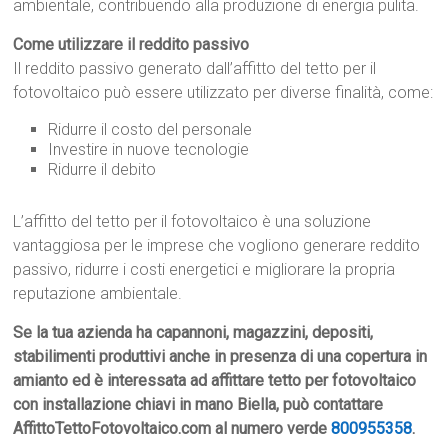
ambientale, contribuendo alla produzione di energia pulita.
Come utilizzare il reddito passivo
Il reddito passivo generato dall’affitto del tetto per il
fotovoltaico può essere utilizzato per diverse finalità, come:
Ridurre il costo del personale
Investire in nuove tecnologie
Ridurre il debito
L’affitto del tetto per il fotovoltaico è una soluzione
vantaggiosa per le imprese che vogliono generare reddito
passivo, ridurre i costi energetici e migliorare la propria
reputazione ambientale.
Se la tua azienda ha capannoni, magazzini, depositi,
stabilimenti produttivi anche in presenza di una copertura in
amianto ed è interessata ad affittare tetto per fotovoltaico
con installazione chiavi in mano Biella, può contattare
AffittoTettoFotovoltaico.com al numero verde
800955358
.