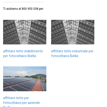
Ti aiutiamo al 800 955 538 per:
affittare tetto stabilimento
affittare tetto industriale per
per fotovoltaico Biella
fotovoltaico Biella
affittare tetto per
fotovoltaico per aziende