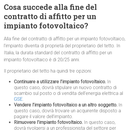
Cosa succede alla fine del
contratto di affitto per un
impianto fotovoltaico?
Alla fine del contratto di affitto per un impianto fotovoltaico,
l’impianto diventa di proprietà del proprietario del tetto. In
Italia, la durata standard del contratto di affitto per un
impianto fotovoltaico è di 20/25 anni.
Il proprietario del tetto ha quindi tre opzioni:
Continuare a utilizzare l’impianto fotovoltaico.
In
questo caso, dovrà stipulare un nuovo contratto di
scambio sul posto o di vendita dell’energia elettrica al
GSE
.
Vendere l’impianto fotovoltaico a un altro soggetto.
In
questo caso, dovrà trovare un acquirente disposto a
pagare il valore dell’impianto.
Rimuovere l’impianto fotovoltaico.
In questo caso,
dovrà rivolgersi a un professionista del settore per