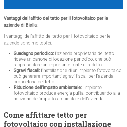
Vantaggi dell’affitto del tetto per il fotovoltaico per le
aziende di Biella:
I vantaggi dell’affitto del tetto per il fotovoltaico per le
aziende sono molteplici:
Guadagno periodico:
l’azienda proprietaria del tetto
riceve un canone di locazione periodico, che può
rappresentare un importante fonte di reddito.
Sgravi fiscali:
l’installazione di un impianto fotovoltaico
può generare importanti sgravi fiscali per l’azienda
proprietaria del tetto.
Riduzione dell’impatto ambientale:
l’impianto
fotovoltaico produce energia pulita, contribuendo alla
riduzione dell’impatto ambientale dell’azienda.
Come affittare tetto per
fotovoltaico con installazione