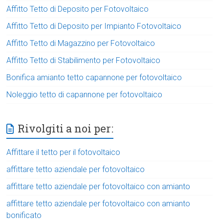
Affitto Tetto di Deposito per Fotovoltaico
Affitto Tetto di Deposito per Impianto Fotovoltaico
Affitto Tetto di Magazzino per Fotovoltaico
Affitto Tetto di Stabilimento per Fotovoltaico
Bonifica amianto tetto capannone per fotovoltaico
Noleggio tetto di capannone per fotovoltaico
Rivolgiti a noi per:
Affittare il tetto per il fotovoltaico
affittare tetto aziendale per fotovoltaico
affittare tetto aziendale per fotovoltaico con amianto
affittare tetto aziendale per fotovoltaico con amianto
bonificato