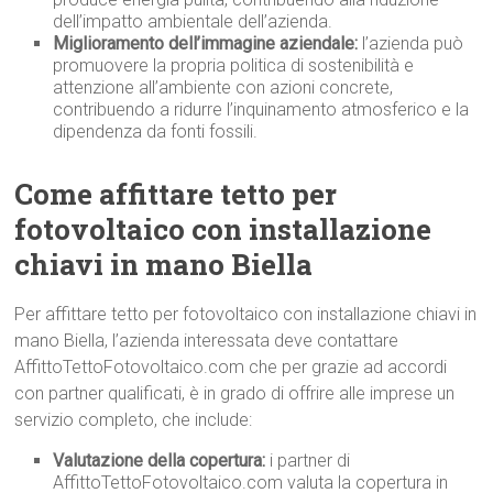
dell’impatto ambientale dell’azienda.
Miglioramento dell’immagine aziendale:
l’azienda può
promuovere la propria politica di sostenibilità e
attenzione all’ambiente con azioni concrete,
contribuendo a ridurre l’inquinamento atmosferico e la
dipendenza da fonti fossili.
Come affittare tetto per
fotovoltaico con installazione
chiavi in mano Biella
Per affittare tetto per fotovoltaico con installazione chiavi in
mano Biella, l’azienda interessata deve contattare
AffittoTettoFotovoltaico.com che per grazie ad accordi
con partner qualificati, è in grado di offrire alle imprese un
servizio completo, che include:
Valutazione della copertura:
i partner di
AffittoTettoFotovoltaico.com valuta la copertura in