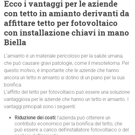
Ecco i vantaggi per le aziende
con tetto in amianto derivanti da
affittare tetto per fotovoltaico
con installazione chiavi in mano
Biella
L’amianto è un materiale pericoloso per la salute umana,
che può causare gravi patologie, come il mesotelioma. Per
questo motivo, è importante che le aziende che hanno
ancora un tetto in amianto si dotino di un piano per la sua
bonifica.
L’affitto del tetto per fotovoltaico può essere una soluzione
vantaggiosa per le aziende che hanno un tetto in amianto. I
vantaggi principali sono i seguenti:
Riduzione dei costi:
l’azienda può ottenere un
contributo economico per la bonifica del tetto, che
può essere a carico dell’installatore fotovoltaico o del