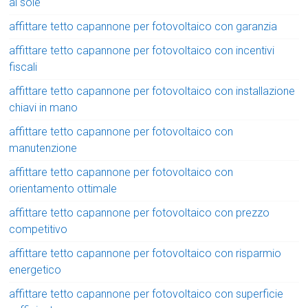
al sole
affittare tetto capannone per fotovoltaico con garanzia
affittare tetto capannone per fotovoltaico con incentivi
fiscali
affittare tetto capannone per fotovoltaico con installazione
chiavi in mano
affittare tetto capannone per fotovoltaico con
manutenzione
affittare tetto capannone per fotovoltaico con
orientamento ottimale
affittare tetto capannone per fotovoltaico con prezzo
competitivo
affittare tetto capannone per fotovoltaico con risparmio
energetico
affittare tetto capannone per fotovoltaico con superficie