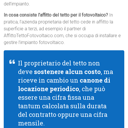
dell’impianto.
In cosa consiste l’affitto del tetto per il fotovoltaico?
In
pratica, l’azienda proprietaria del tetto cede in affitto la
superficie a terzi, ad esempio il partner di
AffittoTettoFotovoltaico.com, che si occupa di installare e
gestire l’impianto fotovoltaico.
Il proprietario del tetto non
deve
sostenere alcun costo
, ma
riceve in cambio un
canone di
locazione periodico
, che può
essere una cifra fissa una
tantum calcolata sulla durata
del contratto oppure una cifra
mensile.