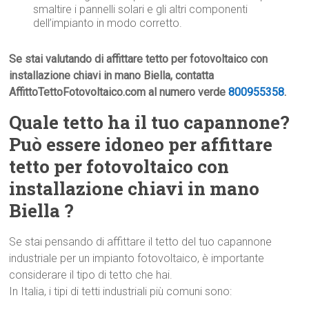
smaltire i pannelli solari e gli altri componenti
dell’impianto in modo corretto.
Se stai valutando di affittare tetto per fotovoltaico con
installazione chiavi in mano Biella, contatta
AffittoTettoFotovoltaico.com al numero verde
800955358
.
Quale tetto ha il tuo capannone?
Può essere idoneo per affittare
tetto per fotovoltaico con
installazione chiavi in mano
Biella ?
Se stai pensando di affittare il tetto del tuo capannone
industriale per un impianto fotovoltaico, è importante
considerare il tipo di tetto che hai.
In Italia, i tipi di tetti industriali più comuni sono: