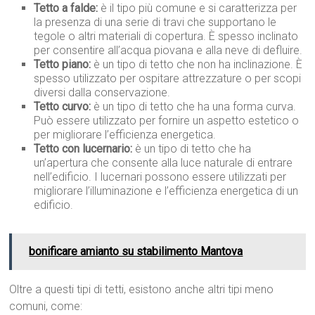
Tetto a falde:
è il tipo più comune e si caratterizza per
la presenza di una serie di travi che supportano le
tegole o altri materiali di copertura. È spesso inclinato
per consentire all’acqua piovana e alla neve di defluire.
Tetto piano:
è un tipo di tetto che non ha inclinazione. È
spesso utilizzato per ospitare attrezzature o per scopi
diversi dalla conservazione.
Tetto curvo:
è un tipo di tetto che ha una forma curva.
Può essere utilizzato per fornire un aspetto estetico o
per migliorare l’efficienza energetica.
Tetto con lucernario:
è un tipo di tetto che ha
un’apertura che consente alla luce naturale di entrare
nell’edificio. I lucernari possono essere utilizzati per
migliorare l’illuminazione e l’efficienza energetica di un
edificio.
bonificare amianto su stabilimento Mantova
Oltre a questi tipi di tetti, esistono anche altri tipi meno
comuni, come: