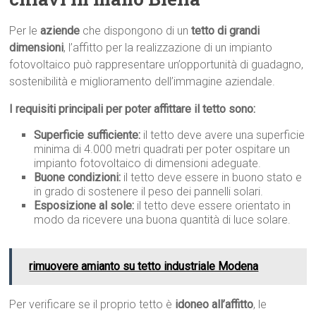
Per le
aziende
che dispongono di un
tetto di grandi
dimensioni
, l’affitto per la realizzazione di un impianto
fotovoltaico può rappresentare un’opportunità di guadagno,
sostenibilità e miglioramento dell’immagine aziendale.
I requisiti principali per poter affittare il tetto sono:
Superficie sufficiente:
il tetto deve avere una superficie
minima di 4.000 metri quadrati per poter ospitare un
impianto fotovoltaico di dimensioni adeguate.
Buone condizioni:
il tetto deve essere in buono stato e
in grado di sostenere il peso dei pannelli solari.
Esposizione al sole:
il tetto deve essere orientato in
modo da ricevere una buona quantità di luce solare.
rimuovere amianto su tetto industriale Modena
Per verificare se il proprio tetto è
idoneo all’affitto
, le