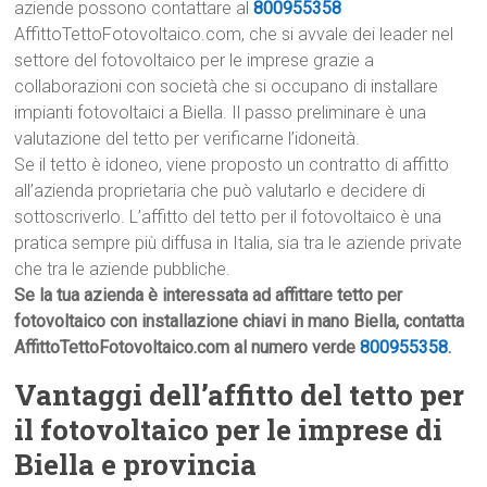
aziende possono contattare al
800955358
AffittoTettoFotovoltaico.com, che si avvale dei leader nel
settore del fotovoltaico per le imprese grazie a
collaborazioni con società che si occupano di installare
impianti fotovoltaici a Biella. Il passo preliminare è una
valutazione del tetto per verificarne l’idoneità.
Se il tetto è idoneo, viene proposto un contratto di affitto
all’azienda proprietaria che può valutarlo e decidere di
sottoscriverlo. L’affitto del tetto per il fotovoltaico è una
pratica sempre più diffusa in Italia, sia tra le aziende private
che tra le aziende pubbliche.
Se la tua azienda è interessata ad affittare tetto per
fotovoltaico con installazione chiavi in mano Biella, contatta
AffittoTettoFotovoltaico.com al numero verde
800955358
.
Vantaggi dell’affitto del tetto per
il fotovoltaico per le imprese di
Biella e provincia