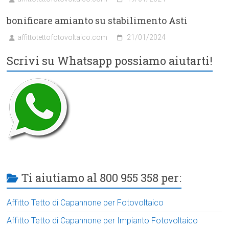
bonificare amianto su stabilimento Asti
affittotettofotovoltaico.com
21/01/2024
Scrivi su Whatsapp possiamo aiutarti!
Ti aiutiamo al 800 955 358 per:
Affitto Tetto di Capannone per Fotovoltaico
Affitto Tetto di Capannone per Impianto Fotovoltaico