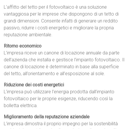
L’affitto del tetto per il fotovoltaico è una soluzione
vantaggiosa per le imprese che dispongono di un tetto di
grandi dimensioni. Consente infatti di generare un reddito
passivo, ridurre i costi energetici e migliorare la propria
reputazione ambientale.
Ritorno economico
L’impresa riceve un canone di locazione annuale da parte
dell’azienda che installa e gestisce l’impianto fotovoltaico. Il
canone di locazione è determinato in base alla superficie
del tetto, all’orientamento e all’esposizione al sole.
Riduzione dei costi energetici
L’impresa può utilizzare l’energia prodotta dall’impianto
fotovoltaico per le proprie esigenze, riducendo così la
bolletta elettrica.
Miglioramento della reputazione aziendale
L’impresa dimostra il proprio impegno per la sostenibilità