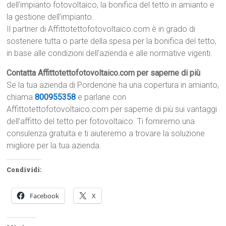
dell’impianto fotovoltaico, la bonifica del tetto in amianto e
la gestione dell’impianto.
Il partner di Affittotettofotovoltaico.com è in grado di
sostenere tutta o parte della spesa per la bonifica del tetto,
in base alle condizioni dell’azienda e alle normative vigenti.
Contatta Affittotettofotovoltaico.com per saperne di più
Se la tua azienda di Pordenone ha una copertura in amianto,
chiama
800955358
e parlane con
Affittotettofotovoltaico.com per saperne di più sui vantaggi
dell’affitto del tetto per fotovoltaico. Ti forniremo una
consulenza gratuita e ti aiuteremo a trovare la soluzione
migliore per la tua azienda.
Condividi:
Facebook
X