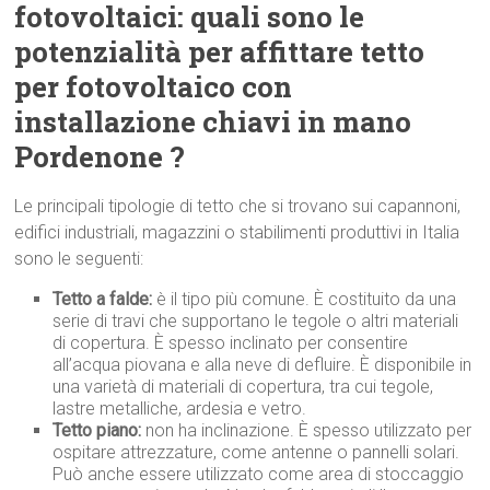
fotovoltaici: quali sono le
potenzialità per affittare tetto
per fotovoltaico con
installazione chiavi in mano
Pordenone ?
Le principali tipologie di tetto che si trovano sui capannoni,
edifici industriali, magazzini o stabilimenti produttivi in Italia
sono le seguenti:
Tetto a falde:
è il tipo più comune. È costituito da una
serie di travi che supportano le tegole o altri materiali
di copertura. È spesso inclinato per consentire
all’acqua piovana e alla neve di defluire. È disponibile in
una varietà di materiali di copertura, tra cui tegole,
lastre metalliche, ardesia e vetro.
Tetto piano:
non ha inclinazione. È spesso utilizzato per
ospitare attrezzature, come antenne o pannelli solari.
Può anche essere utilizzato come area di stoccaggio