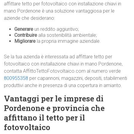
affittare tetto per fotovoltaico con installazione chiavi in
mano Pordenone è una soluzione vantaggiosa per le
aziende che desiderano:
Generare
un reddito aggiuntivo;
Contribuire
alla sostenibilità ambientale;
Migliorare
la propria immagine aziendale.
Se la tua azienda è interessata ad affittare tetto per
fotovoltaico con installazione chiavi in mano Pordenone,
contatta AffittoTettoFotovoltaico.com al numero verde
800955358
per capannoni, magazzini, depositi, stabilimenti
produttivi anche in presenza di una copertura in amianto.
Vantaggi per le imprese di
Pordenone e provincia che
affittano il tetto per il
fotovoltaico