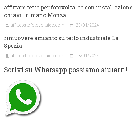
affittare tetto per fotovoltaico con installazione
chiavi in mano Monza
affittotettofotovoltaico.com
20/01/2024
rimuovere amianto su tetto industriale La
Spezia
affittotettofotovoltaico.com
18/01/2024
Scrivi su Whatsapp possiamo aiutarti!