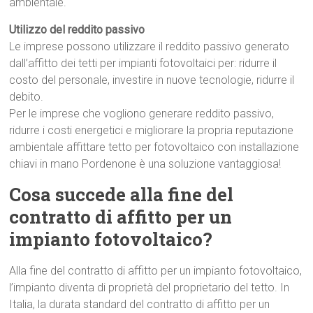
ambientale.
Utilizzo del reddito passivo
Le imprese possono utilizzare il reddito passivo generato
dall’affitto dei tetti per impianti fotovoltaici per: ridurre il
costo del personale, investire in nuove tecnologie, ridurre il
debito.
Per le imprese che vogliono generare reddito passivo,
ridurre i costi energetici e migliorare la propria reputazione
ambientale affittare tetto per fotovoltaico con installazione
chiavi in mano Pordenone è una soluzione vantaggiosa!
Cosa succede alla fine del
contratto di affitto per un
impianto fotovoltaico?
Alla fine del contratto di affitto per un impianto fotovoltaico,
l’impianto diventa di proprietà del proprietario del tetto. In
Italia, la durata standard del contratto di affitto per un