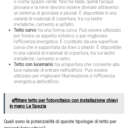
o come spazio verde. Non ha falde, quindi l’acqua
piovana e la neve devono essere drenate attraverso
un sistema di grondaie e pluviali. È disponibile in una
varietà di materiali di copertura, tra cui lastre
metalliche, cemento e asfalto.
Tetto curvo:
ha una forma curva. Può essere utilizzato
per fornire un aspetto estetico o per migliorare
l’efficienza energetica. È costituito da una superficie
curva che è supportata da travi o pilastri. È disponibile
in una varietà di materiali di copertura, tra cui lastre
metalliche, cemento e vetro.
Tetto con lucernario:
ha un’apertura che consente alla
luce naturale di entrare nell’edificio. Può essere
utilizzato per migliorare l’illuminazione e l’efficienza
energetica dell’edificio.
affittare tetto per fotovoltaico con installazione chiavi
in mano La Spezia
Quali sono le potenzialità di queste tipologie di tetto per