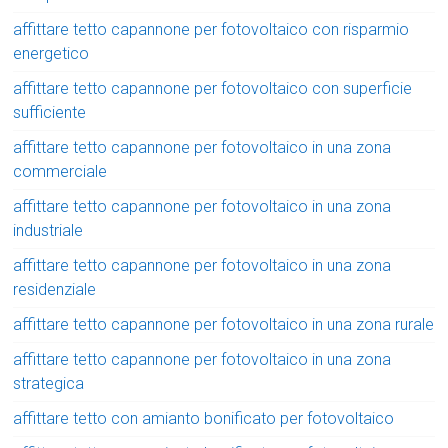
affittare tetto capannone per fotovoltaico con risparmio
energetico
affittare tetto capannone per fotovoltaico con superficie
sufficiente
affittare tetto capannone per fotovoltaico in una zona
commerciale
affittare tetto capannone per fotovoltaico in una zona
industriale
affittare tetto capannone per fotovoltaico in una zona
residenziale
affittare tetto capannone per fotovoltaico in una zona rurale
affittare tetto capannone per fotovoltaico in una zona
strategica
affittare tetto con amianto bonificato per fotovoltaico