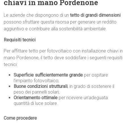
chiavi in mano Pordenone
Le aziende che dispongono di un
tetto di grandi dimensioni
possono sfruttare questa risorsa per generare un reddito
aggiuntivo e contribuire alla sostenibilità ambientale.
Requisiti tecnici
Per affittare tetto per fotovoltaico con installazione chiavi in
mano Pordenone, il tetto deve soddisfare i seguenti requisiti
tecnici:
Superficie sufficientemente grande
per ospitare
l’impianto fotovoltaico;
Buone condizioni strutturali
, in grado di sostenere il
peso dei pannelli solari;
Orientamento ottimale
per ricevere un’adeguata
quantità di luce solare.
Come procedere