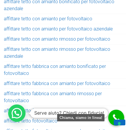
affittare tetto con amianto bonificato per fotovoltaico
aziendale
affittare tetto con amianto per fotovoltaico
affittare tetto con amianto per fotovoltaico aziendale
affittare tetto con amianto rimosso per fotovoltaico
affittare tetto con amianto rimosso per fotovoltaico
aziendale
affittare tetto fabbrica con amianto bonificato per
fotovoltaico
affittare tetto fabbrica con amianto per fotovoltaico
affittare tetto fabbrica con amianto rimosso per
fotovoltaico
affittare tetto fabbrica per fotovoltaico
Serve aiuto? Chiedi con fiducia!
Chiama, siamo in linea!
affittare tetto fotovoltaico