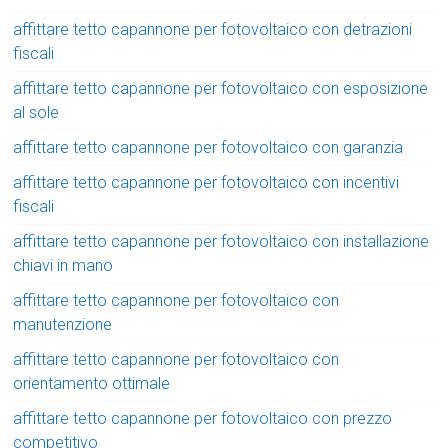
affittare tetto capannone per fotovoltaico con detrazioni
fiscali
affittare tetto capannone per fotovoltaico con esposizione
al sole
affittare tetto capannone per fotovoltaico con garanzia
affittare tetto capannone per fotovoltaico con incentivi
fiscali
affittare tetto capannone per fotovoltaico con installazione
chiavi in mano
affittare tetto capannone per fotovoltaico con
manutenzione
affittare tetto capannone per fotovoltaico con
orientamento ottimale
affittare tetto capannone per fotovoltaico con prezzo
competitivo