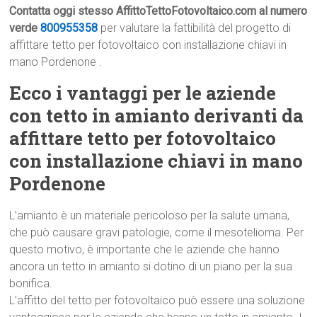
Contatta oggi stesso AffittoTettoFotovoltaico.com al numero
verde
800955358
per valutare la fattibilità del progetto di
affittare tetto per fotovoltaico con installazione chiavi in
mano Pordenone .
Ecco i vantaggi per le aziende
con tetto in amianto derivanti da
affittare tetto per fotovoltaico
con installazione chiavi in mano
Pordenone
L’amianto è un materiale pericoloso per la salute umana,
che può causare gravi patologie, come il mesotelioma. Per
questo motivo, è importante che le aziende che hanno
ancora un tetto in amianto si dotino di un piano per la sua
bonifica.
L’affitto del tetto per fotovoltaico può essere una soluzione