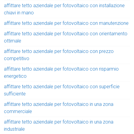
affittare tetto aziendale per fotovoltaico con installazione
chiavi in mano
affittare tetto aziendale per fotovoltaico con manutenzione
affittare tetto aziendale per fotovoltaico con orientamento
ottimale
affittare tetto aziendale per fotovoltaico con prezzo
competitivo
affittare tetto aziendale per fotovoltaico con risparmio
energetico
affittare tetto aziendale per fotovoltaico con superficie
sufficiente
affittare tetto aziendale per fotovoltaico in una zona
commerciale
affittare tetto aziendale per fotovoltaico in una zona
industriale