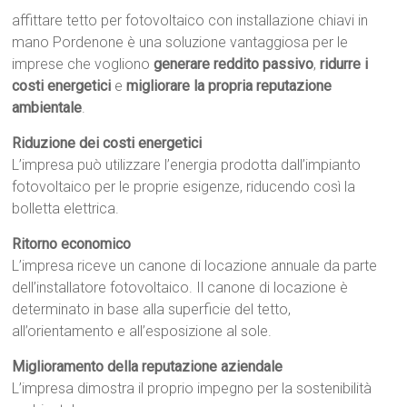
affittare tetto per fotovoltaico con installazione chiavi in
mano Pordenone è una soluzione vantaggiosa per le
imprese che vogliono
generare reddito passivo
,
ridurre i
costi energetici
e
migliorare la propria reputazione
ambientale
.
Riduzione dei costi energetici
L’impresa può utilizzare l’energia prodotta dall’impianto
fotovoltaico per le proprie esigenze, riducendo così la
bolletta elettrica.
Ritorno economico
L’impresa riceve un canone di locazione annuale da parte
dell’installatore fotovoltaico. Il canone di locazione è
determinato in base alla superficie del tetto,
all’orientamento e all’esposizione al sole.
Miglioramento della reputazione aziendale
L’impresa dimostra il proprio impegno per la sostenibilità