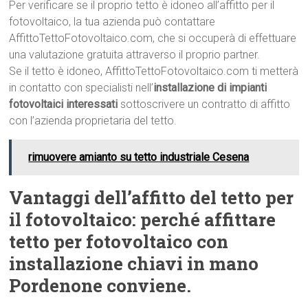
Per verificare se il proprio tetto è idoneo all’affitto per il
fotovoltaico, la tua azienda può contattare
AffittoTettoFotovoltaico.com, che si occuperà di effettuare
una valutazione gratuita attraverso il proprio partner.
Se il tetto è idoneo, AffittoTettoFotovoltaico.com ti metterà
in contatto con specialisti nell’
installazione di impianti
fotovoltaici interessati
sottoscrivere un contratto di affitto
con l’azienda proprietaria del tetto.
rimuovere amianto su tetto industriale Cesena
Vantaggi dell’affitto del tetto per
il fotovoltaico: perché affittare
tetto per fotovoltaico con
installazione chiavi in mano
Pordenone conviene.