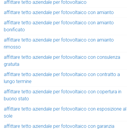
affittare tetto aziendale per fotovoltaico
affittare tetto aziendale per fotovoltaico con amianto
affittare tetto aziendale per fotovoltaico con amianto
bonificato
affittare tetto aziendale per fotovoltaico con amianto
rimosso
affittare tetto aziendale per fotovoltaico con consulenza
gratuita
affittare tetto aziendale per fotovoltaico con contratto a
lungo termine
affittare tetto aziendale per fotovoltaico con copertura in
buono stato
affittare tetto aziendale per fotovoltaico con esposizione al
sole
affittare tetto aziendale per fotovoltaico con garanzia