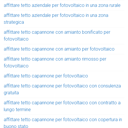
affittare tetto aziendale per fotovoltaico in una zona rurale
affittare tetto aziendale per fotovoltaico in una zona
strategica
affittare tetto capannone con amianto bonificato per
fotovoltaico
affittare tetto capannone con amianto per fotovoltaico
affittare tetto capannone con amianto rimosso per
fotovoltaico
affittare tetto capannone per fotovoltaico
affittare tetto capannone per fotovoltaico con consulenza
gratuita
affittare tetto capannone per fotovoltaico con contratto a
lungo termine
affittare tetto capannone per fotovoltaico con copertura in
buono stato