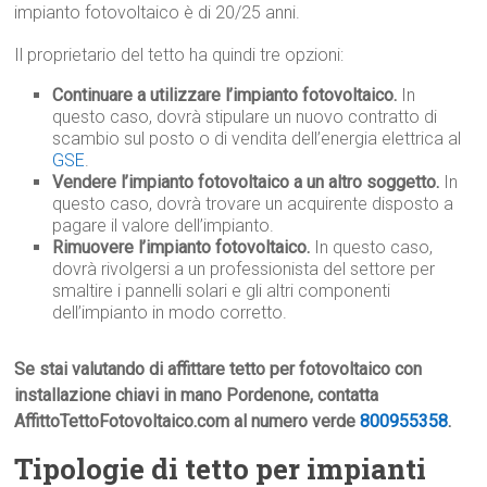
impianto fotovoltaico è di 20/25 anni.
Il proprietario del tetto ha quindi tre opzioni:
Continuare a utilizzare l’impianto fotovoltaico.
In
questo caso, dovrà stipulare un nuovo contratto di
scambio sul posto o di vendita dell’energia elettrica al
GSE
.
Vendere l’impianto fotovoltaico a un altro soggetto.
In
questo caso, dovrà trovare un acquirente disposto a
pagare il valore dell’impianto.
Rimuovere l’impianto fotovoltaico.
In questo caso,
dovrà rivolgersi a un professionista del settore per
smaltire i pannelli solari e gli altri componenti
dell’impianto in modo corretto.
Se stai valutando di affittare tetto per fotovoltaico con
installazione chiavi in mano Pordenone, contatta
AffittoTettoFotovoltaico.com al numero verde
800955358
.
Tipologie di tetto per impianti