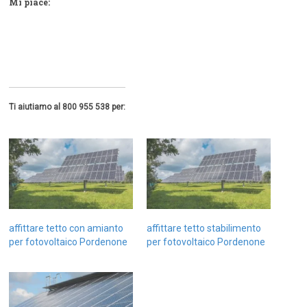
Mi piace:
Ti aiutiamo al 800 955 538 per:
affittare tetto con amianto
affittare tetto stabilimento
per fotovoltaico Pordenone
per fotovoltaico Pordenone