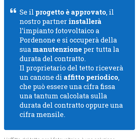
Se il
progetto è approvato
, il
nostro partner
installerà
l’impianto fotovoltaico a
Pordenone e si occuperà della
sua
manutenzione
per tutta la
durata del contratto.
Il proprietario del tetto riceverà
un canone di
affitto periodico
,
che può essere una cifra fissa
una tantum calcolata sulla
durata del contratto oppure una
cifra mensile.