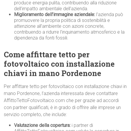
produce energia pulita, contribuendo alla riduzione
dell’impatto ambientale dell’azienda.
Miglioramento dell’immagine aziendale:
l’azienda può
promuovere la propria politica di sostenibilità e
attenzione all’ambiente con azioni concrete,
contribuendo a ridurre l’inquinamento atmosferico e la
dipendenza da fonti fossili.
Come affittare tetto per
fotovoltaico con installazione
chiavi in mano Pordenone
Per affittare tetto per fotovoltaico con installazione chiavi in
mano Pordenone, l’azienda interessata deve contattare
AffittoTettoFotovoltaico.com che per grazie ad accordi
con partner qualificati, è in grado di offrire alle imprese un
servizio completo, che include:
Valutazione della copertura:
i partner di