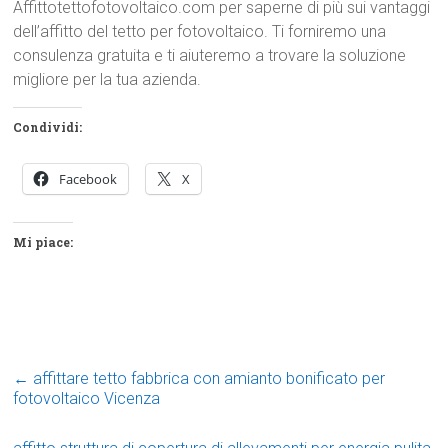
Affittotettofotovoltaico.com per saperne di più sui vantaggi
dell’affitto del tetto per fotovoltaico. Ti forniremo una
consulenza gratuita e ti aiuteremo a trovare la soluzione
migliore per la tua azienda.
Condividi:
Facebook
X
Mi piace:
←
affittare tetto fabbrica con amianto bonificato per
fotovoltaico Vicenza