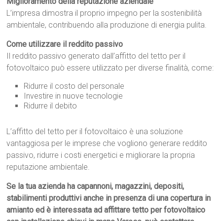
Miglioramento della reputazione aziendale
L’impresa dimostra il proprio impegno per la sostenibilità
ambientale, contribuendo alla produzione di energia pulita.
Come utilizzare il reddito passivo
Il reddito passivo generato dall’affitto del tetto per il
fotovoltaico può essere utilizzato per diverse finalità, come:
Ridurre il costo del personale
Investire in nuove tecnologie
Ridurre il debito
L’affitto del tetto per il fotovoltaico è una soluzione
vantaggiosa per le imprese che vogliono generare reddito
passivo, ridurre i costi energetici e migliorare la propria
reputazione ambientale.
Se la tua azienda ha capannoni, magazzini, depositi,
stabilimenti produttivi anche in presenza di una copertura in
amianto ed è interessata ad affittare tetto per fotovoltaico