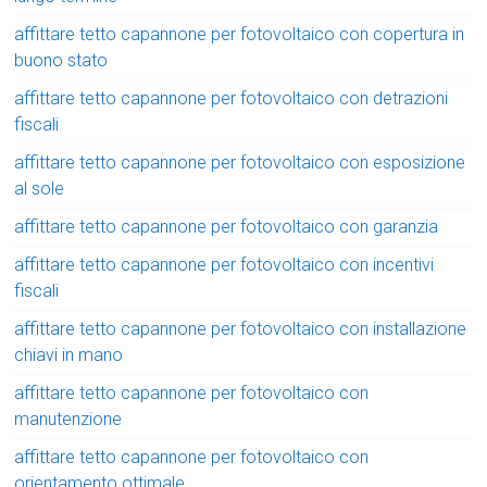
affittare tetto capannone per fotovoltaico con copertura in
buono stato
affittare tetto capannone per fotovoltaico con detrazioni
fiscali
affittare tetto capannone per fotovoltaico con esposizione
al sole
affittare tetto capannone per fotovoltaico con garanzia
affittare tetto capannone per fotovoltaico con incentivi
fiscali
affittare tetto capannone per fotovoltaico con installazione
chiavi in mano
affittare tetto capannone per fotovoltaico con
manutenzione
affittare tetto capannone per fotovoltaico con
orientamento ottimale