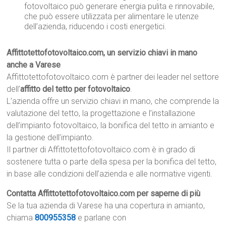
fotovoltaico può generare energia pulita e rinnovabile,
che può essere utilizzata per alimentare le utenze
dell’azienda, riducendo i costi energetici.
Affittotettofotovoltaico.com, un servizio chiavi in mano
anche a Varese
Affittotettofotovoltaico.com è partner dei leader nel settore
dell’
affitto del tetto per fotovoltaico
.
L’azienda offre un servizio chiavi in mano, che comprende la
valutazione del tetto, la progettazione e l’installazione
dell’impianto fotovoltaico, la bonifica del tetto in amianto e
la gestione dell’impianto.
Il partner di Affittotettofotovoltaico.com è in grado di
sostenere tutta o parte della spesa per la bonifica del tetto,
in base alle condizioni dell’azienda e alle normative vigenti.
Contatta Affittotettofotovoltaico.com per saperne di più
Se la tua azienda di Varese ha una copertura in amianto,
chiama
800955358
e parlane con