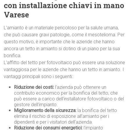
con installazione chiavi in mano
Varese
L’amianto è un materiale pericoloso per la salute umana,
che può causare gravi patologie, come il mesotelioma. Per
questo motivo, è importante che le aziende che hanno
ancora un tetto in amianto si dotino di un piano per la sua
bonifica.
L’affitto del tetto per fotovoltaico può essere una soluzione
vantaggiosa per le aziende che hanno un tetto in amianto. I
vantaggi principali sono i seguenti:
Riduzione dei costi:
l’azienda può ottenere un
contributo economico per la bonifica del tetto, che
può essere a carico dell’installatore fotovoltaico o del
gestore dell’impianto.
Miglioramento della sicurezza:
la bonifica del tetto
elimina il rischio di esposizione all’amianto per i
dipendenti e per i visitatori dell’azienda.
Riduzione dei consumi energetici:
l’impianto