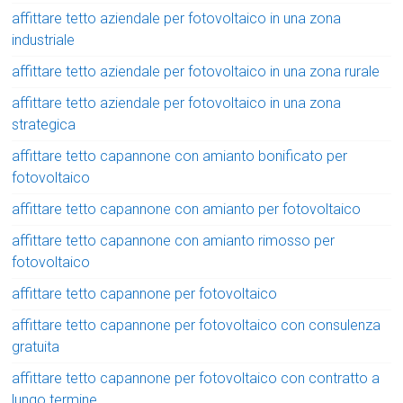
affittare tetto aziendale per fotovoltaico in una zona
industriale
affittare tetto aziendale per fotovoltaico in una zona rurale
affittare tetto aziendale per fotovoltaico in una zona
strategica
affittare tetto capannone con amianto bonificato per
fotovoltaico
affittare tetto capannone con amianto per fotovoltaico
affittare tetto capannone con amianto rimosso per
fotovoltaico
affittare tetto capannone per fotovoltaico
affittare tetto capannone per fotovoltaico con consulenza
gratuita
affittare tetto capannone per fotovoltaico con contratto a
lungo termine