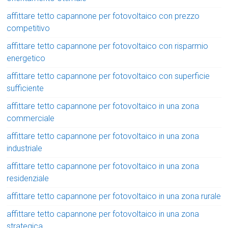
affittare tetto capannone per fotovoltaico con prezzo
competitivo
affittare tetto capannone per fotovoltaico con risparmio
energetico
affittare tetto capannone per fotovoltaico con superficie
sufficiente
affittare tetto capannone per fotovoltaico in una zona
commerciale
affittare tetto capannone per fotovoltaico in una zona
industriale
affittare tetto capannone per fotovoltaico in una zona
residenziale
affittare tetto capannone per fotovoltaico in una zona rurale
affittare tetto capannone per fotovoltaico in una zona
strategica