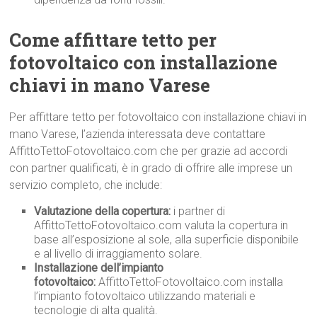
Come affittare tetto per
fotovoltaico con installazione
chiavi in mano Varese
Per affittare tetto per fotovoltaico con installazione chiavi in
mano Varese, l’azienda interessata deve contattare
AffittoTettoFotovoltaico.com che per grazie ad accordi
con partner qualificati, è in grado di offrire alle imprese un
servizio completo, che include:
Valutazione della copertura:
i partner di
AffittoTettoFotovoltaico.com valuta la copertura in
base all’esposizione al sole, alla superficie disponibile
e al livello di irraggiamento solare.
Installazione dell’impianto
fotovoltaico:
AffittoTettoFotovoltaico.com installa
l’impianto fotovoltaico utilizzando materiali e
tecnologie di alta qualità.