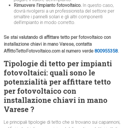
Rimuovere l’impianto fotovoltaico.
In questo caso,
dovrà rivolgersi a un professionista del settore per
smaltire i pannelli solari e gli altri componenti
dell’impianto in modo corretto.
Se stai valutando di affittare tetto per fotovoltaico con
installazione chiavi in mano Varese, contatta
AffittoTettoFotovoltaico.com al numero verde
800955358
.
Tipologie di tetto per impianti
fotovoltaici: quali sono le
potenzialità per affittare tetto
per fotovoltaico con
installazione chiavi in mano
Varese ?
Le principali tipologie di tetto che si trovano sui capannoni,