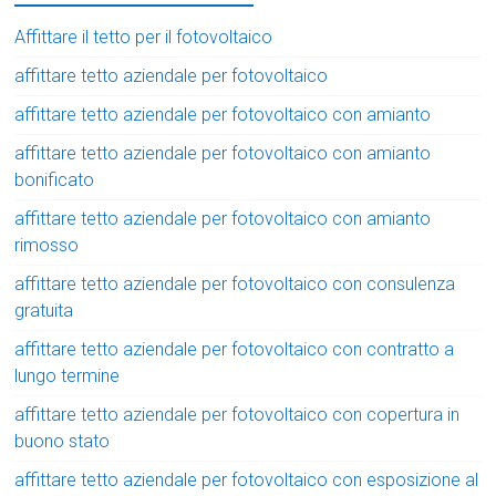
Affittare il tetto per il fotovoltaico
affittare tetto aziendale per fotovoltaico
affittare tetto aziendale per fotovoltaico con amianto
affittare tetto aziendale per fotovoltaico con amianto
bonificato
affittare tetto aziendale per fotovoltaico con amianto
rimosso
affittare tetto aziendale per fotovoltaico con consulenza
gratuita
affittare tetto aziendale per fotovoltaico con contratto a
lungo termine
affittare tetto aziendale per fotovoltaico con copertura in
buono stato
affittare tetto aziendale per fotovoltaico con esposizione al