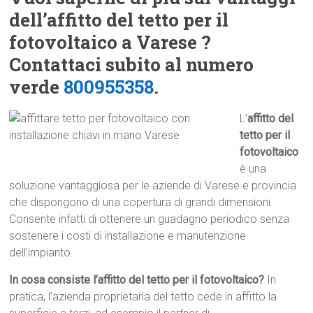
dell’affitto del tetto per il
fotovoltaico a Varese ?
Contattaci subito al numero
verde
800955358
.
L’
affitto del
tetto per il
fotovoltaico
è una
soluzione vantaggiosa per le aziende di Varese e provincia
che dispongono di una copertura di grandi dimensioni.
Consente infatti di ottenere un guadagno periodico senza
sostenere i costi di installazione e manutenzione
dell’impianto.
In cosa consiste l’affitto del tetto per il fotovoltaico?
In
pratica, l’azienda proprietaria del tetto cede in affitto la