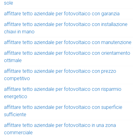
sole
affittare tetto aziendale per fotovoltaico con garanzia
affittare tetto aziendale per fotovoltaico con installazione
chiavi in mano
affittare tetto aziendale per fotovoltaico con manutenzione
affittare tetto aziendale per fotovoltaico con orientamento
ottimale
affittare tetto aziendale per fotovoltaico con prezzo
competitivo
affittare tetto aziendale per fotovoltaico con risparmio
energetico
affittare tetto aziendale per fotovoltaico con superficie
sufficiente
affittare tetto aziendale per fotovoltaico in una zona
commerciale