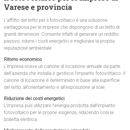
Varese e provincia
L’affitto del tetto per il fotovoltaico è una soluzione
vantaggiosa per le imprese che dispongono di un tetto di
grandi dimensioni. Consente infatti di generare un reddito
passivo, ridurre i costi energetici e migliorare la propria
reputazione ambientale.
Ritorno economico
L’impresa riceve un canone di locazione annuale da parte
dell’azienda che installa e gestisce l’impianto fotovoltaico. Il
canone di locazione è determinato in base alla superficie
del tetto, all’orientamento e all’esposizione al sole.
Riduzione dei costi energetici
L’impresa può utilizzare l’energia prodotta dall’impianto
fotovoltaico per le proprie esigenze, riducendo così la
bolletta elettrica.