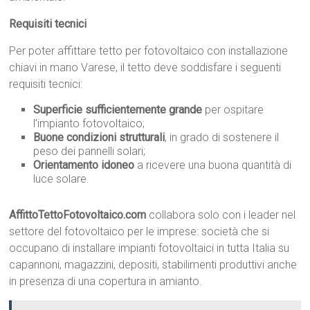
Requisiti tecnici
Per poter affittare tetto per fotovoltaico con installazione
chiavi in mano Varese, il tetto deve soddisfare i seguenti
requisiti tecnici:
Superficie sufficientemente grande
per ospitare
l’impianto fotovoltaico;
Buone condizioni strutturali
, in grado di sostenere il
peso dei pannelli solari;
Orientamento idoneo
a ricevere una buona quantità di
luce solare.
AffittoTettoFotovoltaico.com
collabora solo con i leader nel
settore del fotovoltaico per le imprese: società che si
occupano di installare impianti fotovoltaici in tutta Italia su
capannoni, magazzini, depositi, stabilimenti produttivi anche
in presenza di una copertura in amianto.