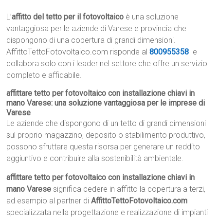
L’
affitto del tetto per il fotovoltaico
è una soluzione
vantaggiosa per le aziende di Varese e provincia che
dispongono di una copertura di grandi dimensioni.
AffittoTettoFotovoltaico.com risponde al
800955358
e
collabora solo con i leader nel settore che offre un servizio
completo e affidabile.
affittare tetto per fotovoltaico con installazione chiavi in
mano Varese: una soluzione vantaggiosa per le imprese di
Varese
Le aziende che dispongono di un tetto di grandi dimensioni
sul proprio magazzino, deposito o stabilimento produttivo,
possono sfruttare questa risorsa per generare un reddito
aggiuntivo e contribuire alla sostenibilità ambientale.
affittare tetto per fotovoltaico con installazione chiavi in
mano Varese
significa cedere in affitto la copertura a terzi,
ad esempio al partner di
AffittoTettoFotovoltaico.com
specializzata nella progettazione e realizzazione di impianti