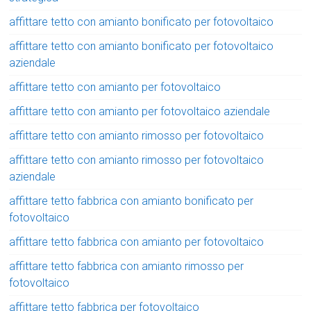
affittare tetto con amianto bonificato per fotovoltaico
affittare tetto con amianto bonificato per fotovoltaico
aziendale
affittare tetto con amianto per fotovoltaico
affittare tetto con amianto per fotovoltaico aziendale
affittare tetto con amianto rimosso per fotovoltaico
affittare tetto con amianto rimosso per fotovoltaico
aziendale
affittare tetto fabbrica con amianto bonificato per
fotovoltaico
affittare tetto fabbrica con amianto per fotovoltaico
affittare tetto fabbrica con amianto rimosso per
fotovoltaico
affittare tetto fabbrica per fotovoltaico