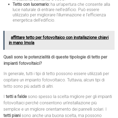
Tetto con lucernario:
ha un’apertura che consente alla
luce naturale di entrare nell’edificio. Può essere
utilizzato per migliorare l’illuminazione e l’efficienza
energetica dell’edificio.
affittare tetto per fotovoltaico con installazione chiavi
in mano Imola
Quali sono le potenzialità di queste tipologie di tetto per
impianti fotovoltaici?
In generale, tutti i tipi di tetto possono essere utilizzati per
ospitare un impianto fotovoltaico. Tuttavia, alcuni tipi di
tetto sono più adatti di altri.
I
tetti a falde
sono spesso la scelta migliore per gli impianti
fotovoltaici perché consentono un’installazione più
semplice e un migliore orientamento dei pannelli solari. I
tetti piani
sono anche una buona scelta, ma possono