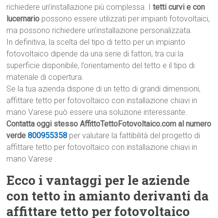
richiedere un’installazione più complessa. I
tetti curvi e con
lucernario
possono essere utilizzati per impianti fotovoltaici,
ma possono richiedere un’installazione personalizzata.
In definitiva, la scelta del tipo di tetto per un impianto
fotovoltaico dipende da una serie di fattori, tra cui la
superficie disponibile, l’orientamento del tetto e il tipo di
materiale di copertura.
Se la tua azienda dispone di un tetto di grandi dimensioni,
affittare tetto per fotovoltaico con installazione chiavi in
mano Varese può essere una soluzione interessante.
Contatta oggi stesso AffittoTettoFotovoltaico.com al numero
verde
800955358
per valutare la fattibilità del progetto di
affittare tetto per fotovoltaico con installazione chiavi in
mano Varese .
Ecco i vantaggi per le aziende
con tetto in amianto derivanti da
affittare tetto per fotovoltaico