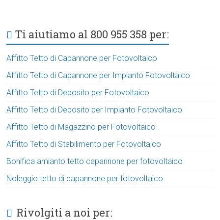
Ti aiutiamo al 800 955 358 per:
Affitto Tetto di Capannone per Fotovoltaico
Affitto Tetto di Capannone per Impianto Fotovoltaico
Affitto Tetto di Deposito per Fotovoltaico
Affitto Tetto di Deposito per Impianto Fotovoltaico
Affitto Tetto di Magazzino per Fotovoltaico
Affitto Tetto di Stabilimento per Fotovoltaico
Bonifica amianto tetto capannone per fotovoltaico
Noleggio tetto di capannone per fotovoltaico
Rivolgiti a noi per: