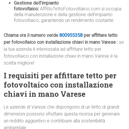
Gestione dell’impianto
fotovoltaico:
AffittoTettoFotovoltaico.com si occupa
della manutenzione e della gestione dell’impianto
fotovoltaico, garantendo un rendimento costante.
Chiama ora il numero verde
800955358
per affittare tetto
per fotovoltaico con installazione chiavi in mano Varese :
se
la tua azienda è interessata ad affittare tetto per
fotovoltaico con installazione chiavi in mano Varese è la
scelta migliore!
I requisiti per affittare tetto per
fotovoltaico con installazione
chiavi in mano Varese
Le aziende di Varese che dispongono di un tetto di grandi
dimensioni possono sfruttare questa risorsa per generare
un reddito aggiuntivo e contribuire alla sostenibilità
ambientale.