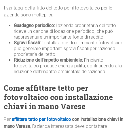
I vantaggi dell’affitto del tetto per il fotovoltaico per le
aziende sono molteplici:
Guadagno periodico:
l’azienda proprietaria del tetto
riceve un canone di locazione periodico, che può
rappresentare un importante fonte di reddito.
Sgravi fiscali:
l’installazione di un impianto fotovoltaico
può generare importanti sgravi fiscali per l’azienda
proprietaria del tetto.
Riduzione dell’impatto ambientale:
l’impianto
fotovoltaico produce energia pulita, contribuendo alla
riduzione dell’impatto ambientale dell’azienda.
Come affittare tetto per
fotovoltaico con installazione
chiavi in mano Varese
Per
affittare tetto per fotovoltaico
con installazione chiavi in
mano Varese
, l’azienda interessata deve contattare