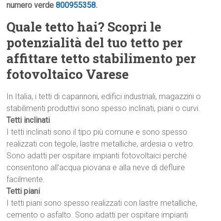
numero verde
800955358
.
Quale tetto hai? Scopri le
potenzialità del tuo tetto per
affittare tetto stabilimento per
fotovoltaico Varese
In Italia, i tetti di capannoni, edifici industriali, magazzini o
stabilimenti produttivi sono spesso inclinati, piani o curvi.
Tetti inclinati
I tetti inclinati sono il tipo più comune e sono spesso
realizzati con tegole, lastre metalliche, ardesia o vetro.
Sono adatti per ospitare impianti fotovoltaici perché
consentono all’acqua piovana e alla neve di defluire
facilmente.
Tetti piani
I tetti piani sono spesso realizzati con lastre metalliche,
cemento o asfalto. Sono adatti per ospitare impianti