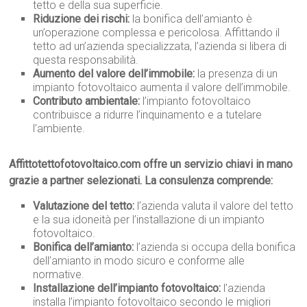
tetto e della sua superficie.
Riduzione dei rischi:
la bonifica dell’amianto è
un’operazione complessa e pericolosa. Affittando il
tetto ad un’azienda specializzata, l’azienda si libera di
questa responsabilità.
Aumento del valore dell’immobile:
la presenza di un
impianto fotovoltaico aumenta il valore dell’immobile.
Contributo ambientale:
l’impianto fotovoltaico
contribuisce a ridurre l’inquinamento e a tutelare
l’ambiente.
Affittotettofotovoltaico.com offre un servizio chiavi in mano
grazie a partner selezionati. La consulenza comprende:
Valutazione del tetto:
l’azienda valuta il valore del tetto
e la sua idoneità per l’installazione di un impianto
fotovoltaico.
Bonifica dell’amianto:
l’azienda si occupa della bonifica
dell’amianto in modo sicuro e conforme alle
normative.
Installazione dell’impianto fotovoltaico:
l’azienda
installa l’impianto fotovoltaico secondo le migliori