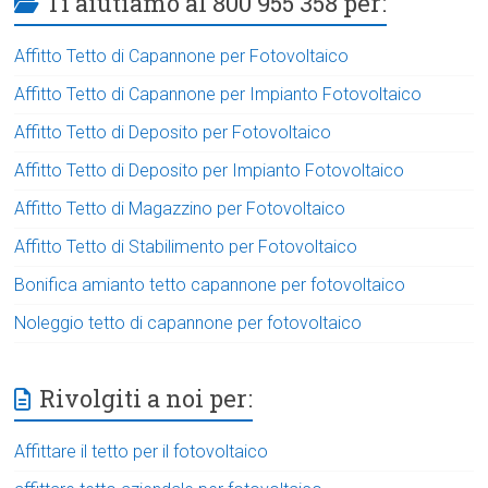
Ti aiutiamo al 800 955 358 per:
Affitto Tetto di Capannone per Fotovoltaico
Affitto Tetto di Capannone per Impianto Fotovoltaico
Affitto Tetto di Deposito per Fotovoltaico
Affitto Tetto di Deposito per Impianto Fotovoltaico
Affitto Tetto di Magazzino per Fotovoltaico
Affitto Tetto di Stabilimento per Fotovoltaico
Bonifica amianto tetto capannone per fotovoltaico
Noleggio tetto di capannone per fotovoltaico
Rivolgiti a noi per:
Affittare il tetto per il fotovoltaico