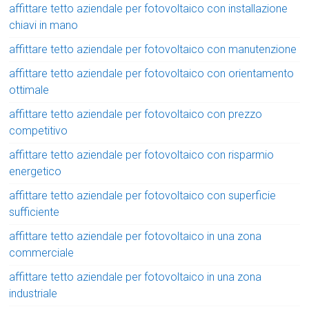
affittare tetto aziendale per fotovoltaico con installazione
chiavi in mano
affittare tetto aziendale per fotovoltaico con manutenzione
affittare tetto aziendale per fotovoltaico con orientamento
ottimale
affittare tetto aziendale per fotovoltaico con prezzo
competitivo
affittare tetto aziendale per fotovoltaico con risparmio
energetico
affittare tetto aziendale per fotovoltaico con superficie
sufficiente
affittare tetto aziendale per fotovoltaico in una zona
commerciale
affittare tetto aziendale per fotovoltaico in una zona
industriale