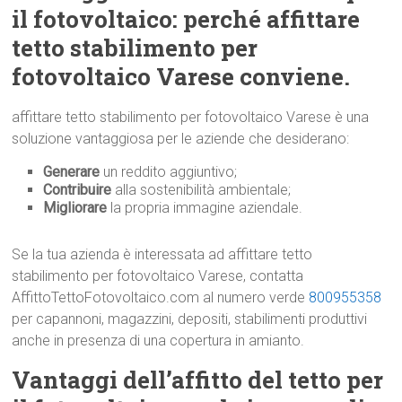
il fotovoltaico: perché affittare
tetto stabilimento per
fotovoltaico Varese conviene.
affittare tetto stabilimento per fotovoltaico Varese è una
soluzione vantaggiosa per le aziende che desiderano:
Generare
un reddito aggiuntivo;
Contribuire
alla sostenibilità ambientale;
Migliorare
la propria immagine aziendale.
Se la tua azienda è interessata ad affittare tetto
stabilimento per fotovoltaico Varese, contatta
AffittoTettoFotovoltaico.com al numero verde
800955358
per capannoni, magazzini, depositi, stabilimenti produttivi
anche in presenza di una copertura in amianto.
Vantaggi dell’affitto del tetto per