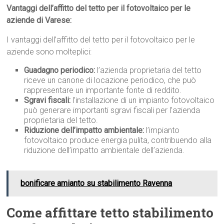
Vantaggi dell’affitto del tetto per il fotovoltaico per le
aziende di Varese:
I vantaggi dell’affitto del tetto per il fotovoltaico per le
aziende sono molteplici:
Guadagno periodico:
l’azienda proprietaria del tetto
riceve un canone di locazione periodico, che può
rappresentare un importante fonte di reddito.
Sgravi fiscali:
l’installazione di un impianto fotovoltaico
può generare importanti sgravi fiscali per l’azienda
proprietaria del tetto.
Riduzione dell’impatto ambientale:
l’impianto
fotovoltaico produce energia pulita, contribuendo alla
riduzione dell’impatto ambientale dell’azienda.
bonificare amianto su stabilimento Ravenna
Come affittare tetto stabilimento