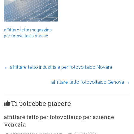
affittare tetto magazzino
per fotovoltaico Varese
←
affittare tetto industriale per fotovoltaico Novara
affittare tetto fotovoltaico Genova
→
Ti potrebbe piacere
affittare tetto per fotovoltaico per aziende
Venezia