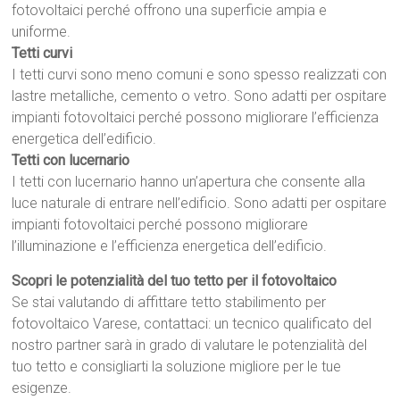
fotovoltaici perché offrono una superficie ampia e
uniforme.
Tetti curvi
I tetti curvi sono meno comuni e sono spesso realizzati con
lastre metalliche, cemento o vetro. Sono adatti per ospitare
impianti fotovoltaici perché possono migliorare l’efficienza
energetica dell’edificio.
Tetti con lucernario
I tetti con lucernario hanno un’apertura che consente alla
luce naturale di entrare nell’edificio. Sono adatti per ospitare
impianti fotovoltaici perché possono migliorare
l’illuminazione e l’efficienza energetica dell’edificio.
Scopri le potenzialità del tuo tetto per il fotovoltaico
Se stai valutando di affittare tetto stabilimento per
fotovoltaico Varese, contattaci: un tecnico qualificato del
nostro partner sarà in grado di valutare le potenzialità del
tuo tetto e consigliarti la soluzione migliore per le tue
esigenze.