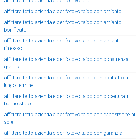
affittare tetto aziendale per fotovoltaico
affittare tetto aziendale per fotovoltaico con amianto
affittare tetto aziendale per fotovoltaico con amianto
bonificato
affittare tetto aziendale per fotovoltaico con amianto
rimosso
affittare tetto aziendale per fotovoltaico con consulenza
gratuita
affittare tetto aziendale per fotovoltaico con contratto a
lungo termine
affittare tetto aziendale per fotovoltaico con copertura in
buono stato
affittare tetto aziendale per fotovoltaico con esposizione al
sole
affittare tetto aziendale per fotovoltaico con garanzia