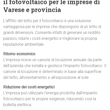
il fotovoltaico per le imprese di
Varese e provincia
L’affitto del tetto per il fotovoltaico è una soluzione
vantaggiosa per le imprese che dispongono di un tetto di
grandi dimensioni. Consente infatti di generare un reddito
passivo, ridurre i costi energetici e migliorare la propria
reputazione ambientale.
Ritorno economico
L’impresa riceve un canone di locazione annuale da parte
dell’azienda che installa e gestisce l’impianto fotovoltaico. Il
canone di locazione è determinato in base alla superficie
del tetto, all’orientamento e all’esposizione al sole.
Riduzione dei costi energetici
L’impresa può utilizzare l’energia prodotta dall’impianto
fotovoltaico per le proprie esigenze, riducendo così la
bolletta elettrica.