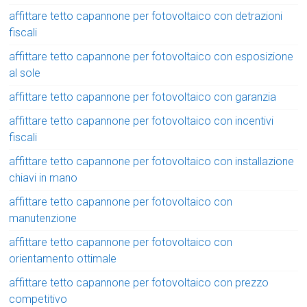
affittare tetto capannone per fotovoltaico con detrazioni
fiscali
affittare tetto capannone per fotovoltaico con esposizione
al sole
affittare tetto capannone per fotovoltaico con garanzia
affittare tetto capannone per fotovoltaico con incentivi
fiscali
affittare tetto capannone per fotovoltaico con installazione
chiavi in mano
affittare tetto capannone per fotovoltaico con
manutenzione
affittare tetto capannone per fotovoltaico con
orientamento ottimale
affittare tetto capannone per fotovoltaico con prezzo
competitivo