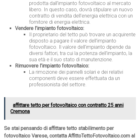
prodotta dall’impianto fotovoltaico al mercato
libero. In questo caso, dovrà stipulare un nuovo
contratto di vendita dell’energia elettrica con un
fornitore di energia elettrica.
Vendere l’impianto fotovoltaico:
Il proprietario del tetto può trovare un acquirente
disposto a pagare il valore dell’impianto
fotovoltaico. Il valore dell’impianto dipende da
diversi fattori, tra cui la potenza dell’impianto, la
sua età e il suo stato di manutenzione.
Rimuovere l’impianto fotovoltaico:
La rimozione dei pannelli solari e dei relativi
componenti deve essere effettuata da un
professionista del settore.
affittare tetto per fotovoltaico con contratto 25 anni
Cremona
Se stai pensando di affittare tetto stabilimento per
fotovoltaico Varese, contatta AffittoTettoFotovoltaico.com al