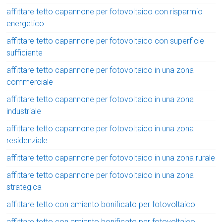
affittare tetto capannone per fotovoltaico con risparmio
energetico
affittare tetto capannone per fotovoltaico con superficie
sufficiente
affittare tetto capannone per fotovoltaico in una zona
commerciale
affittare tetto capannone per fotovoltaico in una zona
industriale
affittare tetto capannone per fotovoltaico in una zona
residenziale
affittare tetto capannone per fotovoltaico in una zona rurale
affittare tetto capannone per fotovoltaico in una zona
strategica
affittare tetto con amianto bonificato per fotovoltaico
affittare tetto con amianto bonificato per fotovoltaico