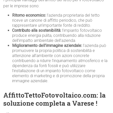
per le imprese sono:
Ritorno economico:
l’azienda proprietaria del tetto
riceve un canone di affitto periodico, che può
rappresentare un’importante fonte di reddito.
Contributo alla sostenibilità:
l’impianto fotovoltaico
produce energia pulita, contribuendo alla riduzione
dell’impatto ambientale dell’azienda.
Miglioramento dell’immagine aziendale:
l’azienda può
promuovere la propria politica di sostenibilità e
attenzione all’ambiente con azioni concrete
contribuendo a ridurre l’inquinamento atmosferico e la
dipendenza da fonti fossili e può utilizzare
l’installazione di un impianto fotovoltaico come
elemento di marketing e di promozione della propria
immagine aziendale.
AffittoTettoFotovoltaico.com: la
soluzione completa a Varese !