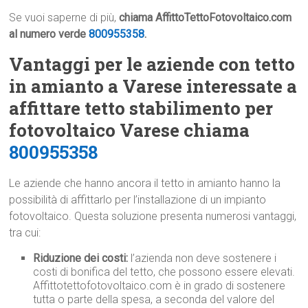
Se vuoi saperne di più,
chiama AffittoTettoFotovoltaico.com
al numero verde
800955358
.
Vantaggi per le aziende con tetto
in amianto a Varese interessate a
affittare tetto stabilimento per
fotovoltaico Varese chiama
800955358
Le aziende che hanno ancora il tetto in amianto hanno la
possibilità di affittarlo per l’installazione di un impianto
fotovoltaico. Questa soluzione presenta numerosi vantaggi,
tra cui:
Riduzione dei costi:
l’azienda non deve sostenere i
costi di bonifica del tetto, che possono essere elevati.
Affittotettofotovoltaico.com è in grado di sostenere
tutta o parte della spesa, a seconda del valore del