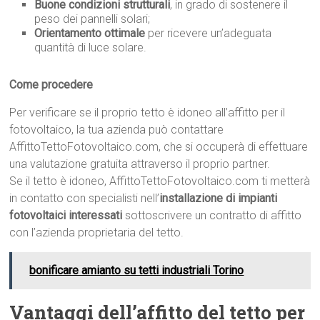
Buone condizioni strutturali
, in grado di sostenere il
peso dei pannelli solari;
Orientamento ottimale
per ricevere un’adeguata
quantità di luce solare.
Come procedere
Per verificare se il proprio tetto è idoneo all’affitto per il
fotovoltaico, la tua azienda può contattare
AffittoTettoFotovoltaico.com, che si occuperà di effettuare
una valutazione gratuita attraverso il proprio partner.
Se il tetto è idoneo, AffittoTettoFotovoltaico.com ti metterà
in contatto con specialisti nell’
installazione di impianti
fotovoltaici interessati
sottoscrivere un contratto di affitto
con l’azienda proprietaria del tetto.
bonificare amianto su tetti industriali Torino
Vantaggi dell’affitto del tetto per