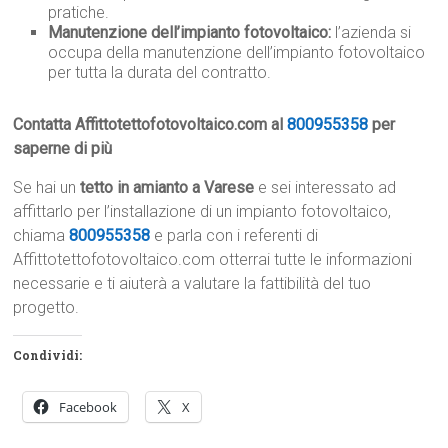
pratiche.
Manutenzione dell’impianto fotovoltaico:
l’azienda si
occupa della manutenzione dell’impianto fotovoltaico
per tutta la durata del contratto.
Contatta Affittotettofotovoltaico.com al
800955358
per
saperne di più
Se hai un
tetto in amianto a Varese
e sei interessato ad
affittarlo per l’installazione di un impianto fotovoltaico,
chiama
800955358
e parla con i referenti di
Affittotettofotovoltaico.com otterrai tutte le informazioni
necessarie e ti aiuterà a valutare la fattibilità del tuo
progetto.
Condividi:
Facebook
X