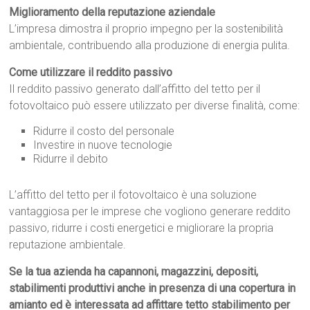
Miglioramento della reputazione aziendale
L’impresa dimostra il proprio impegno per la sostenibilità
ambientale, contribuendo alla produzione di energia pulita.
Come utilizzare il reddito passivo
Il reddito passivo generato dall’affitto del tetto per il
fotovoltaico può essere utilizzato per diverse finalità, come:
Ridurre il costo del personale
Investire in nuove tecnologie
Ridurre il debito
L’affitto del tetto per il fotovoltaico è una soluzione
vantaggiosa per le imprese che vogliono generare reddito
passivo, ridurre i costi energetici e migliorare la propria
reputazione ambientale.
Se la tua azienda ha capannoni, magazzini, depositi,
stabilimenti produttivi anche in presenza di una copertura in
amianto ed è interessata ad affittare tetto stabilimento per