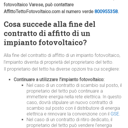
fotovoltaico Varese, può contattare
AffittoTettoFotovoltaico.com al numero verde
800955358
.
Cosa succede alla fine del
contratto di affitto di un
impianto fotovoltaico?
Alla fine del contratto di affitto di un impianto fotovoltaico,
l’impianto diventa di proprietà del proprietario del tetto.
Il proprietario del tetto ha diverse opzioni tra cui scegliere:
Continuare a utilizzare l’impianto fotovoltaico:
Nel caso di un contratto di scambio sul posto, il
proprietario del tetto può continuare a
immettere energia nella rete elettrica. In questo
caso, dovrà stipulare un nuovo contratto di
scambio sul posto con il distributore di energia
elettrica e rinnovare la convenzione con il
GSE
.
Nel caso di un contratto di ritiro dedicato, il
proprietario del tetto può vendere l’energia