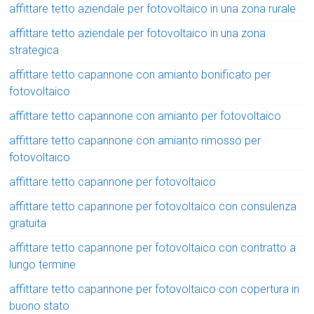
affittare tetto aziendale per fotovoltaico in una zona rurale
affittare tetto aziendale per fotovoltaico in una zona
strategica
affittare tetto capannone con amianto bonificato per
fotovoltaico
affittare tetto capannone con amianto per fotovoltaico
affittare tetto capannone con amianto rimosso per
fotovoltaico
affittare tetto capannone per fotovoltaico
affittare tetto capannone per fotovoltaico con consulenza
gratuita
affittare tetto capannone per fotovoltaico con contratto a
lungo termine
affittare tetto capannone per fotovoltaico con copertura in
buono stato