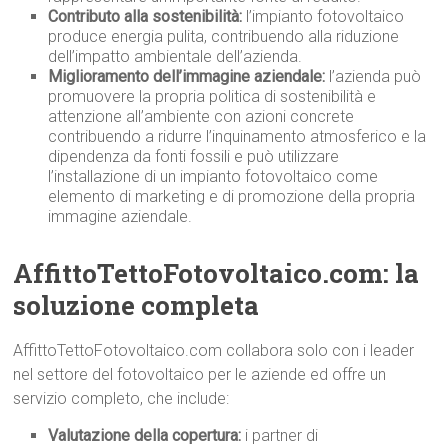
Contributo alla sostenibilità:
l’impianto fotovoltaico
produce energia pulita, contribuendo alla riduzione
dell’impatto ambientale dell’azienda.
Miglioramento dell’immagine aziendale:
l’azienda può
promuovere la propria politica di sostenibilità e
attenzione all’ambiente con azioni concrete
contribuendo a ridurre l’inquinamento atmosferico e la
dipendenza da fonti fossili e può utilizzare
l’installazione di un impianto fotovoltaico come
elemento di marketing e di promozione della propria
immagine aziendale.
AffittoTettoFotovoltaico.com: la
soluzione completa
AffittoTettoFotovoltaico.com collabora solo con i leader
nel settore del fotovoltaico per le aziende ed offre un
servizio completo, che include:
Valutazione della copertura:
i partner di