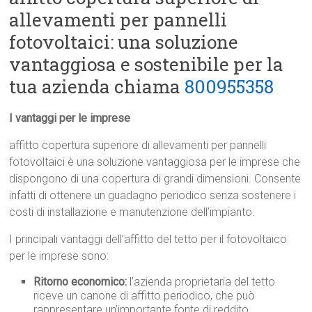
allevamenti per pannelli
fotovoltaici: una soluzione
vantaggiosa e sostenibile per la
tua azienda chiama
800955358
I vantaggi per le imprese
affitto copertura superiore di allevamenti per pannelli
fotovoltaici è una soluzione vantaggiosa per le imprese che
dispongono di una copertura di grandi dimensioni. Consente
infatti di ottenere un guadagno periodico senza sostenere i
costi di installazione e manutenzione dell’impianto.
I principali vantaggi dell’affitto del tetto per il fotovoltaico
per le imprese sono:
Ritorno economico:
l’azienda proprietaria del tetto
riceve un canone di affitto periodico, che può
rappresentare un’importante fonte di reddito.