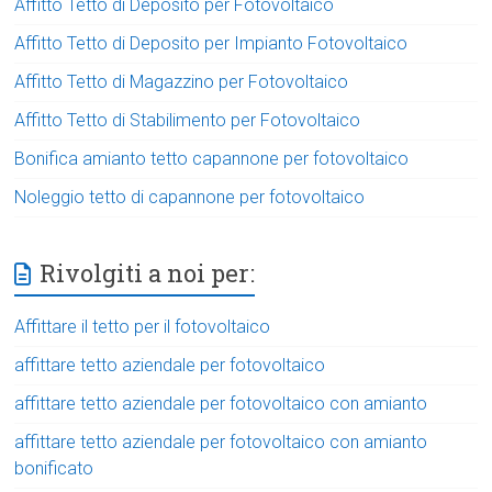
Affitto Tetto di Deposito per Fotovoltaico
Affitto Tetto di Deposito per Impianto Fotovoltaico
Affitto Tetto di Magazzino per Fotovoltaico
Affitto Tetto di Stabilimento per Fotovoltaico
Bonifica amianto tetto capannone per fotovoltaico
Noleggio tetto di capannone per fotovoltaico
Rivolgiti a noi per:
Affittare il tetto per il fotovoltaico
affittare tetto aziendale per fotovoltaico
affittare tetto aziendale per fotovoltaico con amianto
affittare tetto aziendale per fotovoltaico con amianto
bonificato