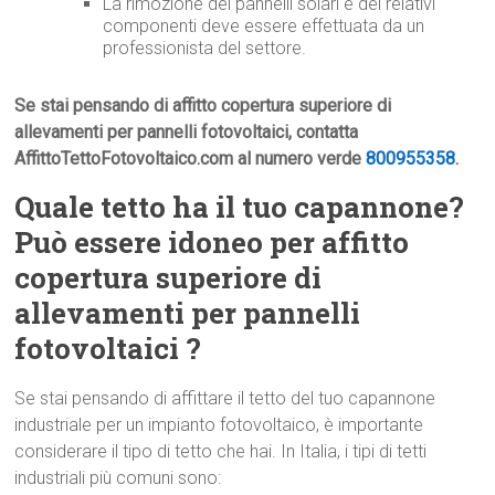
La rimozione dei pannelli solari e dei relativi
componenti deve essere effettuata da un
professionista del settore.
Se stai pensando di affitto copertura superiore di
allevamenti per pannelli fotovoltaici, contatta
AffittoTettoFotovoltaico.com al numero verde
800955358
.
Quale tetto ha il tuo capannone?
Può essere idoneo per affitto
copertura superiore di
allevamenti per pannelli
fotovoltaici ?
Se stai pensando di affittare il tetto del tuo capannone
industriale per un impianto fotovoltaico, è importante
considerare il tipo di tetto che hai. In Italia, i tipi di tetti
industriali più comuni sono: