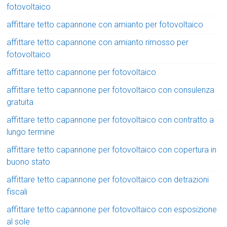
fotovoltaico
affittare tetto capannone con amianto per fotovoltaico
affittare tetto capannone con amianto rimosso per
fotovoltaico
affittare tetto capannone per fotovoltaico
affittare tetto capannone per fotovoltaico con consulenza
gratuita
affittare tetto capannone per fotovoltaico con contratto a
lungo termine
affittare tetto capannone per fotovoltaico con copertura in
buono stato
affittare tetto capannone per fotovoltaico con detrazioni
fiscali
affittare tetto capannone per fotovoltaico con esposizione
al sole