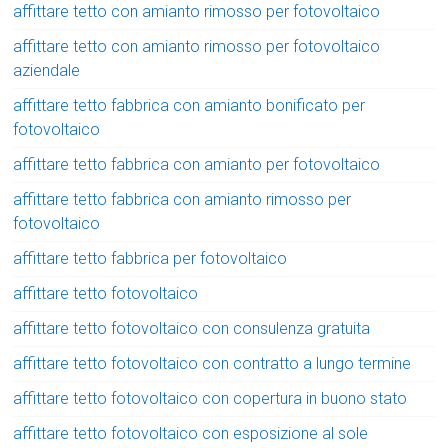
affittare tetto con amianto rimosso per fotovoltaico
affittare tetto con amianto rimosso per fotovoltaico
aziendale
affittare tetto fabbrica con amianto bonificato per
fotovoltaico
affittare tetto fabbrica con amianto per fotovoltaico
affittare tetto fabbrica con amianto rimosso per
fotovoltaico
affittare tetto fabbrica per fotovoltaico
affittare tetto fotovoltaico
affittare tetto fotovoltaico con consulenza gratuita
affittare tetto fotovoltaico con contratto a lungo termine
affittare tetto fotovoltaico con copertura in buono stato
affittare tetto fotovoltaico con esposizione al sole