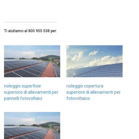
Ti aiutiamo al 800 955 538 per:
noleggio superficie
noleggio copertura
superiore di allevamenti per
superiore di allevamenti per
pannelli fotovoltaici
fotovoltaico