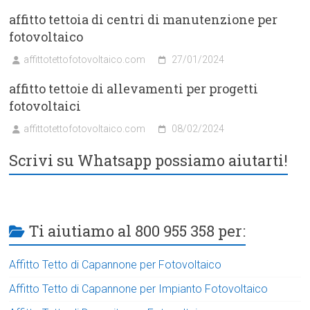
affitto tettoia di centri di manutenzione per
fotovoltaico
affittotettofotovoltaico.com
27/01/2024
affitto tettoie di allevamenti per progetti
fotovoltaici
affittotettofotovoltaico.com
08/02/2024
Scrivi su Whatsapp possiamo aiutarti!
Ti aiutiamo al 800 955 358 per:
Affitto Tetto di Capannone per Fotovoltaico
Affitto Tetto di Capannone per Impianto Fotovoltaico