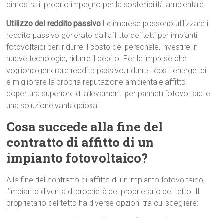
dimostra il proprio impegno per la sostenibilità ambientale.
Utilizzo del reddito passivo
Le imprese possono utilizzare il
reddito passivo generato dall’affitto dei tetti per impianti
fotovoltaici per: ridurre il costo del personale, investire in
nuove tecnologie, ridurre il debito. Per le imprese che
vogliono generare reddito passivo, ridurre i costi energetici
e migliorare la propria reputazione ambientale affitto
copertura superiore di allevamenti per pannelli fotovoltaici è
una soluzione vantaggiosa!
Cosa succede alla fine del
contratto di affitto di un
impianto fotovoltaico?
Alla fine del contratto di affitto di un impianto fotovoltaico,
l’impianto diventa di proprietà del proprietario del tetto. Il
proprietario del tetto ha diverse opzioni tra cui scegliere: