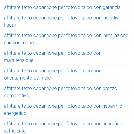
affittare tetto capannone per fotovoltaico con garanzia
affittare tetto capannone per fotovoltaico con incentivi
fiscali
affittare tetto capannone per fotovoltaico con installazione
chiavi in mano
affittare tetto capannone per fotovoltaico con
manutenzione
affittare tetto capannone per fotovoltaico con
orientamento ottimale
affittare tetto capannone per fotovoltaico con prezzo
competitivo
affittare tetto capannone per fotovoltaico con risparmio
energetico
affittare tetto capannone per fotovoltaico con superficie
sufficiente