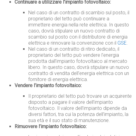
Continuare a utilizzare l’impianto fotovoltaico:
Nel caso di un contratto di scambio sul posto, il
proprietario del tetto può continuare a
immettere energia nella rete elettrica. In questo
caso, dovrà stipulare un nuovo contratto di
scambio sul posto con il distributore di energia
elettrica e rinnovare la convenzione con il
GSE
.
Nel caso di un contratto di ritiro dedicato, il
proprietario del tetto può vendere l’energia
prodotta dall’impianto fotovoltaico al mercato
libero. In questo caso, dovrà stipulare un nuovo
contratto di vendita dell’energia elettrica con un
fornitore di energia elettrica.
Vendere l’impianto fotovoltaico:
Il proprietario del tetto può trovare un acquirente
disposto a pagare il valore dell’impianto
fotovoltaico. Il valore dell’impianto dipende da
diversi fattori, tra cui la potenza dell’impianto, la
sua età e il suo stato di manutenzione.
Rimuovere l’impianto fotovoltaico: