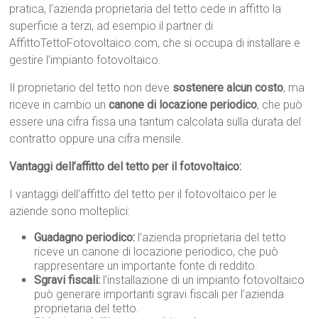
pratica, l’azienda proprietaria del tetto cede in affitto la
superficie a terzi, ad esempio il partner di
AffittoTettoFotovoltaico.com, che si occupa di installare e
gestire l’impianto fotovoltaico.
Il proprietario del tetto non deve
sostenere alcun costo
, ma
riceve in cambio un
canone di locazione periodico
, che può
essere una cifra fissa una tantum calcolata sulla durata del
contratto oppure una cifra mensile.
Vantaggi dell’affitto del tetto per il fotovoltaico:
I vantaggi dell’affitto del tetto per il fotovoltaico per le
aziende sono molteplici:
Guadagno periodico:
l’azienda proprietaria del tetto
riceve un canone di locazione periodico, che può
rappresentare un importante fonte di reddito.
Sgravi fiscali:
l’installazione di un impianto fotovoltaico
può generare importanti sgravi fiscali per l’azienda
proprietaria del tetto.