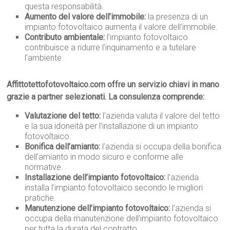
questa responsabilità.
Aumento del valore dell’immobile:
la presenza di un
impianto fotovoltaico aumenta il valore dell’immobile.
Contributo ambientale:
l’impianto fotovoltaico
contribuisce a ridurre l’inquinamento e a tutelare
l’ambiente.
Affittotettofotovoltaico.com offre un servizio chiavi in mano
grazie a partner selezionati. La consulenza comprende:
Valutazione del tetto:
l’azienda valuta il valore del tetto
e la sua idoneità per l’installazione di un impianto
fotovoltaico.
Bonifica dell’amianto:
l’azienda si occupa della bonifica
dell’amianto in modo sicuro e conforme alle
normative.
Installazione dell’impianto fotovoltaico:
l’azienda
installa l’impianto fotovoltaico secondo le migliori
pratiche.
Manutenzione dell’impianto fotovoltaico:
l’azienda si
occupa della manutenzione dell’impianto fotovoltaico
per tutta la durata del contratto.