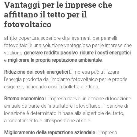
Vantaggi per le imprese che
affittano il tetto per il
fotovoltaico
affitto copertura superiore di allevamenti per pannelli
fotovoltaici è una soluzione vantaggiosa per le imprese che
vogliono
generare reddito passivo
,
ridurre i costi energetici
e
migliorare la propria reputazione ambientale
.
Riduzione dei costi energetici
L’impresa può utilizzare
l’energia prodotta dall’impianto fotovoltaico per le proprie
esigenze, riducendo così la bolletta elettrica.
Ritorno economico
L’impresa riceve un canone di locazione
annuale da parte dell’installatore fotovoltaico. Il canone di
locazione è determinato in base alla superficie del tetto,
all’orientamento e all’esposizione al sole.
Miglioramento della reputazione aziendale
L’impresa