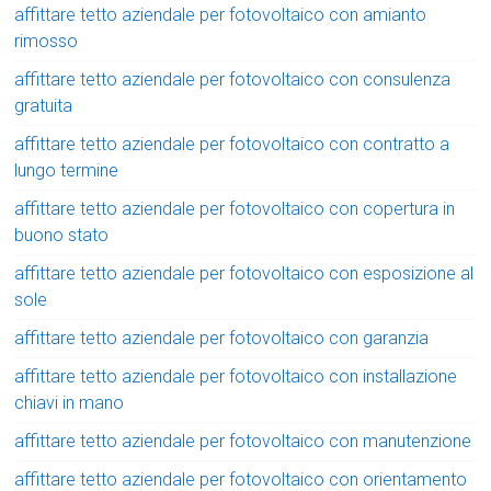
affittare tetto aziendale per fotovoltaico con amianto
rimosso
affittare tetto aziendale per fotovoltaico con consulenza
gratuita
affittare tetto aziendale per fotovoltaico con contratto a
lungo termine
affittare tetto aziendale per fotovoltaico con copertura in
buono stato
affittare tetto aziendale per fotovoltaico con esposizione al
sole
affittare tetto aziendale per fotovoltaico con garanzia
affittare tetto aziendale per fotovoltaico con installazione
chiavi in mano
affittare tetto aziendale per fotovoltaico con manutenzione
affittare tetto aziendale per fotovoltaico con orientamento