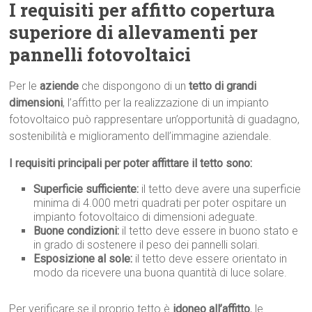
I requisiti per affitto copertura
superiore di allevamenti per
pannelli fotovoltaici
Per le
aziende
che dispongono di un
tetto di grandi
dimensioni
, l’affitto per la realizzazione di un impianto
fotovoltaico può rappresentare un’opportunità di guadagno,
sostenibilità e miglioramento dell’immagine aziendale.
I requisiti principali per poter affittare il tetto sono:
Superficie sufficiente:
il tetto deve avere una superficie
minima di 4.000 metri quadrati per poter ospitare un
impianto fotovoltaico di dimensioni adeguate.
Buone condizioni:
il tetto deve essere in buono stato e
in grado di sostenere il peso dei pannelli solari.
Esposizione al sole:
il tetto deve essere orientato in
modo da ricevere una buona quantità di luce solare.
Per verificare se il proprio tetto è
idoneo all’affitto
, le