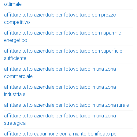
ottimale
affittare tetto aziendale per fotovoltaico con prezzo
competitivo
affittare tetto aziendale per fotovoltaico con risparmio
energetico
affittare tetto aziendale per fotovoltaico con superficie
sufficiente
affittare tetto aziendale per fotovoltaico in una zona
commerciale
affittare tetto aziendale per fotovoltaico in una zona
industriale
affittare tetto aziendale per fotovoltaico in una zona rurale
affittare tetto aziendale per fotovoltaico in una zona
strategica
affittare tetto capannone con amianto bonificato per