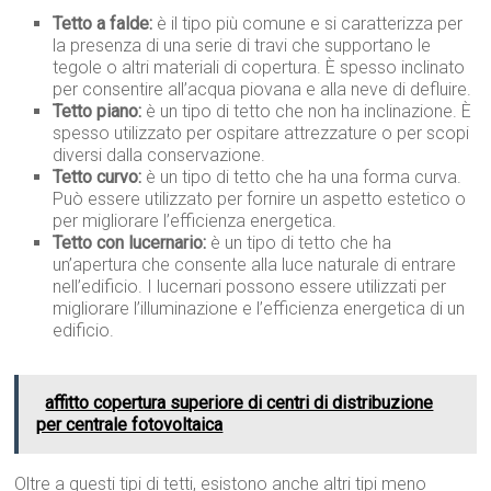
Tetto a falde:
è il tipo più comune e si caratterizza per
la presenza di una serie di travi che supportano le
tegole o altri materiali di copertura. È spesso inclinato
per consentire all’acqua piovana e alla neve di defluire.
Tetto piano:
è un tipo di tetto che non ha inclinazione. È
spesso utilizzato per ospitare attrezzature o per scopi
diversi dalla conservazione.
Tetto curvo:
è un tipo di tetto che ha una forma curva.
Può essere utilizzato per fornire un aspetto estetico o
per migliorare l’efficienza energetica.
Tetto con lucernario:
è un tipo di tetto che ha
un’apertura che consente alla luce naturale di entrare
nell’edificio. I lucernari possono essere utilizzati per
migliorare l’illuminazione e l’efficienza energetica di un
edificio.
affitto copertura superiore di centri di distribuzione
per centrale fotovoltaica
Oltre a questi tipi di tetti, esistono anche altri tipi meno