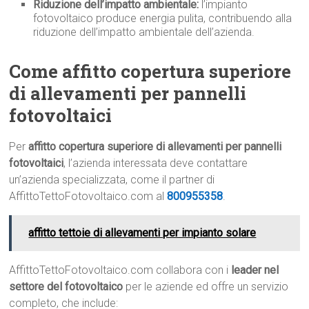
Riduzione dell’impatto ambientale:
l’impianto
fotovoltaico produce energia pulita, contribuendo alla
riduzione dell’impatto ambientale dell’azienda.
Come affitto copertura superiore
di allevamenti per pannelli
fotovoltaici
Per
affitto copertura superiore di allevamenti per pannelli
fotovoltaici
, l’azienda interessata deve contattare
un’azienda specializzata, come il partner di
AffittoTettoFotovoltaico.com al
800955358
.
affitto tettoie di allevamenti per impianto solare
AffittoTettoFotovoltaico.com collabora con i
leader nel
settore del fotovoltaico
per le aziende ed offre un servizio
completo, che include: