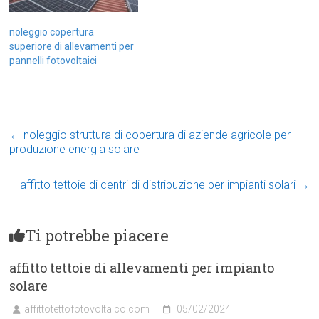
noleggio copertura
superiore di allevamenti per
pannelli fotovoltaici
←
noleggio struttura di copertura di aziende agricole per
produzione energia solare
affitto tettoie di centri di distribuzione per impianti solari
→
Ti potrebbe piacere
affitto tettoie di allevamenti per impianto
solare
affittotettofotovoltaico.com
05/02/2024