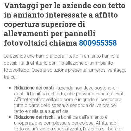
Vantaggi per le aziende con tetto
in amianto interessate a affitto
copertura superiore di
allevamenti per pannelli
fotovoltaici chiama
800955358
Le aziende che hanno ancora il tetto in amianto hanno la
possibilità di affittarlo per l’installazione di un impianto
fotovoltaico. Questa soluzione presenta numerosi vantaggi,
tra cui:
Riduzione dei costi:
l’azienda non deve sostenere i
costi di bonifica del tetto, che possono essere elevati.
Affittotettofotovoltaico.com è in grado di sostenere
tutta o parte della spesa, a seconda del valore del
tetto e della sua superficie.
Riduzione dei rischi:
la bonifica dell’amianto è
un’operazione complessa e pericolosa. Affittando il
tetto ad un’azienda specializzata, l’azienda si libera di