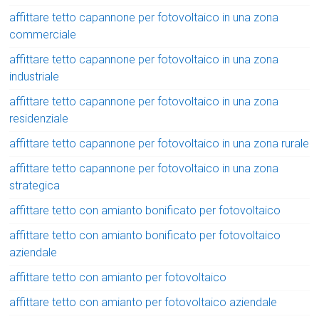
affittare tetto capannone per fotovoltaico in una zona
commerciale
affittare tetto capannone per fotovoltaico in una zona
industriale
affittare tetto capannone per fotovoltaico in una zona
residenziale
affittare tetto capannone per fotovoltaico in una zona rurale
affittare tetto capannone per fotovoltaico in una zona
strategica
affittare tetto con amianto bonificato per fotovoltaico
affittare tetto con amianto bonificato per fotovoltaico
aziendale
affittare tetto con amianto per fotovoltaico
affittare tetto con amianto per fotovoltaico aziendale