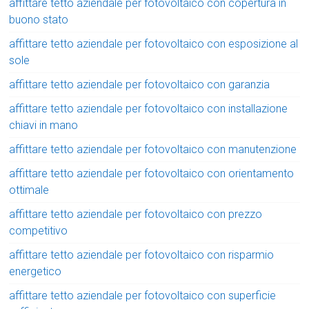
affittare tetto aziendale per fotovoltaico con copertura in
buono stato
affittare tetto aziendale per fotovoltaico con esposizione al
sole
affittare tetto aziendale per fotovoltaico con garanzia
affittare tetto aziendale per fotovoltaico con installazione
chiavi in mano
affittare tetto aziendale per fotovoltaico con manutenzione
affittare tetto aziendale per fotovoltaico con orientamento
ottimale
affittare tetto aziendale per fotovoltaico con prezzo
competitivo
affittare tetto aziendale per fotovoltaico con risparmio
energetico
affittare tetto aziendale per fotovoltaico con superficie