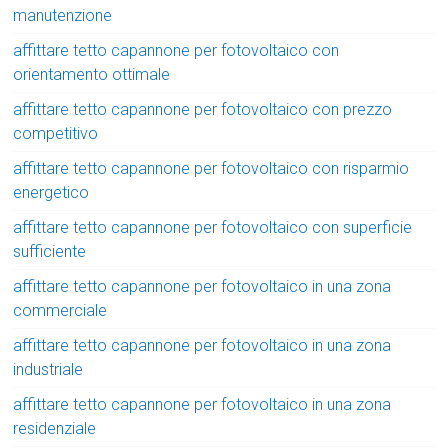
manutenzione
affittare tetto capannone per fotovoltaico con
orientamento ottimale
affittare tetto capannone per fotovoltaico con prezzo
competitivo
affittare tetto capannone per fotovoltaico con risparmio
energetico
affittare tetto capannone per fotovoltaico con superficie
sufficiente
affittare tetto capannone per fotovoltaico in una zona
commerciale
affittare tetto capannone per fotovoltaico in una zona
industriale
affittare tetto capannone per fotovoltaico in una zona
residenziale