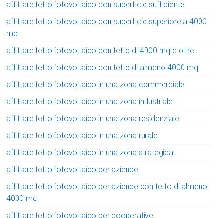
affittare tetto fotovoltaico con superficie sufficiente
affittare tetto fotovoltaico con superficie superiore a 4000
mq
affittare tetto fotovoltaico con tetto di 4000 mq e oltre
affittare tetto fotovoltaico con tetto di almeno 4000 mq
affittare tetto fotovoltaico in una zona commerciale
affittare tetto fotovoltaico in una zona industriale
affittare tetto fotovoltaico in una zona residenziale
affittare tetto fotovoltaico in una zona rurale
affittare tetto fotovoltaico in una zona strategica
affittare tetto fotovoltaico per aziende
affittare tetto fotovoltaico per aziende con tetto di almeno
4000 mq
affittare tetto fotovoltaico per cooperative