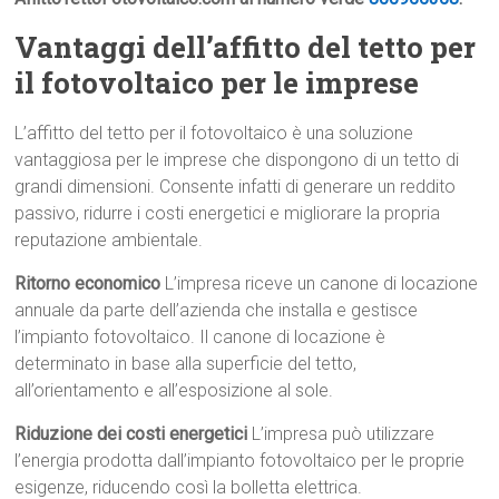
Vantaggi dell’affitto del tetto per
il fotovoltaico per le imprese
L’affitto del tetto per il fotovoltaico è una soluzione
vantaggiosa per le imprese che dispongono di un tetto di
grandi dimensioni. Consente infatti di generare un reddito
passivo, ridurre i costi energetici e migliorare la propria
reputazione ambientale.
Ritorno economico
L’impresa riceve un canone di locazione
annuale da parte dell’azienda che installa e gestisce
l’impianto fotovoltaico. Il canone di locazione è
determinato in base alla superficie del tetto,
all’orientamento e all’esposizione al sole.
Riduzione dei costi energetici
L’impresa può utilizzare
l’energia prodotta dall’impianto fotovoltaico per le proprie
esigenze, riducendo così la bolletta elettrica.