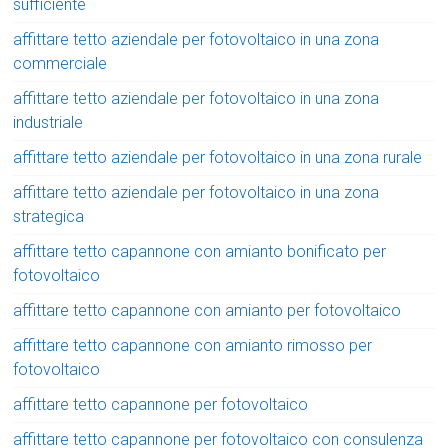
sufficiente
affittare tetto aziendale per fotovoltaico in una zona
commerciale
affittare tetto aziendale per fotovoltaico in una zona
industriale
affittare tetto aziendale per fotovoltaico in una zona rurale
affittare tetto aziendale per fotovoltaico in una zona
strategica
affittare tetto capannone con amianto bonificato per
fotovoltaico
affittare tetto capannone con amianto per fotovoltaico
affittare tetto capannone con amianto rimosso per
fotovoltaico
affittare tetto capannone per fotovoltaico
affittare tetto capannone per fotovoltaico con consulenza