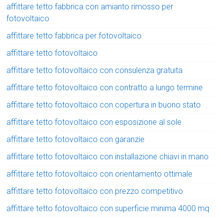
affittare tetto fabbrica con amianto rimosso per
fotovoltaico
affittare tetto fabbrica per fotovoltaico
affittare tetto fotovoltaico
affittare tetto fotovoltaico con consulenza gratuita
affittare tetto fotovoltaico con contratto a lungo termine
affittare tetto fotovoltaico con copertura in buono stato
affittare tetto fotovoltaico con esposizione al sole
affittare tetto fotovoltaico con garanzie
affittare tetto fotovoltaico con installazione chiavi in mano
affittare tetto fotovoltaico con orientamento ottimale
affittare tetto fotovoltaico con prezzo competitivo
affittare tetto fotovoltaico con superficie minima 4000 mq