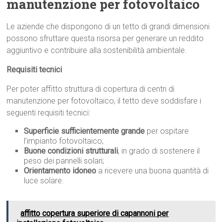
manutenzione per fotovoltaico
Le aziende che dispongono di un tetto di grandi dimensioni
possono sfruttare questa risorsa per generare un reddito
aggiuntivo e contribuire alla sostenibilità ambientale.
Requisiti tecnici
Per poter affitto struttura di copertura di centri di
manutenzione per fotovoltaico, il tetto deve soddisfare i
seguenti requisiti tecnici:
Superficie sufficientemente grande
per ospitare
l’impianto fotovoltaico;
Buone condizioni strutturali
, in grado di sostenere il
peso dei pannelli solari;
Orientamento idoneo
a ricevere una buona quantità di
luce solare.
affitto copertura superiore di capannoni per