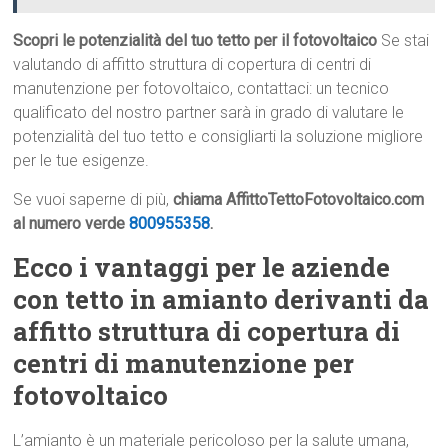
Scopri le potenzialità del tuo tetto per il fotovoltaico
Se stai
valutando di affitto struttura di copertura di centri di
manutenzione per fotovoltaico, contattaci: un tecnico
qualificato del nostro partner sarà in grado di valutare le
potenzialità del tuo tetto e consigliarti la soluzione migliore
per le tue esigenze.
Se vuoi saperne di più,
chiama AffittoTettoFotovoltaico.com
al numero verde
800955358
.
Ecco i vantaggi per le aziende
con tetto in amianto derivanti da
affitto struttura di copertura di
centri di manutenzione per
fotovoltaico
L’amianto è un materiale pericoloso per la salute umana,