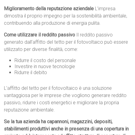
Miglioramento della reputazione aziendale
L’impresa
dimostra il proprio impegno per la sostenibilità ambientale,
contribuendo alla produzione di energia pulita.
Come utilizzare il reddito passivo
Il reddito passivo
generato dall’affitto del tetto per il fotovoltaico può essere
utilizzato per diverse finalità, come:
Ridurre il costo del personale
Investire in nuove tecnologie
Ridurre il debito
L’affitto del tetto per il fotovoltaico è una soluzione
vantaggiosa per le imprese che vogliono generare reddito
passivo, ridurre i costi energetici e migliorare la propria
reputazione ambientale.
Se la tua azienda ha capannoni, magazzini, depositi,
stabilimenti produttivi anche in presenza di una copertura in