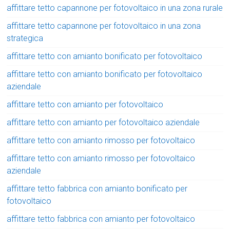
affittare tetto capannone per fotovoltaico in una zona rurale
affittare tetto capannone per fotovoltaico in una zona
strategica
affittare tetto con amianto bonificato per fotovoltaico
affittare tetto con amianto bonificato per fotovoltaico
aziendale
affittare tetto con amianto per fotovoltaico
affittare tetto con amianto per fotovoltaico aziendale
affittare tetto con amianto rimosso per fotovoltaico
affittare tetto con amianto rimosso per fotovoltaico
aziendale
affittare tetto fabbrica con amianto bonificato per
fotovoltaico
affittare tetto fabbrica con amianto per fotovoltaico