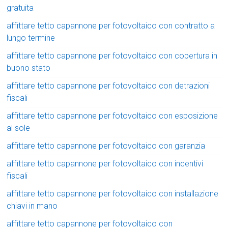
gratuita
affittare tetto capannone per fotovoltaico con contratto a
lungo termine
affittare tetto capannone per fotovoltaico con copertura in
buono stato
affittare tetto capannone per fotovoltaico con detrazioni
fiscali
affittare tetto capannone per fotovoltaico con esposizione
al sole
affittare tetto capannone per fotovoltaico con garanzia
affittare tetto capannone per fotovoltaico con incentivi
fiscali
affittare tetto capannone per fotovoltaico con installazione
chiavi in mano
affittare tetto capannone per fotovoltaico con