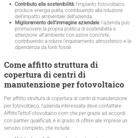
Contributo alla sostenibilità:
l’impianto fotovoltaico
produce energia pulita, contribuendo alla riduzione
dell’impatto ambientale dell’azienda.
Miglioramento dell’immagine aziendale:
l’azienda può
promuovere la propria politica di sostenibilità e
attenzione all’ambiente con azioni concrete,
contribuendo a ridurre l’inquinamento atmosferico e la
dipendenza da fonti fossili.
Come affitto struttura di
copertura di centri di
manutenzione per fotovoltaico
Per affitto struttura di copertura di centri di manutenzione
per fotovoltaico, l’azienda interessata deve contattare
AffittoTettoFotovoltaico.com che per grazie ad accordi
con partner qualificati, è in grado di offrire alle imprese un
servizio completo, che include: