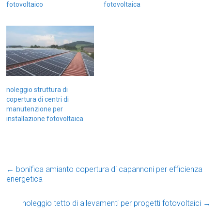
fotovoltaico
fotovoltaica
noleggio struttura di
copertura di centri di
manutenzione per
installazione fotovoltaica
←
bonifica amianto copertura di capannoni per efficienza
energetica
noleggio tetto di allevamenti per progetti fotovoltaici
→