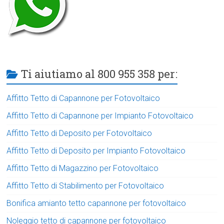
Ti aiutiamo al 800 955 358 per:
Affitto Tetto di Capannone per Fotovoltaico
Affitto Tetto di Capannone per Impianto Fotovoltaico
Affitto Tetto di Deposito per Fotovoltaico
Affitto Tetto di Deposito per Impianto Fotovoltaico
Affitto Tetto di Magazzino per Fotovoltaico
Affitto Tetto di Stabilimento per Fotovoltaico
Bonifica amianto tetto capannone per fotovoltaico
Noleggio tetto di capannone per fotovoltaico