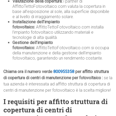
Valutazione della copertura:
i partner di
AffittoTettoFotovoltaico.com valuta la copertura in
base all’esposizione al sole, alla superficie disponibile
e al livello di irraggiamento solare.
Installazione dell’impianto
fotovoltaico:
AffittoTettoFotovoltaico.com installa
l’impianto fotovoltaico utilizzando materiali e
tecnologie di alta qualità.
Gestione dell’impianto
fotovoltaico:
AffittoTettoFotovoltaico.com si occupa
della manutenzione e della gestione dell’impianto
fotovoltaico, garantendo un rendimento costante.
Chiama ora il numero verde
800955358
per affitto struttura
di copertura di centri di manutenzione per fotovoltaico :
se la
tua azienda è interessata ad affitto struttura di copertura di
centri di manutenzione per fotovoltaico è la scelta migliore!
I requisiti per affitto struttura di
copertura di centri di