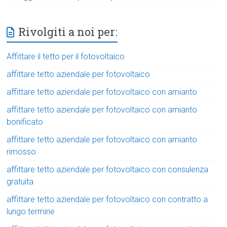
Rivolgiti a noi per:
Affittare il tetto per il fotovoltaico
affittare tetto aziendale per fotovoltaico
affittare tetto aziendale per fotovoltaico con amianto
affittare tetto aziendale per fotovoltaico con amianto
bonificato
affittare tetto aziendale per fotovoltaico con amianto
rimosso
affittare tetto aziendale per fotovoltaico con consulenza
gratuita
affittare tetto aziendale per fotovoltaico con contratto a
lungo termine