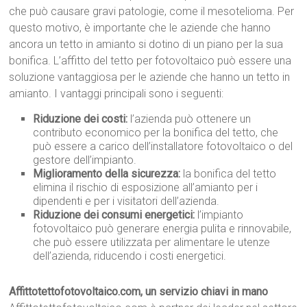
che può causare gravi patologie, come il mesotelioma. Per
questo motivo, è importante che le aziende che hanno
ancora un tetto in amianto si dotino di un piano per la sua
bonifica. L’affitto del tetto per fotovoltaico può essere una
soluzione vantaggiosa per le aziende che hanno un tetto in
amianto. I vantaggi principali sono i seguenti:
Riduzione dei costi:
l’azienda può ottenere un
contributo economico per la bonifica del tetto, che
può essere a carico dell’installatore fotovoltaico o del
gestore dell’impianto.
Miglioramento della sicurezza:
la bonifica del tetto
elimina il rischio di esposizione all’amianto per i
dipendenti e per i visitatori dell’azienda.
Riduzione dei consumi energetici:
l’impianto
fotovoltaico può generare energia pulita e rinnovabile,
che può essere utilizzata per alimentare le utenze
dell’azienda, riducendo i costi energetici.
Affittotettofotovoltaico.com, un servizio chiavi in mano