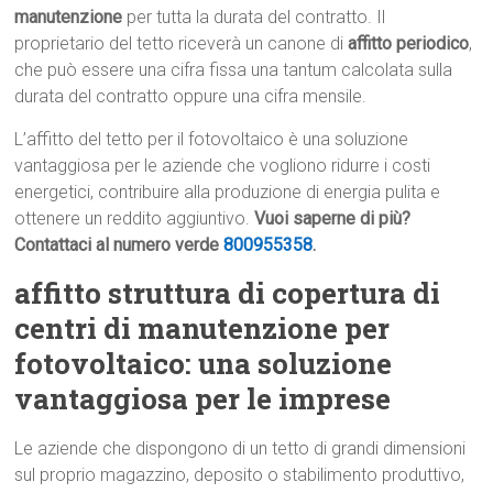
manutenzione
per tutta la durata del contratto. Il
proprietario del tetto riceverà un canone di
affitto periodico
,
che può essere una cifra fissa una tantum calcolata sulla
durata del contratto oppure una cifra mensile.
L’affitto del tetto per il fotovoltaico è una soluzione
vantaggiosa per le aziende che vogliono ridurre i costi
energetici, contribuire alla produzione di energia pulita e
ottenere un reddito aggiuntivo.
Vuoi saperne di più?
Contattaci al numero verde
800955358
.
affitto struttura di copertura di
centri di manutenzione per
fotovoltaico: una soluzione
vantaggiosa per le imprese
Le aziende che dispongono di un tetto di grandi dimensioni
sul proprio magazzino, deposito o stabilimento produttivo,