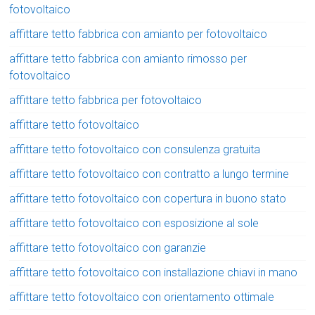
fotovoltaico
affittare tetto fabbrica con amianto per fotovoltaico
affittare tetto fabbrica con amianto rimosso per
fotovoltaico
affittare tetto fabbrica per fotovoltaico
affittare tetto fotovoltaico
affittare tetto fotovoltaico con consulenza gratuita
affittare tetto fotovoltaico con contratto a lungo termine
affittare tetto fotovoltaico con copertura in buono stato
affittare tetto fotovoltaico con esposizione al sole
affittare tetto fotovoltaico con garanzie
affittare tetto fotovoltaico con installazione chiavi in mano
affittare tetto fotovoltaico con orientamento ottimale