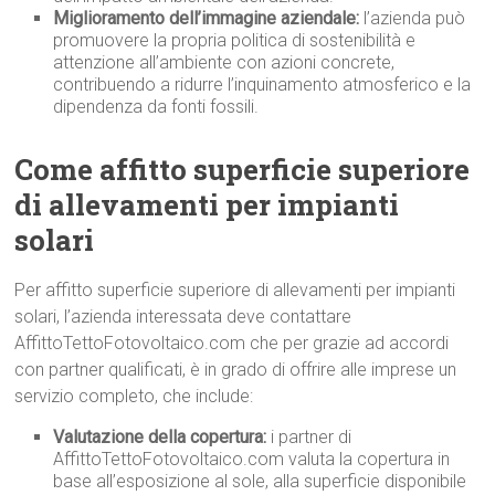
Miglioramento dell’immagine aziendale:
l’azienda può
promuovere la propria politica di sostenibilità e
attenzione all’ambiente con azioni concrete,
contribuendo a ridurre l’inquinamento atmosferico e la
dipendenza da fonti fossili.
Come affitto superficie superiore
di allevamenti per impianti
solari
Per affitto superficie superiore di allevamenti per impianti
solari, l’azienda interessata deve contattare
AffittoTettoFotovoltaico.com che per grazie ad accordi
con partner qualificati, è in grado di offrire alle imprese un
servizio completo, che include:
Valutazione della copertura:
i partner di
AffittoTettoFotovoltaico.com valuta la copertura in
base all’esposizione al sole, alla superficie disponibile