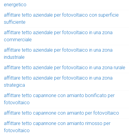
energetico
affittare tetto aziendale per fotovoltaico con superficie
sufficiente
affittare tetto aziendale per fotovoltaico in una zona
commerciale
affittare tetto aziendale per fotovoltaico in una zona
industriale
affittare tetto aziendale per fotovoltaico in una zona rurale
affittare tetto aziendale per fotovoltaico in una zona
strategica
affittare tetto capannone con amianto bonificato per
fotovoltaico
affittare tetto capannone con amianto per fotovoltaico
affittare tetto capannone con amianto rimosso per
fotovoltaico