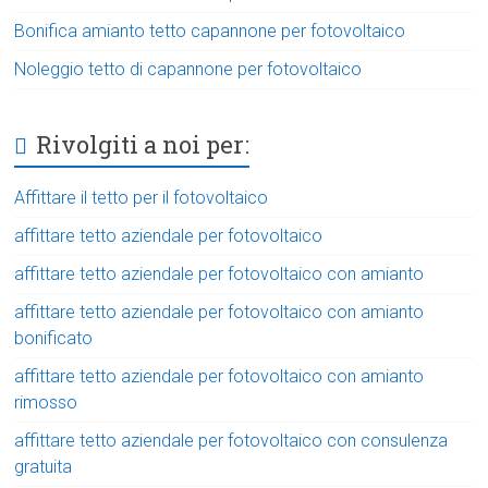
Bonifica amianto tetto capannone per fotovoltaico
Noleggio tetto di capannone per fotovoltaico
Rivolgiti a noi per:
Affittare il tetto per il fotovoltaico
affittare tetto aziendale per fotovoltaico
affittare tetto aziendale per fotovoltaico con amianto
affittare tetto aziendale per fotovoltaico con amianto
bonificato
affittare tetto aziendale per fotovoltaico con amianto
rimosso
affittare tetto aziendale per fotovoltaico con consulenza
gratuita