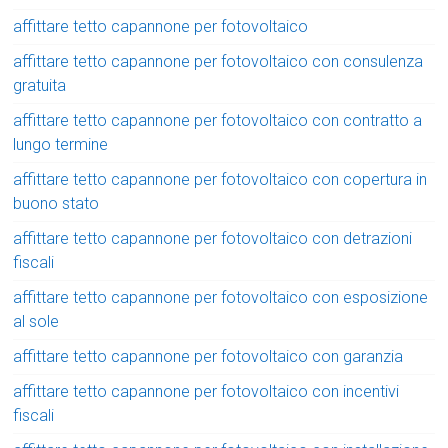
affittare tetto capannone per fotovoltaico
affittare tetto capannone per fotovoltaico con consulenza
gratuita
affittare tetto capannone per fotovoltaico con contratto a
lungo termine
affittare tetto capannone per fotovoltaico con copertura in
buono stato
affittare tetto capannone per fotovoltaico con detrazioni
fiscali
affittare tetto capannone per fotovoltaico con esposizione
al sole
affittare tetto capannone per fotovoltaico con garanzia
affittare tetto capannone per fotovoltaico con incentivi
fiscali