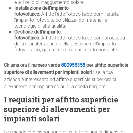
e al livello di irraggiamento solare.
Installazione dell’impianto
fotovoltaico:
AffittoTettoFotovoltaico.com installa
l’impianto fotovoltaico utilizzando materiali e
tecnologie di alta qualità.
Gestione dell’impianto
fotovoltaico:
AffittoTettoFotovoltaico.com si occupa
della manutenzione e della gestione dell’impianto
fotovoltaico, garantendo un rendimento costante.
Chiama ora il numero verde
800955358
per affitto superficie
superiore di allevamenti per impianti solari :
se la tua
azienda è interessata ad affitto superficie superiore di
allevamenti per impianti solari è la scelta migliore!
I requisiti per affitto superficie
superiore di allevamenti per
impianti solari
Le aziende che dispongono di un tetto di grandi dimensioni