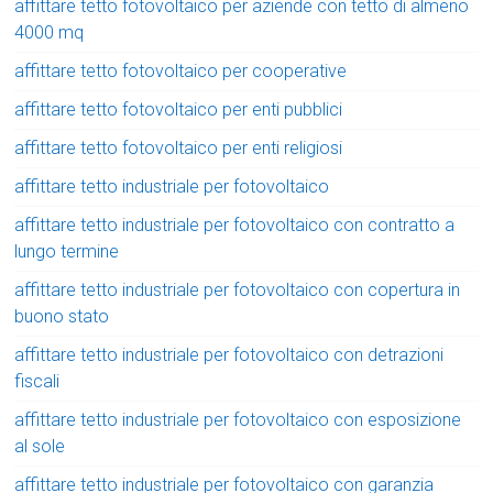
affittare tetto fotovoltaico per aziende con tetto di almeno
4000 mq
affittare tetto fotovoltaico per cooperative
affittare tetto fotovoltaico per enti pubblici
affittare tetto fotovoltaico per enti religiosi
affittare tetto industriale per fotovoltaico
affittare tetto industriale per fotovoltaico con contratto a
lungo termine
affittare tetto industriale per fotovoltaico con copertura in
buono stato
affittare tetto industriale per fotovoltaico con detrazioni
fiscali
affittare tetto industriale per fotovoltaico con esposizione
al sole
affittare tetto industriale per fotovoltaico con garanzia