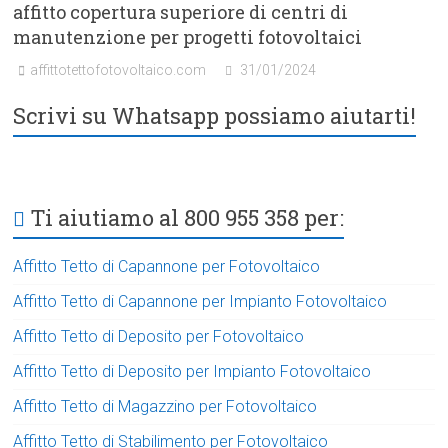
affitto copertura superiore di centri di
manutenzione per progetti fotovoltaici
affittotettofotovoltaico.com
31/01/2024
Scrivi su Whatsapp possiamo aiutarti!
Ti aiutiamo al 800 955 358 per:
Affitto Tetto di Capannone per Fotovoltaico
Affitto Tetto di Capannone per Impianto Fotovoltaico
Affitto Tetto di Deposito per Fotovoltaico
Affitto Tetto di Deposito per Impianto Fotovoltaico
Affitto Tetto di Magazzino per Fotovoltaico
Affitto Tetto di Stabilimento per Fotovoltaico