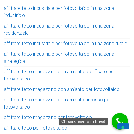
affittare tetto industriale per fotovoltaico in una zona
industriale
affittare tetto industriale per fotovoltaico in una zona
residenziale
affittare tetto industriale per fotovoltaico in una zona rurale
affittare tetto industriale per fotovoltaico in una zona
strategica
affittare tetto magazzino con amianto bonificato per
fotovoltaico
affittare tetto magazzino con amianto per fotovoltaico
affittare tetto magazzino con amianto rimosso per
fotovoltaico
affittare tetto magazzino per fotovoltaico
Chiama, siamo in linea!
affittare tetto per fotovoltaico