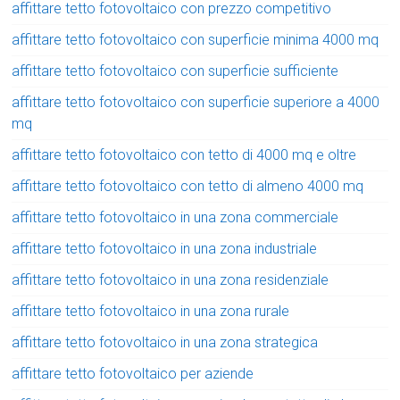
affittare tetto fotovoltaico con prezzo competitivo
affittare tetto fotovoltaico con superficie minima 4000 mq
affittare tetto fotovoltaico con superficie sufficiente
affittare tetto fotovoltaico con superficie superiore a 4000
mq
affittare tetto fotovoltaico con tetto di 4000 mq e oltre
affittare tetto fotovoltaico con tetto di almeno 4000 mq
affittare tetto fotovoltaico in una zona commerciale
affittare tetto fotovoltaico in una zona industriale
affittare tetto fotovoltaico in una zona residenziale
affittare tetto fotovoltaico in una zona rurale
affittare tetto fotovoltaico in una zona strategica
affittare tetto fotovoltaico per aziende