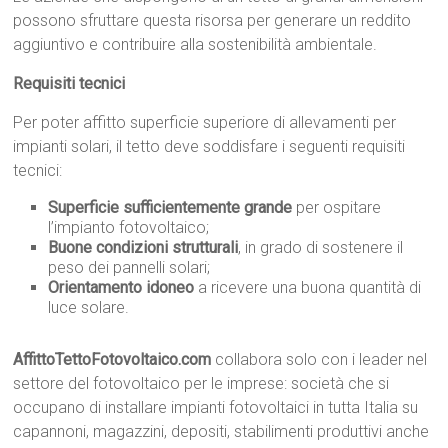
possono sfruttare questa risorsa per generare un reddito
aggiuntivo e contribuire alla sostenibilità ambientale.
Requisiti tecnici
Per poter affitto superficie superiore di allevamenti per
impianti solari, il tetto deve soddisfare i seguenti requisiti
tecnici:
Superficie sufficientemente grande
per ospitare
l’impianto fotovoltaico;
Buone condizioni strutturali
, in grado di sostenere il
peso dei pannelli solari;
Orientamento idoneo
a ricevere una buona quantità di
luce solare.
AffittoTettoFotovoltaico.com
collabora solo con i leader nel
settore del fotovoltaico per le imprese: società che si
occupano di installare impianti fotovoltaici in tutta Italia su
capannoni, magazzini, depositi, stabilimenti produttivi anche