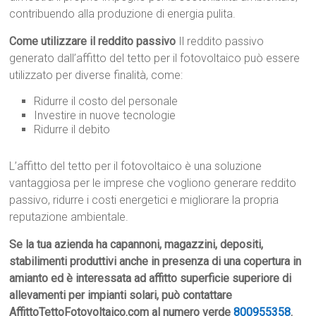
contribuendo alla produzione di energia pulita.
Come utilizzare il reddito passivo
Il reddito passivo
generato dall’affitto del tetto per il fotovoltaico può essere
utilizzato per diverse finalità, come:
Ridurre il costo del personale
Investire in nuove tecnologie
Ridurre il debito
L’affitto del tetto per il fotovoltaico è una soluzione
vantaggiosa per le imprese che vogliono generare reddito
passivo, ridurre i costi energetici e migliorare la propria
reputazione ambientale.
Se la tua azienda ha capannoni, magazzini, depositi,
stabilimenti produttivi anche in presenza di una copertura in
amianto ed è interessata ad affitto superficie superiore di
allevamenti per impianti solari, può contattare
AffittoTettoFotovoltaico.com al numero verde
800955358
.