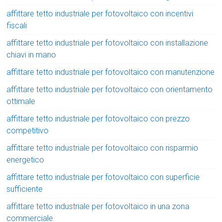
affittare tetto industriale per fotovoltaico con incentivi
fiscali
affittare tetto industriale per fotovoltaico con installazione
chiavi in mano
affittare tetto industriale per fotovoltaico con manutenzione
affittare tetto industriale per fotovoltaico con orientamento
ottimale
affittare tetto industriale per fotovoltaico con prezzo
competitivo
affittare tetto industriale per fotovoltaico con risparmio
energetico
affittare tetto industriale per fotovoltaico con superficie
sufficiente
affittare tetto industriale per fotovoltaico in una zona
commerciale