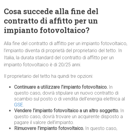
Cosa succede alla fine del
contratto di affitto per un
impianto fotovoltaico?
Alla fine del contratto di affitto per un impianto fotovoltaico,
l’impianto diventa di proprietà del proprietario del tetto. In
Italia, la durata standard del contratto di affitto per un
impianto fotovoltaico è di 20/25 anni.
Il proprietario del tetto ha quindi tre opzioni:
Continuare a utilizzare l’impianto fotovoltaico.
In
questo caso, dovrà stipulare un nuovo contratto di
scambio sul posto o di vendita dell’energia elettrica al
GSE
.
Vendere l’impianto fotovoltaico a un altro soggetto.
In
questo caso, dovrà trovare un acquirente disposto a
pagare il valore dell’impianto.
Rimuovere l’impianto fotovoltaico.
In questo caso,