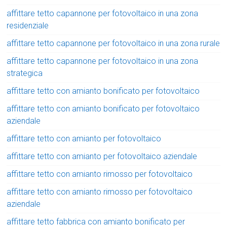
affittare tetto capannone per fotovoltaico in una zona
residenziale
affittare tetto capannone per fotovoltaico in una zona rurale
affittare tetto capannone per fotovoltaico in una zona
strategica
affittare tetto con amianto bonificato per fotovoltaico
affittare tetto con amianto bonificato per fotovoltaico
aziendale
affittare tetto con amianto per fotovoltaico
affittare tetto con amianto per fotovoltaico aziendale
affittare tetto con amianto rimosso per fotovoltaico
affittare tetto con amianto rimosso per fotovoltaico
aziendale
affittare tetto fabbrica con amianto bonificato per