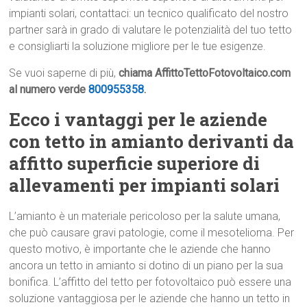
impianti solari, contattaci: un tecnico qualificato del nostro
partner sarà in grado di valutare le potenzialità del tuo tetto
e consigliarti la soluzione migliore per le tue esigenze.
Se vuoi saperne di più,
chiama AffittoTettoFotovoltaico.com
al numero verde
800955358
.
Ecco i vantaggi per le aziende
con tetto in amianto derivanti da
affitto superficie superiore di
allevamenti per impianti solari
L’amianto è un materiale pericoloso per la salute umana,
che può causare gravi patologie, come il mesotelioma. Per
questo motivo, è importante che le aziende che hanno
ancora un tetto in amianto si dotino di un piano per la sua
bonifica. L’affitto del tetto per fotovoltaico può essere una
soluzione vantaggiosa per le aziende che hanno un tetto in