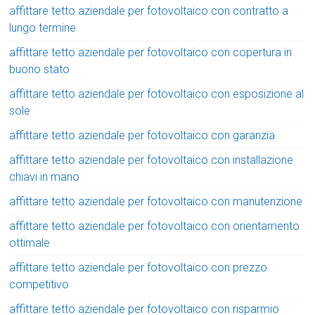
affittare tetto aziendale per fotovoltaico con contratto a
lungo termine
affittare tetto aziendale per fotovoltaico con copertura in
buono stato
affittare tetto aziendale per fotovoltaico con esposizione al
sole
affittare tetto aziendale per fotovoltaico con garanzia
affittare tetto aziendale per fotovoltaico con installazione
chiavi in mano
affittare tetto aziendale per fotovoltaico con manutenzione
affittare tetto aziendale per fotovoltaico con orientamento
ottimale
affittare tetto aziendale per fotovoltaico con prezzo
competitivo
affittare tetto aziendale per fotovoltaico con risparmio