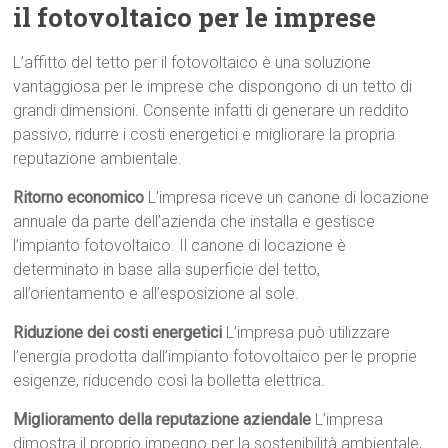
il fotovoltaico per le imprese
L’affitto del tetto per il fotovoltaico è una soluzione
vantaggiosa per le imprese che dispongono di un tetto di
grandi dimensioni. Consente infatti di generare un reddito
passivo, ridurre i costi energetici e migliorare la propria
reputazione ambientale.
Ritorno economico
L’impresa riceve un canone di locazione
annuale da parte dell’azienda che installa e gestisce
l’impianto fotovoltaico. Il canone di locazione è
determinato in base alla superficie del tetto,
all’orientamento e all’esposizione al sole.
Riduzione dei costi energetici
L’impresa può utilizzare
l’energia prodotta dall’impianto fotovoltaico per le proprie
esigenze, riducendo così la bolletta elettrica.
Miglioramento della reputazione aziendale
L’impresa
dimostra il proprio impegno per la sostenibilità ambientale,