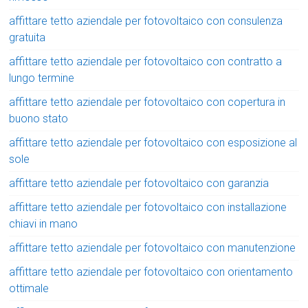
affittare tetto aziendale per fotovoltaico con consulenza
gratuita
affittare tetto aziendale per fotovoltaico con contratto a
lungo termine
affittare tetto aziendale per fotovoltaico con copertura in
buono stato
affittare tetto aziendale per fotovoltaico con esposizione al
sole
affittare tetto aziendale per fotovoltaico con garanzia
affittare tetto aziendale per fotovoltaico con installazione
chiavi in mano
affittare tetto aziendale per fotovoltaico con manutenzione
affittare tetto aziendale per fotovoltaico con orientamento
ottimale