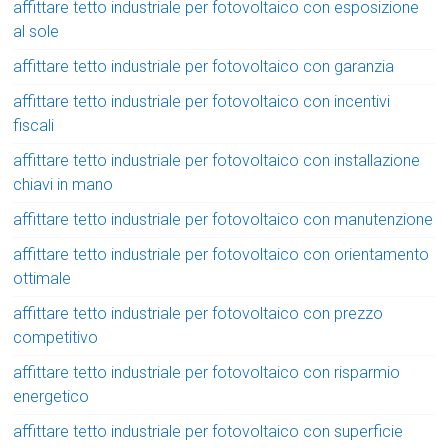
affittare tetto industriale per fotovoltaico con esposizione
al sole
affittare tetto industriale per fotovoltaico con garanzia
affittare tetto industriale per fotovoltaico con incentivi
fiscali
affittare tetto industriale per fotovoltaico con installazione
chiavi in mano
affittare tetto industriale per fotovoltaico con manutenzione
affittare tetto industriale per fotovoltaico con orientamento
ottimale
affittare tetto industriale per fotovoltaico con prezzo
competitivo
affittare tetto industriale per fotovoltaico con risparmio
energetico
affittare tetto industriale per fotovoltaico con superficie