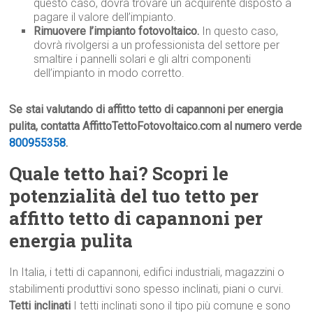
questo caso, dovrà trovare un acquirente disposto a
pagare il valore dell’impianto.
Rimuovere l’impianto fotovoltaico.
In questo caso,
dovrà rivolgersi a un professionista del settore per
smaltire i pannelli solari e gli altri componenti
dell’impianto in modo corretto.
Se stai valutando di affitto tetto di capannoni per energia
pulita, contatta AffittoTettoFotovoltaico.com al numero verde
800955358
.
Quale tetto hai? Scopri le
potenzialità del tuo tetto per
affitto tetto di capannoni per
energia pulita
In Italia, i tetti di capannoni, edifici industriali, magazzini o
stabilimenti produttivi sono spesso inclinati, piani o curvi.
Tetti inclinati
I tetti inclinati sono il tipo più comune e sono