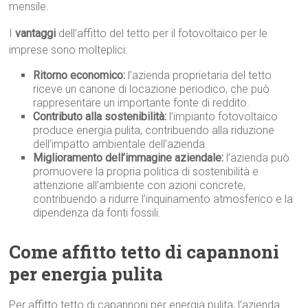
mensile.
I
vantaggi
dell’affitto del tetto per il fotovoltaico per le
imprese sono molteplici:
Ritorno economico:
l’azienda proprietaria del tetto
riceve un canone di locazione periodico, che può
rappresentare un importante fonte di reddito.
Contributo alla sostenibilità:
l’impianto fotovoltaico
produce energia pulita, contribuendo alla riduzione
dell’impatto ambientale dell’azienda.
Miglioramento dell’immagine aziendale:
l’azienda può
promuovere la propria politica di sostenibilità e
attenzione all’ambiente con azioni concrete,
contribuendo a ridurre l’inquinamento atmosferico e la
dipendenza da fonti fossili.
Come affitto tetto di capannoni
per energia pulita
Per affitto tetto di capannoni per energia pulita, l’azienda