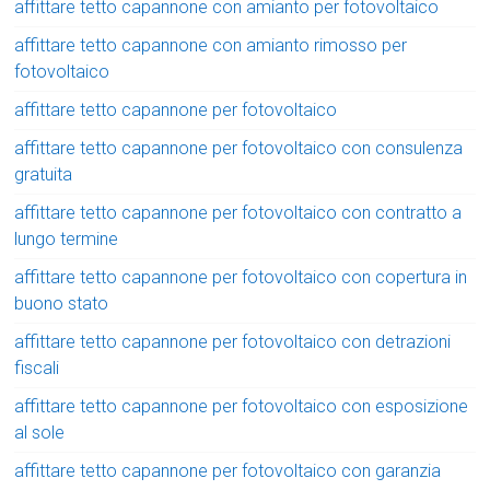
affittare tetto capannone con amianto per fotovoltaico
affittare tetto capannone con amianto rimosso per
fotovoltaico
affittare tetto capannone per fotovoltaico
affittare tetto capannone per fotovoltaico con consulenza
gratuita
affittare tetto capannone per fotovoltaico con contratto a
lungo termine
affittare tetto capannone per fotovoltaico con copertura in
buono stato
affittare tetto capannone per fotovoltaico con detrazioni
fiscali
affittare tetto capannone per fotovoltaico con esposizione
al sole
affittare tetto capannone per fotovoltaico con garanzia