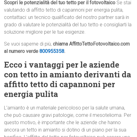
Scopri le potenzialità del tuo tetto per il fotovoltaico
Se stai
valutando di affitto tetto di capannoni per energia pulita,
contattaci: un tecnico qualificato del nostro partner sarà in
grado di valutare le potenzialità del tuo tetto e consigliarti la
soluzione migliore per le tue esigenze.
Se vuoi saperne di più,
chiama AffittoTettoFotovoltaico.com
al numero verde
800955358
.
Ecco i vantaggi per le aziende
con tetto in amianto derivanti da
affitto tetto di capannoni per
energia pulita
L’amianto è un materiale pericoloso per la salute umana,
che può causare gravi patologie, come il mesotelioma. Per
questo motivo, è importante che le aziende che hanno
ancora un tetto in amianto si dotino di un piano per la sua