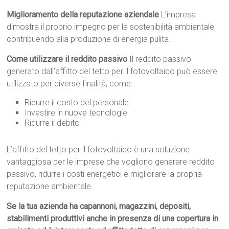
Miglioramento della reputazione aziendale
L’impresa
dimostra il proprio impegno per la sostenibilità ambientale,
contribuendo alla produzione di energia pulita.
Come utilizzare il reddito passivo
Il reddito passivo
generato dall’affitto del tetto per il fotovoltaico può essere
utilizzato per diverse finalità, come:
Ridurre il costo del personale
Investire in nuove tecnologie
Ridurre il debito
L’affitto del tetto per il fotovoltaico è una soluzione
vantaggiosa per le imprese che vogliono generare reddito
passivo, ridurre i costi energetici e migliorare la propria
reputazione ambientale.
Se la tua azienda ha capannoni, magazzini, depositi,
stabilimenti produttivi anche in presenza di una copertura in