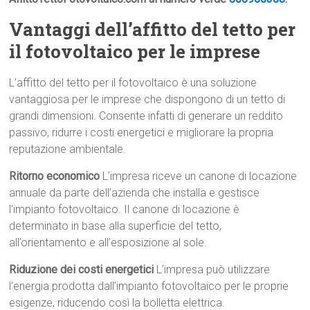
Vantaggi dell’affitto del tetto per
il fotovoltaico per le imprese
L’affitto del tetto per il fotovoltaico è una soluzione
vantaggiosa per le imprese che dispongono di un tetto di
grandi dimensioni. Consente infatti di generare un reddito
passivo, ridurre i costi energetici e migliorare la propria
reputazione ambientale.
Ritorno economico
L’impresa riceve un canone di locazione
annuale da parte dell’azienda che installa e gestisce
l’impianto fotovoltaico. Il canone di locazione è
determinato in base alla superficie del tetto,
all’orientamento e all’esposizione al sole.
Riduzione dei costi energetici
L’impresa può utilizzare
l’energia prodotta dall’impianto fotovoltaico per le proprie
esigenze, riducendo così la bolletta elettrica.