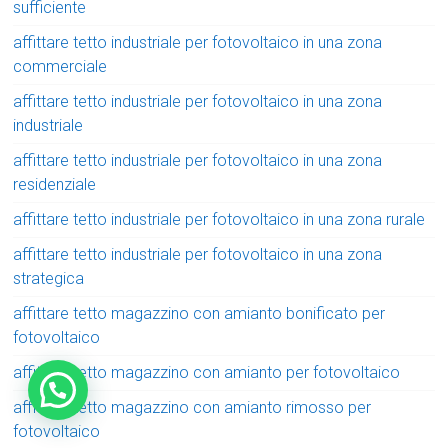
sufficiente
affittare tetto industriale per fotovoltaico in una zona
commerciale
affittare tetto industriale per fotovoltaico in una zona
industriale
affittare tetto industriale per fotovoltaico in una zona
residenziale
affittare tetto industriale per fotovoltaico in una zona rurale
affittare tetto industriale per fotovoltaico in una zona
strategica
affittare tetto magazzino con amianto bonificato per
fotovoltaico
affittare tetto magazzino con amianto per fotovoltaico
affittare tetto magazzino con amianto rimosso per
fotovoltaico