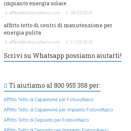
impianto energia solare
affittotettofotovoltaico.com
08/02/2024
affitto tetto di centri di manutenzione per
energia pulita
affittotettofotovoltaico.com
21/02/2024
Scrivi su Whatsapp possiamo aiutarti!
Ti aiutiamo al 800 955 358 per:
Affitto Tetto di Capannone per Fotovoltaico
Affitto Tetto di Capannone per Impianto Fotovoltaico
Affitto Tetto di Deposito per Fotovoltaico
Affitto Tetto di Deposito per Impianto Fotovoltaico