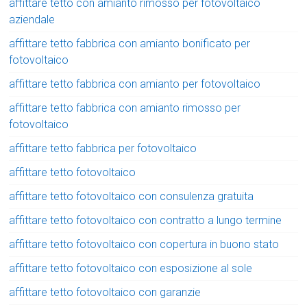
affittare tetto con amianto rimosso per fotovoltaico
aziendale
affittare tetto fabbrica con amianto bonificato per
fotovoltaico
affittare tetto fabbrica con amianto per fotovoltaico
affittare tetto fabbrica con amianto rimosso per
fotovoltaico
affittare tetto fabbrica per fotovoltaico
affittare tetto fotovoltaico
affittare tetto fotovoltaico con consulenza gratuita
affittare tetto fotovoltaico con contratto a lungo termine
affittare tetto fotovoltaico con copertura in buono stato
affittare tetto fotovoltaico con esposizione al sole
affittare tetto fotovoltaico con garanzie