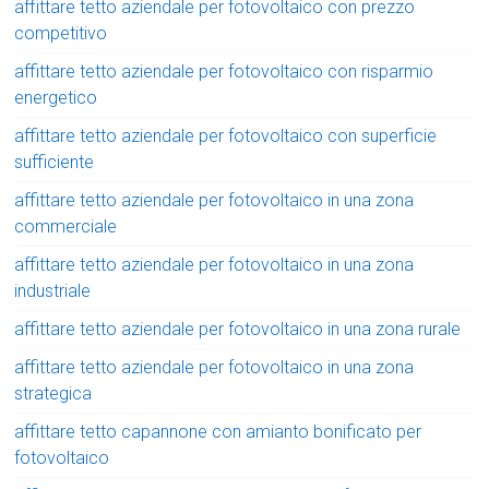
affittare tetto aziendale per fotovoltaico con prezzo
competitivo
affittare tetto aziendale per fotovoltaico con risparmio
energetico
affittare tetto aziendale per fotovoltaico con superficie
sufficiente
affittare tetto aziendale per fotovoltaico in una zona
commerciale
affittare tetto aziendale per fotovoltaico in una zona
industriale
affittare tetto aziendale per fotovoltaico in una zona rurale
affittare tetto aziendale per fotovoltaico in una zona
strategica
affittare tetto capannone con amianto bonificato per
fotovoltaico