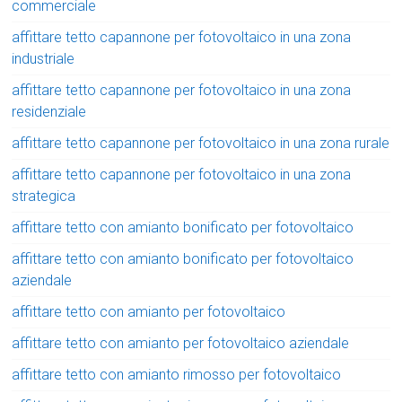
commerciale
affittare tetto capannone per fotovoltaico in una zona
industriale
affittare tetto capannone per fotovoltaico in una zona
residenziale
affittare tetto capannone per fotovoltaico in una zona rurale
affittare tetto capannone per fotovoltaico in una zona
strategica
affittare tetto con amianto bonificato per fotovoltaico
affittare tetto con amianto bonificato per fotovoltaico
aziendale
affittare tetto con amianto per fotovoltaico
affittare tetto con amianto per fotovoltaico aziendale
affittare tetto con amianto rimosso per fotovoltaico