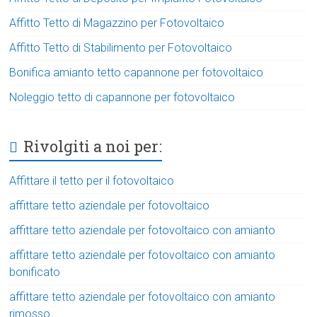
Affitto Tetto di Magazzino per Fotovoltaico
Affitto Tetto di Stabilimento per Fotovoltaico
Bonifica amianto tetto capannone per fotovoltaico
Noleggio tetto di capannone per fotovoltaico
Rivolgiti a noi per:
Affittare il tetto per il fotovoltaico
affittare tetto aziendale per fotovoltaico
affittare tetto aziendale per fotovoltaico con amianto
affittare tetto aziendale per fotovoltaico con amianto
bonificato
affittare tetto aziendale per fotovoltaico con amianto
rimosso