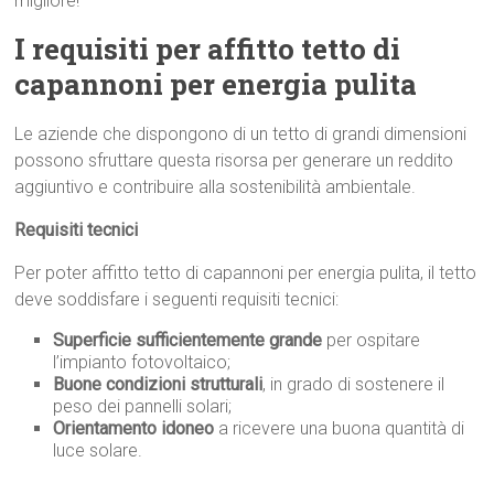
migliore!
I requisiti per affitto tetto di
capannoni per energia pulita
Le aziende che dispongono di un tetto di grandi dimensioni
possono sfruttare questa risorsa per generare un reddito
aggiuntivo e contribuire alla sostenibilità ambientale.
Requisiti tecnici
Per poter affitto tetto di capannoni per energia pulita, il tetto
deve soddisfare i seguenti requisiti tecnici:
Superficie sufficientemente grande
per ospitare
l’impianto fotovoltaico;
Buone condizioni strutturali
, in grado di sostenere il
peso dei pannelli solari;
Orientamento idoneo
a ricevere una buona quantità di
luce solare.