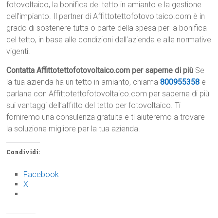
fotovoltaico, la bonifica del tetto in amianto e la gestione
dell’impianto. Il partner di Affittotettofotovoltaico.com è in
grado di sostenere tutta o parte della spesa per la bonifica
del tetto, in base alle condizioni dell’azienda e alle normative
vigenti.
Contatta Affittotettofotovoltaico.com per saperne di più
Se
la tua azienda ha un tetto in amianto, chiama
800955358
e
parlane con Affittotettofotovoltaico.com per saperne di più
sui vantaggi dell’affitto del tetto per fotovoltaico. Ti
forniremo una consulenza gratuita e ti aiuteremo a trovare
la soluzione migliore per la tua azienda.
Condividi:
Facebook
X