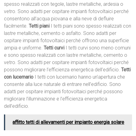
spesso realizzati con tegole, lastre metalliche, ardesia o
vetro. Sono adatti per ospitare impianti fotovoltaici perché
consentono all’acqua piovana e alla neve di defluire
facilmente.
Tetti piani
I tetti piani sono spesso realizzati con
lastre metalliche, cemento o asfalto. Sono adatti per
ospitare impianti fotovoltaici perché offrono una superficie
ampia e uniforme.
Tetti curvi
I tetti curvi sono meno comuni
e sono spesso realizzati con lastre metalliche, cemento o
vetro. Sono adatti per ospitare impianti fotovoltaici perché
possono migliorare l’efficienza energetica dell’edificio.
Tetti
con lucernario
I tetti con lucernario hanno un’apertura che
consente alla luce naturale di entrare nell’edificio. Sono
adatti per ospitare impianti fotovoltaici perché possono
migliorare l’illuminazione e l’efficienza energetica
dell’edificio.
affitto tetti di allevamenti per impianto energia solare