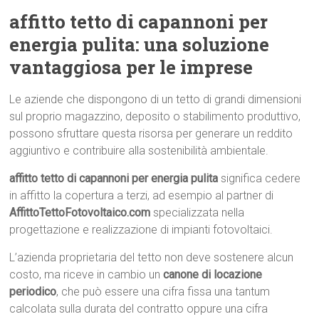
affitto tetto di capannoni per
energia pulita: una soluzione
vantaggiosa per le imprese
Le aziende che dispongono di un tetto di grandi dimensioni
sul proprio magazzino, deposito o stabilimento produttivo,
possono sfruttare questa risorsa per generare un reddito
aggiuntivo e contribuire alla sostenibilità ambientale.
affitto tetto di capannoni per energia pulita
significa cedere
in affitto la copertura a terzi, ad esempio al partner di
AffittoTettoFotovoltaico.com
specializzata nella
progettazione e realizzazione di impianti fotovoltaici.
L’azienda proprietaria del tetto non deve sostenere alcun
costo, ma riceve in cambio un
canone di locazione
periodico
, che può essere una cifra fissa una tantum
calcolata sulla durata del contratto oppure una cifra