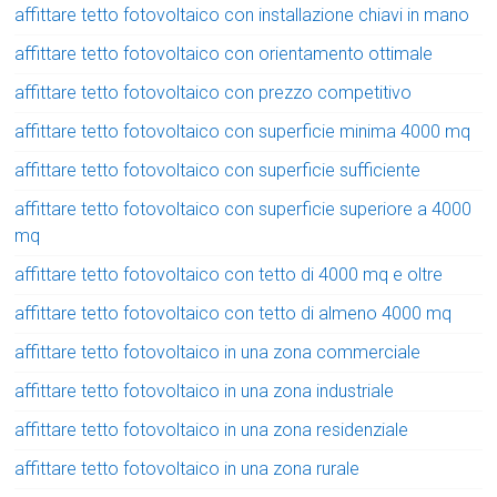
affittare tetto fotovoltaico con installazione chiavi in mano
affittare tetto fotovoltaico con orientamento ottimale
affittare tetto fotovoltaico con prezzo competitivo
affittare tetto fotovoltaico con superficie minima 4000 mq
affittare tetto fotovoltaico con superficie sufficiente
affittare tetto fotovoltaico con superficie superiore a 4000
mq
affittare tetto fotovoltaico con tetto di 4000 mq e oltre
affittare tetto fotovoltaico con tetto di almeno 4000 mq
affittare tetto fotovoltaico in una zona commerciale
affittare tetto fotovoltaico in una zona industriale
affittare tetto fotovoltaico in una zona residenziale
affittare tetto fotovoltaico in una zona rurale