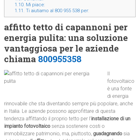
1.10.
Mi piace:
1.11.
Ti aiutiamo al 800 955 538 per:
affitto tetto di capannoni per
energia pulita: una soluzione
vantaggiosa per le aziende
chiama
800955358
Il
fotovoltaico
è una fonte
di energia
rinnovabile che sta diventando sempre più popolare, anche
in Italia. Le aziende possono approfittare di questa
tendenza affittando il proprio tetto per l’
installazione di un
impianto fotovoltaico
senza sostenere costi o
immobilizzare patrimonio, ma, piuttosto,
guadagnando
sia