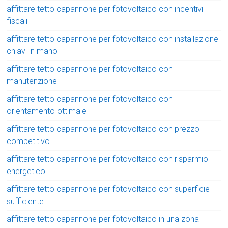
affittare tetto capannone per fotovoltaico con incentivi
fiscali
affittare tetto capannone per fotovoltaico con installazione
chiavi in mano
affittare tetto capannone per fotovoltaico con
manutenzione
affittare tetto capannone per fotovoltaico con
orientamento ottimale
affittare tetto capannone per fotovoltaico con prezzo
competitivo
affittare tetto capannone per fotovoltaico con risparmio
energetico
affittare tetto capannone per fotovoltaico con superficie
sufficiente
affittare tetto capannone per fotovoltaico in una zona