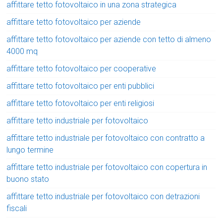
affittare tetto fotovoltaico in una zona strategica
affittare tetto fotovoltaico per aziende
affittare tetto fotovoltaico per aziende con tetto di almeno
4000 mq
affittare tetto fotovoltaico per cooperative
affittare tetto fotovoltaico per enti pubblici
affittare tetto fotovoltaico per enti religiosi
affittare tetto industriale per fotovoltaico
affittare tetto industriale per fotovoltaico con contratto a
lungo termine
affittare tetto industriale per fotovoltaico con copertura in
buono stato
affittare tetto industriale per fotovoltaico con detrazioni
fiscali