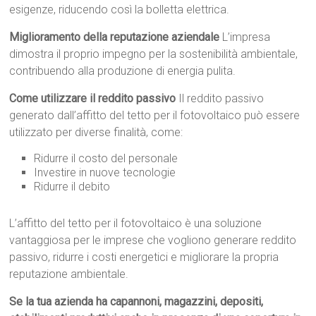
esigenze, riducendo così la bolletta elettrica.
Miglioramento della reputazione aziendale
L’impresa
dimostra il proprio impegno per la sostenibilità ambientale,
contribuendo alla produzione di energia pulita.
Come utilizzare il reddito passivo
Il reddito passivo
generato dall’affitto del tetto per il fotovoltaico può essere
utilizzato per diverse finalità, come:
Ridurre il costo del personale
Investire in nuove tecnologie
Ridurre il debito
L’affitto del tetto per il fotovoltaico è una soluzione
vantaggiosa per le imprese che vogliono generare reddito
passivo, ridurre i costi energetici e migliorare la propria
reputazione ambientale.
Se la tua azienda ha capannoni, magazzini, depositi,