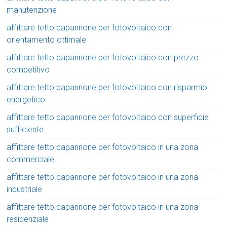
manutenzione
affittare tetto capannone per fotovoltaico con
orientamento ottimale
affittare tetto capannone per fotovoltaico con prezzo
competitivo
affittare tetto capannone per fotovoltaico con risparmio
energetico
affittare tetto capannone per fotovoltaico con superficie
sufficiente
affittare tetto capannone per fotovoltaico in una zona
commerciale
affittare tetto capannone per fotovoltaico in una zona
industriale
affittare tetto capannone per fotovoltaico in una zona
residenziale