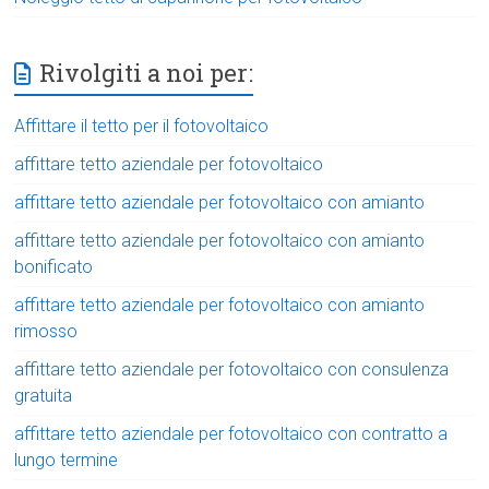
Rivolgiti a noi per:
Affittare il tetto per il fotovoltaico
affittare tetto aziendale per fotovoltaico
affittare tetto aziendale per fotovoltaico con amianto
affittare tetto aziendale per fotovoltaico con amianto
bonificato
affittare tetto aziendale per fotovoltaico con amianto
rimosso
affittare tetto aziendale per fotovoltaico con consulenza
gratuita
affittare tetto aziendale per fotovoltaico con contratto a
lungo termine