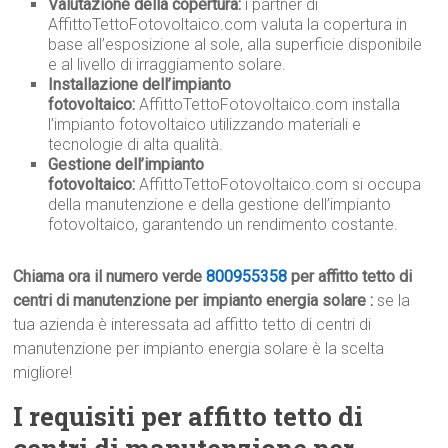
Valutazione della copertura:
i partner di
AffittoTettoFotovoltaico.com valuta la copertura in
base all’esposizione al sole, alla superficie disponibile
e al livello di irraggiamento solare.
Installazione dell’impianto
fotovoltaico:
AffittoTettoFotovoltaico.com installa
l’impianto fotovoltaico utilizzando materiali e
tecnologie di alta qualità.
Gestione dell’impianto
fotovoltaico:
AffittoTettoFotovoltaico.com si occupa
della manutenzione e della gestione dell’impianto
fotovoltaico, garantendo un rendimento costante.
Chiama ora il numero verde
800955358
per affitto tetto di
centri di manutenzione per impianto energia solare :
se la
tua azienda è interessata ad affitto tetto di centri di
manutenzione per impianto energia solare è la scelta
migliore!
I requisiti per affitto tetto di