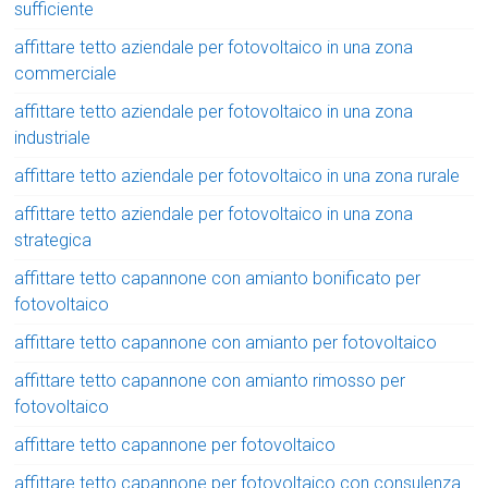
sufficiente
affittare tetto aziendale per fotovoltaico in una zona
commerciale
affittare tetto aziendale per fotovoltaico in una zona
industriale
affittare tetto aziendale per fotovoltaico in una zona rurale
affittare tetto aziendale per fotovoltaico in una zona
strategica
affittare tetto capannone con amianto bonificato per
fotovoltaico
affittare tetto capannone con amianto per fotovoltaico
affittare tetto capannone con amianto rimosso per
fotovoltaico
affittare tetto capannone per fotovoltaico
affittare tetto capannone per fotovoltaico con consulenza