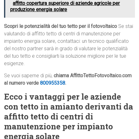
affitto copertura superiore di aziende agricole per
produzione energia solare
Scopri le potenzialità del tuo tetto per il fotovoltaico
Se stai
valutando di affitto tetto di centri di manutenzione per
impianto energia solare, contattaci: un tecnico qualificato
del nostro partner sarà in grado di valutare le potenzialità
del tuo tetto e consigliarti la soluzione migliore per le tue
esigenze.
Se vuoi saperne di più,
chiama AffittoTettoFotovoltaico.com
al numero verde
800955358
.
Ecco i vantaggi per le aziende
con tetto in amianto derivanti da
affitto tetto di centri di
manutenzione per impianto
energia solare