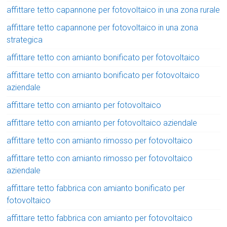
affittare tetto capannone per fotovoltaico in una zona rurale
affittare tetto capannone per fotovoltaico in una zona
strategica
affittare tetto con amianto bonificato per fotovoltaico
affittare tetto con amianto bonificato per fotovoltaico
aziendale
affittare tetto con amianto per fotovoltaico
affittare tetto con amianto per fotovoltaico aziendale
affittare tetto con amianto rimosso per fotovoltaico
affittare tetto con amianto rimosso per fotovoltaico
aziendale
affittare tetto fabbrica con amianto bonificato per
fotovoltaico
affittare tetto fabbrica con amianto per fotovoltaico