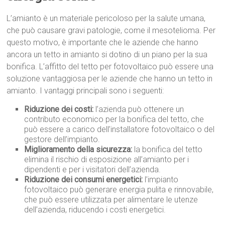
L’amianto è un materiale pericoloso per la salute umana,
che può causare gravi patologie, come il mesotelioma. Per
questo motivo, è importante che le aziende che hanno
ancora un tetto in amianto si dotino di un piano per la sua
bonifica. L’affitto del tetto per fotovoltaico può essere una
soluzione vantaggiosa per le aziende che hanno un tetto in
amianto. I vantaggi principali sono i seguenti:
Riduzione dei costi:
l’azienda può ottenere un
contributo economico per la bonifica del tetto, che
può essere a carico dell’installatore fotovoltaico o del
gestore dell’impianto.
Miglioramento della sicurezza:
la bonifica del tetto
elimina il rischio di esposizione all’amianto per i
dipendenti e per i visitatori dell’azienda.
Riduzione dei consumi energetici:
l’impianto
fotovoltaico può generare energia pulita e rinnovabile,
che può essere utilizzata per alimentare le utenze
dell’azienda, riducendo i costi energetici.