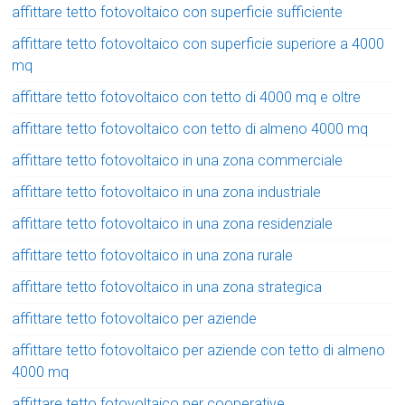
affittare tetto fotovoltaico con superficie sufficiente
affittare tetto fotovoltaico con superficie superiore a 4000
mq
affittare tetto fotovoltaico con tetto di 4000 mq e oltre
affittare tetto fotovoltaico con tetto di almeno 4000 mq
affittare tetto fotovoltaico in una zona commerciale
affittare tetto fotovoltaico in una zona industriale
affittare tetto fotovoltaico in una zona residenziale
affittare tetto fotovoltaico in una zona rurale
affittare tetto fotovoltaico in una zona strategica
affittare tetto fotovoltaico per aziende
affittare tetto fotovoltaico per aziende con tetto di almeno
4000 mq
affittare tetto fotovoltaico per cooperative