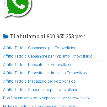
Ti aiutiamo al 800 955 358 per:
Affitto Tetto di Capannone per Fotovoltaico
Affitto Tetto di Capannone per Impianto Fotovoltaico
Affitto Tetto di Deposito per Fotovoltaico
Affitto Tetto di Deposito per Impianto Fotovoltaico
Affitto Tetto di Magazzino per Fotovoltaico
Affitto Tetto di Stabilimento per Fotovoltaico
Bonifica amianto tetto capannone per fotovoltaico
Noleggio tetto di capannone per fotovoltaico