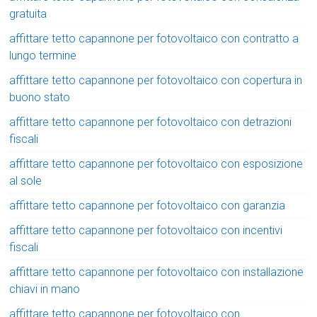
gratuita
affittare tetto capannone per fotovoltaico con contratto a
lungo termine
affittare tetto capannone per fotovoltaico con copertura in
buono stato
affittare tetto capannone per fotovoltaico con detrazioni
fiscali
affittare tetto capannone per fotovoltaico con esposizione
al sole
affittare tetto capannone per fotovoltaico con garanzia
affittare tetto capannone per fotovoltaico con incentivi
fiscali
affittare tetto capannone per fotovoltaico con installazione
chiavi in mano
affittare tetto capannone per fotovoltaico con