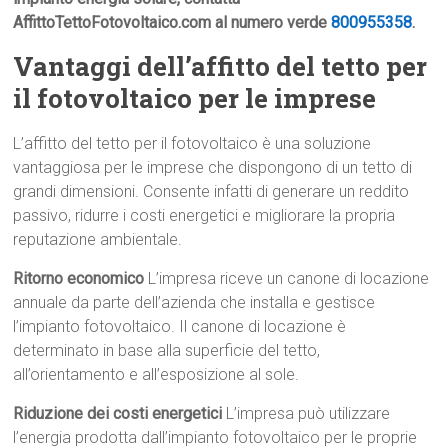
AffittoTettoFotovoltaico.com al numero verde
800955358
.
Vantaggi dell’affitto del tetto per
il fotovoltaico per le imprese
L’affitto del tetto per il fotovoltaico è una soluzione
vantaggiosa per le imprese che dispongono di un tetto di
grandi dimensioni. Consente infatti di generare un reddito
passivo, ridurre i costi energetici e migliorare la propria
reputazione ambientale.
Ritorno economico
L’impresa riceve un canone di locazione
annuale da parte dell’azienda che installa e gestisce
l’impianto fotovoltaico. Il canone di locazione è
determinato in base alla superficie del tetto,
all’orientamento e all’esposizione al sole.
Riduzione dei costi energetici
L’impresa può utilizzare
l’energia prodotta dall’impianto fotovoltaico per le proprie