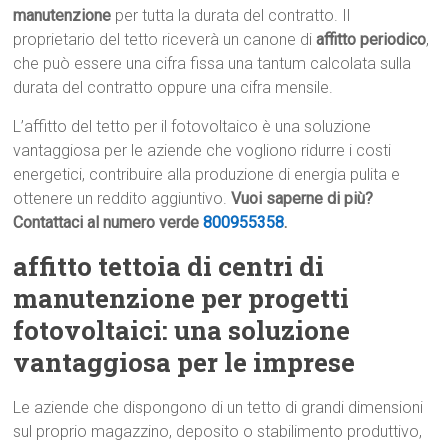
manutenzione
per tutta la durata del contratto. Il
proprietario del tetto riceverà un canone di
affitto periodico
,
che può essere una cifra fissa una tantum calcolata sulla
durata del contratto oppure una cifra mensile.
L’affitto del tetto per il fotovoltaico è una soluzione
vantaggiosa per le aziende che vogliono ridurre i costi
energetici, contribuire alla produzione di energia pulita e
ottenere un reddito aggiuntivo.
Vuoi saperne di più?
Contattaci al numero verde
800955358
.
affitto tettoia di centri di
manutenzione per progetti
fotovoltaici: una soluzione
vantaggiosa per le imprese
Le aziende che dispongono di un tetto di grandi dimensioni
sul proprio magazzino, deposito o stabilimento produttivo,