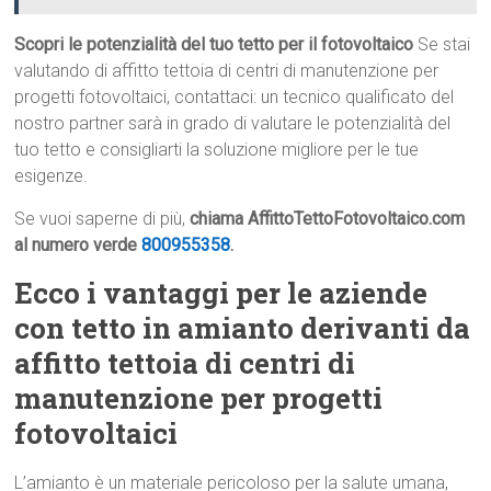
Scopri le potenzialità del tuo tetto per il fotovoltaico
Se stai
valutando di affitto tettoia di centri di manutenzione per
progetti fotovoltaici, contattaci: un tecnico qualificato del
nostro partner sarà in grado di valutare le potenzialità del
tuo tetto e consigliarti la soluzione migliore per le tue
esigenze.
Se vuoi saperne di più,
chiama AffittoTettoFotovoltaico.com
al numero verde
800955358
.
Ecco i vantaggi per le aziende
con tetto in amianto derivanti da
affitto tettoia di centri di
manutenzione per progetti
fotovoltaici
L’amianto è un materiale pericoloso per la salute umana,