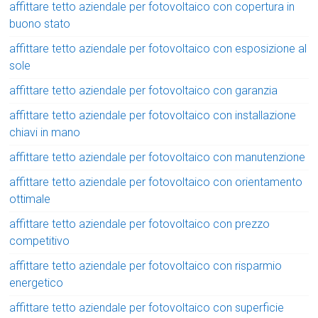
affittare tetto aziendale per fotovoltaico con copertura in
buono stato
affittare tetto aziendale per fotovoltaico con esposizione al
sole
affittare tetto aziendale per fotovoltaico con garanzia
affittare tetto aziendale per fotovoltaico con installazione
chiavi in mano
affittare tetto aziendale per fotovoltaico con manutenzione
affittare tetto aziendale per fotovoltaico con orientamento
ottimale
affittare tetto aziendale per fotovoltaico con prezzo
competitivo
affittare tetto aziendale per fotovoltaico con risparmio
energetico
affittare tetto aziendale per fotovoltaico con superficie