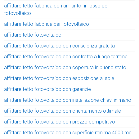
affittare tetto fabbrica con amianto rimosso per
fotovoltaico
affittare tetto fabbrica per fotovoltaico
affittare tetto fotovoltaico
affittare tetto fotovoltaico con consulenza gratuita
affittare tetto fotovoltaico con contratto a lungo termine
affittare tetto fotovoltaico con copertura in buono stato
affittare tetto fotovoltaico con esposizione al sole
affittare tetto fotovoltaico con garanzie
affittare tetto fotovoltaico con installazione chiavi in mano
affittare tetto fotovoltaico con orientamento ottimale
affittare tetto fotovoltaico con prezzo competitivo
affittare tetto fotovoltaico con superficie minima 4000 mq