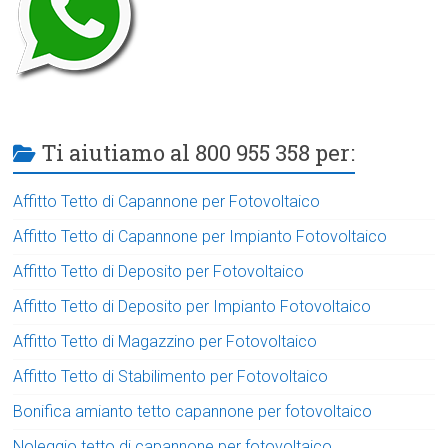
Ti aiutiamo al 800 955 358 per:
Affitto Tetto di Capannone per Fotovoltaico
Affitto Tetto di Capannone per Impianto Fotovoltaico
Affitto Tetto di Deposito per Fotovoltaico
Affitto Tetto di Deposito per Impianto Fotovoltaico
Affitto Tetto di Magazzino per Fotovoltaico
Affitto Tetto di Stabilimento per Fotovoltaico
Bonifica amianto tetto capannone per fotovoltaico
Noleggio tetto di capannone per fotovoltaico