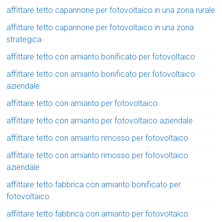
affittare tetto capannone per fotovoltaico in una zona rurale
affittare tetto capannone per fotovoltaico in una zona
strategica
affittare tetto con amianto bonificato per fotovoltaico
affittare tetto con amianto bonificato per fotovoltaico
aziendale
affittare tetto con amianto per fotovoltaico
affittare tetto con amianto per fotovoltaico aziendale
affittare tetto con amianto rimosso per fotovoltaico
affittare tetto con amianto rimosso per fotovoltaico
aziendale
affittare tetto fabbrica con amianto bonificato per
fotovoltaico
affittare tetto fabbrica con amianto per fotovoltaico