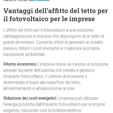
Vantaggi dell’affitto del tetto per
il fotovoltaico per le imprese
L’affitto del tetto per il fotovoltaico è una soluzione
vantaggiosa per le imprese che dispongono di un tetto di
grandi dimensioni. Consente infatti di generare un reddito
passivo, ridurre i costi energetici e migliorare la propria
reputazione ambientale.
Ritorno economico
L’impresa riceve un canone di locazione
annuale da parte dell’azienda che installa e gestisce
l’impianto fotovoltaico. Il canone di locazione è
determinato in base alla superficie del tetto,
all’orientamento e all’esposizione al sole.
Riduzione dei costi energetici
L’impresa può utilizzare
l’energia prodotta dall’impianto fotovoltaico per le proprie
esigenze, riducendo così la bolletta elettrica.