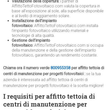
Valutazione della copertura:
i partner di
AffittoTettoFotovoltaico.com valuta la copertura in
base all’esposizione al sole, alla superficie disponibile
e al livello di irraggiamento solare.
Installazione dell’impianto
fotovoltaico:
AffittoTettoFotovoltaico.com installa
l’impianto fotovoltaico utilizzando materiali e
tecnologie di alta qualità.
Gestione dell’impianto
fotovoltaico:
AffittoTettoFotovoltaico.com si occupa
della manutenzione e della gestione dell’impianto
fotovoltaico, garantendo un rendimento costante.
Chiama ora il numero verde
800955358
per affitto tettoia di
centri di manutenzione per progetti fotovoltaici :
se la tua
azienda è interessata ad affitto tettoia di centri di
manutenzione per progetti fotovoltaici è la scelta migliore!
I requisiti per affitto tettoia di
centri di manutenzione per