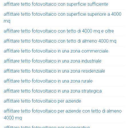
affittare tetto fotovoltaico con superficie sufficiente
affittare tetto fotovoltaico con superficie superiore a 4000
mq
affittare tetto fotovoltaico con tetto di 4000 mq e oltre
affittare tetto fotovoltaico con tetto di almeno 4000 mq
affittare tetto fotovoltaico in una zona commerciale
affittare tetto fotovoltaico in una zona industriale
affittare tetto fotovoltaico in una zona residenziale
affittare tetto fotovoltaico in una zona rurale
affittare tetto fotovoltaico in una zona strategica
affittare tetto fotovoltaico per aziende
affittare tetto fotovoltaico per aziende con tetto di almeno
4000 mq
affittare tetto fotovoltaico per cooperative