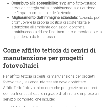
Contributo alla sostenibilità:
l’impianto fotovoltaico
produce energia pulita, contribuendo alla riduzione
dell’impatto ambientale dell’azienda.
Miglioramento dell’immagine aziendale:
l’azienda può
promuovere la propria politica di sostenibilità e
attenzione all’ambiente con azioni concrete,
contribuendo a ridurre l’inquinamento atmosferico e la
dipendenza da fonti fossili.
Come affitto tettoia di centri di
manutenzione per progetti
fotovoltaici
Per affitto tettoia di centri di manutenzione per progetti
fotovoltaici, l’azienda interessata deve contattare
AffittoTettoFotovoltaico.com che per grazie ad accordi
con partner qualificati, è in grado di offrire alle imprese un
servizio completo, che include: