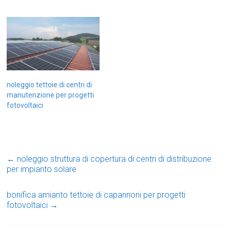
noleggio tettoie di centri di
manutenzione per progetti
fotovoltaici
←
noleggio struttura di copertura di centri di distribuzione
per impianto solare
bonifica amianto tettoie di capannoni per progetti
fotovoltaici
→