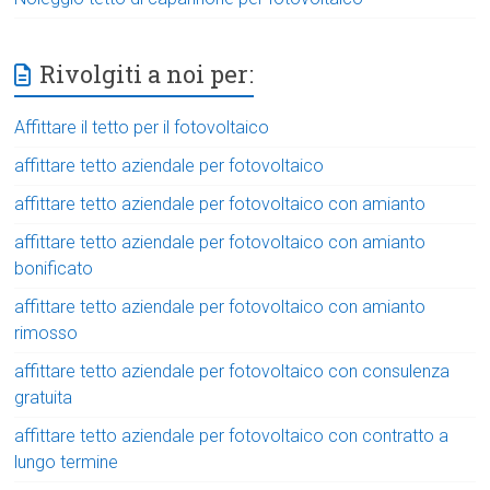
Rivolgiti a noi per:
Affittare il tetto per il fotovoltaico
affittare tetto aziendale per fotovoltaico
affittare tetto aziendale per fotovoltaico con amianto
affittare tetto aziendale per fotovoltaico con amianto
bonificato
affittare tetto aziendale per fotovoltaico con amianto
rimosso
affittare tetto aziendale per fotovoltaico con consulenza
gratuita
affittare tetto aziendale per fotovoltaico con contratto a
lungo termine