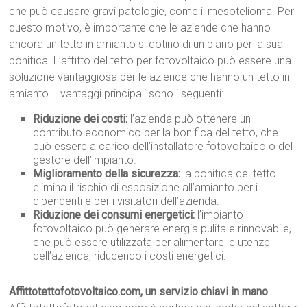
che può causare gravi patologie, come il mesotelioma. Per
questo motivo, è importante che le aziende che hanno
ancora un tetto in amianto si dotino di un piano per la sua
bonifica. L’affitto del tetto per fotovoltaico può essere una
soluzione vantaggiosa per le aziende che hanno un tetto in
amianto. I vantaggi principali sono i seguenti:
Riduzione dei costi:
l’azienda può ottenere un
contributo economico per la bonifica del tetto, che
può essere a carico dell’installatore fotovoltaico o del
gestore dell’impianto.
Miglioramento della sicurezza:
la bonifica del tetto
elimina il rischio di esposizione all’amianto per i
dipendenti e per i visitatori dell’azienda.
Riduzione dei consumi energetici:
l’impianto
fotovoltaico può generare energia pulita e rinnovabile,
che può essere utilizzata per alimentare le utenze
dell’azienda, riducendo i costi energetici.
Affittotettofotovoltaico.com, un servizio chiavi in mano