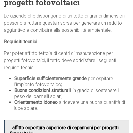
progetti fotovoltaici
Le aziende che dispongono di un tetto di grandi dimensioni
possono sfruttare questa risorsa per generare un reddito
aggiuntivo e contribuire alla sostenibilità ambientale.
Requisiti tecnici
Per poter affitto tettoia di centri di manutenzione per
progetti fotovoltaici, il tetto deve soddisfare i seguenti
requisiti tecnici:
Superficie sufficientemente grande
per ospitare
l’impianto fotovoltaico;
Buone condizioni strutturali
, in grado di sostenere il
peso dei pannelli solari;
Orientamento idoneo
a ricevere una buona quantità di
luce solare.
affitto copertura superiore di capannoni per progetti