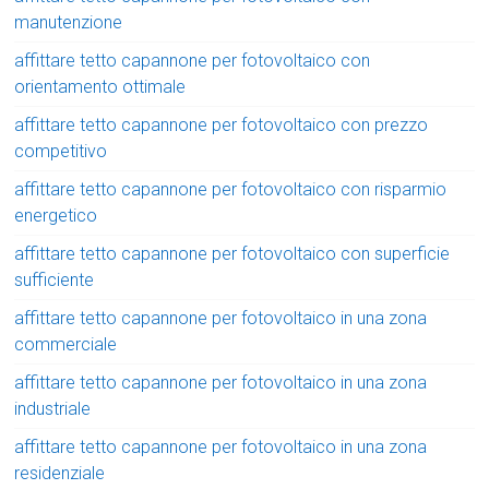
manutenzione
affittare tetto capannone per fotovoltaico con
orientamento ottimale
affittare tetto capannone per fotovoltaico con prezzo
competitivo
affittare tetto capannone per fotovoltaico con risparmio
energetico
affittare tetto capannone per fotovoltaico con superficie
sufficiente
affittare tetto capannone per fotovoltaico in una zona
commerciale
affittare tetto capannone per fotovoltaico in una zona
industriale
affittare tetto capannone per fotovoltaico in una zona
residenziale