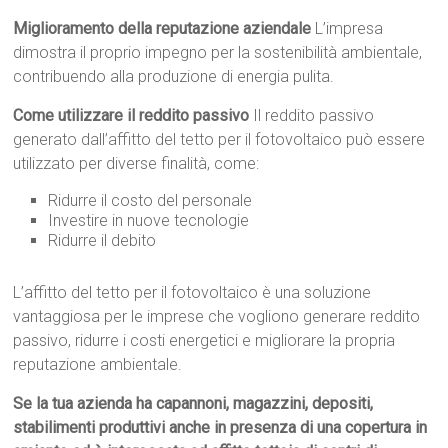
Miglioramento della reputazione aziendale
L’impresa
dimostra il proprio impegno per la sostenibilità ambientale,
contribuendo alla produzione di energia pulita.
Come utilizzare il reddito passivo
Il reddito passivo
generato dall’affitto del tetto per il fotovoltaico può essere
utilizzato per diverse finalità, come:
Ridurre il costo del personale
Investire in nuove tecnologie
Ridurre il debito
L’affitto del tetto per il fotovoltaico è una soluzione
vantaggiosa per le imprese che vogliono generare reddito
passivo, ridurre i costi energetici e migliorare la propria
reputazione ambientale.
Se la tua azienda ha capannoni, magazzini, depositi,
stabilimenti produttivi anche in presenza di una copertura in