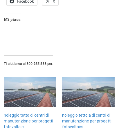
Facebook
X
Mi piace:
Ti aiutiamo al 800 955 538 per:
noleggio tetto di centri di
noleggio tettoia di centri di
manutenzione per progetti
manutenzione per progetti
fotovoltaici
fotovoltaici