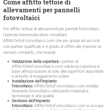
Come affitto tettoie di
allevamenti per pannelli
fotovoltaici
Per affitto tettoie di allevamenti per pannelli fotovoltaici,
l’azienda interessata deve contattare
AffittoTettoFotovoltaico.com che per grazie ad accordi
con partner qualificati, è in grado di offrire alle imprese un
servizio completo, che include:
Valutazione della copertura:
i partner di
AffittoTettoFotovoltaico.com valuta la copertura in
base all’esposizione al sole, alla superficie disponibile
e al livello di irraggiamento solare.
Installazione dell’impianto
fotovoltaico:
AffittoTettoFotovoltaico.com installa
l’impianto fotovoltaico utilizzando materiali e
tecnologie di alta qualità.
Gestione dell’impianto
fotovoltaico:
AffittoTettoFotovoltaico.com si occupa