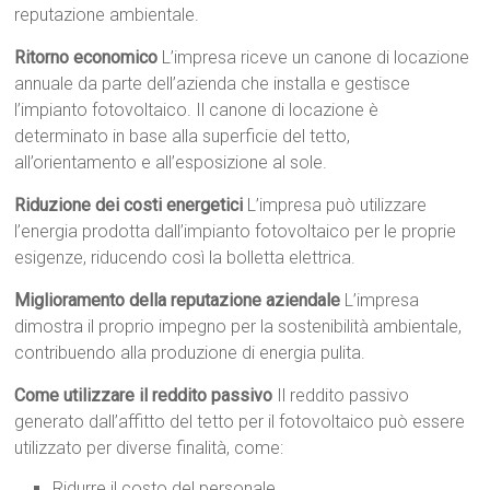
reputazione ambientale.
Ritorno economico
L’impresa riceve un canone di locazione
annuale da parte dell’azienda che installa e gestisce
l’impianto fotovoltaico. Il canone di locazione è
determinato in base alla superficie del tetto,
all’orientamento e all’esposizione al sole.
Riduzione dei costi energetici
L’impresa può utilizzare
l’energia prodotta dall’impianto fotovoltaico per le proprie
esigenze, riducendo così la bolletta elettrica.
Miglioramento della reputazione aziendale
L’impresa
dimostra il proprio impegno per la sostenibilità ambientale,
contribuendo alla produzione di energia pulita.
Come utilizzare il reddito passivo
Il reddito passivo
generato dall’affitto del tetto per il fotovoltaico può essere
utilizzato per diverse finalità, come:
Ridurre il costo del personale