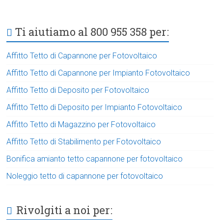
Ti aiutiamo al 800 955 358 per:
Affitto Tetto di Capannone per Fotovoltaico
Affitto Tetto di Capannone per Impianto Fotovoltaico
Affitto Tetto di Deposito per Fotovoltaico
Affitto Tetto di Deposito per Impianto Fotovoltaico
Affitto Tetto di Magazzino per Fotovoltaico
Affitto Tetto di Stabilimento per Fotovoltaico
Bonifica amianto tetto capannone per fotovoltaico
Noleggio tetto di capannone per fotovoltaico
Rivolgiti a noi per: