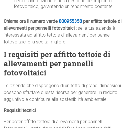
della manutenzione e della gestione dell’impianto
fotovoltaico, garantendo un rendimento costante.
Chiama ora il numero verde
800955358
per affitto tettoie di
allevamenti per pannelli fotovoltaici :
se la tua azienda è
interessata ad affitto tettoie di allevamenti per pannelli
fotovoltaici è la scelta migliore!
I requisiti per affitto tettoie di
allevamenti per pannelli
fotovoltaici
Le aziende che dispongono di un tetto di grandi dimensioni
possono sfruttare questa risorsa per generare un reddito
aggiuntivo e contribuire alla sostenibilità ambientale.
Requisiti tecnici
Per poter affitto tettoie di allevamenti per pannelli