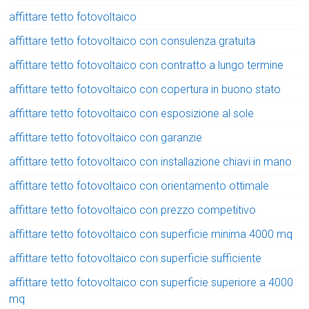
affittare tetto fotovoltaico
affittare tetto fotovoltaico con consulenza gratuita
affittare tetto fotovoltaico con contratto a lungo termine
affittare tetto fotovoltaico con copertura in buono stato
affittare tetto fotovoltaico con esposizione al sole
affittare tetto fotovoltaico con garanzie
affittare tetto fotovoltaico con installazione chiavi in mano
affittare tetto fotovoltaico con orientamento ottimale
affittare tetto fotovoltaico con prezzo competitivo
affittare tetto fotovoltaico con superficie minima 4000 mq
affittare tetto fotovoltaico con superficie sufficiente
affittare tetto fotovoltaico con superficie superiore a 4000
mq