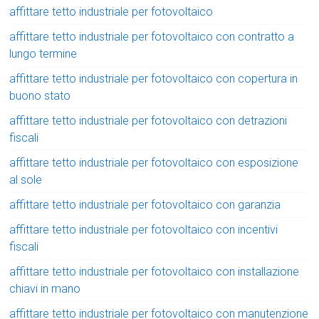
affittare tetto industriale per fotovoltaico
affittare tetto industriale per fotovoltaico con contratto a
lungo termine
affittare tetto industriale per fotovoltaico con copertura in
buono stato
affittare tetto industriale per fotovoltaico con detrazioni
fiscali
affittare tetto industriale per fotovoltaico con esposizione
al sole
affittare tetto industriale per fotovoltaico con garanzia
affittare tetto industriale per fotovoltaico con incentivi
fiscali
affittare tetto industriale per fotovoltaico con installazione
chiavi in mano
affittare tetto industriale per fotovoltaico con manutenzione