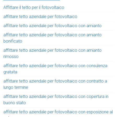
Affittare il tetto per il fotovoltaico
affittare tetto aziendale per fotovoltaico
affittare tetto aziendale per fotovoltaico con amianto
affittare tetto aziendale per fotovoltaico con amianto
bonificato
affittare tetto aziendale per fotovoltaico con amianto
rimosso
affittare tetto aziendale per fotovoltaico con consulenza
gratuita
affittare tetto aziendale per fotovoltaico con contratto a
lungo termine
affittare tetto aziendale per fotovoltaico con copertura in
buono stato
affittare tetto aziendale per fotovoltaico con esposizione al