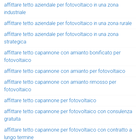
affittare tetto aziendale per fotovoltaico in una zona
industriale
affittare tetto aziendale per fotovoltaico in una zona rurale
affittare tetto aziendale per fotovoltaico in una zona
strategica
affittare tetto capannone con amianto bonificato per
fotovoltaico
affittare tetto capannone con amianto per fotovoltaico
affittare tetto capannone con amianto rimosso per
fotovoltaico
affittare tetto capannone per fotovoltaico
affittare tetto capannone per fotovoltaico con consulenza
gratuita
affittare tetto capannone per fotovoltaico con contratto a
lungo termine