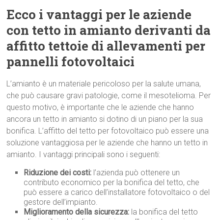
Ecco i vantaggi per le aziende
con tetto in amianto derivanti da
affitto tettoie di allevamenti per
pannelli fotovoltaici
L’amianto è un materiale pericoloso per la salute umana,
che può causare gravi patologie, come il mesotelioma. Per
questo motivo, è importante che le aziende che hanno
ancora un tetto in amianto si dotino di un piano per la sua
bonifica. L’affitto del tetto per fotovoltaico può essere una
soluzione vantaggiosa per le aziende che hanno un tetto in
amianto. I vantaggi principali sono i seguenti:
Riduzione dei costi:
l’azienda può ottenere un
contributo economico per la bonifica del tetto, che
può essere a carico dell’installatore fotovoltaico o del
gestore dell’impianto.
Miglioramento della sicurezza:
la bonifica del tetto