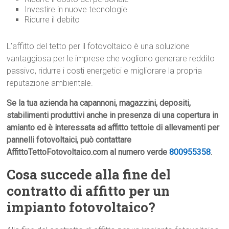
Investire in nuove tecnologie
Ridurre il debito
L’affitto del tetto per il fotovoltaico è una soluzione
vantaggiosa per le imprese che vogliono generare reddito
passivo, ridurre i costi energetici e migliorare la propria
reputazione ambientale.
Se la tua azienda ha capannoni, magazzini, depositi,
stabilimenti produttivi anche in presenza di una copertura in
amianto ed è interessata ad affitto tettoie di allevamenti per
pannelli fotovoltaici, può contattare
AffittoTettoFotovoltaico.com al numero verde
800955358
.
Cosa succede alla fine del
contratto di affitto per un
impianto fotovoltaico?