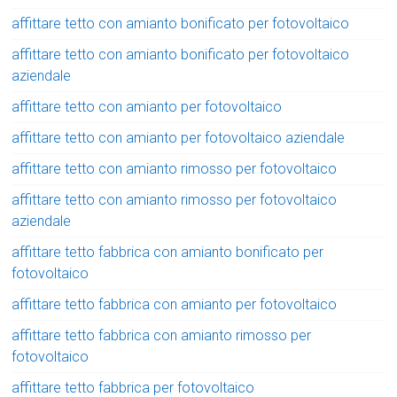
affittare tetto con amianto bonificato per fotovoltaico
affittare tetto con amianto bonificato per fotovoltaico
aziendale
affittare tetto con amianto per fotovoltaico
affittare tetto con amianto per fotovoltaico aziendale
affittare tetto con amianto rimosso per fotovoltaico
affittare tetto con amianto rimosso per fotovoltaico
aziendale
affittare tetto fabbrica con amianto bonificato per
fotovoltaico
affittare tetto fabbrica con amianto per fotovoltaico
affittare tetto fabbrica con amianto rimosso per
fotovoltaico
affittare tetto fabbrica per fotovoltaico