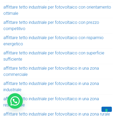
affittare tetto industriale per fotovoltaico con orientamento
ottimale
affittare tetto industriale per fotovoltaico con prezzo
competitivo
affittare tetto industriale per fotovoltaico con risparmio
energetico
affittare tetto industriale per fotovoltaico con superficie
sufficiente
affittare tetto industriale per fotovoltaico in una zona
commerciale
affittare tetto industriale per fotovoltaico in una zona
industriale
affittare tetto industriale per fotovoltaico in una zona
residenziale
affittare tetto industriale per fotovoltaico in una zona rurale