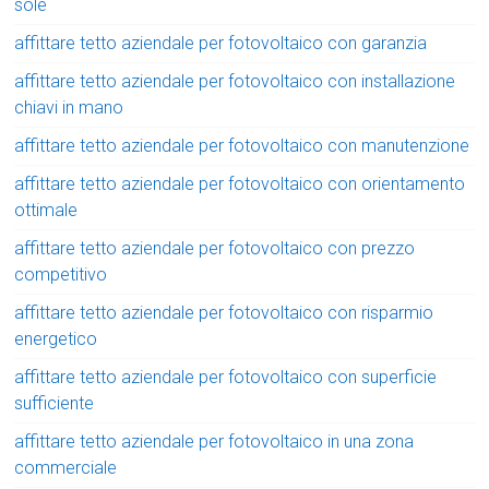
sole
affittare tetto aziendale per fotovoltaico con garanzia
affittare tetto aziendale per fotovoltaico con installazione
chiavi in mano
affittare tetto aziendale per fotovoltaico con manutenzione
affittare tetto aziendale per fotovoltaico con orientamento
ottimale
affittare tetto aziendale per fotovoltaico con prezzo
competitivo
affittare tetto aziendale per fotovoltaico con risparmio
energetico
affittare tetto aziendale per fotovoltaico con superficie
sufficiente
affittare tetto aziendale per fotovoltaico in una zona
commerciale