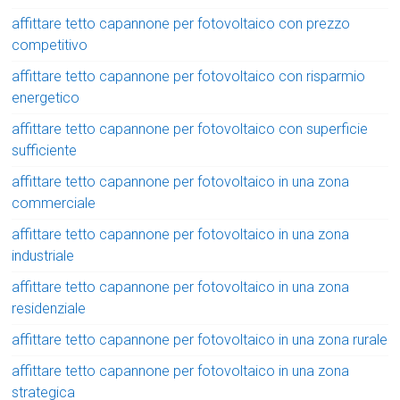
affittare tetto capannone per fotovoltaico con prezzo
competitivo
affittare tetto capannone per fotovoltaico con risparmio
energetico
affittare tetto capannone per fotovoltaico con superficie
sufficiente
affittare tetto capannone per fotovoltaico in una zona
commerciale
affittare tetto capannone per fotovoltaico in una zona
industriale
affittare tetto capannone per fotovoltaico in una zona
residenziale
affittare tetto capannone per fotovoltaico in una zona rurale
affittare tetto capannone per fotovoltaico in una zona
strategica