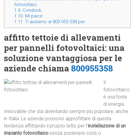
fotovoltaici
1.9.
Condividi:
1.10.
Mi piace:
1.11.
Ti aiutiamo al 800 955 538 per:
affitto tettoie di allevamenti
per pannelli fotovoltaici: una
soluzione vantaggiosa per le
aziende chiama
800955358
Il
fotovoltaico
è una fonte
di energia
rinnovabile che sta diventando sempre più popolare, anche
in Italia. Le aziende possono approfittare di questa
tendenza affittando il proprio tetto per l’
installazione di un
impianto fotovoltaico
senza sostenere costi o