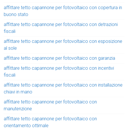
affittare tetto capannone per fotovoltaico con copertura in
buono stato
affittare tetto capannone per fotovoltaico con detrazioni
fiscali
affittare tetto capannone per fotovoltaico con esposizione
al sole
affittare tetto capannone per fotovoltaico con garanzia
affittare tetto capannone per fotovoltaico con incentivi
fiscali
affittare tetto capannone per fotovoltaico con installazione
chiavi in mano
affittare tetto capannone per fotovoltaico con
manutenzione
affittare tetto capannone per fotovoltaico con
orientamento ottimale