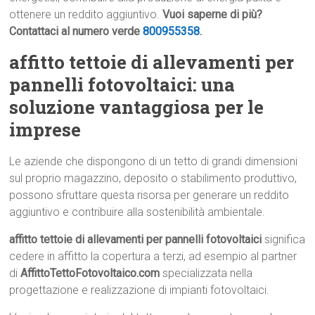
ottenere un reddito aggiuntivo.
Vuoi saperne di più?
Contattaci al numero verde
800955358
.
affitto tettoie di allevamenti per
pannelli fotovoltaici: una
soluzione vantaggiosa per le
imprese
Le aziende che dispongono di un tetto di grandi dimensioni
sul proprio magazzino, deposito o stabilimento produttivo,
possono sfruttare questa risorsa per generare un reddito
aggiuntivo e contribuire alla sostenibilità ambientale.
affitto tettoie di allevamenti per pannelli fotovoltaici
significa
cedere in affitto la copertura a terzi, ad esempio al partner
di
AffittoTettoFotovoltaico.com
specializzata nella
progettazione e realizzazione di impianti fotovoltaici.