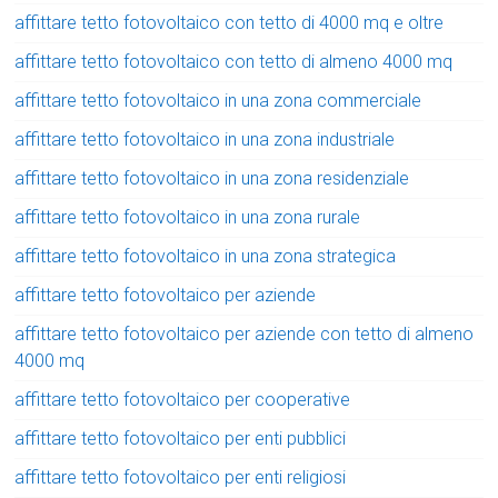
affittare tetto fotovoltaico con tetto di 4000 mq e oltre
affittare tetto fotovoltaico con tetto di almeno 4000 mq
affittare tetto fotovoltaico in una zona commerciale
affittare tetto fotovoltaico in una zona industriale
affittare tetto fotovoltaico in una zona residenziale
affittare tetto fotovoltaico in una zona rurale
affittare tetto fotovoltaico in una zona strategica
affittare tetto fotovoltaico per aziende
affittare tetto fotovoltaico per aziende con tetto di almeno
4000 mq
affittare tetto fotovoltaico per cooperative
affittare tetto fotovoltaico per enti pubblici
affittare tetto fotovoltaico per enti religiosi