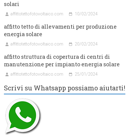
solari
affittotettofotovoltaico.com
10/02/2024
affitto tetto di allevamenti per produzione
energia solare
affittotettofotovoltaico.com
20/02/2024
affitto struttura di copertura di centri di
manutenzione per impianto energia solare
affittotettofotovoltaico.com
25/01/2024
Scrivi su Whatsapp possiamo aiutarti!