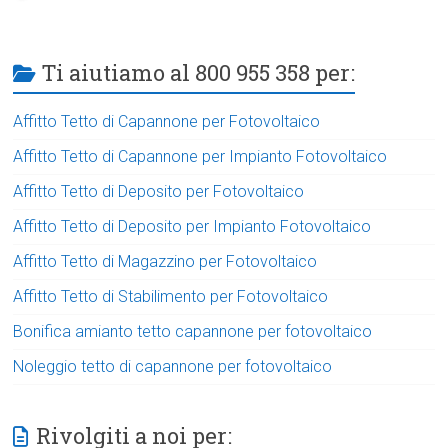
Ti aiutiamo al 800 955 358 per:
Affitto Tetto di Capannone per Fotovoltaico
Affitto Tetto di Capannone per Impianto Fotovoltaico
Affitto Tetto di Deposito per Fotovoltaico
Affitto Tetto di Deposito per Impianto Fotovoltaico
Affitto Tetto di Magazzino per Fotovoltaico
Affitto Tetto di Stabilimento per Fotovoltaico
Bonifica amianto tetto capannone per fotovoltaico
Noleggio tetto di capannone per fotovoltaico
Rivolgiti a noi per: