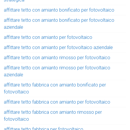
affittare tetto con amianto bonificato per fotovoltaico
affittare tetto con amianto bonificato per fotovoltaico
aziendale
affittare tetto con amianto per fotovoltaico
affittare tetto con amianto per fotovoltaico aziendale
affittare tetto con amianto rimosso per fotovoltaico
affittare tetto con amianto rimosso per fotovoltaico
aziendale
affittare tetto fabbrica con amianto bonificato per
fotovoltaico
affittare tetto fabbrica con amianto per fotovoltaico
affittare tetto fabbrica con amianto rimosso per
fotovoltaico
affittare tetto fabbrica per fotovoltaico