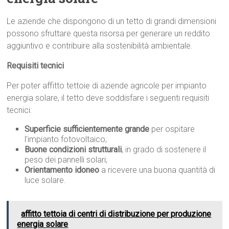
Le aziende che dispongono di un tetto di grandi dimensioni
possono sfruttare questa risorsa per generare un reddito
aggiuntivo e contribuire alla sostenibilità ambientale.
Requisiti tecnici
Per poter affitto tettoie di aziende agricole per impianto
energia solare, il tetto deve soddisfare i seguenti requisiti
tecnici:
Superficie sufficientemente grande
per ospitare
l’impianto fotovoltaico;
Buone condizioni strutturali
, in grado di sostenere il
peso dei pannelli solari;
Orientamento idoneo
a ricevere una buona quantità di
luce solare.
affitto tettoia di centri di distribuzione per produzione
energia solare