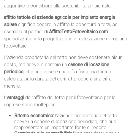
aggiuntivo e contribuire alla sostenibilità ambientale.
affitto tettoie di aziende agricole per impianto energia
solare
significa cedere in affitto la copertura a terzi, ad
esempio al partner di
AffittoTettoFotovoltaico.com
specializzata nella progettazione e realizzazione di impianti
fotovoltaici.
L’azienda proprietaria del tetto non deve sostenere alcun
costo, ma riceve in cambio un
canone di locazione
periodico
, che può essere una cifra fissa una tantum
calcolata sulla durata del contratto oppure una cifra
mensile.
I
vantaggi
dell’affitto del tetto per il fotovoltaico per le
imprese sono molteplici:
Ritorno economico:
l’azienda proprietaria del tetto
riceve un canone di locazione periodico, che può
rappresentare un importante fonte di reddito.