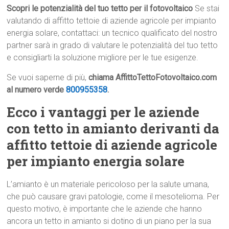
Scopri le potenzialità del tuo tetto per il fotovoltaico
Se stai
valutando di affitto tettoie di aziende agricole per impianto
energia solare, contattaci: un tecnico qualificato del nostro
partner sarà in grado di valutare le potenzialità del tuo tetto
e consigliarti la soluzione migliore per le tue esigenze.
Se vuoi saperne di più,
chiama AffittoTettoFotovoltaico.com
al numero verde
800955358
.
Ecco i vantaggi per le aziende
con tetto in amianto derivanti da
affitto tettoie di aziende agricole
per impianto energia solare
L’amianto è un materiale pericoloso per la salute umana,
che può causare gravi patologie, come il mesotelioma. Per
questo motivo, è importante che le aziende che hanno
ancora un tetto in amianto si dotino di un piano per la sua