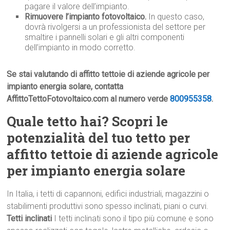
pagare il valore dell’impianto.
Rimuovere l’impianto fotovoltaico.
In questo caso,
dovrà rivolgersi a un professionista del settore per
smaltire i pannelli solari e gli altri componenti
dell’impianto in modo corretto.
Se stai valutando di affitto tettoie di aziende agricole per
impianto energia solare, contatta
AffittoTettoFotovoltaico.com al numero verde
800955358
.
Quale tetto hai? Scopri le
potenzialità del tuo tetto per
affitto tettoie di aziende agricole
per impianto energia solare
In Italia, i tetti di capannoni, edifici industriali, magazzini o
stabilimenti produttivi sono spesso inclinati, piani o curvi.
Tetti inclinati
I tetti inclinati sono il tipo più comune e sono