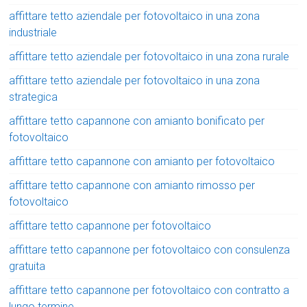
affittare tetto aziendale per fotovoltaico in una zona
industriale
affittare tetto aziendale per fotovoltaico in una zona rurale
affittare tetto aziendale per fotovoltaico in una zona
strategica
affittare tetto capannone con amianto bonificato per
fotovoltaico
affittare tetto capannone con amianto per fotovoltaico
affittare tetto capannone con amianto rimosso per
fotovoltaico
affittare tetto capannone per fotovoltaico
affittare tetto capannone per fotovoltaico con consulenza
gratuita
affittare tetto capannone per fotovoltaico con contratto a
lungo termine