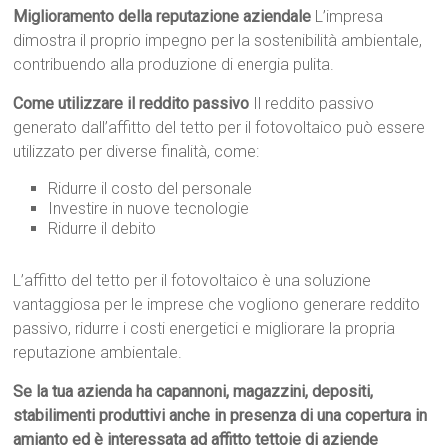
Miglioramento della reputazione aziendale
L’impresa
dimostra il proprio impegno per la sostenibilità ambientale,
contribuendo alla produzione di energia pulita.
Come utilizzare il reddito passivo
Il reddito passivo
generato dall’affitto del tetto per il fotovoltaico può essere
utilizzato per diverse finalità, come:
Ridurre il costo del personale
Investire in nuove tecnologie
Ridurre il debito
L’affitto del tetto per il fotovoltaico è una soluzione
vantaggiosa per le imprese che vogliono generare reddito
passivo, ridurre i costi energetici e migliorare la propria
reputazione ambientale.
Se la tua azienda ha capannoni, magazzini, depositi,
stabilimenti produttivi anche in presenza di una copertura in
amianto ed è interessata ad affitto tettoie di aziende