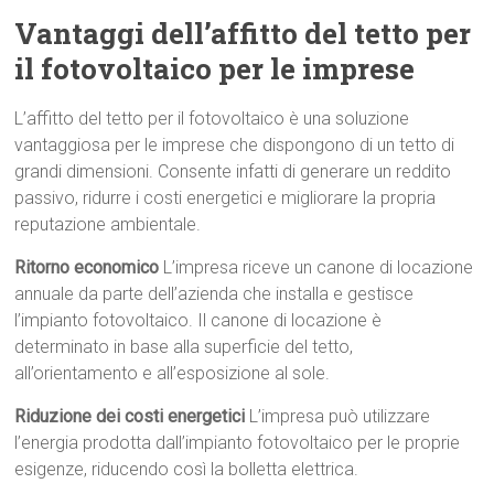
Vantaggi dell’affitto del tetto per
il fotovoltaico per le imprese
L’affitto del tetto per il fotovoltaico è una soluzione
vantaggiosa per le imprese che dispongono di un tetto di
grandi dimensioni. Consente infatti di generare un reddito
passivo, ridurre i costi energetici e migliorare la propria
reputazione ambientale.
Ritorno economico
L’impresa riceve un canone di locazione
annuale da parte dell’azienda che installa e gestisce
l’impianto fotovoltaico. Il canone di locazione è
determinato in base alla superficie del tetto,
all’orientamento e all’esposizione al sole.
Riduzione dei costi energetici
L’impresa può utilizzare
l’energia prodotta dall’impianto fotovoltaico per le proprie
esigenze, riducendo così la bolletta elettrica.