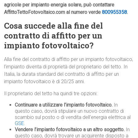
agricole per impianto energia solare, può contattare
AffittoTettoFotovoltaico.com al numero verde
800955358
.
Cosa succede alla fine del
contratto di affitto per un
impianto fotovoltaico?
Alla fine del contratto di affitto per un impianto fotovoltaico,
l’impianto diventa di proprietà del proprietario del tetto. In
Italia, la durata standard del contratto di affitto per un
impianto fotovoltaico è di 20/25 anni.
Il proprietario del tetto ha quindi tre opzioni:
Continuare a utilizzare l’impianto fotovoltaico.
In
questo caso, dovrà stipulare un nuovo contratto di
scambio sul posto o di vendita dell’energia elettrica al
GSE
.
Vendere l’impianto fotovoltaico a un altro soggetto.
In
questo caso, dovrà trovare un acquirente disposto a