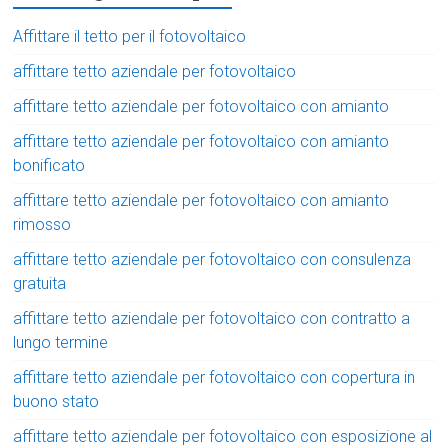
Affittare il tetto per il fotovoltaico
affittare tetto aziendale per fotovoltaico
affittare tetto aziendale per fotovoltaico con amianto
affittare tetto aziendale per fotovoltaico con amianto
bonificato
affittare tetto aziendale per fotovoltaico con amianto
rimosso
affittare tetto aziendale per fotovoltaico con consulenza
gratuita
affittare tetto aziendale per fotovoltaico con contratto a
lungo termine
affittare tetto aziendale per fotovoltaico con copertura in
buono stato
affittare tetto aziendale per fotovoltaico con esposizione al