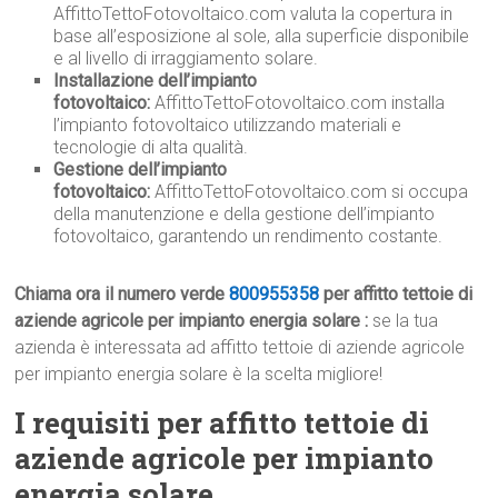
AffittoTettoFotovoltaico.com valuta la copertura in
base all’esposizione al sole, alla superficie disponibile
e al livello di irraggiamento solare.
Installazione dell’impianto
fotovoltaico:
AffittoTettoFotovoltaico.com installa
l’impianto fotovoltaico utilizzando materiali e
tecnologie di alta qualità.
Gestione dell’impianto
fotovoltaico:
AffittoTettoFotovoltaico.com si occupa
della manutenzione e della gestione dell’impianto
fotovoltaico, garantendo un rendimento costante.
Chiama ora il numero verde
800955358
per affitto tettoie di
aziende agricole per impianto energia solare :
se la tua
azienda è interessata ad affitto tettoie di aziende agricole
per impianto energia solare è la scelta migliore!
I requisiti per affitto tettoie di
aziende agricole per impianto
energia solare