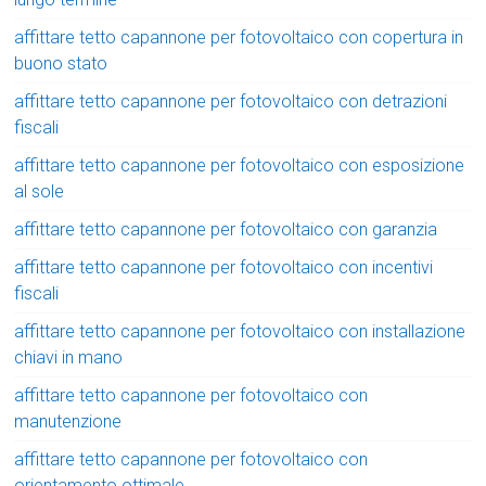
affittare tetto capannone per fotovoltaico con copertura in
buono stato
affittare tetto capannone per fotovoltaico con detrazioni
fiscali
affittare tetto capannone per fotovoltaico con esposizione
al sole
affittare tetto capannone per fotovoltaico con garanzia
affittare tetto capannone per fotovoltaico con incentivi
fiscali
affittare tetto capannone per fotovoltaico con installazione
chiavi in mano
affittare tetto capannone per fotovoltaico con
manutenzione
affittare tetto capannone per fotovoltaico con
orientamento ottimale