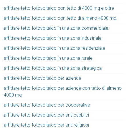
affittare tetto fotovoltaico con tetto di 4000 mq e oltre
affittare tetto fotovoltaico con tetto di almeno 4000 mq
affittare tetto fotovoltaico in una zona commerciale
affittare tetto fotovoltaico in una zona industriale
affittare tetto fotovoltaico in una zona residenziale
affittare tetto fotovoltaico in una zona rurale
affittare tetto fotovoltaico in una zona strategica
affittare tetto fotovoltaico per aziende
affittare tetto fotovoltaico per aziende con tetto di almeno
4000 mq
affittare tetto fotovoltaico per cooperative
affittare tetto fotovoltaico per enti pubblici
affittare tetto fotovoltaico per enti religiosi