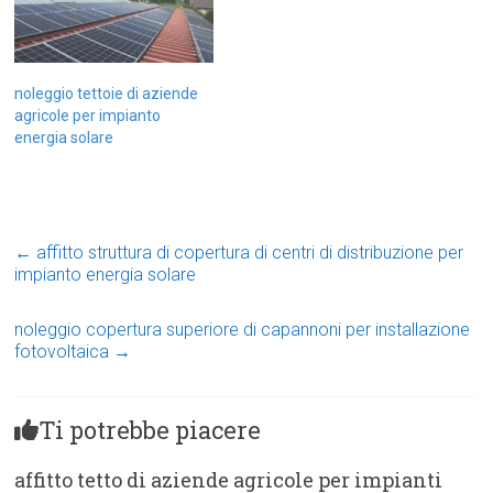
noleggio tettoie di aziende
agricole per impianto
energia solare
←
affitto struttura di copertura di centri di distribuzione per
impianto energia solare
noleggio copertura superiore di capannoni per installazione
fotovoltaica
→
Ti potrebbe piacere
affitto tetto di aziende agricole per impianti