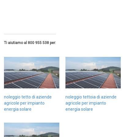
Ti aiutiamo al 800 955 538 per:
noleggio tetto di aziende
noleggio tettoia di aziende
agricole per impianto
agricole per impianto
energia solare
energia solare