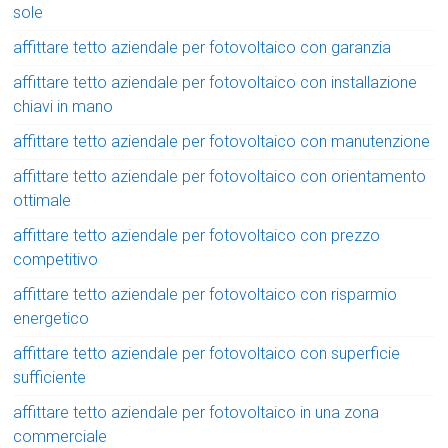
sole
affittare tetto aziendale per fotovoltaico con garanzia
affittare tetto aziendale per fotovoltaico con installazione
chiavi in mano
affittare tetto aziendale per fotovoltaico con manutenzione
affittare tetto aziendale per fotovoltaico con orientamento
ottimale
affittare tetto aziendale per fotovoltaico con prezzo
competitivo
affittare tetto aziendale per fotovoltaico con risparmio
energetico
affittare tetto aziendale per fotovoltaico con superficie
sufficiente
affittare tetto aziendale per fotovoltaico in una zona
commerciale