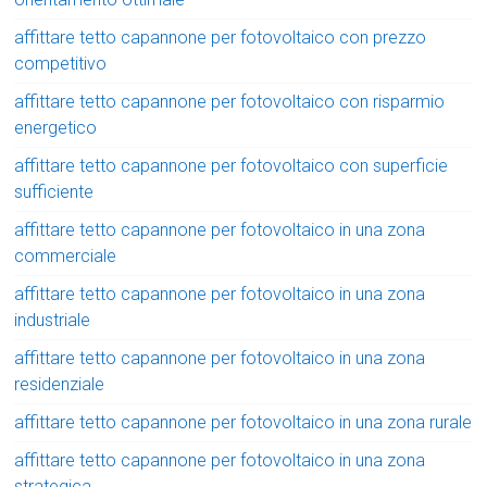
affittare tetto capannone per fotovoltaico con prezzo
competitivo
affittare tetto capannone per fotovoltaico con risparmio
energetico
affittare tetto capannone per fotovoltaico con superficie
sufficiente
affittare tetto capannone per fotovoltaico in una zona
commerciale
affittare tetto capannone per fotovoltaico in una zona
industriale
affittare tetto capannone per fotovoltaico in una zona
residenziale
affittare tetto capannone per fotovoltaico in una zona rurale
affittare tetto capannone per fotovoltaico in una zona
strategica