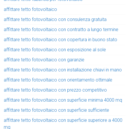
affittare tetto fotovoltaico
affittare tetto fotovoltaico con consulenza gratuita
affittare tetto fotovoltaico con contratto a lungo termine
affittare tetto fotovoltaico con copertura in buono stato
affittare tetto fotovoltaico con esposizione al sole
affittare tetto fotovoltaico con garanzie
affittare tetto fotovoltaico con installazione chiavi in mano
affittare tetto fotovoltaico con orientamento ottimale
affittare tetto fotovoltaico con prezzo competitivo
affittare tetto fotovoltaico con superficie minima 4000 mq
affittare tetto fotovoltaico con superficie sufficiente
affittare tetto fotovoltaico con superficie superiore a 4000
mq