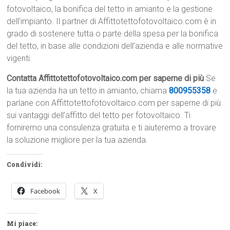
fotovoltaico, la bonifica del tetto in amianto e la gestione
dell’impianto. Il partner di Affittotettofotovoltaico.com è in
grado di sostenere tutta o parte della spesa per la bonifica
del tetto, in base alle condizioni dell’azienda e alle normative
vigenti.
Contatta Affittotettofotovoltaico.com per saperne di più
Se
la tua azienda ha un tetto in amianto, chiama
800955358
e
parlane con Affittotettofotovoltaico.com per saperne di più
sui vantaggi dell’affitto del tetto per fotovoltaico. Ti
forniremo una consulenza gratuita e ti aiuteremo a trovare
la soluzione migliore per la tua azienda.
Condividi:
Facebook
X
Mi piace: