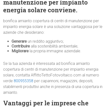
manutenzione per impianto
energia solare conviene.
bonifica amianto copertura di centri di manutenzione per
impianto energia solare è una soluzione vantaggiosa per le
aziende che desiderano:
Generare
un reddito aggiuntivo;
Contribuire
alla sostenibilità ambientale;
Migliorare
la propria immagine aziendale.
Se la tua azienda è interessata ad bonifica amianto
copertura di centri di manutenzione per impianto energia
solare, contatta AffittoTettoFotovoltaico.com al numero
verde
800955358
per capannoni, magazzini, depositi,
stabilimenti produttivi anche in presenza di una copertura in
amianto.
Vantaggi per le imprese che