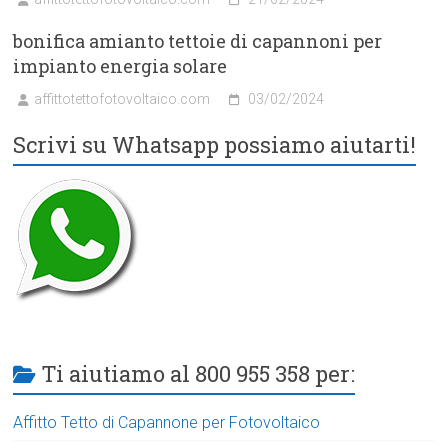
bonifica amianto tettoie di capannoni per
impianto energia solare
affittotettofotovoltaico.com
03/02/2024
Scrivi su Whatsapp possiamo aiutarti!
Ti aiutiamo al 800 955 358 per:
Affitto Tetto di Capannone per Fotovoltaico