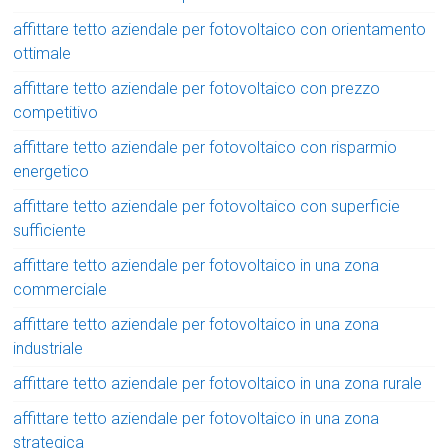
affittare tetto aziendale per fotovoltaico con orientamento
ottimale
affittare tetto aziendale per fotovoltaico con prezzo
competitivo
affittare tetto aziendale per fotovoltaico con risparmio
energetico
affittare tetto aziendale per fotovoltaico con superficie
sufficiente
affittare tetto aziendale per fotovoltaico in una zona
commerciale
affittare tetto aziendale per fotovoltaico in una zona
industriale
affittare tetto aziendale per fotovoltaico in una zona rurale
affittare tetto aziendale per fotovoltaico in una zona
strategica