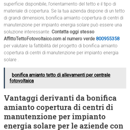
superficie disponibile, l’orientamento del tetto e il tipo di
materiale di copertura. Se la tua azienda dispone di un tetto
di grandi dimensioni, bonifica amianto copertura di centri di
manutenzione per impianto energia solare può essere una
soluzione interessante.
Contatta oggi stesso
AffittoTettoFotovoltaico.com al numero verde
800955358
per valutare la fattibilità del progetto di bonifica amianto
copertura di centri di manutenzione per impianto energia
solare .
bonifica amianto tetto di allevamenti per centrale
fotovoltaica
Vantaggi derivanti da bonifica
amianto copertura di centri di
manutenzione per impianto
energia solare per le aziende con