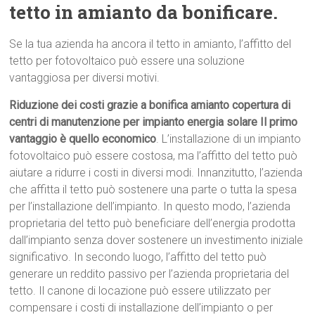
tetto in amianto da bonificare.
Se la tua azienda ha ancora il tetto in amianto, l’affitto del
tetto per fotovoltaico può essere una soluzione
vantaggiosa per diversi motivi.
Riduzione dei costi grazie a bonifica amianto copertura di
centri di manutenzione per impianto energia solare Il primo
vantaggio è quello economico
. L’installazione di un impianto
fotovoltaico può essere costosa, ma l’affitto del tetto può
aiutare a ridurre i costi in diversi modi. Innanzitutto, l’azienda
che affitta il tetto può sostenere una parte o tutta la spesa
per l’installazione dell’impianto. In questo modo, l’azienda
proprietaria del tetto può beneficiare dell’energia prodotta
dall’impianto senza dover sostenere un investimento iniziale
significativo. In secondo luogo, l’affitto del tetto può
generare un reddito passivo per l’azienda proprietaria del
tetto. Il canone di locazione può essere utilizzato per
compensare i costi di installazione dell’impianto o per