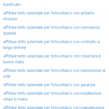
bonificato
affittare tetto aziendale per fotovoltaico con amianto
rimosso
affittare tetto aziendale per fotovoltaico con consulenza
gratuita
affittare tetto aziendale per fotovoltaico con contratto a
lungo termine
affittare tetto aziendale per fotovoltaico con copertura in
buono stato
affittare tetto aziendale per fotovoltaico con esposizione al
sole
affittare tetto aziendale per fotovoltaico con garanzia
affittare tetto aziendale per fotovoltaico con installazione
chiavi in mano
affittare tetto aziendale per fotovoltaico con manutenzione