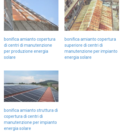
bonifica amianto copertura
bonifica amianto copertura
di centri di manutenzione
superiore di centri di
per produzione energia
manutenzione per impianto
solare
energia solare
bonifica amianto struttura di
copertura di centri di
manutenzione per impianto
energia solare