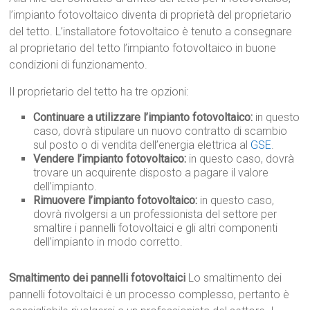
l’impianto fotovoltaico diventa di proprietà del proprietario
del tetto. L’installatore fotovoltaico è tenuto a consegnare
al proprietario del tetto l’impianto fotovoltaico in buone
condizioni di funzionamento.
Il proprietario del tetto ha tre opzioni:
Continuare a utilizzare l’impianto fotovoltaico:
in questo
caso, dovrà stipulare un nuovo contratto di scambio
sul posto o di vendita dell’energia elettrica al
GSE
.
Vendere l’impianto fotovoltaico:
in questo caso, dovrà
trovare un acquirente disposto a pagare il valore
dell’impianto.
Rimuovere l’impianto fotovoltaico:
in questo caso,
dovrà rivolgersi a un professionista del settore per
smaltire i pannelli fotovoltaici e gli altri componenti
dell’impianto in modo corretto.
Smaltimento dei pannelli fotovoltaici
Lo smaltimento dei
pannelli fotovoltaici è un processo complesso, pertanto è