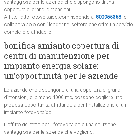
vantaggiosa per le aziende che dispongono di una
copertura di grandi dimensioni.
AffittoTettoFotovoltaico.com risponde al
800955358
e
collabora solo con i leader nel settore che offre un servizio
completo e affidabile.
bonifica amianto copertura di
centri di manutenzione per
impianto energia solare:
un’opportunità per le aziende
Le aziende che dispongono di una copertura di grandi
dimensioni, di almeno 4000 mq, possono cogliere una
preziosa opportunità affittandola per l’installazione di un
impianto fotovoltaico.
L’affitto del tetto per il fotovoltaico è una soluzione
vantaggiosa per le aziende che vogliono: