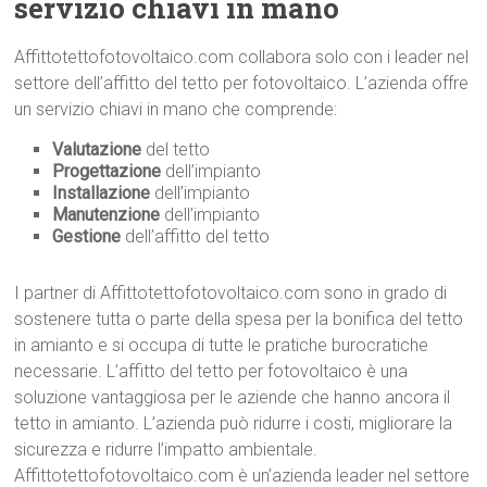
servizio chiavi in mano
Affittotettofotovoltaico.com collabora solo con i leader nel
settore dell’affitto del tetto per fotovoltaico. L’azienda offre
un servizio chiavi in mano che comprende:
Valutazione
del tetto
Progettazione
dell’impianto
Installazione
dell’impianto
Manutenzione
dell’impianto
Gestione
dell’affitto del tetto
I partner di Affittotettofotovoltaico.com sono in grado di
sostenere tutta o parte della spesa per la bonifica del tetto
in amianto e si occupa di tutte le pratiche burocratiche
necessarie. L’affitto del tetto per fotovoltaico è una
soluzione vantaggiosa per le aziende che hanno ancora il
tetto in amianto. L’azienda può ridurre i costi, migliorare la
sicurezza e ridurre l’impatto ambientale.
Affittotettofotovoltaico.com è un’azienda leader nel settore