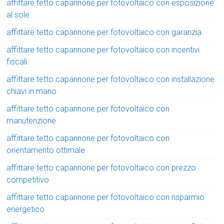
affittare tetto capannone per fotovoltaico con esposizione
al sole
affittare tetto capannone per fotovoltaico con garanzia
affittare tetto capannone per fotovoltaico con incentivi
fiscali
affittare tetto capannone per fotovoltaico con installazione
chiavi in mano
affittare tetto capannone per fotovoltaico con
manutenzione
affittare tetto capannone per fotovoltaico con
orientamento ottimale
affittare tetto capannone per fotovoltaico con prezzo
competitivo
affittare tetto capannone per fotovoltaico con risparmio
energetico