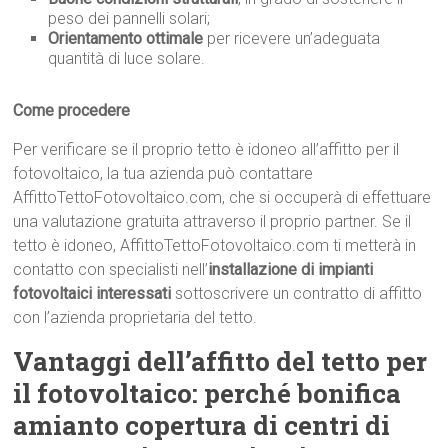
peso dei pannelli solari;
Orientamento ottimale
per ricevere un’adeguata
quantità di luce solare.
Come procedere
Per verificare se il proprio tetto è idoneo all’affitto per il
fotovoltaico, la tua azienda può contattare
AffittoTettoFotovoltaico.com, che si occuperà di effettuare
una valutazione gratuita attraverso il proprio partner. Se il
tetto è idoneo, AffittoTettoFotovoltaico.com ti metterà in
contatto con specialisti nell’
installazione di impianti
fotovoltaici interessati
sottoscrivere un contratto di affitto
con l’azienda proprietaria del tetto.
Vantaggi dell’affitto del tetto per
il fotovoltaico: perché bonifica
amianto copertura di centri di