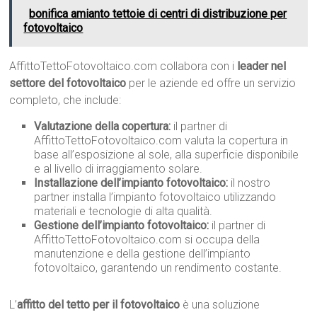
bonifica amianto tettoie di centri di distribuzione per
fotovoltaico
AffittoTettoFotovoltaico.com collabora con i
leader nel
settore del fotovoltaico
per le aziende ed offre un servizio
completo, che include:
Valutazione della copertura:
il partner di
AffittoTettoFotovoltaico.com valuta la copertura in
base all’esposizione al sole, alla superficie disponibile
e al livello di irraggiamento solare.
Installazione dell’impianto fotovoltaico:
il nostro
partner installa l’impianto fotovoltaico utilizzando
materiali e tecnologie di alta qualità.
Gestione dell’impianto fotovoltaico:
il partner di
AffittoTettoFotovoltaico.com si occupa della
manutenzione e della gestione dell’impianto
fotovoltaico, garantendo un rendimento costante.
L’
affitto del tetto per il fotovoltaico
è una soluzione