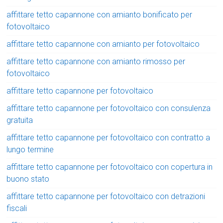
affittare tetto capannone con amianto bonificato per
fotovoltaico
affittare tetto capannone con amianto per fotovoltaico
affittare tetto capannone con amianto rimosso per
fotovoltaico
affittare tetto capannone per fotovoltaico
affittare tetto capannone per fotovoltaico con consulenza
gratuita
affittare tetto capannone per fotovoltaico con contratto a
lungo termine
affittare tetto capannone per fotovoltaico con copertura in
buono stato
affittare tetto capannone per fotovoltaico con detrazioni
fiscali