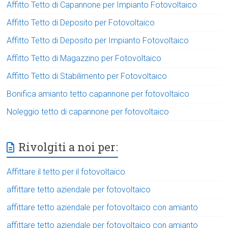
Affitto Tetto di Capannone per Impianto Fotovoltaico
Affitto Tetto di Deposito per Fotovoltaico
Affitto Tetto di Deposito per Impianto Fotovoltaico
Affitto Tetto di Magazzino per Fotovoltaico
Affitto Tetto di Stabilimento per Fotovoltaico
Bonifica amianto tetto capannone per fotovoltaico
Noleggio tetto di capannone per fotovoltaico
Rivolgiti a noi per:
Affittare il tetto per il fotovoltaico
affittare tetto aziendale per fotovoltaico
affittare tetto aziendale per fotovoltaico con amianto
affittare tetto aziendale per fotovoltaico con amianto