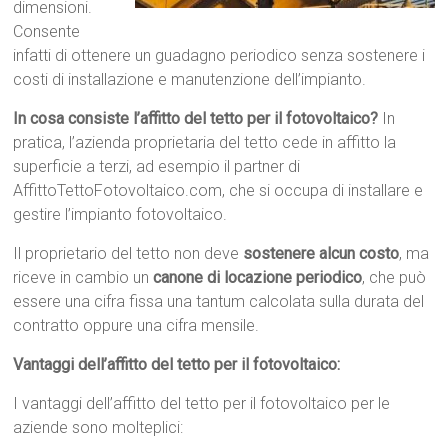
dimensioni.
Consente
infatti di ottenere un guadagno periodico senza sostenere i
costi di installazione e manutenzione dell’impianto.
In cosa consiste l’affitto del tetto per il fotovoltaico?
In
pratica, l’azienda proprietaria del tetto cede in affitto la
superficie a terzi, ad esempio il partner di
AffittoTettoFotovoltaico.com, che si occupa di installare e
gestire l’impianto fotovoltaico.
Il proprietario del tetto non deve
sostenere alcun costo
, ma
riceve in cambio un
canone di locazione periodico
, che può
essere una cifra fissa una tantum calcolata sulla durata del
contratto oppure una cifra mensile.
Vantaggi dell’affitto del tetto per il fotovoltaico:
I vantaggi dell’affitto del tetto per il fotovoltaico per le
aziende sono molteplici: