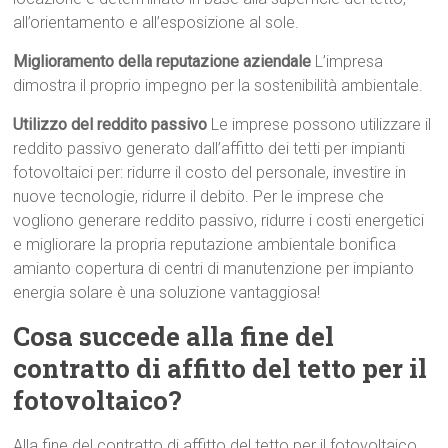
all’orientamento e all’esposizione al sole.
Miglioramento della reputazione aziendale
L’impresa
dimostra il proprio impegno per la sostenibilità ambientale.
Utilizzo del reddito passivo
Le imprese possono utilizzare il
reddito passivo generato dall’affitto dei tetti per impianti
fotovoltaici per: ridurre il costo del personale, investire in
nuove tecnologie, ridurre il debito. Per le imprese che
vogliono generare reddito passivo, ridurre i costi energetici
e migliorare la propria reputazione ambientale bonifica
amianto copertura di centri di manutenzione per impianto
energia solare è una soluzione vantaggiosa!
Cosa succede alla fine del
contratto di affitto del tetto per il
fotovoltaico?
Alla fine del contratto di affitto del tetto per il fotovoltaico,