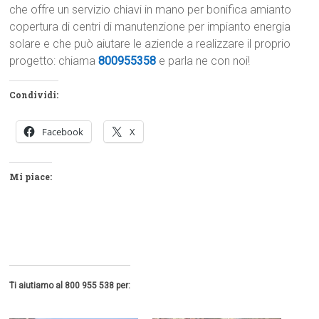
che offre un servizio chiavi in mano per bonifica amianto
copertura di centri di manutenzione per impianto energia
solare e che può aiutare le aziende a realizzare il proprio
progetto: chiama
800955358
e parla ne con noi!
Condividi:
Facebook
X
Mi piace:
Ti aiutiamo al 800 955 538 per: