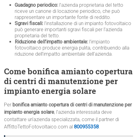
Guadagno periodico:
l’azienda proprietaria del tetto
riceve un canone di locazione periodico, che può
rappresentare un importante fonte di reddito.
Sgravi fiscali:
l’installazione di un impianto fotovoltaico
può generare importanti sgravi fiscali per l’azienda
proprietaria del tetto.
Riduzione dell’impatto ambientale:
l’impianto
fotovoltaico produce energia pulita, contribuendo alla
riduzione dell’impatto ambientale dell’azienda.
Come bonifica amianto copertura
di centri di manutenzione per
impianto energia solare
Per
bonifica amianto copertura di centri di manutenzione per
impianto energia solare
, l’azienda interessata deve
contattare un’azienda specializzata, come il partner di
AffittoTettoFotovoltaico.com al
800955358
.