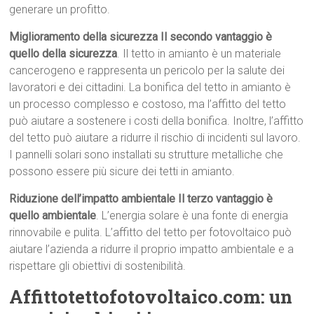
generare un profitto.
Miglioramento della sicurezza Il secondo vantaggio è
quello della sicurezza
. Il tetto in amianto è un materiale
cancerogeno e rappresenta un pericolo per la salute dei
lavoratori e dei cittadini. La bonifica del tetto in amianto è
un processo complesso e costoso, ma l’affitto del tetto
può aiutare a sostenere i costi della bonifica. Inoltre, l’affitto
del tetto può aiutare a ridurre il rischio di incidenti sul lavoro.
I pannelli solari sono installati su strutture metalliche che
possono essere più sicure dei tetti in amianto.
Riduzione dell’impatto ambientale Il terzo vantaggio è
quello ambientale
. L’energia solare è una fonte di energia
rinnovabile e pulita. L’affitto del tetto per fotovoltaico può
aiutare l’azienda a ridurre il proprio impatto ambientale e a
rispettare gli obiettivi di sostenibilità.
Affittotettofotovoltaico.com: un