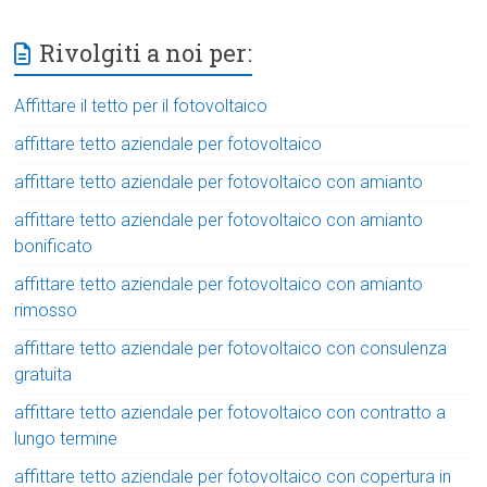
Rivolgiti a noi per:
Affittare il tetto per il fotovoltaico
affittare tetto aziendale per fotovoltaico
affittare tetto aziendale per fotovoltaico con amianto
affittare tetto aziendale per fotovoltaico con amianto
bonificato
affittare tetto aziendale per fotovoltaico con amianto
rimosso
affittare tetto aziendale per fotovoltaico con consulenza
gratuita
affittare tetto aziendale per fotovoltaico con contratto a
lungo termine
affittare tetto aziendale per fotovoltaico con copertura in