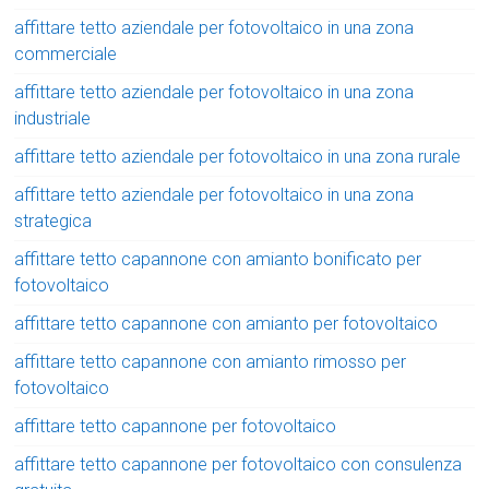
affittare tetto aziendale per fotovoltaico in una zona
commerciale
affittare tetto aziendale per fotovoltaico in una zona
industriale
affittare tetto aziendale per fotovoltaico in una zona rurale
affittare tetto aziendale per fotovoltaico in una zona
strategica
affittare tetto capannone con amianto bonificato per
fotovoltaico
affittare tetto capannone con amianto per fotovoltaico
affittare tetto capannone con amianto rimosso per
fotovoltaico
affittare tetto capannone per fotovoltaico
affittare tetto capannone per fotovoltaico con consulenza