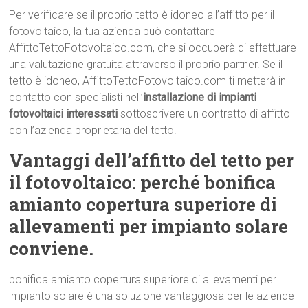
Per verificare se il proprio tetto è idoneo all’affitto per il
fotovoltaico, la tua azienda può contattare
AffittoTettoFotovoltaico.com, che si occuperà di effettuare
una valutazione gratuita attraverso il proprio partner. Se il
tetto è idoneo, AffittoTettoFotovoltaico.com ti metterà in
contatto con specialisti nell’
installazione di impianti
fotovoltaici interessati
sottoscrivere un contratto di affitto
con l’azienda proprietaria del tetto.
Vantaggi dell’affitto del tetto per
il fotovoltaico: perché bonifica
amianto copertura superiore di
allevamenti per impianto solare
conviene.
bonifica amianto copertura superiore di allevamenti per
impianto solare è una soluzione vantaggiosa per le aziende