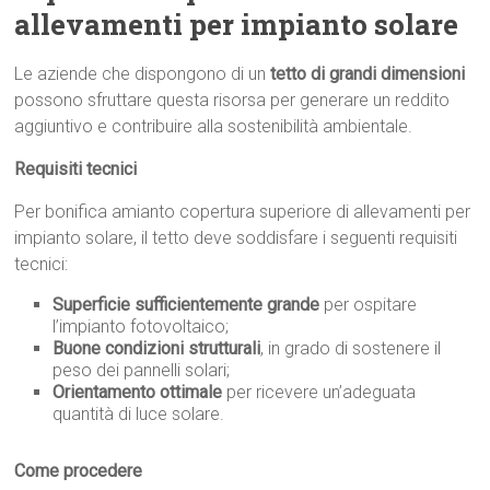
allevamenti per impianto solare
Le aziende che dispongono di un
tetto di grandi dimensioni
possono sfruttare questa risorsa per generare un reddito
aggiuntivo e contribuire alla sostenibilità ambientale.
Requisiti tecnici
Per bonifica amianto copertura superiore di allevamenti per
impianto solare, il tetto deve soddisfare i seguenti requisiti
tecnici:
Superficie sufficientemente grande
per ospitare
l’impianto fotovoltaico;
Buone condizioni strutturali
, in grado di sostenere il
peso dei pannelli solari;
Orientamento ottimale
per ricevere un’adeguata
quantità di luce solare.
Come procedere