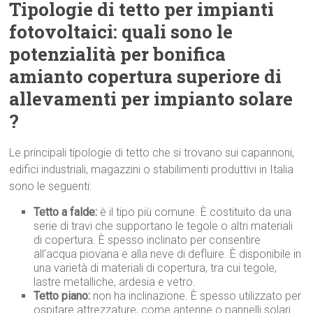
Tipologie di tetto per impianti
fotovoltaici: quali sono le
potenzialità per bonifica
amianto copertura superiore di
allevamenti per impianto solare
?
Le principali tipologie di tetto che si trovano sui capannoni,
edifici industriali, magazzini o stabilimenti produttivi in Italia
sono le seguenti:
Tetto a falde:
è il tipo più comune. È costituito da una
serie di travi che supportano le tegole o altri materiali
di copertura. È spesso inclinato per consentire
all’acqua piovana e alla neve di defluire. È disponibile in
una varietà di materiali di copertura, tra cui tegole,
lastre metalliche, ardesia e vetro.
Tetto piano:
non ha inclinazione. È spesso utilizzato per
ospitare attrezzature, come antenne o pannelli solari.