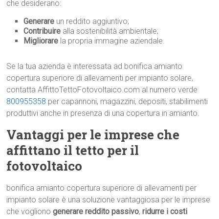
che desiderano:
Generare
un reddito aggiuntivo;
Contribuire
alla sostenibilità ambientale;
Migliorare
la propria immagine aziendale.
Se la tua azienda è interessata ad bonifica amianto
copertura superiore di allevamenti per impianto solare,
contatta AffittoTettoFotovoltaico.com al numero verde
800955358
per capannoni, magazzini, depositi, stabilimenti
produttivi anche in presenza di una copertura in amianto.
Vantaggi per le imprese che
affittano il tetto per il
fotovoltaico
bonifica amianto copertura superiore di allevamenti per
impianto solare è una soluzione vantaggiosa per le imprese
che vogliono
generare reddito passivo
,
ridurre i costi