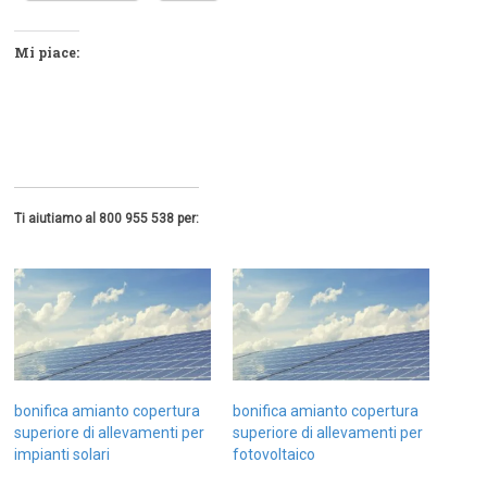
Mi piace:
Ti aiutiamo al 800 955 538 per:
bonifica amianto copertura
bonifica amianto copertura
superiore di allevamenti per
superiore di allevamenti per
impianti solari
fotovoltaico