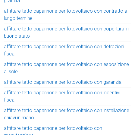
gratuita
affittare tetto capannone per fotovoltaico con contratto a
lungo termine
affittare tetto capannone per fotovoltaico con copertura in
buono stato
affittare tetto capannone per fotovoltaico con detrazioni
fiscali
affittare tetto capannone per fotovoltaico con esposizione
al sole
affittare tetto capannone per fotovoltaico con garanzia
affittare tetto capannone per fotovoltaico con incentivi
fiscali
affittare tetto capannone per fotovoltaico con installazione
chiavi in mano
affittare tetto capannone per fotovoltaico con