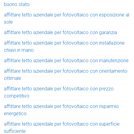
buono stato
affittare tetto aziendale per fotovoltaico con esposizione al
sole
affittare tetto aziendale per fotovoltaico con garanzia
affittare tetto aziendale per fotovoltaico con installazione
chiavi in mano
affittare tetto aziendale per fotovoltaico con manutenzione
affittare tetto aziendale per fotovoltaico con orientamento
ottimale
affittare tetto aziendale per fotovoltaico con prezzo
competitivo
affittare tetto aziendale per fotovoltaico con risparmio
energetico
affittare tetto aziendale per fotovoltaico con superficie
sufficiente