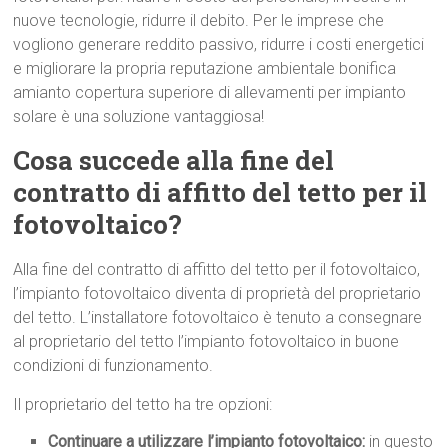
nuove tecnologie, ridurre il debito. Per le imprese che
vogliono generare reddito passivo, ridurre i costi energetici
e migliorare la propria reputazione ambientale bonifica
amianto copertura superiore di allevamenti per impianto
solare è una soluzione vantaggiosa!
Cosa succede alla fine del
contratto di affitto del tetto per il
fotovoltaico?
Alla fine del contratto di affitto del tetto per il fotovoltaico,
l’impianto fotovoltaico diventa di proprietà del proprietario
del tetto. L’installatore fotovoltaico è tenuto a consegnare
al proprietario del tetto l’impianto fotovoltaico in buone
condizioni di funzionamento.
Il proprietario del tetto ha tre opzioni:
Continuare a utilizzare l’impianto fotovoltaico:
in questo