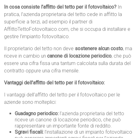
In cosa consiste l’affitto del tetto per il fotovoltaico?
In
pratica, l’azienda proprietaria del tetto cede in affitto la
superficie a terzi, ad esempio il partner di
AffittoTettoFotovoltaico.com, che si occupa di installare e
gestire l’impianto fotovoltaico.
Il proprietario del tetto non deve
sostenere alcun costo
, ma
riceve in cambio un
canone di locazione periodico
, che può
essere una cifra fissa una tantum calcolata sulla durata del
contratto oppure una cifra mensile.
Vantaggi dell’affitto del tetto per il fotovoltaico:
I vantaggi dell’affitto del tetto per il fotovoltaico per le
aziende sono molteplici:
Guadagno periodico:
l’azienda proprietaria del tetto
riceve un canone di locazione periodico, che può
rappresentare un importante fonte di reddito.
Sgravi fiscali:
l’installazione di un impianto fotovoltaico