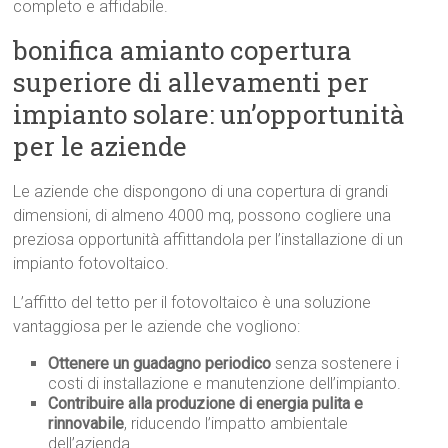
completo e affidabile.
bonifica amianto copertura
superiore di allevamenti per
impianto solare: un’opportunità
per le aziende
Le aziende che dispongono di una copertura di grandi
dimensioni, di almeno 4000 mq, possono cogliere una
preziosa opportunità affittandola per l’installazione di un
impianto fotovoltaico.
L’affitto del tetto per il fotovoltaico è una soluzione
vantaggiosa per le aziende che vogliono:
Ottenere un guadagno periodico
senza sostenere i
costi di installazione e manutenzione dell’impianto.
Contribuire alla produzione di energia pulita e
rinnovabile
, riducendo l’impatto ambientale
dell’azienda.