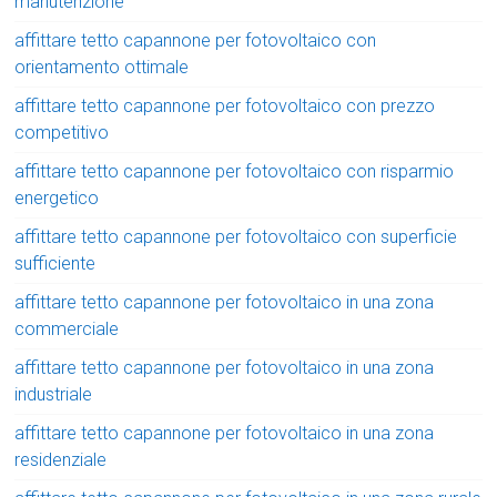
manutenzione
affittare tetto capannone per fotovoltaico con
orientamento ottimale
affittare tetto capannone per fotovoltaico con prezzo
competitivo
affittare tetto capannone per fotovoltaico con risparmio
energetico
affittare tetto capannone per fotovoltaico con superficie
sufficiente
affittare tetto capannone per fotovoltaico in una zona
commerciale
affittare tetto capannone per fotovoltaico in una zona
industriale
affittare tetto capannone per fotovoltaico in una zona
residenziale