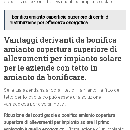
copertura superiore di allevamenti per impianto solare .
bonifica amianto superficie superiore di centri di
distribuzione per efficienza energetica
Vantaggi derivanti da bonifica
amianto copertura superiore di
allevamenti per impianto solare
per le aziende con tetto in
amianto da bonificare.
Se la tua azienda ha ancora il tetto in amianto, l’affitto del
tetto per fotovoltaico può essere una soluzione
vantaggiosa per diversi motivi.
Riduzione dei costi grazie a bonifica amianto copertura
superiore di allevamenti per impianto solare Il primo
vantaggio è quello economico
. L’installazione di un impianto