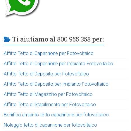
Ti aiutiamo al 800 955 358 per:
Affitto Tetto di Capannone per Fotovoltaico
Affitto Tetto di Capannone per Impianto Fotovoltaico
Affitto Tetto di Deposito per Fotovoltaico
Affitto Tetto di Deposito per Impianto Fotovoltaico
Affitto Tetto di Magazzino per Fotovoltaico
Affitto Tetto di Stabilimento per Fotovoltaico
Bonifica amianto tetto capannone per fotovoltaico
Noleggio tetto di capannone per fotovoltaico