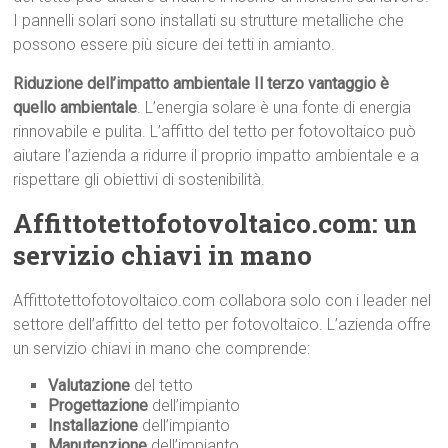
I pannelli solari sono installati su strutture metalliche che
possono essere più sicure dei tetti in amianto.
Riduzione dell’impatto ambientale Il terzo vantaggio è
quello ambientale
. L’energia solare è una fonte di energia
rinnovabile e pulita. L’affitto del tetto per fotovoltaico può
aiutare l’azienda a ridurre il proprio impatto ambientale e a
rispettare gli obiettivi di sostenibilità.
Affittotettofotovoltaico.com: un
servizio chiavi in mano
Affittotettofotovoltaico.com collabora solo con i leader nel
settore dell’affitto del tetto per fotovoltaico. L’azienda offre
un servizio chiavi in mano che comprende:
Valutazione
del tetto
Progettazione
dell’impianto
Installazione
dell’impianto
Manutenzione
dell’impianto