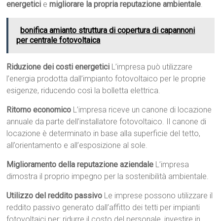
energetici
e
migliorare la propria reputazione ambientale
.
bonifica amianto struttura di copertura di capannoni
per centrale fotovoltaica
Riduzione dei costi energetici
L’impresa può utilizzare
l’energia prodotta dall’impianto fotovoltaico per le proprie
esigenze, riducendo così la bolletta elettrica.
Ritorno economico
L’impresa riceve un canone di locazione
annuale da parte dell’installatore fotovoltaico. Il canone di
locazione è determinato in base alla superficie del tetto,
all’orientamento e all’esposizione al sole.
Miglioramento della reputazione aziendale
L’impresa
dimostra il proprio impegno per la sostenibilità ambientale.
Utilizzo del reddito passivo
Le imprese possono utilizzare il
reddito passivo generato dall’affitto dei tetti per impianti
fotovoltaici per: ridurre il costo del personale, investire in