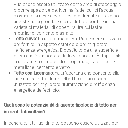
Può anche essere utilizzato come area di stoccaggio
o come spazio verde. Non ha falde, quindi l’acqua
piovana e la neve devono essere drenate attraverso
un sistema di grondaie e pluviali. È disponibile in una
varietà di materiali di copertura, tra cui lastre
metalliche, cemento e asfalto.
Tetto curvo:
ha una forma curva. Può essere utilizzato
per fornire un aspetto estetico o per migliorare
l’efficienza energetica. È costituito da una superficie
curva che è supportata da travi o pilastri. È disponibile
in una varietà di materiali di copertura, tra cui lastre
metalliche, cemento e vetro.
Tetto con lucernario:
ha un’apertura che consente alla
luce naturale di entrare nell’edificio. Può essere
utilizzato per migliorare l’illuminazione e l’efficienza
energetica dell’edificio.
Quali sono le potenzialità di queste tipologie di tetto per
impianti fotovoltaici?
In generale, tutti i tipi di tetto possono essere utilizzati per