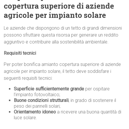
copertura superiore di aziende
agricole per impianto solare
Le aziende che dispongono di un tetto di grandi dimensioni
possono sfruttare questa risorsa per generare un reddito
aggiuntivo e contribuire alla sostenibilità ambientale.
Requisiti tecnici
Per poter bonifica amianto copertura superiore di aziende
agricole per impianto solare, il tetto deve soddisfare i
seguenti requisiti tecnici:
Superficie sufficientemente grande
per ospitare
l’impianto fotovoltaico;
Buone condizioni strutturali
, in grado di sostenere il
peso dei pannelli solari;
Orientamento idoneo
a ricevere una buona quantità di
luce solare.