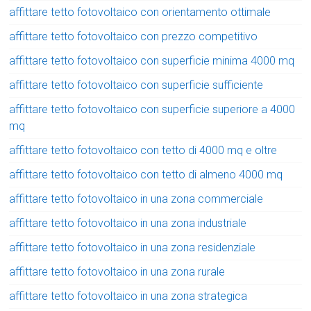
affittare tetto fotovoltaico con orientamento ottimale
affittare tetto fotovoltaico con prezzo competitivo
affittare tetto fotovoltaico con superficie minima 4000 mq
affittare tetto fotovoltaico con superficie sufficiente
affittare tetto fotovoltaico con superficie superiore a 4000
mq
affittare tetto fotovoltaico con tetto di 4000 mq e oltre
affittare tetto fotovoltaico con tetto di almeno 4000 mq
affittare tetto fotovoltaico in una zona commerciale
affittare tetto fotovoltaico in una zona industriale
affittare tetto fotovoltaico in una zona residenziale
affittare tetto fotovoltaico in una zona rurale
affittare tetto fotovoltaico in una zona strategica