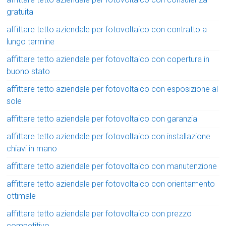
gratuita
affittare tetto aziendale per fotovoltaico con contratto a
lungo termine
affittare tetto aziendale per fotovoltaico con copertura in
buono stato
affittare tetto aziendale per fotovoltaico con esposizione al
sole
affittare tetto aziendale per fotovoltaico con garanzia
affittare tetto aziendale per fotovoltaico con installazione
chiavi in mano
affittare tetto aziendale per fotovoltaico con manutenzione
affittare tetto aziendale per fotovoltaico con orientamento
ottimale
affittare tetto aziendale per fotovoltaico con prezzo
competitivo