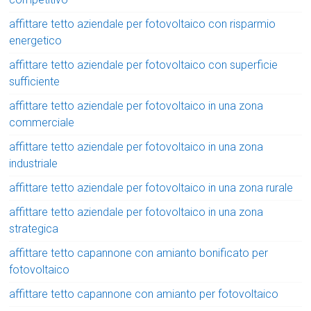
affittare tetto aziendale per fotovoltaico con risparmio
energetico
affittare tetto aziendale per fotovoltaico con superficie
sufficiente
affittare tetto aziendale per fotovoltaico in una zona
commerciale
affittare tetto aziendale per fotovoltaico in una zona
industriale
affittare tetto aziendale per fotovoltaico in una zona rurale
affittare tetto aziendale per fotovoltaico in una zona
strategica
affittare tetto capannone con amianto bonificato per
fotovoltaico
affittare tetto capannone con amianto per fotovoltaico