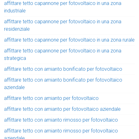
affittare tetto capannone per fotovoltaico in una zona
industriale
affittare tetto capannone per fotovoltaico in una zona
residenziale
affittare tetto capannone per fotovoltaico in una zona rurale
affittare tetto capannone per fotovoltaico in una zona
strategica
affittare tetto con amianto bonificato per fotovoltaico
affittare tetto con amianto bonificato per fotovoltaico
aziendale
affittare tetto con amianto per fotovoltaico
affittare tetto con amianto per fotovoltaico aziendale
affittare tetto con amianto rimosso per fotovoltaico
affittare tetto con amianto rimosso per fotovoltaico
aziendale