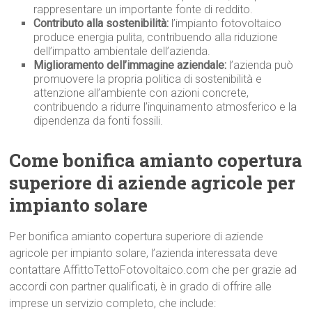
rappresentare un importante fonte di reddito.
Contributo alla sostenibilità:
l’impianto fotovoltaico
produce energia pulita, contribuendo alla riduzione
dell’impatto ambientale dell’azienda.
Miglioramento dell’immagine aziendale:
l’azienda può
promuovere la propria politica di sostenibilità e
attenzione all’ambiente con azioni concrete,
contribuendo a ridurre l’inquinamento atmosferico e la
dipendenza da fonti fossili.
Come bonifica amianto copertura
superiore di aziende agricole per
impianto solare
Per bonifica amianto copertura superiore di aziende
agricole per impianto solare, l’azienda interessata deve
contattare AffittoTettoFotovoltaico.com che per grazie ad
accordi con partner qualificati, è in grado di offrire alle
imprese un servizio completo, che include: