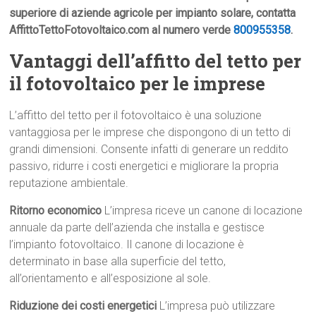
superiore di aziende agricole per impianto solare, contatta
AffittoTettoFotovoltaico.com al numero verde
800955358
.
Vantaggi dell’affitto del tetto per
il fotovoltaico per le imprese
L’affitto del tetto per il fotovoltaico è una soluzione
vantaggiosa per le imprese che dispongono di un tetto di
grandi dimensioni. Consente infatti di generare un reddito
passivo, ridurre i costi energetici e migliorare la propria
reputazione ambientale.
Ritorno economico
L’impresa riceve un canone di locazione
annuale da parte dell’azienda che installa e gestisce
l’impianto fotovoltaico. Il canone di locazione è
determinato in base alla superficie del tetto,
all’orientamento e all’esposizione al sole.
Riduzione dei costi energetici
L’impresa può utilizzare