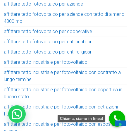
affittare tetto fotovoltaico per aziende
affittare tetto fotovoltaico per aziende con tetto di almeno
4000 mq
affittare tetto fotovoltaico per cooperative
affittare tetto fotovoltaico per enti pubblici
affittare tetto fotovoltaico per enti religiosi
affittare tetto industriale per fotovoltaico
affittare tetto industriale per fotovoltaico con contratto a
lungo termine
affittare tetto industriale per fotovoltaico con copertura in
buono stato
affittare tetto industriale per fotovoltaico con detrazioni
fiscali
Chiama, siamo in linea!
affittare tetto industriale per fotovoltaico con esposizione