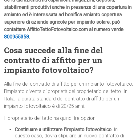
stabilimenti produttivi anche in presenza di una copertura in
amianto ed è interessata ad bonifica amianto copertura
superiore di aziende agricole per impianto solare, può
contattare AffittoTettoFotovoltaico.com al numero verde
800955358
.
Cosa succede alla fine del
contratto di affitto per un
impianto fotovoltaico?
Alla fine del contratto di affitto per un impianto fotovoltaico,
l’impianto diventa di proprietà del proprietario del tetto. In
Italia, la durata standard del contratto di affitto per un
impianto fotovoltaico è di 20/25 anni.
Il proprietario del tetto ha quindi tre opzioni:
Continuare a utilizzare l’impianto fotovoltaico.
In
questo caso, dovrà stipulare un nuovo contratto di