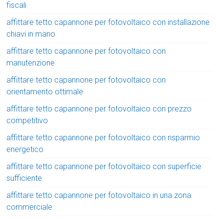
fiscali
affittare tetto capannone per fotovoltaico con installazione
chiavi in mano
affittare tetto capannone per fotovoltaico con
manutenzione
affittare tetto capannone per fotovoltaico con
orientamento ottimale
affittare tetto capannone per fotovoltaico con prezzo
competitivo
affittare tetto capannone per fotovoltaico con risparmio
energetico
affittare tetto capannone per fotovoltaico con superficie
sufficiente
affittare tetto capannone per fotovoltaico in una zona
commerciale