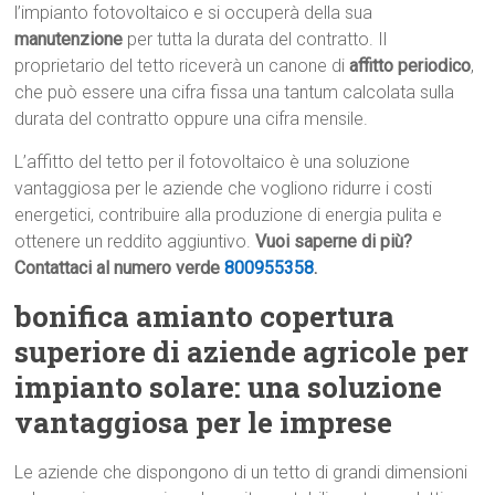
l’impianto fotovoltaico e si occuperà della sua
manutenzione
per tutta la durata del contratto. Il
proprietario del tetto riceverà un canone di
affitto periodico
,
che può essere una cifra fissa una tantum calcolata sulla
durata del contratto oppure una cifra mensile.
L’affitto del tetto per il fotovoltaico è una soluzione
vantaggiosa per le aziende che vogliono ridurre i costi
energetici, contribuire alla produzione di energia pulita e
ottenere un reddito aggiuntivo.
Vuoi saperne di più?
Contattaci al numero verde
800955358
.
bonifica amianto copertura
superiore di aziende agricole per
impianto solare: una soluzione
vantaggiosa per le imprese
Le aziende che dispongono di un tetto di grandi dimensioni