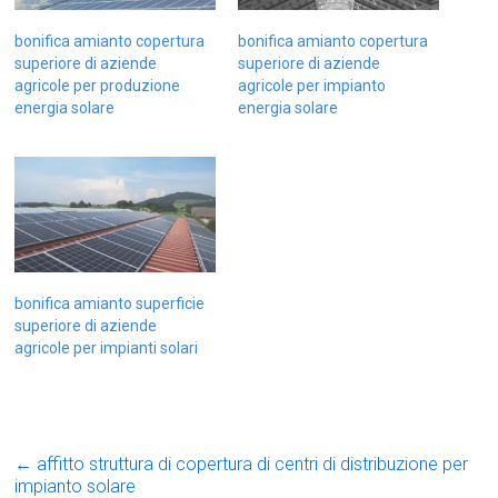
bonifica amianto copertura
bonifica amianto copertura
superiore di aziende
superiore di aziende
agricole per produzione
agricole per impianto
energia solare
energia solare
bonifica amianto superficie
superiore di aziende
agricole per impianti solari
←
affitto struttura di copertura di centri di distribuzione per
impianto solare