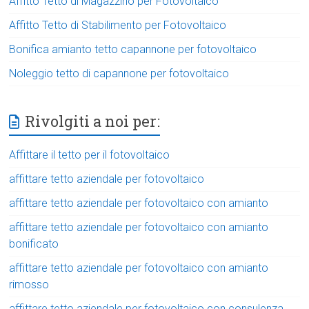
Affitto Tetto di Magazzino per Fotovoltaico
Affitto Tetto di Stabilimento per Fotovoltaico
Bonifica amianto tetto capannone per fotovoltaico
Noleggio tetto di capannone per fotovoltaico
Rivolgiti a noi per:
Affittare il tetto per il fotovoltaico
affittare tetto aziendale per fotovoltaico
affittare tetto aziendale per fotovoltaico con amianto
affittare tetto aziendale per fotovoltaico con amianto
bonificato
affittare tetto aziendale per fotovoltaico con amianto
rimosso
affittare tetto aziendale per fotovoltaico con consulenza