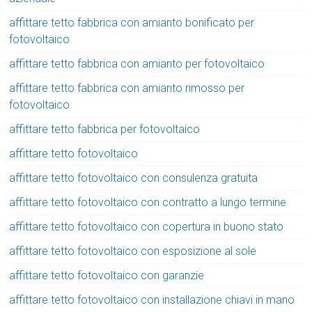
affittare tetto fabbrica con amianto bonificato per
fotovoltaico
affittare tetto fabbrica con amianto per fotovoltaico
affittare tetto fabbrica con amianto rimosso per
fotovoltaico
affittare tetto fabbrica per fotovoltaico
affittare tetto fotovoltaico
affittare tetto fotovoltaico con consulenza gratuita
affittare tetto fotovoltaico con contratto a lungo termine
affittare tetto fotovoltaico con copertura in buono stato
affittare tetto fotovoltaico con esposizione al sole
affittare tetto fotovoltaico con garanzie
affittare tetto fotovoltaico con installazione chiavi in mano