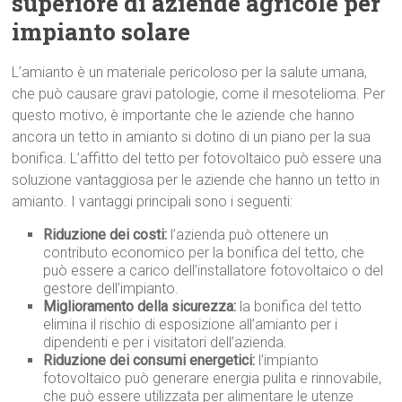
superiore di aziende agricole per
impianto solare
L’amianto è un materiale pericoloso per la salute umana,
che può causare gravi patologie, come il mesotelioma. Per
questo motivo, è importante che le aziende che hanno
ancora un tetto in amianto si dotino di un piano per la sua
bonifica. L’affitto del tetto per fotovoltaico può essere una
soluzione vantaggiosa per le aziende che hanno un tetto in
amianto. I vantaggi principali sono i seguenti:
Riduzione dei costi:
l’azienda può ottenere un
contributo economico per la bonifica del tetto, che
può essere a carico dell’installatore fotovoltaico o del
gestore dell’impianto.
Miglioramento della sicurezza:
la bonifica del tetto
elimina il rischio di esposizione all’amianto per i
dipendenti e per i visitatori dell’azienda.
Riduzione dei consumi energetici:
l’impianto
fotovoltaico può generare energia pulita e rinnovabile,
che può essere utilizzata per alimentare le utenze