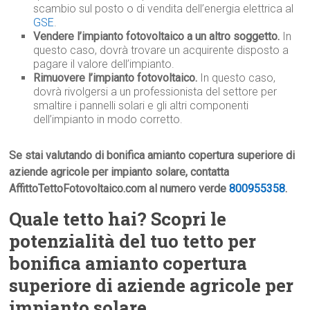
scambio sul posto o di vendita dell’energia elettrica al
GSE
.
Vendere l’impianto fotovoltaico a un altro soggetto.
In
questo caso, dovrà trovare un acquirente disposto a
pagare il valore dell’impianto.
Rimuovere l’impianto fotovoltaico.
In questo caso,
dovrà rivolgersi a un professionista del settore per
smaltire i pannelli solari e gli altri componenti
dell’impianto in modo corretto.
Se stai valutando di bonifica amianto copertura superiore di
aziende agricole per impianto solare, contatta
AffittoTettoFotovoltaico.com al numero verde
800955358
.
Quale tetto hai? Scopri le
potenzialità del tuo tetto per
bonifica amianto copertura
superiore di aziende agricole per
impianto solare