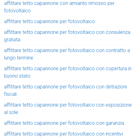
affittare tetto capannone con amianto rimosso per
fotovoltaico
affittare tetto capannone per fotovoltaico
affittare tetto capannone per fotovoltaico con consulenza
gratuita
affittare tetto capannone per fotovoltaico con contratto a
lungo termine
affittare tetto capannone per fotovoltaico con copertura in
buono stato
affittare tetto capannone per fotovoltaico con detrazioni
fiscali
affittare tetto capannone per fotovoltaico con esposizione
al sole
affittare tetto capannone per fotovoltaico con garanzia
affittare tetto capannone per fotovoltaico con incentivi