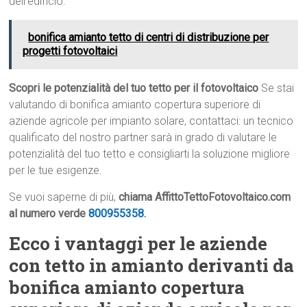
dell’edificio.
bonifica amianto tetto di centri di distribuzione per
progetti fotovoltaici
Scopri le potenzialità del tuo tetto per il fotovoltaico
Se stai
valutando di bonifica amianto copertura superiore di
aziende agricole per impianto solare, contattaci: un tecnico
qualificato del nostro partner sarà in grado di valutare le
potenzialità del tuo tetto e consigliarti la soluzione migliore
per le tue esigenze.
Se vuoi saperne di più,
chiama AffittoTettoFotovoltaico.com
al numero verde
800955358
.
Ecco i vantaggi per le aziende
con tetto in amianto derivanti da
bonifica amianto copertura