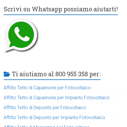
Scrivi su Whatsapp possiamo aiutarti!
Ti aiutiamo al 800 955 358 per:
Affitto Tetto di Capannone per Fotovoltaico
Affitto Tetto di Capannone per Impianto Fotovoltaico
Affitto Tetto di Deposito per Fotovoltaico
Affitto Tetto di Deposito per Impianto Fotovoltaico