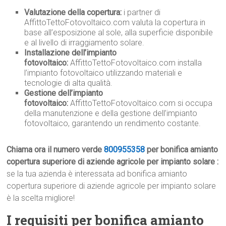
Valutazione della copertura:
i partner di
AffittoTettoFotovoltaico.com valuta la copertura in
base all’esposizione al sole, alla superficie disponibile
e al livello di irraggiamento solare.
Installazione dell’impianto
fotovoltaico:
AffittoTettoFotovoltaico.com installa
l’impianto fotovoltaico utilizzando materiali e
tecnologie di alta qualità.
Gestione dell’impianto
fotovoltaico:
AffittoTettoFotovoltaico.com si occupa
della manutenzione e della gestione dell’impianto
fotovoltaico, garantendo un rendimento costante.
Chiama ora il numero verde
800955358
per bonifica amianto
copertura superiore di aziende agricole per impianto solare :
se la tua azienda è interessata ad bonifica amianto
copertura superiore di aziende agricole per impianto solare
è la scelta migliore!
I requisiti per bonifica amianto