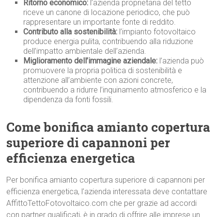
Ritorno economico:
l’azienda proprietaria del tetto
riceve un canone di locazione periodico, che può
rappresentare un importante fonte di reddito.
Contributo alla sostenibilità:
l’impianto fotovoltaico
produce energia pulita, contribuendo alla riduzione
dell’impatto ambientale dell’azienda.
Miglioramento dell’immagine aziendale:
l’azienda può
promuovere la propria politica di sostenibilità e
attenzione all’ambiente con azioni concrete,
contribuendo a ridurre l’inquinamento atmosferico e la
dipendenza da fonti fossili.
Come bonifica amianto copertura
superiore di capannoni per
efficienza energetica
Per bonifica amianto copertura superiore di capannoni per
efficienza energetica, l’azienda interessata deve contattare
AffittoTettoFotovoltaico.com che per grazie ad accordi
con partner qualificati, è in grado di offrire alle imprese un