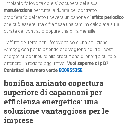
l’impianto fotovoltaico e si occuperà della sua
manutenzione
per tutta la durata del contratto. Il
proprietario del tetto riceverà un canone di
affitto periodico
,
che può essere una cifra fissa una tantum calcolata sulla
durata del contratto oppure una cifra mensile.
L’affitto del tetto per il fotovoltaico è una soluzione
vantaggiosa per le aziende che vogliono ridurre i costi
energetici, contribuire alla produzione di energia pulita e
ottenere un reddito aggiuntivo.
Vuoi saperne di più?
Contattaci al numero verde
800955358
.
bonifica amianto copertura
superiore di capannoni per
efficienza energetica: una
soluzione vantaggiosa per le
imprese