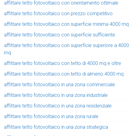
affittare tetto fotovoltaico con orientamento ottimale
affittare tetto fotovoltaico con prezzo competitivo
affittare tetto fotovoltaico con superficie minima 4000 mq
affittare tetto fotovoltaico con superficie sufficiente
affittare tetto fotovoltaico con superficie superiore a 4000
mq
affittare tetto fotovoltaico con tetto di 4000 mq e oltre
affittare tetto fotovoltaico con tetto di almeno 4000 mq
affittare tetto fotovoltaico in una zona commerciale
affittare tetto fotovoltaico in una zona industriale
affittare tetto fotovoltaico in una zona residenziale
affittare tetto fotovoltaico in una zona rurale
affittare tetto fotovoltaico in una zona strategica