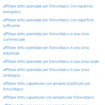
affittare tetto aziendale per fotovoltaico con risparmio
energetico
affittare tetto aziendale per fotovoltaico con superficie
sufficiente
affittare tetto aziendale per fotovoltaico in una zona
commerciale
affittare tetto aziendale per fotovoltaico in una zona
industriale
affittare tetto aziendale per fotovoltaico in una zona rurale
affittare tetto aziendale per fotovoltaico in una zona
strategica
affittare tetto capannone con amianto bonificato per
fotovoltaico
affittare tetto capannone con amianto per fotovoltaico