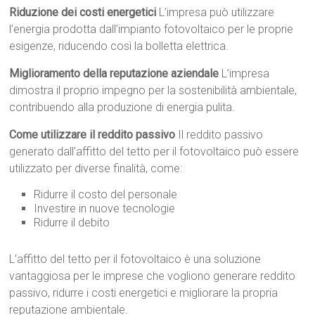
Riduzione dei costi energetici
L’impresa può utilizzare
l’energia prodotta dall’impianto fotovoltaico per le proprie
esigenze, riducendo così la bolletta elettrica.
Miglioramento della reputazione aziendale
L’impresa
dimostra il proprio impegno per la sostenibilità ambientale,
contribuendo alla produzione di energia pulita.
Come utilizzare il reddito passivo
Il reddito passivo
generato dall’affitto del tetto per il fotovoltaico può essere
utilizzato per diverse finalità, come:
Ridurre il costo del personale
Investire in nuove tecnologie
Ridurre il debito
L’affitto del tetto per il fotovoltaico è una soluzione
vantaggiosa per le imprese che vogliono generare reddito
passivo, ridurre i costi energetici e migliorare la propria
reputazione ambientale.