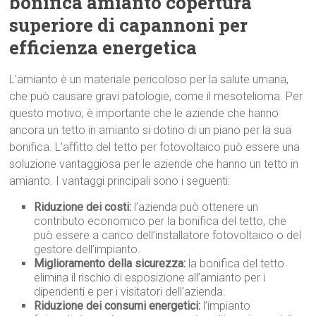
bonifica amianto copertura
superiore di capannoni per
efficienza energetica
L’amianto è un materiale pericoloso per la salute umana,
che può causare gravi patologie, come il mesotelioma. Per
questo motivo, è importante che le aziende che hanno
ancora un tetto in amianto si dotino di un piano per la sua
bonifica. L’affitto del tetto per fotovoltaico può essere una
soluzione vantaggiosa per le aziende che hanno un tetto in
amianto. I vantaggi principali sono i seguenti:
Riduzione dei costi:
l’azienda può ottenere un
contributo economico per la bonifica del tetto, che
può essere a carico dell’installatore fotovoltaico o del
gestore dell’impianto.
Miglioramento della sicurezza:
la bonifica del tetto
elimina il rischio di esposizione all’amianto per i
dipendenti e per i visitatori dell’azienda.
Riduzione dei consumi energetici:
l’impianto