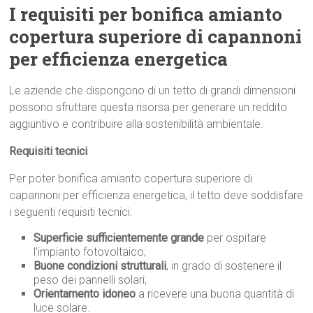
I requisiti per bonifica amianto
copertura superiore di capannoni
per efficienza energetica
Le aziende che dispongono di un tetto di grandi dimensioni
possono sfruttare questa risorsa per generare un reddito
aggiuntivo e contribuire alla sostenibilità ambientale.
Requisiti tecnici
Per poter bonifica amianto copertura superiore di
capannoni per efficienza energetica, il tetto deve soddisfare
i seguenti requisiti tecnici:
Superficie sufficientemente grande
per ospitare
l’impianto fotovoltaico;
Buone condizioni strutturali
, in grado di sostenere il
peso dei pannelli solari;
Orientamento idoneo
a ricevere una buona quantità di
luce solare.