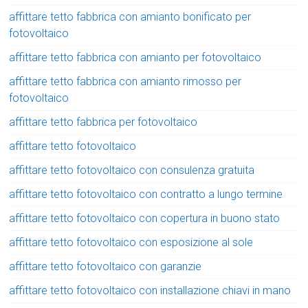
affittare tetto fabbrica con amianto bonificato per
fotovoltaico
affittare tetto fabbrica con amianto per fotovoltaico
affittare tetto fabbrica con amianto rimosso per
fotovoltaico
affittare tetto fabbrica per fotovoltaico
affittare tetto fotovoltaico
affittare tetto fotovoltaico con consulenza gratuita
affittare tetto fotovoltaico con contratto a lungo termine
affittare tetto fotovoltaico con copertura in buono stato
affittare tetto fotovoltaico con esposizione al sole
affittare tetto fotovoltaico con garanzie
affittare tetto fotovoltaico con installazione chiavi in mano