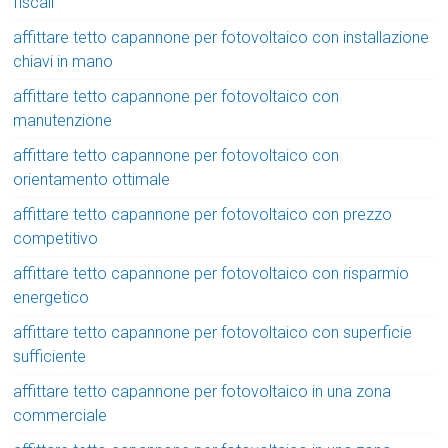
fiscali
affittare tetto capannone per fotovoltaico con installazione
chiavi in mano
affittare tetto capannone per fotovoltaico con
manutenzione
affittare tetto capannone per fotovoltaico con
orientamento ottimale
affittare tetto capannone per fotovoltaico con prezzo
competitivo
affittare tetto capannone per fotovoltaico con risparmio
energetico
affittare tetto capannone per fotovoltaico con superficie
sufficiente
affittare tetto capannone per fotovoltaico in una zona
commerciale