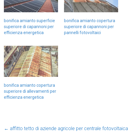
bonifica amianto superficie
bonifica amianto copertura
superiore di capannoni per
superiore di capannoni per
efficienza energetica
pannelli fotovoltaici
bonifica amianto copertura
superiore di allevamenti per
efficienza energetica
←
affitto tetto di aziende agricole per centrale fotovoltaica