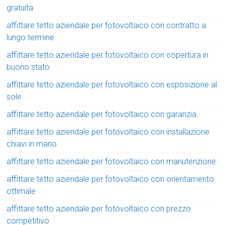
gratuita
affittare tetto aziendale per fotovoltaico con contratto a
lungo termine
affittare tetto aziendale per fotovoltaico con copertura in
buono stato
affittare tetto aziendale per fotovoltaico con esposizione al
sole
affittare tetto aziendale per fotovoltaico con garanzia
affittare tetto aziendale per fotovoltaico con installazione
chiavi in mano
affittare tetto aziendale per fotovoltaico con manutenzione
affittare tetto aziendale per fotovoltaico con orientamento
ottimale
affittare tetto aziendale per fotovoltaico con prezzo
competitivo