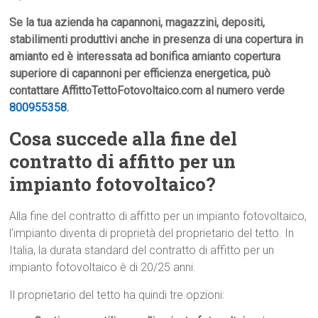
Se la tua azienda ha capannoni, magazzini, depositi,
stabilimenti produttivi anche in presenza di una copertura in
amianto ed è interessata ad bonifica amianto copertura
superiore di capannoni per efficienza energetica, può
contattare AffittoTettoFotovoltaico.com al numero verde
800955358
.
Cosa succede alla fine del
contratto di affitto per un
impianto fotovoltaico?
Alla fine del contratto di affitto per un impianto fotovoltaico,
l’impianto diventa di proprietà del proprietario del tetto. In
Italia, la durata standard del contratto di affitto per un
impianto fotovoltaico è di 20/25 anni.
Il proprietario del tetto ha quindi tre opzioni: