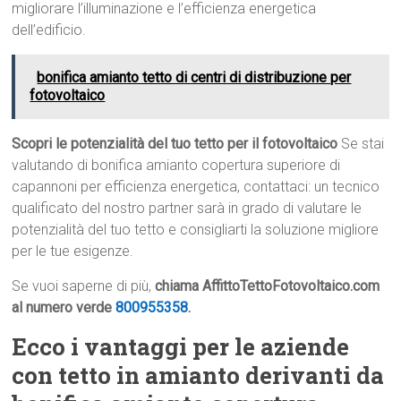
migliorare l’illuminazione e l’efficienza energetica
dell’edificio.
bonifica amianto tetto di centri di distribuzione per
fotovoltaico
Scopri le potenzialità del tuo tetto per il fotovoltaico
Se stai
valutando di bonifica amianto copertura superiore di
capannoni per efficienza energetica, contattaci: un tecnico
qualificato del nostro partner sarà in grado di valutare le
potenzialità del tuo tetto e consigliarti la soluzione migliore
per le tue esigenze.
Se vuoi saperne di più,
chiama AffittoTettoFotovoltaico.com
al numero verde
800955358
.
Ecco i vantaggi per le aziende
con tetto in amianto derivanti da