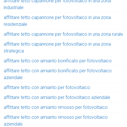
affittare tetto capannone per fotovoltaico in una zona
industriale
affittare tetto capannone per fotovoltaico in una zona
residenziale
affittare tetto capannone per fotovoltaico in una zona rurale
affittare tetto capannone per fotovoltaico in una zona
strategica
affittare tetto con amianto bonificato per fotovoltaico
affittare tetto con amianto bonificato per fotovoltaico
aziendale
affittare tetto con amianto per fotovoltaico
affittare tetto con amianto per fotovoltaico aziendale
affittare tetto con amianto rimosso per fotovoltaico
affittare tetto con amianto rimosso per fotovoltaico
aziendale