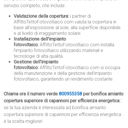
servizio completo, che include:
Valutazione della copertura:
i partner di
AffittoTettoFotovoltaico.com valuta la copertura in
base all’esposizione al sole, alla superficie disponibile
e al livello di irraggiamento solare.
Installazione dell’impianto
fotovoltaico:
AffittoTettoFotovoltaico.com installa
l’impianto fotovoltaico utilizzando materiali e
tecnologie di alta qualità.
Gestione dell’impianto
fotovoltaico:
AffittoTettoFotovoltaico.com si occupa
della manutenzione e della gestione dell’impianto
fotovoltaico, garantendo un rendimento costante.
Chiama ora il numero verde
800955358
per bonifica amianto
copertura superiore di capannoni per efficienza energetica :
se la tua azienda è interessata ad bonifica amianto
copertura superiore di capannoni per efficienza energetica
è la scelta migliore!