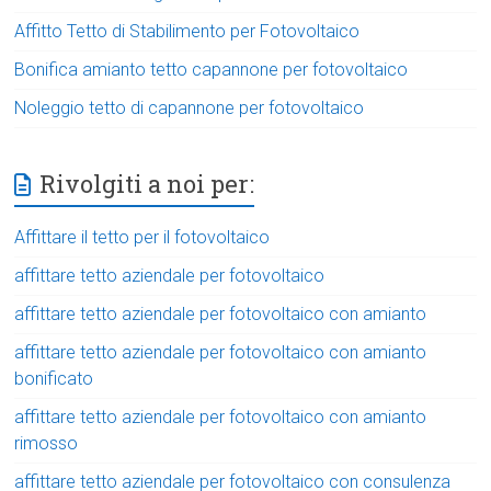
Affitto Tetto di Stabilimento per Fotovoltaico
Bonifica amianto tetto capannone per fotovoltaico
Noleggio tetto di capannone per fotovoltaico
Rivolgiti a noi per:
Affittare il tetto per il fotovoltaico
affittare tetto aziendale per fotovoltaico
affittare tetto aziendale per fotovoltaico con amianto
affittare tetto aziendale per fotovoltaico con amianto
bonificato
affittare tetto aziendale per fotovoltaico con amianto
rimosso
affittare tetto aziendale per fotovoltaico con consulenza