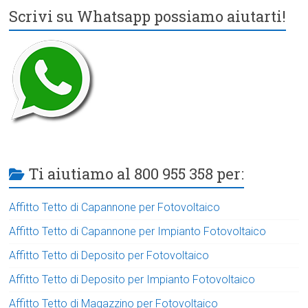
Scrivi su Whatsapp possiamo aiutarti!
Ti aiutiamo al 800 955 358 per:
Affitto Tetto di Capannone per Fotovoltaico
Affitto Tetto di Capannone per Impianto Fotovoltaico
Affitto Tetto di Deposito per Fotovoltaico
Affitto Tetto di Deposito per Impianto Fotovoltaico
Affitto Tetto di Magazzino per Fotovoltaico