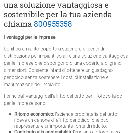
una soluzione vantaggiosa e
sostenibile per la tua azienda
chiama
800955358
I vantaggi per le imprese
bonifica amianto copertura superiore di centri di
distribuzione per impianti solari è una soluzione vantaggiosa
per le imprese che dispongono di una copertura di grandi
dimensioni. Consente infatti di ottenere un guadagno
periodico senza sostenere i costi di installazione e
manutenzione dell’impianto.
I principali vantaggi dell’affitto del tetto per il fotovoltaico
per le imprese sono:
Ritorno economico:
l’azienda proprietaria del tetto
riceve un canone di affitto periodico, che può
rappresentare un’importante fonte di reddito.
Contributo alla sostenibilità:
l’impianto fotovoltaico