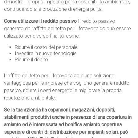
dimostra il proprio impegno per la sostenibilità ambientale,
contribuendo alla produzione di energia pulita.
Come utilizzare il reddito passivo
Il reddito passivo
generato dall’affitto del tetto per il fotovoltaico può essere
utilizzato per diverse finalità, come:
Ridurre il costo del personale
Investire in nuove tecnologie
Ridurre il debito
L’affitto del tetto per il fotovoltaico è una soluzione
vantaggiosa per le imprese che vogliono generare reddito
passivo, ridurre i costi energetici e migliorare la propria
reputazione ambientale.
Se la tua azienda ha capannoni, magazzini, depositi,
stabilimenti produttivi anche in presenza di una copertura in
amianto ed è interessata ad bonifica amianto copertura
superiore di centri di distribuzione per impianti solari, può