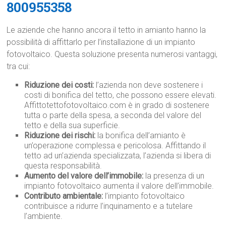
800955358
Le aziende che hanno ancora il tetto in amianto hanno la
possibilità di affittarlo per l’installazione di un impianto
fotovoltaico. Questa soluzione presenta numerosi vantaggi,
tra cui:
Riduzione dei costi:
l’azienda non deve sostenere i
costi di bonifica del tetto, che possono essere elevati.
Affittotettofotovoltaico.com è in grado di sostenere
tutta o parte della spesa, a seconda del valore del
tetto e della sua superficie.
Riduzione dei rischi:
la bonifica dell’amianto è
un’operazione complessa e pericolosa. Affittando il
tetto ad un’azienda specializzata, l’azienda si libera di
questa responsabilità.
Aumento del valore dell’immobile:
la presenza di un
impianto fotovoltaico aumenta il valore dell’immobile.
Contributo ambientale:
l’impianto fotovoltaico
contribuisce a ridurre l’inquinamento e a tutelare
l’ambiente.