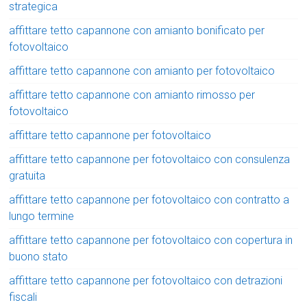
strategica
affittare tetto capannone con amianto bonificato per
fotovoltaico
affittare tetto capannone con amianto per fotovoltaico
affittare tetto capannone con amianto rimosso per
fotovoltaico
affittare tetto capannone per fotovoltaico
affittare tetto capannone per fotovoltaico con consulenza
gratuita
affittare tetto capannone per fotovoltaico con contratto a
lungo termine
affittare tetto capannone per fotovoltaico con copertura in
buono stato
affittare tetto capannone per fotovoltaico con detrazioni
fiscali