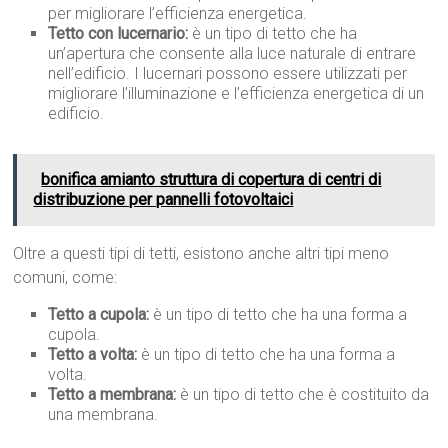
per migliorare l’efficienza energetica.
Tetto con lucernario:
è un tipo di tetto che ha
un’apertura che consente alla luce naturale di entrare
nell’edificio. I lucernari possono essere utilizzati per
migliorare l’illuminazione e l’efficienza energetica di un
edificio.
bonifica amianto struttura di copertura di centri di
distribuzione per pannelli fotovoltaici
Oltre a questi tipi di tetti, esistono anche altri tipi meno
comuni, come:
Tetto a cupola:
è un tipo di tetto che ha una forma a
cupola.
Tetto a volta:
è un tipo di tetto che ha una forma a
volta.
Tetto a membrana:
è un tipo di tetto che è costituito da
una membrana.