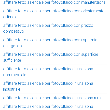
affittare tetto aziendale per fotovoltaico con manutenzione
affittare tetto aziendale per fotovoltaico con orientamento
ottimale
affittare tetto aziendale per fotovoltaico con prezzo
competitivo
affittare tetto aziendale per fotovoltaico con risparmio
energetico
affittare tetto aziendale per fotovoltaico con superficie
sufficiente
affittare tetto aziendale per fotovoltaico in una zona
commerciale
affittare tetto aziendale per fotovoltaico in una zona
industriale
affittare tetto aziendale per fotovoltaico in una zona rurale
affittare tetto aziendale per fotovoltaico in una zona