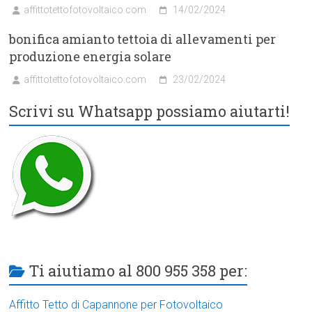
affittotettofotovoltaico.com
14/02/2024
bonifica amianto tettoia di allevamenti per
produzione energia solare
affittotettofotovoltaico.com
23/02/2024
Scrivi su Whatsapp possiamo aiutarti!
Ti aiutiamo al 800 955 358 per:
Affitto Tetto di Capannone per Fotovoltaico