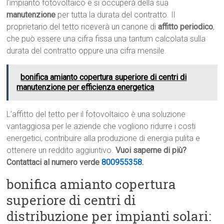
l’impianto fotovoltaico e si occuperà della sua
manutenzione
per tutta la durata del contratto. Il
proprietario del tetto riceverà un canone di
affitto periodico
,
che può essere una cifra fissa una tantum calcolata sulla
durata del contratto oppure una cifra mensile.
bonifica amianto copertura superiore di centri di
manutenzione per efficienza energetica
L’affitto del tetto per il fotovoltaico è una soluzione
vantaggiosa per le aziende che vogliono ridurre i costi
energetici, contribuire alla produzione di energia pulita e
ottenere un reddito aggiuntivo.
Vuoi saperne di più?
Contattaci al numero verde
800955358
.
bonifica amianto copertura
superiore di centri di
distribuzione per impianti solari: