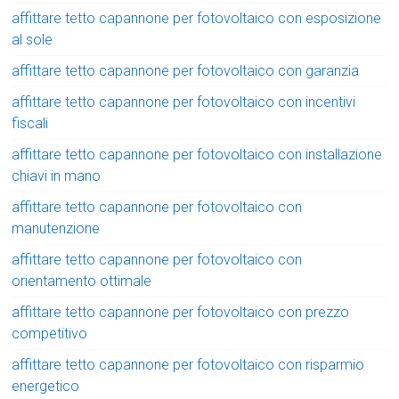
affittare tetto capannone per fotovoltaico con esposizione
al sole
affittare tetto capannone per fotovoltaico con garanzia
affittare tetto capannone per fotovoltaico con incentivi
fiscali
affittare tetto capannone per fotovoltaico con installazione
chiavi in mano
affittare tetto capannone per fotovoltaico con
manutenzione
affittare tetto capannone per fotovoltaico con
orientamento ottimale
affittare tetto capannone per fotovoltaico con prezzo
competitivo
affittare tetto capannone per fotovoltaico con risparmio
energetico