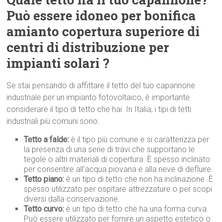
Può essere idoneo per bonifica
amianto copertura superiore di
centri di distribuzione per
impianti solari ?
Se stai pensando di affittare il tetto del tuo capannone
industriale per un impianto fotovoltaico, è importante
considerare il tipo di tetto che hai. In Italia, i tipi di tetti
industriali più comuni sono:
Tetto a falde:
è il tipo più comune e si caratterizza per
la presenza di una serie di travi che supportano le
tegole o altri materiali di copertura. È spesso inclinato
per consentire all’acqua piovana e alla neve di defluire.
Tetto piano:
è un tipo di tetto che non ha inclinazione. È
spesso utilizzato per ospitare attrezzature o per scopi
diversi dalla conservazione.
Tetto curvo:
è un tipo di tetto che ha una forma curva.
Può essere utilizzato per fornire un aspetto estetico o