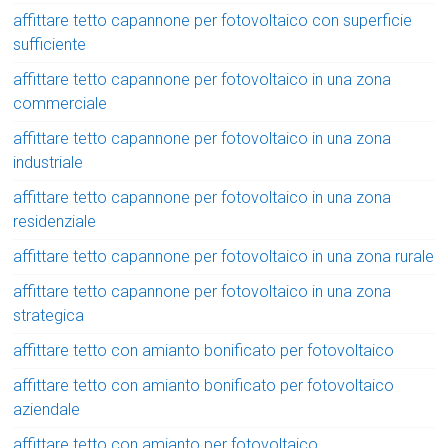
affittare tetto capannone per fotovoltaico con superficie
sufficiente
affittare tetto capannone per fotovoltaico in una zona
commerciale
affittare tetto capannone per fotovoltaico in una zona
industriale
affittare tetto capannone per fotovoltaico in una zona
residenziale
affittare tetto capannone per fotovoltaico in una zona rurale
affittare tetto capannone per fotovoltaico in una zona
strategica
affittare tetto con amianto bonificato per fotovoltaico
affittare tetto con amianto bonificato per fotovoltaico
aziendale
affittare tetto con amianto per fotovoltaico