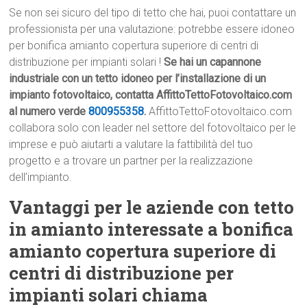
Se non sei sicuro del tipo di tetto che hai, puoi contattare un
professionista per una valutazione: potrebbe essere idoneo
per bonifica amianto copertura superiore di centri di
distribuzione per impianti solari !
Se hai un capannone
industriale con un tetto idoneo per l’installazione di un
impianto fotovoltaico, contatta AffittoTettoFotovoltaico.com
al numero verde
800955358
.
AffittoTettoFotovoltaico.com
collabora solo con leader nel settore del fotovoltaico per le
imprese e può aiutarti a valutare la fattibilità del tuo
progetto e a trovare un partner per la realizzazione
dell’impianto.
Vantaggi per le aziende con tetto
in amianto interessate a bonifica
amianto copertura superiore di
centri di distribuzione per
impianti solari chiama