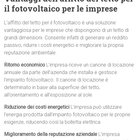
il fotovoltaico per le imprese
L’affitto del tetto per il fotovoltaico è una soluzione
vantaggiosa per le imprese che dispongono di un tetto di
grandi dimensioni. Consente infatti di generare un reddito
passivo, ridurre i costi energetici e migliorare la propria
reputazione ambientale.
Ritorno economico
L’impresa riceve un canone di locazione
annuale da parte dell’azienda che installa e gestisce
l’impianto fotovoltaico. Il canone di locazione è
determinato in base alla superficie del tetto,
all’orientamento e all’esposizione al sole.
Riduzione dei costi energetici
L’impresa può utilizzare
l’energia prodotta dall’impianto fotovoltaico per le proprie
esigenze, riducendo così la bolletta elettrica.
Miglioramento della reputazione aziendale
L’impresa