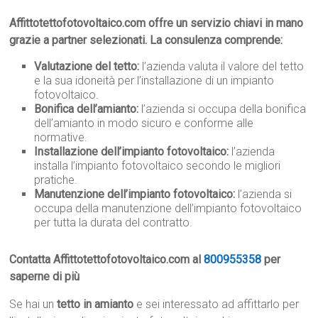
Affittotettofotovoltaico.com offre un servizio chiavi in mano
grazie a partner selezionati. La consulenza comprende:
Valutazione del tetto:
l’azienda valuta il valore del tetto
e la sua idoneità per l’installazione di un impianto
fotovoltaico.
Bonifica dell’amianto:
l’azienda si occupa della bonifica
dell’amianto in modo sicuro e conforme alle
normative.
Installazione dell’impianto fotovoltaico:
l’azienda
installa l’impianto fotovoltaico secondo le migliori
pratiche.
Manutenzione dell’impianto fotovoltaico:
l’azienda si
occupa della manutenzione dell’impianto fotovoltaico
per tutta la durata del contratto.
Contatta Affittotettofotovoltaico.com al
800955358
per
saperne di più
Se hai un
tetto in amianto
e sei interessato ad affittarlo per