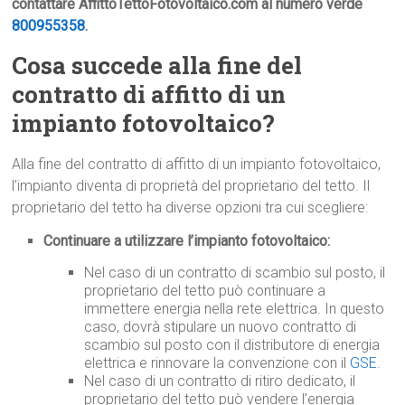
contattare AffittoTettoFotovoltaico.com al numero verde
800955358
.
Cosa succede alla fine del
contratto di affitto di un
impianto fotovoltaico?
Alla fine del contratto di affitto di un impianto fotovoltaico,
l’impianto diventa di proprietà del proprietario del tetto. Il
proprietario del tetto ha diverse opzioni tra cui scegliere:
Continuare a utilizzare l’impianto fotovoltaico:
Nel caso di un contratto di scambio sul posto, il
proprietario del tetto può continuare a
immettere energia nella rete elettrica. In questo
caso, dovrà stipulare un nuovo contratto di
scambio sul posto con il distributore di energia
elettrica e rinnovare la convenzione con il
GSE
.
Nel caso di un contratto di ritiro dedicato, il
proprietario del tetto può vendere l’energia