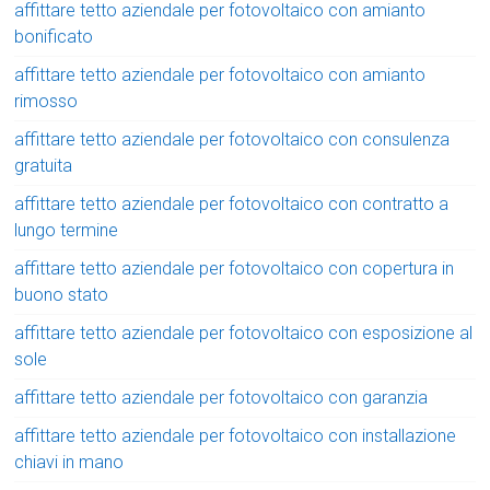
affittare tetto aziendale per fotovoltaico con amianto
bonificato
affittare tetto aziendale per fotovoltaico con amianto
rimosso
affittare tetto aziendale per fotovoltaico con consulenza
gratuita
affittare tetto aziendale per fotovoltaico con contratto a
lungo termine
affittare tetto aziendale per fotovoltaico con copertura in
buono stato
affittare tetto aziendale per fotovoltaico con esposizione al
sole
affittare tetto aziendale per fotovoltaico con garanzia
affittare tetto aziendale per fotovoltaico con installazione
chiavi in mano