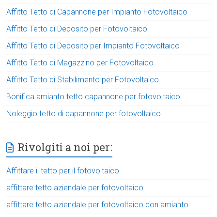
Affitto Tetto di Capannone per Impianto Fotovoltaico
Affitto Tetto di Deposito per Fotovoltaico
Affitto Tetto di Deposito per Impianto Fotovoltaico
Affitto Tetto di Magazzino per Fotovoltaico
Affitto Tetto di Stabilimento per Fotovoltaico
Bonifica amianto tetto capannone per fotovoltaico
Noleggio tetto di capannone per fotovoltaico
Rivolgiti a noi per:
Affittare il tetto per il fotovoltaico
affittare tetto aziendale per fotovoltaico
affittare tetto aziendale per fotovoltaico con amianto