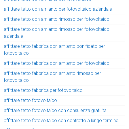
affittare tetto con amianto per fotovoltaico aziendale
affittare tetto con amianto rimosso per fotovoltaico
affittare tetto con amianto rimosso per fotovoltaico
aziendale
affittare tetto fabbrica con amianto bonificato per
fotovoltaico
affittare tetto fabbrica con amianto per fotovoltaico
affittare tetto fabbrica con amianto rimosso per
fotovoltaico
affittare tetto fabbrica per fotovoltaico
affittare tetto fotovoltaico
affittare tetto fotovoltaico con consulenza gratuita
affittare tetto fotovoltaico con contratto a lungo termine