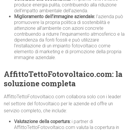
produce energia pulita, contribuendo alla riduzione
dell’impatto ambientale dell’azienda.
Miglioramento dell’immagine aziendale:
l’azienda può
promuovere la propria politica di sostenibilità e
attenzione all’ambiente con azioni concrete
contribuendo a ridurre l’inquinamento atmosferico e la
dipendenza da fonti fossili e può utilizzare
l’installazione di un impianto fotovoltaico come
elemento di marketing e di promozione della propria
immagine aziendale.
AffittoTettoFotovoltaico.com: la
soluzione completa
AffittoTettoFotovoltaico.com collabora solo con i leader
nel settore del fotovoltaico per le aziende ed offre un
servizio completo, che include:
Valutazione della copertura:
i partner di
AffittoTettoFotovoltaico.com valuta la copertura in