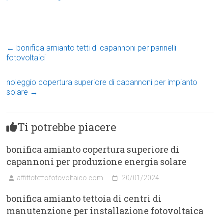
←
bonifica amianto tetti di capannoni per pannelli
fotovoltaici
noleggio copertura superiore di capannoni per impianto
solare
→
Ti potrebbe piacere
bonifica amianto copertura superiore di
capannoni per produzione energia solare
affittotettofotovoltaico.com
20/01/2024
bonifica amianto tettoia di centri di
manutenzione per installazione fotovoltaica