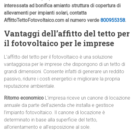
interessata ad bonifica amianto struttura di copertura di
allevamenti per impianti solari, contatta
AffittoTettoFotovoltaico.com al numero verde
800955358
.
Vantaggi dell’affitto del tetto per
il fotovoltaico per le imprese
L’affitto del tetto per il fotovoltaico è una soluzione
vantaggiosa per le imprese che dispongono di un tetto di
grandi dimensioni. Consente infatti di generare un reddito
passivo, ridurre i costi energetici e migliorare la propria
reputazione ambientale.
Ritorno economico
L’impresa riceve un canone di locazione
annuale da parte dell’azienda che installa e gestisce
l’impianto fotovoltaico. Il canone di locazione è
determinato in base alla superficie del tetto,
all’orientamento e all’esposizione al sole.