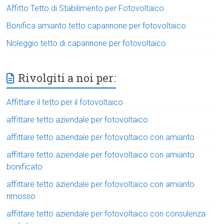
Affitto Tetto di Stabilimento per Fotovoltaico
Bonifica amianto tetto capannone per fotovoltaico
Noleggio tetto di capannone per fotovoltaico
Rivolgiti a noi per:
Affittare il tetto per il fotovoltaico
affittare tetto aziendale per fotovoltaico
affittare tetto aziendale per fotovoltaico con amianto
affittare tetto aziendale per fotovoltaico con amianto
bonificato
affittare tetto aziendale per fotovoltaico con amianto
rimosso
affittare tetto aziendale per fotovoltaico con consulenza