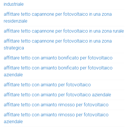
industriale
affittare tetto capannone per fotovoltaico in una zona
residenziale
affittare tetto capannone per fotovoltaico in una zona rurale
affittare tetto capannone per fotovoltaico in una zona
strategica
affittare tetto con amianto bonificato per fotovoltaico
affittare tetto con amianto bonificato per fotovoltaico
aziendale
affittare tetto con amianto per fotovoltaico
affittare tetto con amianto per fotovoltaico aziendale
affittare tetto con amianto rimosso per fotovoltaico
affittare tetto con amianto rimosso per fotovoltaico
aziendale