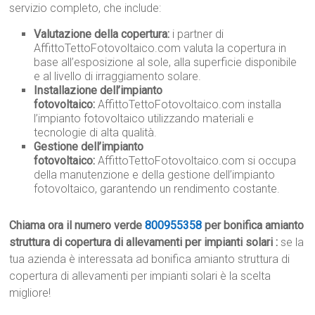
servizio completo, che include:
Valutazione della copertura:
i partner di
AffittoTettoFotovoltaico.com valuta la copertura in
base all’esposizione al sole, alla superficie disponibile
e al livello di irraggiamento solare.
Installazione dell’impianto
fotovoltaico:
AffittoTettoFotovoltaico.com installa
l’impianto fotovoltaico utilizzando materiali e
tecnologie di alta qualità.
Gestione dell’impianto
fotovoltaico:
AffittoTettoFotovoltaico.com si occupa
della manutenzione e della gestione dell’impianto
fotovoltaico, garantendo un rendimento costante.
Chiama ora il numero verde
800955358
per bonifica amianto
struttura di copertura di allevamenti per impianti solari :
se la
tua azienda è interessata ad bonifica amianto struttura di
copertura di allevamenti per impianti solari è la scelta
migliore!