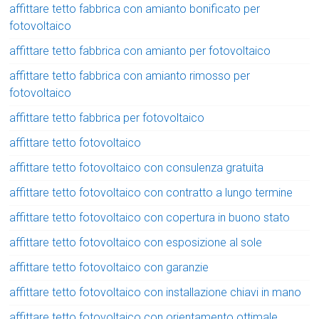
affittare tetto fabbrica con amianto bonificato per
fotovoltaico
affittare tetto fabbrica con amianto per fotovoltaico
affittare tetto fabbrica con amianto rimosso per
fotovoltaico
affittare tetto fabbrica per fotovoltaico
affittare tetto fotovoltaico
affittare tetto fotovoltaico con consulenza gratuita
affittare tetto fotovoltaico con contratto a lungo termine
affittare tetto fotovoltaico con copertura in buono stato
affittare tetto fotovoltaico con esposizione al sole
affittare tetto fotovoltaico con garanzie
affittare tetto fotovoltaico con installazione chiavi in mano
affittare tetto fotovoltaico con orientamento ottimale