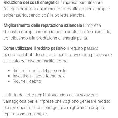
Riduzione dei costi energetici
L’impresa può utilizzare
l’energia prodotta dall’impianto fotovoltaico per le proprie
esigenze, riducendo così la bolletta elettrica.
Miglioramento della reputazione aziendale
L’impresa
dimostra il proprio impegno per la sostenibilità ambientale,
contribuendo alla produzione di energia pulita.
Come utilizzare il reddito passivo
Il reddito passivo
generato dall’affitto del tetto per il fotovoltaico può essere
utilizzato per diverse finalità, come:
Ridurre il costo del personale
Investire in nuove tecnologie
Ridurre il debito
L’affitto del tetto per il fotovoltaico è una soluzione
vantaggiosa per le imprese che vogliono generare reddito
passivo, ridurre i costi energetici e migliorare la propria
reputazione ambientale.