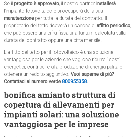
Se il
progetto è approvato
, il nostro partner
installerà
l’impianto fotovoltaico e si occuperà della sua
manutenzione
per tutta la durata del contratto. Il
proprietario del tetto riceverà un canone di
affitto periodico
,
che può essere una cifra fissa una tantum calcolata sulla
durata del contratto oppure una cifra mensile.
L’affitto del tetto per il fotovoltaico è una soluzione
vantaggiosa per le aziende che vogliono ridurre i costi
energetici, contribuire alla produzione di energia pulita e
ottenere un reddito aggiuntivo.
Vuoi saperne di più?
Contattaci al numero verde
800955358
.
bonifica amianto struttura di
copertura di allevamenti per
impianti solari: una soluzione
vantaggiosa per le imprese