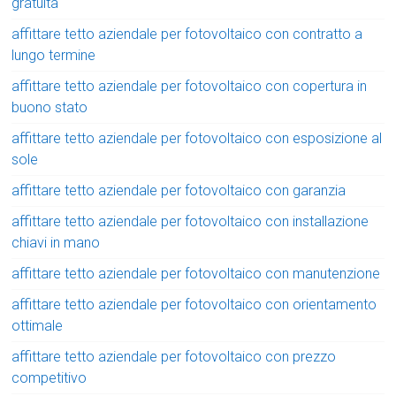
gratuita
affittare tetto aziendale per fotovoltaico con contratto a
lungo termine
affittare tetto aziendale per fotovoltaico con copertura in
buono stato
affittare tetto aziendale per fotovoltaico con esposizione al
sole
affittare tetto aziendale per fotovoltaico con garanzia
affittare tetto aziendale per fotovoltaico con installazione
chiavi in mano
affittare tetto aziendale per fotovoltaico con manutenzione
affittare tetto aziendale per fotovoltaico con orientamento
ottimale
affittare tetto aziendale per fotovoltaico con prezzo
competitivo