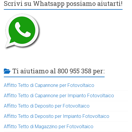
Scrivi su Whatsapp possiamo aiutarti!
Ti aiutiamo al 800 955 358 per:
Affitto Tetto di Capannone per Fotovoltaico
Affitto Tetto di Capannone per Impianto Fotovoltaico
Affitto Tetto di Deposito per Fotovoltaico
Affitto Tetto di Deposito per Impianto Fotovoltaico
Affitto Tetto di Magazzino per Fotovoltaico