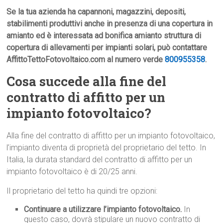
Se la tua azienda ha capannoni, magazzini, depositi,
stabilimenti produttivi anche in presenza di una copertura in
amianto ed è interessata ad bonifica amianto struttura di
copertura di allevamenti per impianti solari, può contattare
AffittoTettoFotovoltaico.com al numero verde
800955358
.
Cosa succede alla fine del
contratto di affitto per un
impianto fotovoltaico?
Alla fine del contratto di affitto per un impianto fotovoltaico,
l’impianto diventa di proprietà del proprietario del tetto. In
Italia, la durata standard del contratto di affitto per un
impianto fotovoltaico è di 20/25 anni.
Il proprietario del tetto ha quindi tre opzioni:
Continuare a utilizzare l’impianto fotovoltaico.
In
questo caso, dovrà stipulare un nuovo contratto di