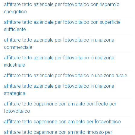
affittare tetto aziendale per fotovoltaico con risparmio
energetico
affittare tetto aziendale per fotovoltaico con superficie
sufficiente
affittare tetto aziendale per fotovoltaico in una zona
commerciale
affittare tetto aziendale per fotovoltaico in una zona
industriale
affittare tetto aziendale per fotovoltaico in una zona rurale
affittare tetto aziendale per fotovoltaico in una zona
strategica
affittare tetto capannone con amianto bonificato per
fotovoltaico
affittare tetto capannone con amianto per fotovoltaico
affittare tetto capannone con amianto rimosso per