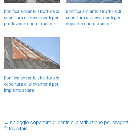
bonifica amianto struttura di
bonifica amianto struttura di
copertura di allevamenti per
copertura di allevamenti per
produzione energia solare
impianto energia solare
bonifica amianto struttura di
copertura di allevamenti per
impianto solare
←
noleggio copertura di centri di distribuzione per progetti
fotovoltaici