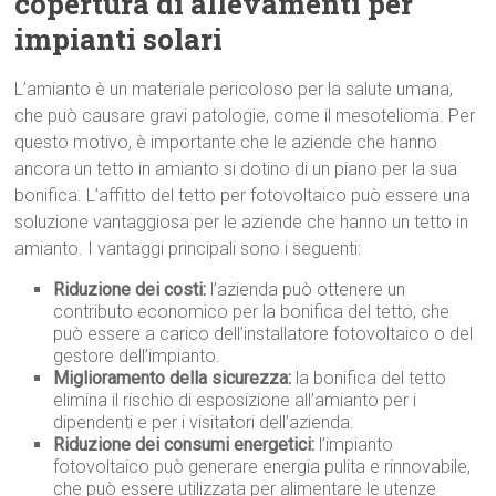
copertura di allevamenti per
impianti solari
L’amianto è un materiale pericoloso per la salute umana,
che può causare gravi patologie, come il mesotelioma. Per
questo motivo, è importante che le aziende che hanno
ancora un tetto in amianto si dotino di un piano per la sua
bonifica. L’affitto del tetto per fotovoltaico può essere una
soluzione vantaggiosa per le aziende che hanno un tetto in
amianto. I vantaggi principali sono i seguenti:
Riduzione dei costi:
l’azienda può ottenere un
contributo economico per la bonifica del tetto, che
può essere a carico dell’installatore fotovoltaico o del
gestore dell’impianto.
Miglioramento della sicurezza:
la bonifica del tetto
elimina il rischio di esposizione all’amianto per i
dipendenti e per i visitatori dell’azienda.
Riduzione dei consumi energetici:
l’impianto
fotovoltaico può generare energia pulita e rinnovabile,
che può essere utilizzata per alimentare le utenze