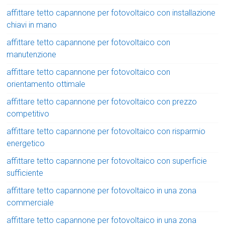
affittare tetto capannone per fotovoltaico con installazione
chiavi in mano
affittare tetto capannone per fotovoltaico con
manutenzione
affittare tetto capannone per fotovoltaico con
orientamento ottimale
affittare tetto capannone per fotovoltaico con prezzo
competitivo
affittare tetto capannone per fotovoltaico con risparmio
energetico
affittare tetto capannone per fotovoltaico con superficie
sufficiente
affittare tetto capannone per fotovoltaico in una zona
commerciale
affittare tetto capannone per fotovoltaico in una zona