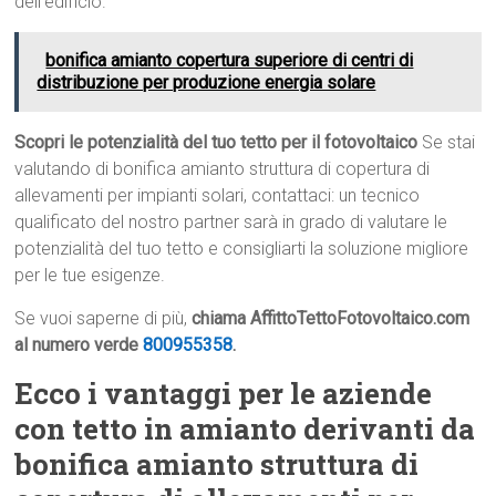
dell’edificio.
bonifica amianto copertura superiore di centri di
distribuzione per produzione energia solare
Scopri le potenzialità del tuo tetto per il fotovoltaico
Se stai
valutando di bonifica amianto struttura di copertura di
allevamenti per impianti solari, contattaci: un tecnico
qualificato del nostro partner sarà in grado di valutare le
potenzialità del tuo tetto e consigliarti la soluzione migliore
per le tue esigenze.
Se vuoi saperne di più,
chiama AffittoTettoFotovoltaico.com
al numero verde
800955358
.
Ecco i vantaggi per le aziende
con tetto in amianto derivanti da
bonifica amianto struttura di