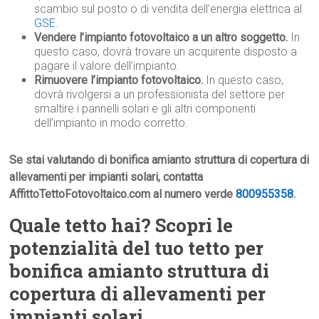
scambio sul posto o di vendita dell’energia elettrica al
GSE
.
Vendere l’impianto fotovoltaico a un altro soggetto.
In
questo caso, dovrà trovare un acquirente disposto a
pagare il valore dell’impianto.
Rimuovere l’impianto fotovoltaico.
In questo caso,
dovrà rivolgersi a un professionista del settore per
smaltire i pannelli solari e gli altri componenti
dell’impianto in modo corretto.
Se stai valutando di bonifica amianto struttura di copertura di
allevamenti per impianti solari, contatta
AffittoTettoFotovoltaico.com al numero verde
800955358
.
Quale tetto hai? Scopri le
potenzialità del tuo tetto per
bonifica amianto struttura di
copertura di allevamenti per
impianti solari