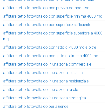
affittare tetto fotovoltaico con prezzo competitivo
affittare tetto fotovoltaico con superficie minima 4000 mq
affittare tetto fotovoltaico con superficie sufficiente
affittare tetto fotovoltaico con superficie superiore a 4000
mq
affittare tetto fotovoltaico con tetto di 4000 mq e oltre
affittare tetto fotovoltaico con tetto di almeno 4000 mq
affittare tetto fotovoltaico in una zona commerciale
affittare tetto fotovoltaico in una zona industriale
affittare tetto fotovoltaico in una zona residenziale
affittare tetto fotovoltaico in una zona rurale
affittare tetto fotovoltaico in una zona strategica
affittare tetto fotovoltaico per aziende