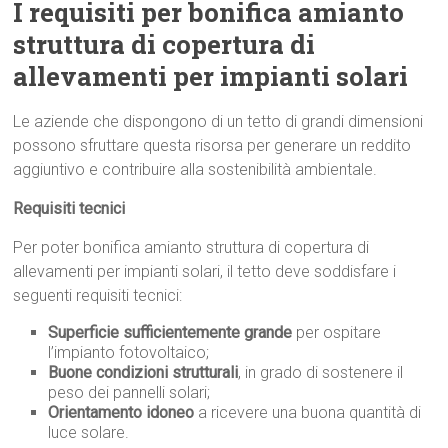
I requisiti per bonifica amianto
struttura di copertura di
allevamenti per impianti solari
Le aziende che dispongono di un tetto di grandi dimensioni
possono sfruttare questa risorsa per generare un reddito
aggiuntivo e contribuire alla sostenibilità ambientale.
Requisiti tecnici
Per poter bonifica amianto struttura di copertura di
allevamenti per impianti solari, il tetto deve soddisfare i
seguenti requisiti tecnici:
Superficie sufficientemente grande
per ospitare
l’impianto fotovoltaico;
Buone condizioni strutturali
, in grado di sostenere il
peso dei pannelli solari;
Orientamento idoneo
a ricevere una buona quantità di
luce solare.