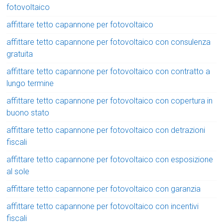
fotovoltaico
affittare tetto capannone per fotovoltaico
affittare tetto capannone per fotovoltaico con consulenza
gratuita
affittare tetto capannone per fotovoltaico con contratto a
lungo termine
affittare tetto capannone per fotovoltaico con copertura in
buono stato
affittare tetto capannone per fotovoltaico con detrazioni
fiscali
affittare tetto capannone per fotovoltaico con esposizione
al sole
affittare tetto capannone per fotovoltaico con garanzia
affittare tetto capannone per fotovoltaico con incentivi
fiscali