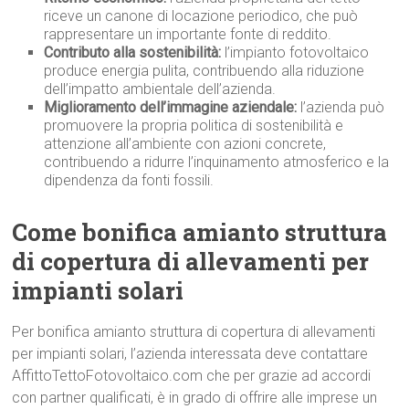
riceve un canone di locazione periodico, che può
rappresentare un importante fonte di reddito.
Contributo alla sostenibilità:
l’impianto fotovoltaico
produce energia pulita, contribuendo alla riduzione
dell’impatto ambientale dell’azienda.
Miglioramento dell’immagine aziendale:
l’azienda può
promuovere la propria politica di sostenibilità e
attenzione all’ambiente con azioni concrete,
contribuendo a ridurre l’inquinamento atmosferico e la
dipendenza da fonti fossili.
Come bonifica amianto struttura
di copertura di allevamenti per
impianti solari
Per bonifica amianto struttura di copertura di allevamenti
per impianti solari, l’azienda interessata deve contattare
AffittoTettoFotovoltaico.com che per grazie ad accordi
con partner qualificati, è in grado di offrire alle imprese un