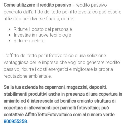
Come utilizzare il reddito passivo
Il reddito passivo
generato dall’affitto del tetto per il fotovoltaico può essere
utilizzato per diverse finalità, come:
Ridurre il costo del personale
Investire in nuove tecnologie
Ridurre il debito
L’affitto del tetto per il fotovoltaico è una soluzione
vantaggiosa per le imprese che vogliono generare reddito
passivo, ridurre i costi energetici e migliorare la propria
reputazione ambientale.
Se la tua azienda ha capannoni, magazzini, depositi,
stabilimenti produttivi anche in presenza di una copertura in
amianto ed è interessata ad bonifica amianto struttura di
copertura di allevamenti per pannelli fotovoltaici, può
contattare AffittoTettoFotovoltaico.com al numero verde
800955358
.