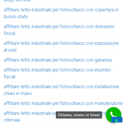
affittare tetto industriale per fotovoltaico con copertura in
buono stato
affittare tetto industriale per fotovoltaico con detrazioni
fiscali
affittare tetto industriale per fotovoltaico con esposizione
al sole
affittare tetto industriale per fotovoltaico con garanzia
affittare tetto industriale per fotovoltaico con incentivi
fiscali
affittare tetto industriale per fotovoltaico con installazione
chiavi in mano
affittare tetto industriale per fotovoltaico con manutenzione
affittare tetto industriale per fotovoltaico con orientamento
Chiama, siamo in linea!
ottimale