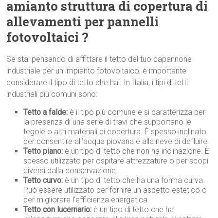
amianto struttura di copertura di
allevamenti per pannelli
fotovoltaici ?
Se stai pensando di affittare il tetto del tuo capannone
industriale per un impianto fotovoltaico, è importante
considerare il tipo di tetto che hai. In Italia, i tipi di tetti
industriali più comuni sono:
Tetto a falde:
è il tipo più comune e si caratterizza per
la presenza di una serie di travi che supportano le
tegole o altri materiali di copertura. È spesso inclinato
per consentire all’acqua piovana e alla neve di defluire.
Tetto piano:
è un tipo di tetto che non ha inclinazione. È
spesso utilizzato per ospitare attrezzature o per scopi
diversi dalla conservazione.
Tetto curvo:
è un tipo di tetto che ha una forma curva.
Può essere utilizzato per fornire un aspetto estetico o
per migliorare l’efficienza energetica.
Tetto con lucernario:
è un tipo di tetto che ha