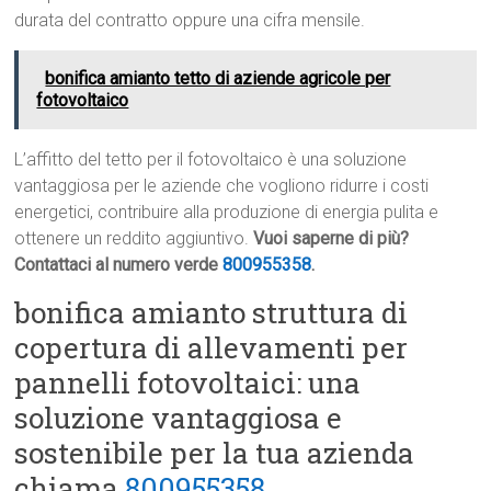
durata del contratto oppure una cifra mensile.
bonifica amianto tetto di aziende agricole per
fotovoltaico
L’affitto del tetto per il fotovoltaico è una soluzione
vantaggiosa per le aziende che vogliono ridurre i costi
energetici, contribuire alla produzione di energia pulita e
ottenere un reddito aggiuntivo.
Vuoi saperne di più?
Contattaci al numero verde
800955358
.
bonifica amianto struttura di
copertura di allevamenti per
pannelli fotovoltaici: una
soluzione vantaggiosa e
sostenibile per la tua azienda
chiama
800955358