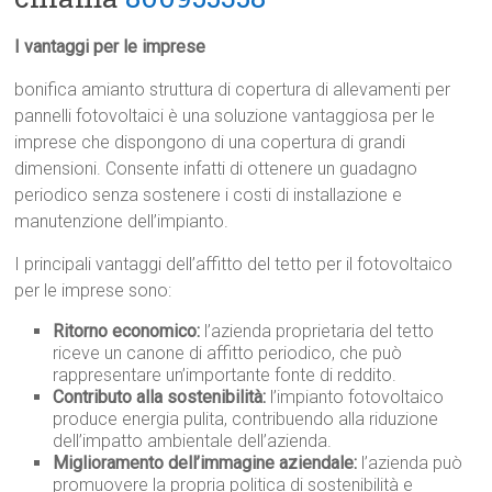
I vantaggi per le imprese
bonifica amianto struttura di copertura di allevamenti per
pannelli fotovoltaici è una soluzione vantaggiosa per le
imprese che dispongono di una copertura di grandi
dimensioni. Consente infatti di ottenere un guadagno
periodico senza sostenere i costi di installazione e
manutenzione dell’impianto.
I principali vantaggi dell’affitto del tetto per il fotovoltaico
per le imprese sono:
Ritorno economico:
l’azienda proprietaria del tetto
riceve un canone di affitto periodico, che può
rappresentare un’importante fonte di reddito.
Contributo alla sostenibilità:
l’impianto fotovoltaico
produce energia pulita, contribuendo alla riduzione
dell’impatto ambientale dell’azienda.
Miglioramento dell’immagine aziendale:
l’azienda può
promuovere la propria politica di sostenibilità e