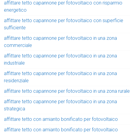
affittare tetto capannone per fotovoltaico con risparmio
energetico
affittare tetto capannone per fotovoltaico con superficie
sufficiente
affittare tetto capannone per fotovoltaico in una zona
commerciale
affittare tetto capannone per fotovoltaico in una zona
industriale
affittare tetto capannone per fotovoltaico in una zona
residenziale
affittare tetto capannone per fotovoltaico in una zona rurale
affittare tetto capannone per fotovoltaico in una zona
strategica
affittare tetto con amianto bonificato per fotovoltaico
affittare tetto con amianto bonificato per fotovoltaico