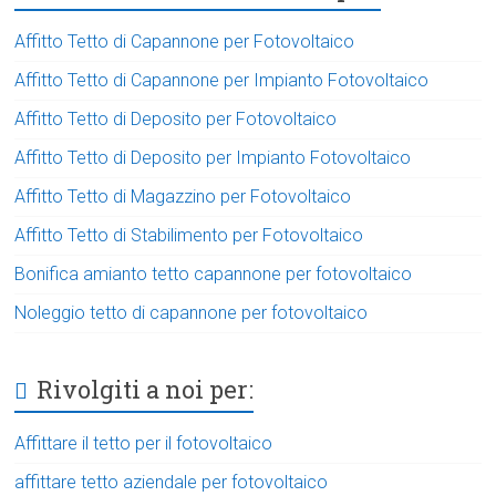
Affitto Tetto di Capannone per Fotovoltaico
Affitto Tetto di Capannone per Impianto Fotovoltaico
Affitto Tetto di Deposito per Fotovoltaico
Affitto Tetto di Deposito per Impianto Fotovoltaico
Affitto Tetto di Magazzino per Fotovoltaico
Affitto Tetto di Stabilimento per Fotovoltaico
Bonifica amianto tetto capannone per fotovoltaico
Noleggio tetto di capannone per fotovoltaico
Rivolgiti a noi per:
Affittare il tetto per il fotovoltaico
affittare tetto aziendale per fotovoltaico