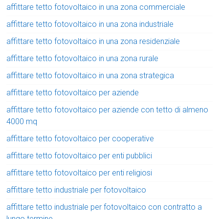
affittare tetto fotovoltaico in una zona commerciale
affittare tetto fotovoltaico in una zona industriale
affittare tetto fotovoltaico in una zona residenziale
affittare tetto fotovoltaico in una zona rurale
affittare tetto fotovoltaico in una zona strategica
affittare tetto fotovoltaico per aziende
affittare tetto fotovoltaico per aziende con tetto di almeno
4000 mq
affittare tetto fotovoltaico per cooperative
affittare tetto fotovoltaico per enti pubblici
affittare tetto fotovoltaico per enti religiosi
affittare tetto industriale per fotovoltaico
affittare tetto industriale per fotovoltaico con contratto a
lungo termine