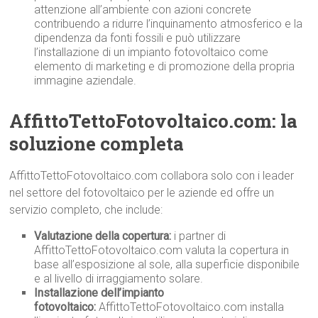
attenzione all’ambiente con azioni concrete
contribuendo a ridurre l’inquinamento atmosferico e la
dipendenza da fonti fossili e può utilizzare
l’installazione di un impianto fotovoltaico come
elemento di marketing e di promozione della propria
immagine aziendale.
AffittoTettoFotovoltaico.com: la
soluzione completa
AffittoTettoFotovoltaico.com collabora solo con i leader
nel settore del fotovoltaico per le aziende ed offre un
servizio completo, che include:
Valutazione della copertura:
i partner di
AffittoTettoFotovoltaico.com valuta la copertura in
base all’esposizione al sole, alla superficie disponibile
e al livello di irraggiamento solare.
Installazione dell’impianto
fotovoltaico:
AffittoTettoFotovoltaico.com installa