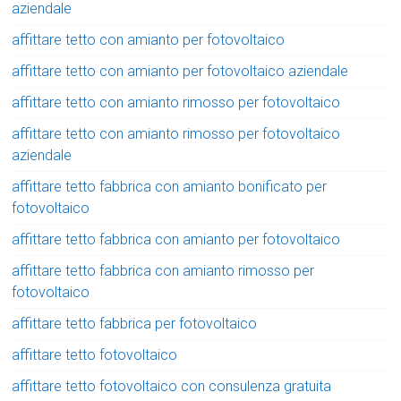
aziendale
affittare tetto con amianto per fotovoltaico
affittare tetto con amianto per fotovoltaico aziendale
affittare tetto con amianto rimosso per fotovoltaico
affittare tetto con amianto rimosso per fotovoltaico
aziendale
affittare tetto fabbrica con amianto bonificato per
fotovoltaico
affittare tetto fabbrica con amianto per fotovoltaico
affittare tetto fabbrica con amianto rimosso per
fotovoltaico
affittare tetto fabbrica per fotovoltaico
affittare tetto fotovoltaico
affittare tetto fotovoltaico con consulenza gratuita