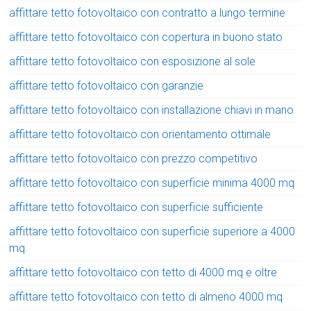
affittare tetto fotovoltaico con contratto a lungo termine
affittare tetto fotovoltaico con copertura in buono stato
affittare tetto fotovoltaico con esposizione al sole
affittare tetto fotovoltaico con garanzie
affittare tetto fotovoltaico con installazione chiavi in mano
affittare tetto fotovoltaico con orientamento ottimale
affittare tetto fotovoltaico con prezzo competitivo
affittare tetto fotovoltaico con superficie minima 4000 mq
affittare tetto fotovoltaico con superficie sufficiente
affittare tetto fotovoltaico con superficie superiore a 4000
mq
affittare tetto fotovoltaico con tetto di 4000 mq e oltre
affittare tetto fotovoltaico con tetto di almeno 4000 mq