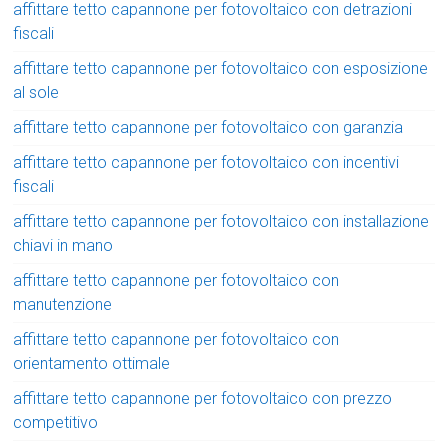
affittare tetto capannone per fotovoltaico con detrazioni
fiscali
affittare tetto capannone per fotovoltaico con esposizione
al sole
affittare tetto capannone per fotovoltaico con garanzia
affittare tetto capannone per fotovoltaico con incentivi
fiscali
affittare tetto capannone per fotovoltaico con installazione
chiavi in mano
affittare tetto capannone per fotovoltaico con
manutenzione
affittare tetto capannone per fotovoltaico con
orientamento ottimale
affittare tetto capannone per fotovoltaico con prezzo
competitivo