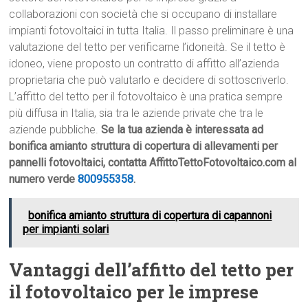
collaborazioni con società che si occupano di installare
impianti fotovoltaici in tutta Italia. Il passo preliminare è una
valutazione del tetto per verificarne l’idoneità. Se il tetto è
idoneo, viene proposto un contratto di affitto all’azienda
proprietaria che può valutarlo e decidere di sottoscriverlo.
L’affitto del tetto per il fotovoltaico è una pratica sempre
più diffusa in Italia, sia tra le aziende private che tra le
aziende pubbliche.
Se la tua azienda è interessata ad
bonifica amianto struttura di copertura di allevamenti per
pannelli fotovoltaici, contatta AffittoTettoFotovoltaico.com al
numero verde
800955358
.
bonifica amianto struttura di copertura di capannoni
per impianti solari
Vantaggi dell’affitto del tetto per
il fotovoltaico per le imprese