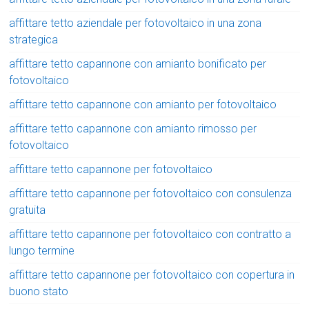
affittare tetto aziendale per fotovoltaico in una zona
strategica
affittare tetto capannone con amianto bonificato per
fotovoltaico
affittare tetto capannone con amianto per fotovoltaico
affittare tetto capannone con amianto rimosso per
fotovoltaico
affittare tetto capannone per fotovoltaico
affittare tetto capannone per fotovoltaico con consulenza
gratuita
affittare tetto capannone per fotovoltaico con contratto a
lungo termine
affittare tetto capannone per fotovoltaico con copertura in
buono stato