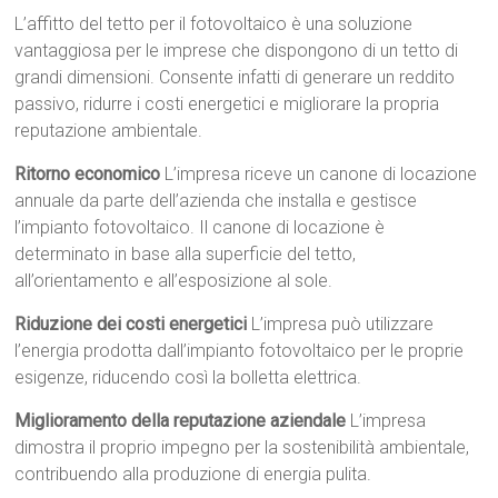
L’affitto del tetto per il fotovoltaico è una soluzione
vantaggiosa per le imprese che dispongono di un tetto di
grandi dimensioni. Consente infatti di generare un reddito
passivo, ridurre i costi energetici e migliorare la propria
reputazione ambientale.
Ritorno economico
L’impresa riceve un canone di locazione
annuale da parte dell’azienda che installa e gestisce
l’impianto fotovoltaico. Il canone di locazione è
determinato in base alla superficie del tetto,
all’orientamento e all’esposizione al sole.
Riduzione dei costi energetici
L’impresa può utilizzare
l’energia prodotta dall’impianto fotovoltaico per le proprie
esigenze, riducendo così la bolletta elettrica.
Miglioramento della reputazione aziendale
L’impresa
dimostra il proprio impegno per la sostenibilità ambientale,
contribuendo alla produzione di energia pulita.