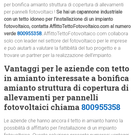
per bonifica amianto struttura di copertura di allevamenti
per pannelli fotovoltaici !
Se hai un capannone industriale
con un tetto idoneo per l’installazione di un impianto
fotovoltaico, contatta AffittoTettoFotovoltaico.com al numero
verde
800955358
.
AffittoTettoFotovoltaico.com collabora
solo con leader nel settore del fotovoltaico per le imprese
e può aiutarti a valutare la fattibilità del tuo progetto e a
trovare un partner per la realizzazione dell’impianto.
Vantaggi per le aziende con tetto
in amianto interessate a bonifica
amianto struttura di copertura di
allevamenti per pannelli
fotovoltaici chiama
800955358
Le aziende che hanno ancora il tetto in amianto hanno la
possibilità di affittarlo per l’installazione di un impianto