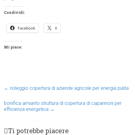
Condividi:
Facebook
X
Mi piace:
←
noleggio copertura di aziende agricole per energia pulita
bonifica amianto struttura di copertura di capannoni per
efficienza energetica
→
Ti potrebbe piacere