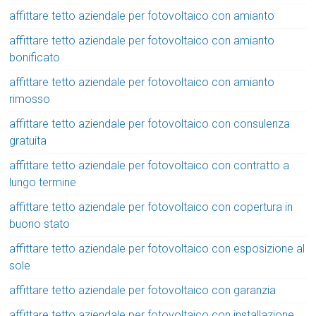
affittare tetto aziendale per fotovoltaico con amianto
affittare tetto aziendale per fotovoltaico con amianto
bonificato
affittare tetto aziendale per fotovoltaico con amianto
rimosso
affittare tetto aziendale per fotovoltaico con consulenza
gratuita
affittare tetto aziendale per fotovoltaico con contratto a
lungo termine
affittare tetto aziendale per fotovoltaico con copertura in
buono stato
affittare tetto aziendale per fotovoltaico con esposizione al
sole
affittare tetto aziendale per fotovoltaico con garanzia
affittare tetto aziendale per fotovoltaico con installazione